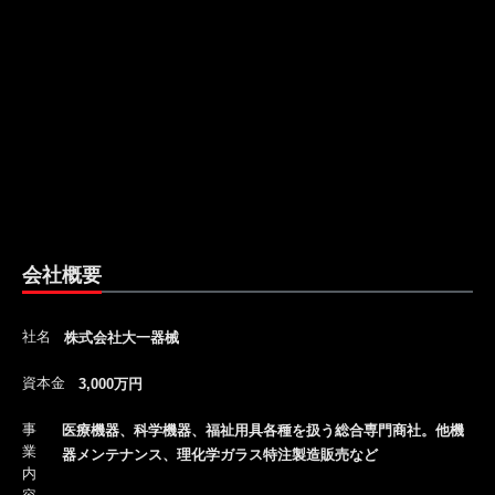
会社概要
社名
株式会社大一器械
資本金
3,000万円
事
医療機器、科学機器、福祉用具各種を扱う総合専門商社。他機
業
器メンテナンス、理化学ガラス特注製造販売など
内