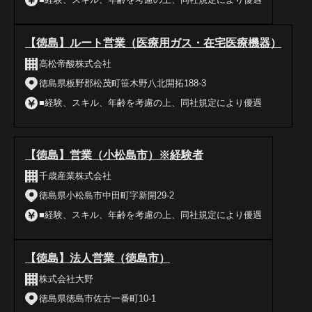
【徳島】ルート営業（医療用ガス・在宅医療機器）
高松帝酸株式会社
徳島県板野郡松茂町笹木野八北開拓188-3
■経験、スキル、年齢を考慮の上、同社規定により優遇
【徳島】営業（小松島市）※経験者
千歳産業株式会社
徳島県小松島市中田町字新開29-2
■経験、スキル、年齢を考慮の上、同社規定により優遇
【徳島】法人営業（徳島市）
株式会社大野
徳島県徳島市佐古一番町10-1