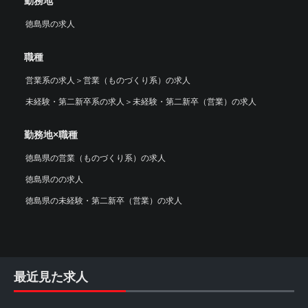
勤務地
徳島県の求人
職種
営業系の求人
＞
営業（ものづくり系）の求人
未経験・第二新卒系の求人
＞
未経験・第二新卒（営業）の求人
勤務地×職種
徳島県の営業（ものづくり系）の求人
徳島県のの求人
徳島県の未経験・第二新卒（営業）の求人
最近見た求人