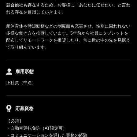
競合他社も存在するため、お客様に「あなたに任せたい」と言わ
れる存在を目指していきます。
産休育休や時短勤務などの制度面も充実させ、性別に囚われない
多様な働き方を推奨しています。5年前から社員にタブレットを
配布してリモートワークを推奨したり、常に世の中の先を見据え
て取り組んでいます。
雇用形態
正社員（中途）
応募資格
【必須】
・自動車運転免許（AT限定可）
・コミュニケーションを通した実務の経験