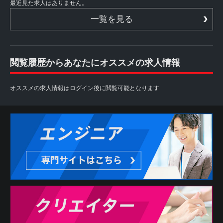
最近見た求人はありません。
一覧を見る
閲覧履歴からあなたにオススメの求人情報
オススメの求人情報はログイン後に閲覧可能となります