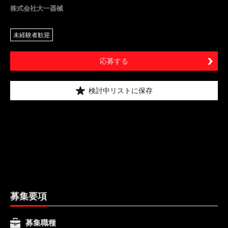
株式会社大一器械
未経験者歓迎
応募する
検討中リストに保存
募集要項
募集職種