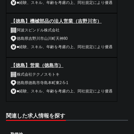
■経験、スキル、年齢を考慮の上、同社規定により優遇
【徳島】機械部品の法人営業（吉野川市）
阿波スピンドル株式会社
徳島県吉野川市山川町天神80
■経験、スキル、年齢を考慮の上、同社規定により優遇
【徳島】営業（徳島市）
株式会社テクノスモトキ
徳島県徳島市寺島本町東2-5-1
■経験、スキル、年齢を考慮の上、同社規定により優遇
関連した求人情報を探す