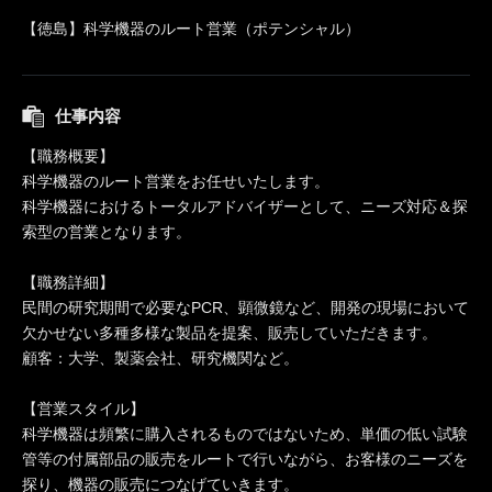
【徳島】科学機器のルート営業（ポテンシャル）
仕事内容
【職務概要】
科学機器のルート営業をお任せいたします。
科学機器におけるトータルアドバイザーとして、ニーズ対応＆探
索型の営業となります。
【職務詳細】
民間の研究期間で必要なPCR、顕微鏡など、開発の現場において
欠かせない多種多様な製品を提案、販売していただきます。
顧客：大学、製薬会社、研究機関など。
【営業スタイル】
科学機器は頻繁に購入されるものではないため、単価の低い試験
管等の付属部品の販売をルートで行いながら、お客様のニーズを
探り、機器の販売につなげていきます。