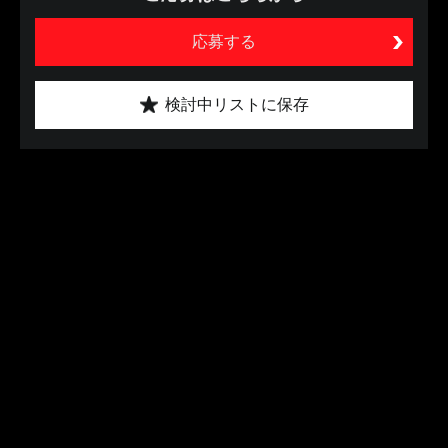
応募する
検討中リストに保存