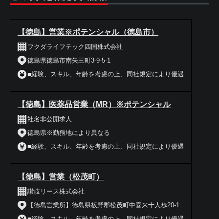
【徳島】営業※ポテンシャル（徳島市）
フクダライフテック四国株式会社
徳島県徳島市南矢三町3-9-5-1
■経験、スキル、年齢を考慮の上、同社規定により優遇
【徳島】医薬品営業（MR）※ポテンシャル
社名非公開求人
徳島県※勤務地により異なる
■経験、スキル、年齢を考慮の上、同社規定により優遇
【徳島】営業（松茂町）
讃岐リース株式会社
【徳島営業所】徳島県板野郡松茂町中喜来十人歩20-1
■経験、スキル、年齢を考慮の上、同社規定により優遇