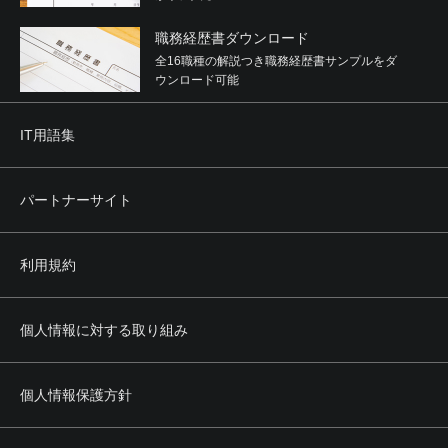
職務経歴書ダウンロード
全16職種の解説つき職務経歴書サンプルをダ
ウンロード可能
IT用語集
パートナーサイト
利用規約
個人情報に対する取り組み
個人情報保護方針