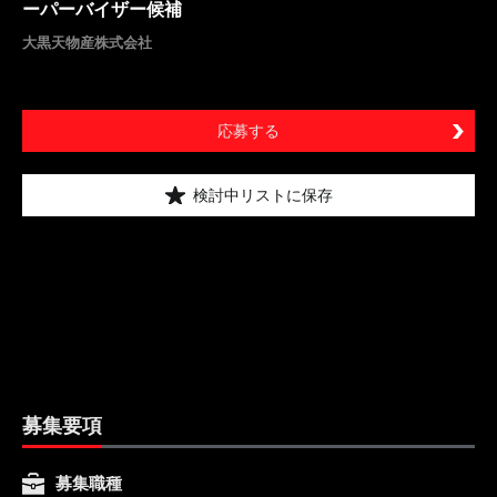
ーパーバイザー候補
大黒天物産株式会社
応募する
検討中リストに保存
募集要項
募集職種