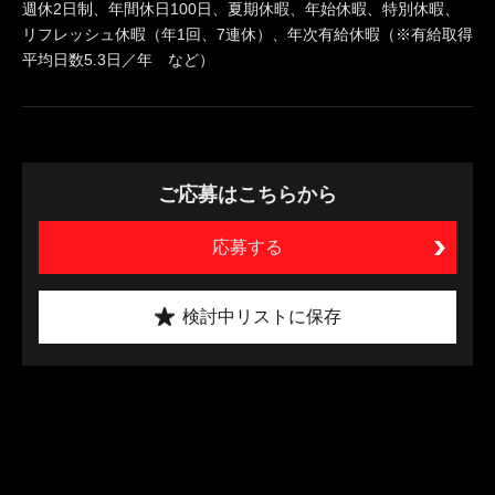
週休2日制、年間休日100日、夏期休暇、年始休暇、特別休暇、
リフレッシュ休暇（年1回、7連休）、年次有給休暇（※有給取得
平均日数5.3日／年 など）
ご応募はこちらから
応募する
検討中リストに保存