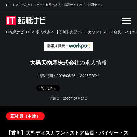
IT・インターネット・ゲーム業界の求人・転職サイトは「IT転職ナビ」
IT転職ナビTOP
>
求人検索
>
【香川】大型ディスカウントストア店長・バイヤ
情報提供元：
大黒天物産株式会社
の求人情報
掲載期間：
2026/06/25 ～2026/08/24
更新日：2026年07月24日
正社員（中途）
【香川】大型ディスカウントストア店長・バイヤー・ス