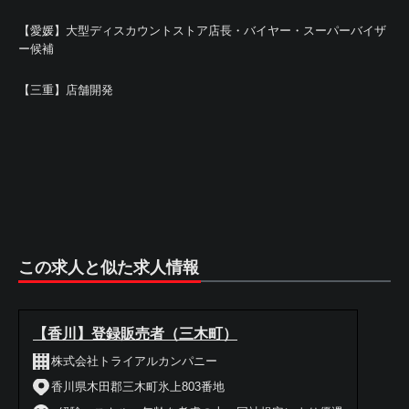
【愛媛】大型ディスカウントストア店長・バイヤー・スーパーバイザ
ー候補
【三重】店舗開発
この求人と似た求人情報
【香川】登録販売者（三木町）
株式会社トライアルカンパニー
香川県木田郡三木町氷上803番地