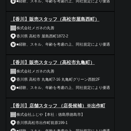
■経験、スキル、年齢を考慮の上、同社規定により優遇
【香川】販売スタッフ（高松市屋島西町）
株式会社メガネの丸善
香川県 高松市 屋島西町1872-2
■経験、スキル、年齢を考慮の上、同社規定により優遇
【香川】販売スタッフ（高松市丸亀町）
株式会社メガネの丸善
香川県 高松市 丸亀町7-16 丸亀町グリーン西館2F
■経験、スキル、年齢を考慮の上、同社規定により優遇
【香川】店舗スタッフ （店長候補）※出作町
株式会社ふじや【本社：徳島県徳島市】
香川県高松市出作町前原199-1
■経験、スキル、年齢を考慮の上、同社規定により優遇