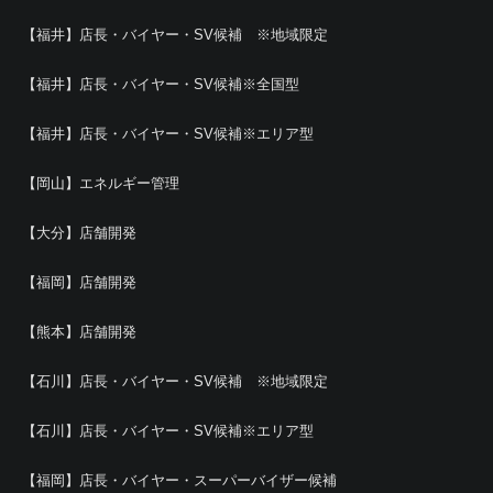
【福井】店長・バイヤー・SV候補 ※地域限定
【福井】店長・バイヤー・SV候補※全国型
【福井】店長・バイヤー・SV候補※エリア型
【岡山】エネルギー管理
【大分】店舗開発
【福岡】店舗開発
【熊本】店舗開発
【石川】店長・バイヤー・SV候補 ※地域限定
【石川】店長・バイヤー・SV候補※エリア型
【福岡】店長・バイヤー・スーパーバイザー候補