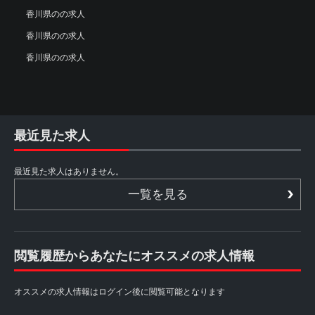
香川県のの求人
香川県のの求人
香川県のの求人
最近見た求人
最近見た求人はありません。
一覧を見る
閲覧履歴からあなたにオススメの求人情報
オススメの求人情報はログイン後に閲覧可能となります