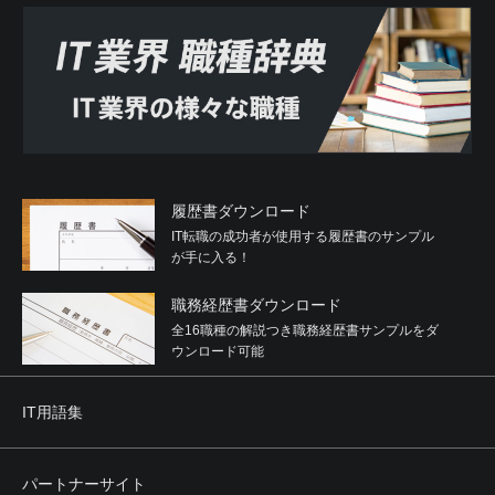
履歴書ダウンロード
IT転職の成功者が使用する履歴書のサンプル
が手に入る！
職務経歴書ダウンロード
全16職種の解説つき職務経歴書サンプルをダ
ウンロード可能
IT用語集
パートナーサイト