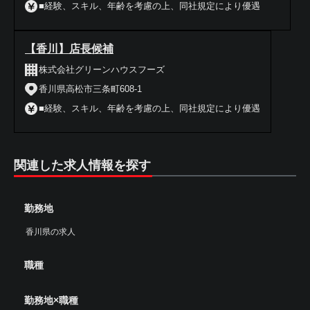
■経験、スキル、年齢を考慮の上、同社規定により優遇
【香川】店長候補
株式会社グリーンハウスフーズ
香川県高松市三条町608-1
■経験、スキル、年齢を考慮の上、同社規定により優遇
関連した求人情報を探す
勤務地
香川県の求人
職種
勤務地×職種