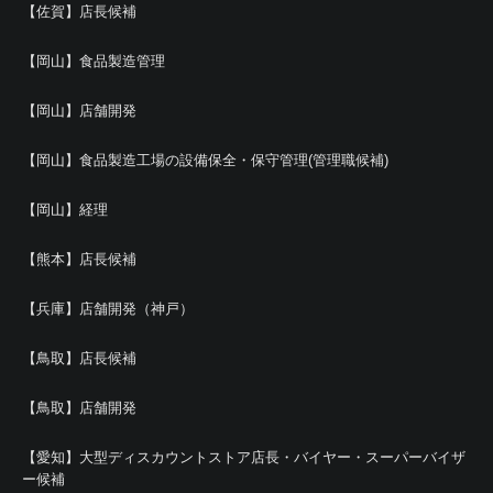
【佐賀】店長候補
【岡山】食品製造管理
【岡山】店舗開発
【岡山】食品製造工場の設備保全・保守管理(管理職候補)
【岡山】経理
【熊本】店長候補
【兵庫】店舗開発（神戸）
【鳥取】店長候補
【鳥取】店舗開発
【愛知】大型ディスカウントストア店長・バイヤー・スーパーバイザ
ー候補