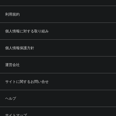
利用規約
個人情報に対する取り組み
個人情報保護方針
運営会社
サイトに関するお問い合せ
ヘルプ
サイトマップ