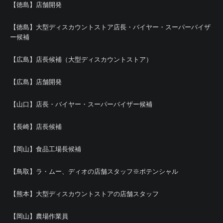
【徳島】店舗開発
【徳島】大型ディスカウントストア店長・バイヤー・スーパーバイザ
ー候補
【広島】店長候補（大型ディスカウントストア）
【広島】店舗開発
【山口】店長・バイヤー・スーパーバイザー候補
【長崎】店長候補
【岡山】食品工場長候補
【鳥取】ラ・ムー、ディオの店舗スタッフ※ポテンシャル
【熊本】大型ディスカウントストアの店舗スタッフ
【岡山】農場作業員