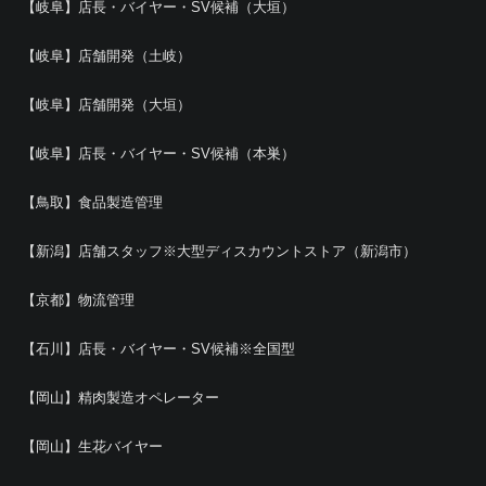
【岐阜】店長・バイヤー・SV候補（大垣）
【岐阜】店舗開発（土岐）
【岐阜】店舗開発（大垣）
【岐阜】店長・バイヤー・SV候補（本巣）
【鳥取】食品製造管理
【新潟】店舗スタッフ※大型ディスカウントストア（新潟市）
【京都】物流管理
【石川】店長・バイヤー・SV候補※全国型
【岡山】精肉製造オペレーター
【岡山】生花バイヤー