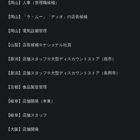
【岡山】人事（管理職候補）
【岡山】「ラ・ムー」「ディオ」の店長候補
【岡山】電気設備管理
【山梨】店長候補※ナショナル社員
【新潟】店舗スタッフ※大型ディスカウントストア（燕市）
【新潟】店舗スタッフ※大型ディスカウントストア（長岡市）
【京都】食品製造管理
【岐阜】店舗開発（本巣）
【岐阜】店舗スタッフ
【大阪】店舗開発