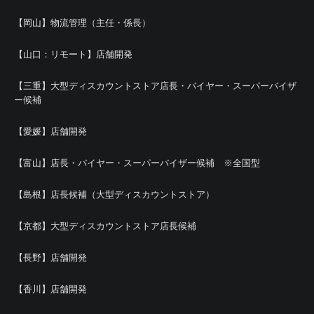
【岡山】物流管理（主任・係長）
【山口：リモート】店舗開発
【三重】大型ディスカウントストア店長・バイヤー・スーパーバイザ
ー候補
【愛媛】店舗開発
【富山】店長・バイヤー・スーパーバイザー候補 ※全国型
【島根】店長候補（大型ディスカウントストア）
【京都】大型ディスカウントストア店長候補
【長野】店舗開発
【香川】店舗開発