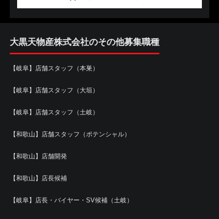
大黒天物産株式会社のその他募集職種
【岐阜】店舗スタッフ（本巣）
【岐阜】店舗スタッフ（大垣）
【岐阜】店舗スタッフ（土岐）
【和歌山】店舗スタッフ（ポテンシャル）
【和歌山】店舗開発
【和歌山】店長候補
【岐阜】店長・バイヤー・SV候補（土岐）