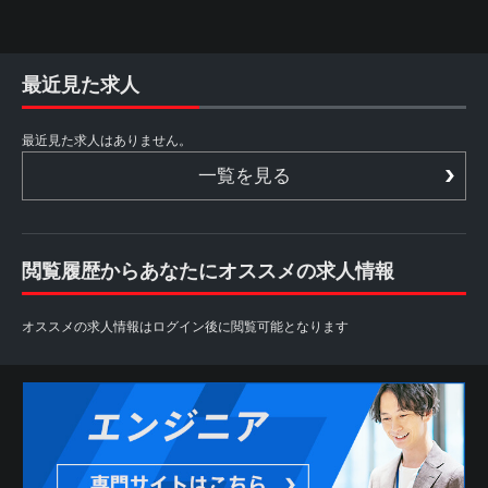
最近見た求人
最近見た求人はありません。
一覧を見る
閲覧履歴からあなたにオススメの求人情報
オススメの求人情報はログイン後に閲覧可能となります