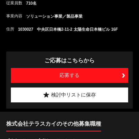
従業員数
710名
事業内容
ソリューション事業／製品事業
住所
1030027 中央区日本橋2-11-2 太陽生命日本橋ビル 16F
ご応募はこちらから
応募する
検討中リストに保存
株式会社テラスカイのその他募集職種