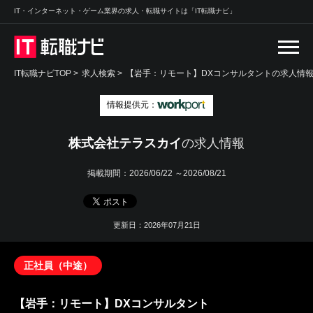
IT・インターネット・ゲーム業界の求人・転職サイトは「IT転職ナビ」
IT転職ナビTOP
>
求人検索
>
【岩手：リモート】DXコンサルタントの求人情報 
情報提供元：
株式会社テラスカイ
の求人情報
掲載期間：
2026/06/22 ～2026/08/21
更新日：2026年07月21日
正社員（中途）
【岩手：リモート】DXコンサルタント