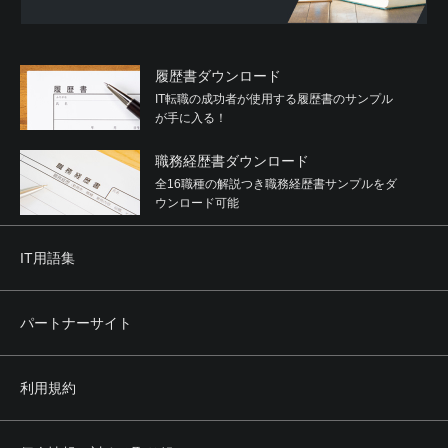
履歴書ダウンロード
IT転職の成功者が使用する履歴書のサンプル
が手に入る！
職務経歴書ダウンロード
全16職種の解説つき職務経歴書サンプルをダ
ウンロード可能
IT用語集
パートナーサイト
利用規約