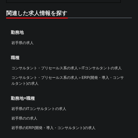
関連した求人情報を探す
勤務地
岩手県の求人
職種
コンサルタント・プリセールス系の求人
＞
ITコンサルタントの求人
コンサルタント・プリセールス系の求人
＞
ERP(開発・導入・コンサ
ルタント)の求人
勤務地×職種
岩手県のITコンサルタントの求人
岩手県のの求人
岩手県のERP(開発・導入・コンサルタント)の求人