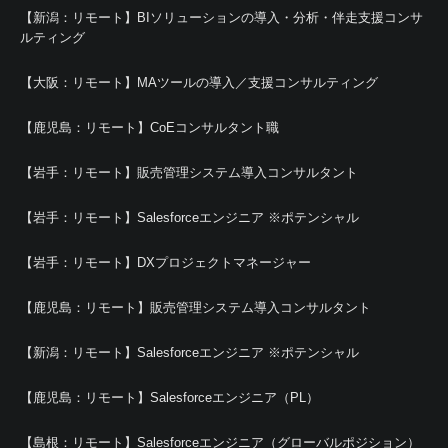
【新潟：リモート】BIソリューションの導入・分析・伴走支援コンサ
ルティング
【大阪：リモート】MAツールの導入／支援コンサルティング
【鹿児島：リモート】CoEコンサルタント職
【岩手：リモート】販売管理システム導入コンサルタント
【岩手：リモート】Salesforceエンジニア ※ポテンシャル
【岩手：リモート】DXプロジェクトマネージャー
【鹿児島：リモート】販売管理システム導入コンサルタント
【新潟：リモート】Salesforceエンジニア ※ポテンシャル
【鹿児島：リモート】Salesforceエンジニア（PL）
【島根：リモート】Salesforceエンジニア（グローバルポジション）