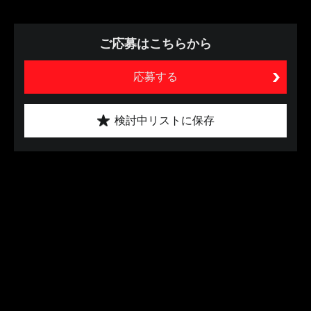
ご応募はこちらから
応募する
検討中リストに保存