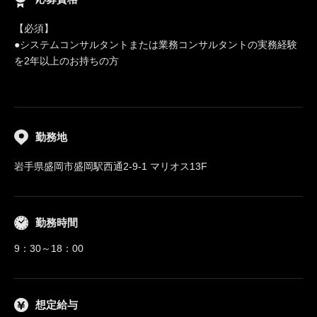
【必須】
●システムコンサルタントまたは業務コンサルタントの実務経験
を2年以上のお持ちの方
勤務地
岩手県盛岡市盛岡駅西通2-9-1 マリオス13F
勤務時間
9：30～18：00
想定給与