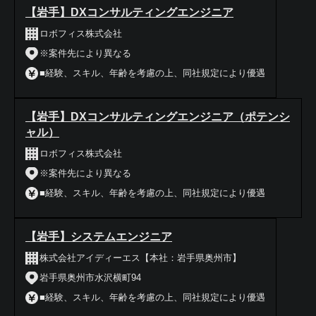
【岩手】DXコンサルティングエンジニア
ロボフィス株式会社
※案件先により異なる
■経験、スキル、年齢を考慮の上、同社規定により優遇
【岩手】DXコンサルティングエンジニア（ポテンシ
ャル）
ロボフィス株式会社
※案件先により異なる
■経験、スキル、年齢を考慮の上、同社規定により優遇
【岩手】システムエンジニア
株式会社アイディーエス【本社：岩手県奥州市】
岩手県奥州市水沢横町94
■経験、スキル、年齢を考慮の上、同社規定により優遇