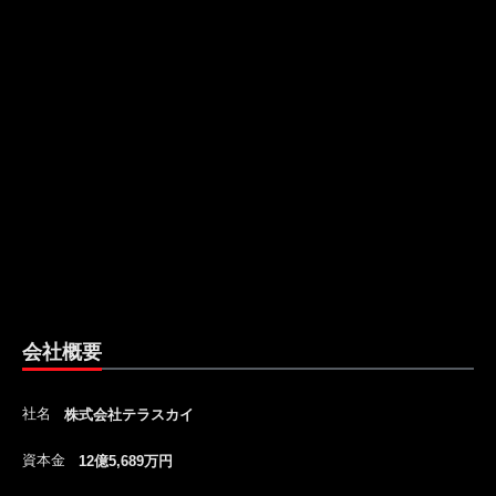
会社概要
社名
株式会社テラスカイ
資本金
12億5,689万円