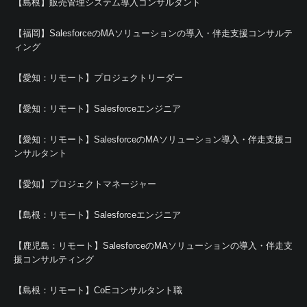
【島根】販売管理システム導入コンサルタント
【福岡】SalesforceのMAソリューションの導入・伴走支援コンサルテ
ィング
【愛知：リモート】プロジェクトリーダー
【愛知：リモート】Salesforceエンジニア
【愛知：リモート】SalesforceのMAソリューション導入・伴走支援コ
ンサルタント
【愛知】プロジェクトマネージャー
【島根：リモート】Salesforceエンジニア
【鹿児島：リモート】SalesforceのMAソリューションの導入・伴走支
援コンサルティング
【島根：リモート】CoEコンサルタント職