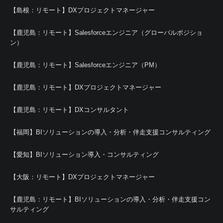
【島根：リモート】DXプロジェクトマネージャー
【鹿児島：リモート】Salesforceエンジニア（グローバルポジショ
ン）
【鹿児島：リモート】Salesforceエンジニア（PM）
【鹿児島：リモート】DXプロジェクトマネージャー
【鹿児島：リモート】DXコンサルタント
【福岡】BIソリューションの導入・分析・伴走支援コンサルティング
【愛知】BIソリューション導入・コンサルティング
【大阪：リモート】DXプロジェクトマネージャー
【鹿児島：リモート】BIソリューションの導入・分析・伴走支援コン
サルティング