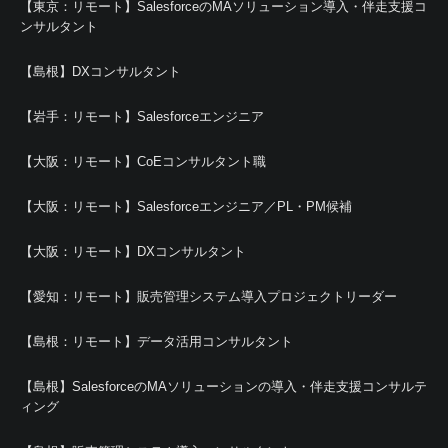
【東京：リモート】SalesforceのMAソリューション導入・伴走支援コ
ンサルタント
【島根】DXコンサルタント
【岩手：リモート】Salesforceエンジニア
【大阪：リモート】CoEコンサルタント職
【大阪：リモート】Salesforceエンジニア／PL・PM候補
【大阪：リモート】DXコンサルタント
【愛知：リモート】販売管理システム導入プロジェクトリーダー
【島根：リモート】データ活用コンサルタント
【島根】SalesforceのMAソリューションの導入・伴走支援コンサルテ
ィング