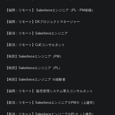
【福岡：リモート】 Salesforceエンジニア（PL・PM候補）
【福岡：リモート】DXプロジェクトマネージャー
【新潟：リモート】Salesforceエンジニア
【新潟：リモート】CoEコンサルタント
【秋田】Salesforceエンジニア（PM）
【秋田】Salesforceエンジニア（PL）
【秋田】Salesforceエンジニア ※経験者
【福岡：リモート】 販売管理システム導入コンサルタント
【新潟：リモート】Salesforceエンジニア※PM※（上越市）
【新潟：リモート】Salesforceエンジニア※PL※（上越市）