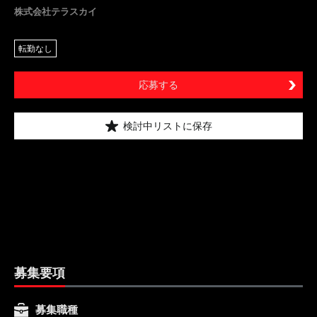
株式会社テラスカイ
転勤なし
応募する
検討中リストに保存
募集要項
募集職種