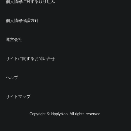
個人情報に対する取り組み
個人情報保護方針
運営会社
サイトに関するお問い合せ
ヘルプ
サイトマップ
Copyright © kipply&co. All rights reserved.