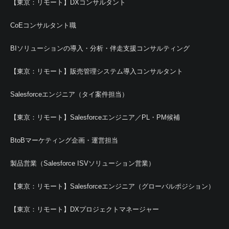
【東京：リモート】DXコンサルタント
CoEコンサルタント職
BIソリューションの導入・分析・伴走支援コンサルティング
【東京：リモート】販売管理システム導入コンサルタント
Salesforceエンジニア（タイ案件担当）
【東京：リモート】Salesforceエンジニア／PL・PM候補
BtoBマーケティング企画・運営担当
製品営業（Salesforce ISVソリューション営業）
【東京：リモート】Salesforceエンジニア（グローバルポジション）
【東京：リモート】DXプロジェクトマネージャー