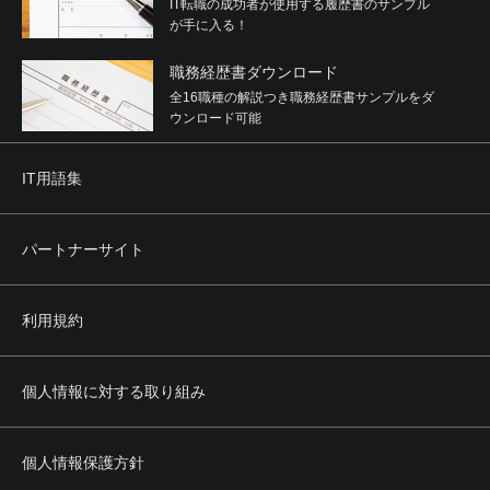
IT転職の成功者が使用する履歴書のサンプル
が手に入る！
職務経歴書ダウンロード
全16職種の解説つき職務経歴書サンプルをダ
ウンロード可能
IT用語集
パートナーサイト
利用規約
個人情報に対する取り組み
個人情報保護方針