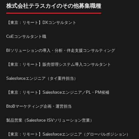
株式会社テラスカイのその他募集職種
【東京：リモート】DXコンサルタント
CoEコンサルタント職
BIソリューションの導入・分析・伴走支援コンサルティング
【東京：リモート】販売管理システム導入コンサルタント
Salesforceエンジニア（タイ案件担当）
【東京：リモート】Salesforceエンジニア／PL・PM候補
BtoBマーケティング企画・運営担当
製品営業（Salesforce ISVソリューション営業）
【東京：リモート】Salesforceエンジニア（グローバルポジション）