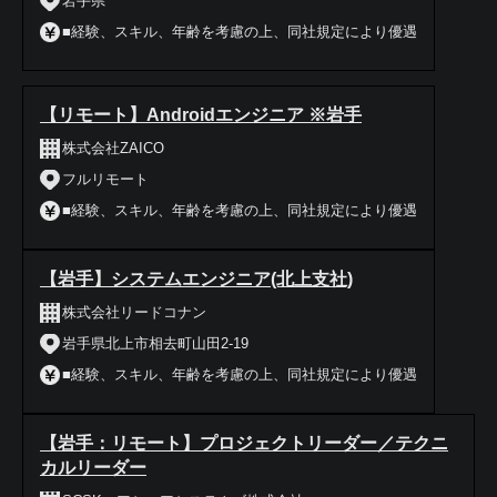
岩手県
■経験、スキル、年齢を考慮の上、同社規定により優遇
【リモート】Androidエンジニア ※岩手
株式会社ZAICO
フルリモート
■経験、スキル、年齢を考慮の上、同社規定により優遇
【岩手】システムエンジニア(北上支社)
株式会社リードコナン
岩手県北上市相去町山田2-19
■経験、スキル、年齢を考慮の上、同社規定により優遇
【岩手：リモート】プロジェクトリーダー／テクニ
カルリーダー