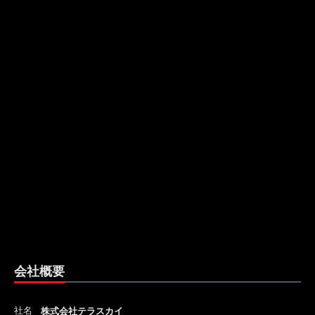
会社概要
社名
株式会社テラスカイ