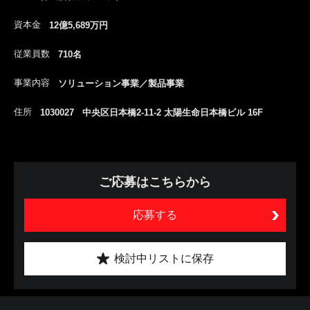
資本金
12億5,689万円
従業員数
710名
事業内容
ソリューション事業／製品事業
住所
1030027 中央区日本橋2-11-2 太陽生命日本橋ビル 16F
ご応募はこちらから
応募する
検討中リストに保存