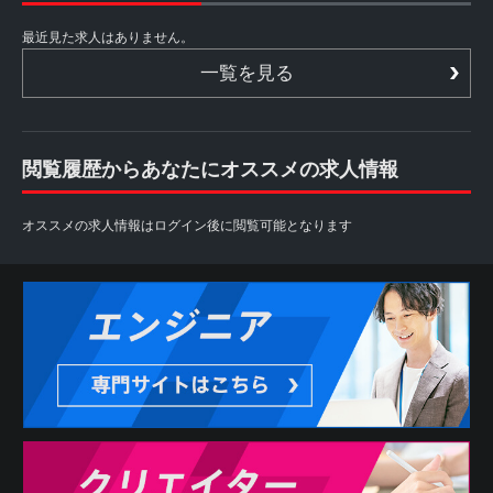
最近見た求人はありません。
一覧を見る
閲覧履歴からあなたにオススメの求人情報
オススメの求人情報はログイン後に閲覧可能となります