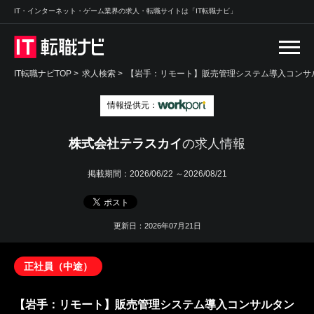
IT・インターネット・ゲーム業界の求人・転職サイトは「IT転職ナビ」
IT転職ナビTOP
>
求人検索
>
【岩手：リモート】販売管理システム導入コンサル
情報提供元：
株式会社テラスカイ
の求人情報
掲載期間：
2026/06/22 ～2026/08/21
更新日：2026年07月21日
正社員（中途）
【岩手：リモート】販売管理システム導入コンサルタン