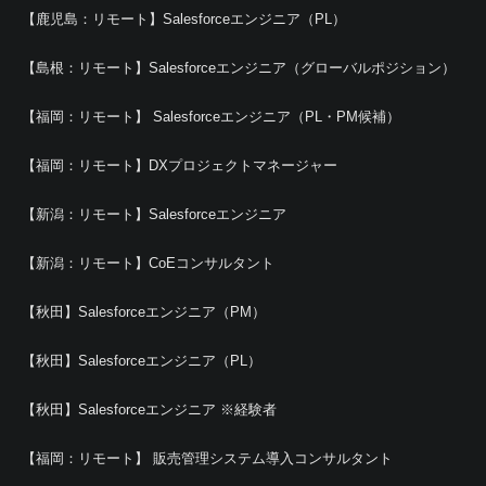
【鹿児島：リモート】Salesforceエンジニア（PL）
【島根：リモート】Salesforceエンジニア（グローバルポジション）
【福岡：リモート】 Salesforceエンジニア（PL・PM候補）
【福岡：リモート】DXプロジェクトマネージャー
【新潟：リモート】Salesforceエンジニア
【新潟：リモート】CoEコンサルタント
【秋田】Salesforceエンジニア（PM）
【秋田】Salesforceエンジニア（PL）
【秋田】Salesforceエンジニア ※経験者
【福岡：リモート】 販売管理システム導入コンサルタント