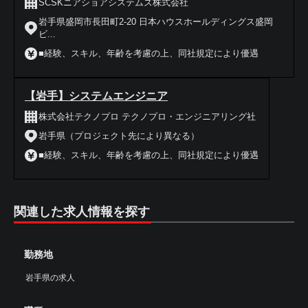
SCSKニアショアシステムズ株式会社
岩手県盛岡市長田町2-20 日本ハウスホールディングス盛岡
ビ...
■経験、スキル、年齢を考慮の上、同社規定により優遇
【岩手】システムエンジニア
株式会社テクノプロ テクノプロ・エンジニアリング社
岩手県（プロジェクト先により異なる）
■経験、スキル、年齢を考慮の上、同社規定により優遇
関連した求人情報を探す
勤務地
岩手県の求人