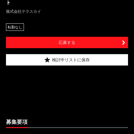
ト
株式会社テラスカイ
転勤なし
応募する
検討中リストに保存
募集要項