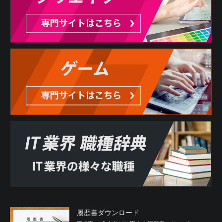
履歴書ダウンロード