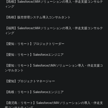
【島根】SalesforceのMAソリューションの導入・伴走支援コンサルテ
ィング
【島根】販売管理システム導入コンサルタント
【福岡】SalesforceのMAソリューションの導入・伴走支援コンサルテ
ィング
【愛知：リモート】プロジェクトリーダー
【愛知：リモート】Salesforceエンジニア
【愛知：リモート】SalesforceのMAソリューション導入・伴走支援コ
ンサルタント
【愛知】プロジェクトマネージャー
【島根：リモート】Salesforceエンジニア
【鹿児島：リモート】SalesforceのMAソリューションの導入・伴走支
援コンサルティング