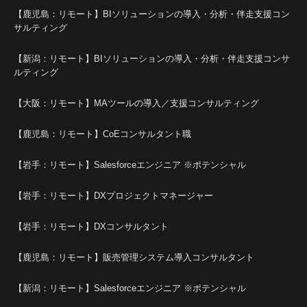
【鹿児島：リモート】BIソリューションの導入・分析・伴走支援コン
サルティング
【新潟：リモート】BIソリューションの導入・分析・伴走支援コンサ
ルティング
【大阪：リモート】MAツールの導入／支援コンサルティング
【鹿児島：リモート】CoEコンサルタント職
【岩手：リモート】Salesforceエンジニア ※ポテンシャル
【岩手：リモート】DXプロジェクトマネージャー
【岩手：リモート】DXコンサルタント
【鹿児島：リモート】販売管理システム導入コンサルタント
【新潟：リモート】Salesforceエンジニア ※ポテンシャル