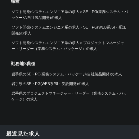
職種
ソフト開発/システムエンジニア系の求人
＞
SE・PG(業務システム・パ
ッケージ/自社製品開発)の求人
ソフト開発/システムエンジニア系の求人
＞
SE・PG(WEB系/SI・受託
開発)の求人
ソフト開発/システムエンジニア系の求人
＞
プロジェクトマネージャ
ー・リーダー（業務システム・パッケージ）の求人
勤務地×職種
岩手県のSE・PG(業務システム・パッケージ/自社製品開発)の求人
岩手県のSE・PG(WEB系/SI・受託開発)の求人
岩手県のプロジェクトマネージャー・リーダー（業務システム・パッ
ケージ）の求人
最近見た求人