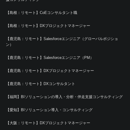
【島根：リモート】CoEコンサルタント職
【島根：リモート】DXプロジェクトマネージャー
【鹿児島：リモート】Salesforceエンジニア（グローバルポジショ
ン）
【鹿児島：リモート】Salesforceエンジニア（PM）
【鹿児島：リモート】DXプロジェクトマネージャー
【鹿児島：リモート】DXコンサルタント
【福岡】BIソリューションの導入・分析・伴走支援コンサルティング
【愛知】BIソリューション導入・コンサルティング
【大阪：リモート】DXプロジェクトマネージャー