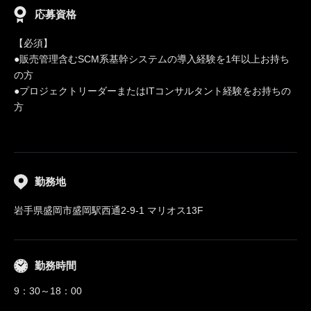
応募資格
【必須】
●販売管理含むSCM系基幹システムの導入経験を1年以上お持ち
の方
●プロジェクトリーダーまたはITコンサルタント経験をお持ちの
方
勤務地
岩手県盛岡市盛岡駅西通2-9-1 マリオス13F
勤務時間
9：30～18：00