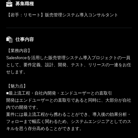
募集職種
【岩手：リモート】販売管理システム導入コンサルタント
仕事内容
【業務内容】
Salesforceを活用した販売管理システム導入プロジェクトの一員
として、要件定義、設計、開発、テスト、リリースの一連をお任
せします。
【魅力点】
■最上流工程・自社内開発・エンドユーザーとの直取引
開発はエンドユーザーとの直取引であると同時に、大部分が自社
内での開発です。
案件には最上流工程から携わることができ、導入後の効果分析・
フォローまで幅広く関わるため、システムエンジニアとしてのス
キルを思う存分高めることができます。