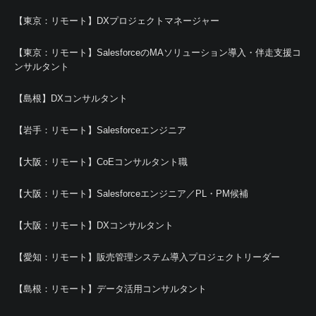
【東京：リモート】DXプロジェクトマネージャー
【東京：リモート】SalesforceのMAソリューション導入・伴走支援コ
ンサルタント
【島根】DXコンサルタント
【岩手：リモート】Salesforceエンジニア
【大阪：リモート】CoEコンサルタント職
【大阪：リモート】Salesforceエンジニア／PL・PM候補
【大阪：リモート】DXコンサルタント
【愛知：リモート】販売管理システム導入プロジェクトリーダー
【島根：リモート】データ活用コンサルタント