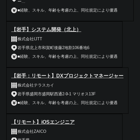
ー...
■経験、スキル、年齢を考慮の上、同社規定により優遇
【岩手】システム開発（北上）
株式会社IJTT
岩手県北上市和賀町後藤2地割106番地6
■経験、スキル、年齢を考慮の上、同社規定により優遇
【岩手：リモート】DXプロジェクトマネージャー
株式会社テラスカイ
岩手県盛岡市盛岡駅西通2-9-1 マリオス13F
■経験、スキル、年齢を考慮の上、同社規定により優遇
【リモート】iOSエンジニア
株式会社ZAICO