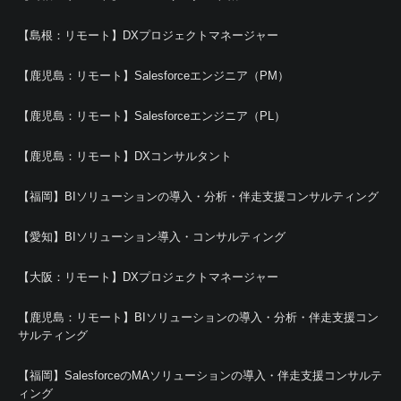
【島根：リモート】DXプロジェクトマネージャー
【鹿児島：リモート】Salesforceエンジニア（PM）
【鹿児島：リモート】Salesforceエンジニア（PL）
【鹿児島：リモート】DXコンサルタント
【福岡】BIソリューションの導入・分析・伴走支援コンサルティング
【愛知】BIソリューション導入・コンサルティング
【大阪：リモート】DXプロジェクトマネージャー
【鹿児島：リモート】BIソリューションの導入・分析・伴走支援コン
サルティング
【福岡】SalesforceのMAソリューションの導入・伴走支援コンサルテ
ィング