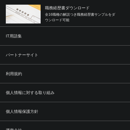
職務経歴書ダウンロード
全16職種の解説つき職務経歴書サンプルをダ
ウンロード可能
IT用語集
パートナーサイト
利用規約
個人情報に対する取り組み
個人情報保護方針