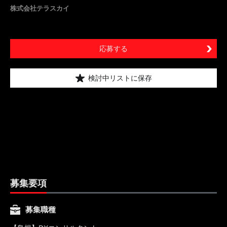
株式会社テラスカイ
応募する
検討中リストに保存
募集要項
募集職種