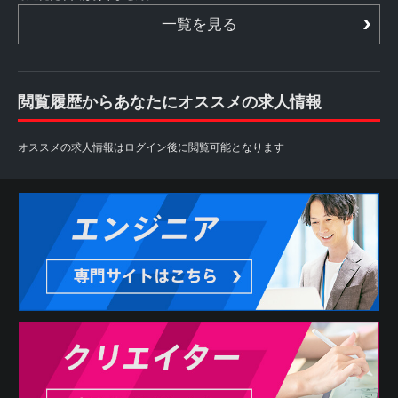
一覧を見る
閲覧履歴からあなたにオススメの求人情報
オススメの求人情報はログイン後に閲覧可能となります