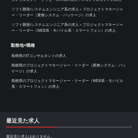
ソフト開発/システムエンジニア系の求人
＞
プロジェクトマネージャ
ー・リーダー（業務システム・パッケージ）の求人
ソフト開発/システムエンジニア系の求人
＞
プロジェクトマネージャ
ー・リーダー（WEB系・モバイル系・スマートフォン）の求人
勤務地×職種
島根県のITコンサルタントの求人
島根県のプロジェクトマネージャー・リーダー（業務システム・パッ
ケージ）の求人
島根県のプロジェクトマネージャー・リーダー（WEB系・モバイル
系・スマートフォン）の求人
最近見た求人
最近見た求人はありません。