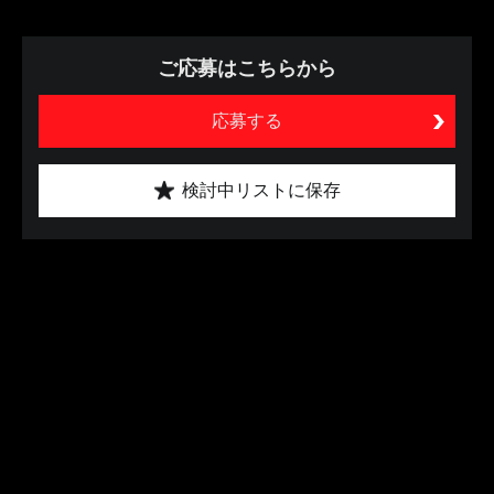
ご応募はこちらから
応募する
検討中リストに保存