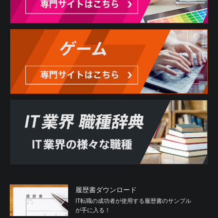
履歴書ダウンロード
IT転職の成功者が使用する履歴書のサンプル
が手に入る！