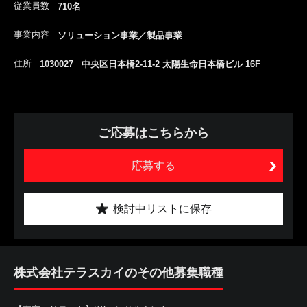
従業員数
710名
事業内容
ソリューション事業／製品事業
住所
1030027 中央区日本橋2-11-2 太陽生命日本橋ビル 16F
ご応募はこちらから
応募する
検討中リストに保存
株式会社テラスカイのその他募集職種