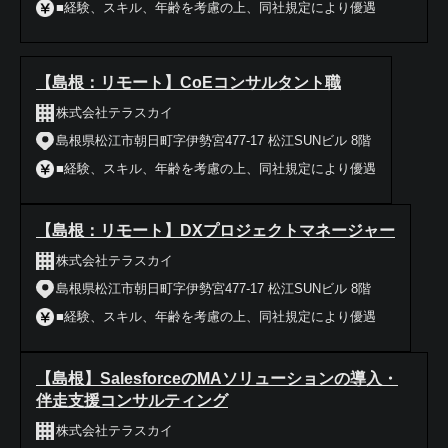
■経験、スキル、年齢を考慮の上、同社規定により優遇
【島根：リモート】CoEコンサルタント職
株式会社テラスカイ
島根県松江市朝日町字伊勢宮477-17 松江SUNビル 8階
■経験、スキル、年齢を考慮の上、同社規定により優遇
【島根：リモート】DXプロジェクトマネージャー
株式会社テラスカイ
島根県松江市朝日町字伊勢宮477-17 松江SUNビル 8階
■経験、スキル、年齢を考慮の上、同社規定により優遇
【島根】SalesforceのMAソリューションの導入・
伴走支援コンサルティング
株式会社テラスカイ