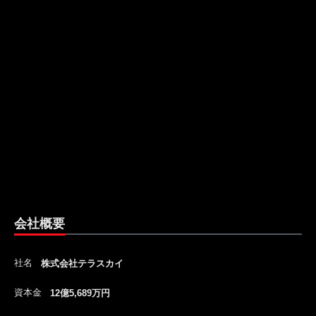
会社概要
社名
株式会社テラスカイ
資本金
12億5,689万円