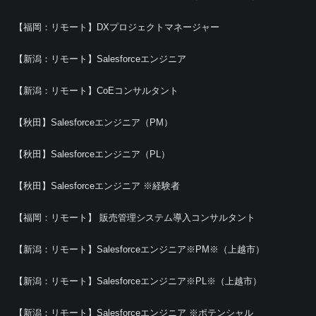
【福岡：リモート】DXプロジェクトマネージャー
【新潟：リモート】Salesforceエンジニア
【新潟：リモート】CoEコンサルタント
【秋田】Salesforceエンジニア（PM）
【秋田】Salesforceエンジニア（PL）
【秋田】Salesforceエンジニア ※経験者
【福岡：リモート】 販売管理システム導入コンサルタント
【新潟：リモート】Salesforceエンジニア※PM※（上越市）
【新潟：リモート】Salesforceエンジニア※PL※（上越市）
【新潟：リモート】Salesforceエンジニア ※ポテンシャル