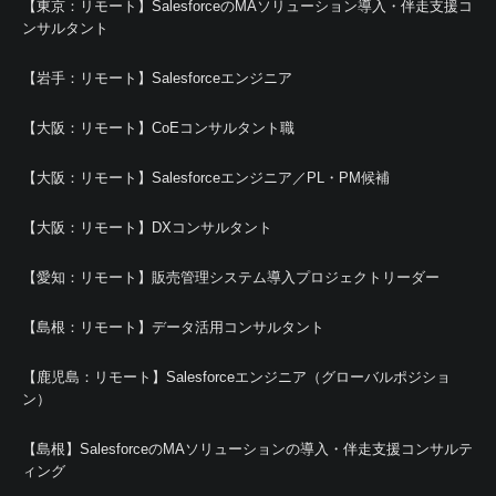
【東京：リモート】SalesforceのMAソリューション導入・伴走支援コ
ンサルタント
【岩手：リモート】Salesforceエンジニア
【大阪：リモート】CoEコンサルタント職
【大阪：リモート】Salesforceエンジニア／PL・PM候補
【大阪：リモート】DXコンサルタント
【愛知：リモート】販売管理システム導入プロジェクトリーダー
【島根：リモート】データ活用コンサルタント
【鹿児島：リモート】Salesforceエンジニア（グローバルポジショ
ン）
【島根】SalesforceのMAソリューションの導入・伴走支援コンサルテ
ィング