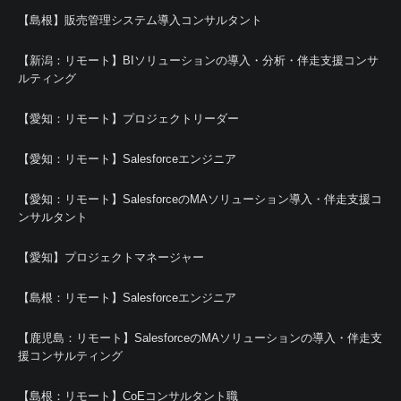
【島根】販売管理システム導入コンサルタント
【新潟：リモート】BIソリューションの導入・分析・伴走支援コンサ
ルティング
【愛知：リモート】プロジェクトリーダー
【愛知：リモート】Salesforceエンジニア
【愛知：リモート】SalesforceのMAソリューション導入・伴走支援コ
ンサルタント
【愛知】プロジェクトマネージャー
【島根：リモート】Salesforceエンジニア
【鹿児島：リモート】SalesforceのMAソリューションの導入・伴走支
援コンサルティング
【島根：リモート】CoEコンサルタント職