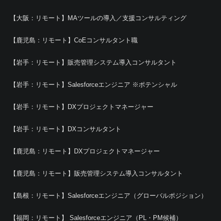
【大阪：リモート】MAツールの導入／支援コンサルティング
【鹿児島：リモート】CoEコンサルタント職
【岩手：リモート】販売管理システム導入コンサルタント
【岩手：リモート】Salesforceエンジニア ※ポテンシャル
【岩手：リモート】DXプロジェクトマネージャー
【岩手：リモート】DXコンサルタント
【鹿児島：リモート】DXプロジェクトマネージャー
【鹿児島：リモート】販売管理システム導入コンサルタント
【島根：リモート】Salesforceエンジニア（グローバルポジション）
【福岡：リモート】 Salesforceエンジニア（PL・PM候補）