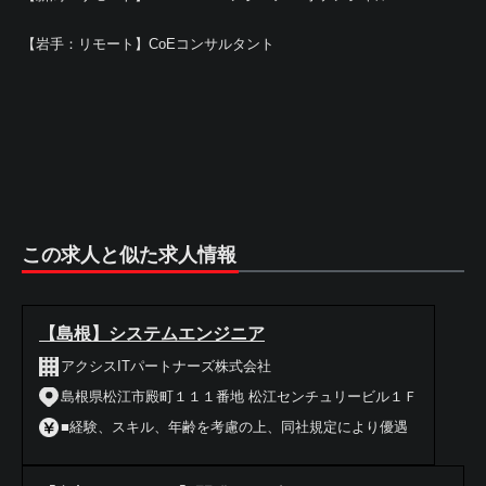
【岩手：リモート】CoEコンサルタント
この求人と似た求人情報
【島根】システムエンジニア
アクシスITパートナーズ株式会社
島根県松江市殿町１１１番地 松江センチュリービル１Ｆ
■経験、スキル、年齢を考慮の上、同社規定により優遇