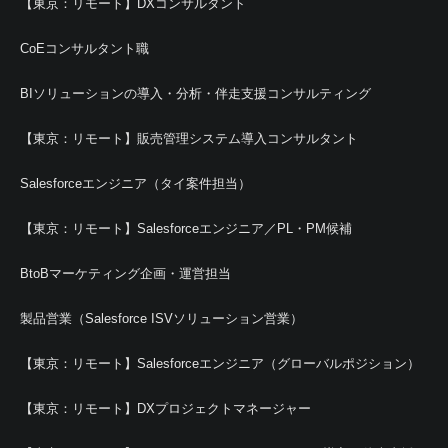
【東京：リモート】DXコンサルタント
CoEコンサルタント職
BIソリューションの導入・分析・伴走支援コンサルティング
【東京：リモート】販売管理システム導入コンサルタント
Salesforceエンジニア（タイ案件担当）
【東京：リモート】Salesforceエンジニア／PL・PM候補
BtoBマーケティング企画・運営担当
製品営業（Salesforce ISVソリューション営業）
【東京：リモート】Salesforceエンジニア（グローバルポジション）
【東京：リモート】DXプロジェクトマネージャー