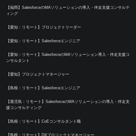
【福岡】SalesforceのMAソリューションの導入・伴走支援コンサルテ
ィング
【愛知：リモート】プロジェクトリーダー
【愛知：リモート】Salesforceエンジニア
【愛知：リモート】SalesforceのMAソリューション導入・伴走支援コ
ンサルタント
【愛知】プロジェクトマネージャー
【島根：リモート】Salesforceエンジニア
【鹿児島：リモート】SalesforceのMAソリューションの導入・伴走支
援コンサルティング
【島根：リモート】CoEコンサルタント職
【島根：リモート】DXプロジェクトマネージャー