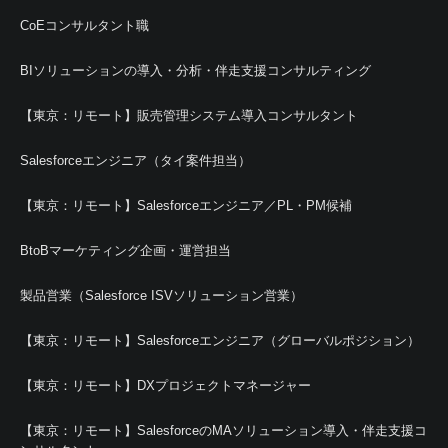
CoEコンサルタント職
BIソリューションの導入・分析・伴走支援コンサルティング
【東京：リモート】販売管理システム導入コンサルタント
Salesforceエンジニア（タイ案件担当）
【東京：リモート】Salesforceエンジニア／PL・PM候補
BtoBマーケティング企画・運営担当
製品営業（Salesforce ISVソリューション営業）
【東京：リモート】Salesforceエンジニア（グローバルポジション）
【東京：リモート】DXプロジェクトマネージャー
【東京：リモート】SalesforceのMAソリューション導入・伴走支援コ