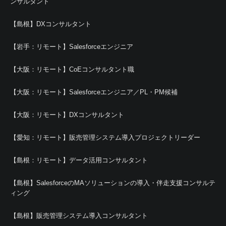
ンサルタント
【島根】DXコンサルタント
【岩手：リモート】Salesforceエンジニア
【大阪：リモート】CoEコンサルタント職
【大阪：リモート】Salesforceエンジニア／PL・PM候補
【大阪：リモート】DXコンサルタント
【愛知：リモート】販売管理システム導入プロジェクトリーダー
【島根：リモート】データ活用コンサルタント
【島根】SalesforceのMAソリューションの導入・伴走支援コンサルテ
ィング
【島根】販売管理システム導入コンサルタント