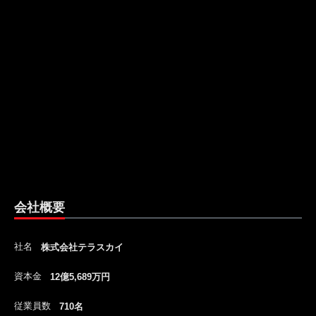
会社概要
社名
株式会社テラスカイ
資本金
12億5,689万円
従業員数
710名