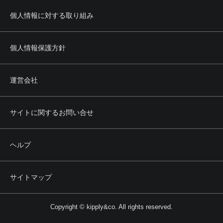
個人情報に対する取り組み
個人情報保護方針
運営会社
サイトに関するお問い合せ
ヘルプ
サイトマップ
Copyright © kipply&co. All rights reserved.