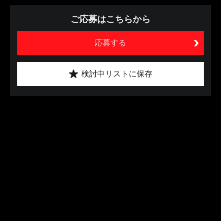
ご応募はこちらから
応募する
検討中リストに保存