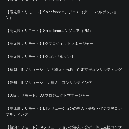
【鹿児島：リモート】Salesforceエンジニア（グローバルポジショ
ン）
【鹿児島：リモート】Salesforceエンジニア（PM）
【鹿児島：リモート】DXプロジェクトマネージャー
【鹿児島：リモート】DXコンサルタント
【福岡】BIソリューションの導入・分析・伴走支援コンサルティング
【愛知】BIソリューション導入・コンサルティング
【大阪：リモート】DXプロジェクトマネージャー
【鹿児島：リモート】BIソリューションの導入・分析・伴走支援コン
サルティング
【新潟：リモート】BIソリューションの導入・分析・伴走支援コンサ