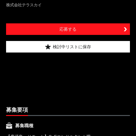
株式会社テラスカイ
応募する
検討中リストに保存
募集要項
募集職種