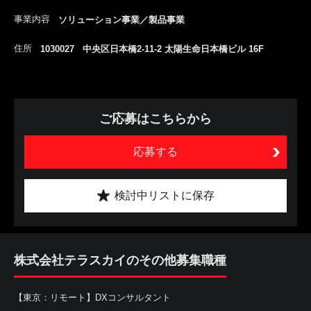
事業内容
ソリューション事業／製品事業
住所
1030027 中央区日本橋2-11-2 太陽生命日本橋ビル 16F
ご応募はこちらから
応募する
検討中リストに保存
株式会社テラスカイのその他募集職種
【東京：リモート】DXコンサルタント