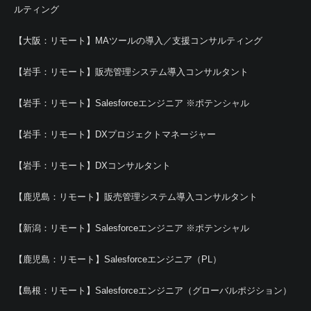
ルティング
【大阪：リモート】MAツールの導入／支援コンサルティング
【岩手：リモート】販売管理システム導入コンサルタント
【岩手：リモート】Salesforceエンジニア ※ポテンシャル
【岩手：リモート】DXプロジェクトマネージャー
【岩手：リモート】DXコンサルタント
【鹿児島：リモート】販売管理システム導入コンサルタント
【新潟：リモート】Salesforceエンジニア ※ポテンシャル
【鹿児島：リモート】Salesforceエンジニア（PL）
【島根：リモート】Salesforceエンジニア（グローバルポジション）