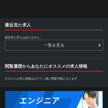
最近見た求人
最近見た求人はありません。
一覧を見る
閲覧履歴からあなたにオススメの求人情報
オススメの求人情報はログイン後に閲覧可能となります