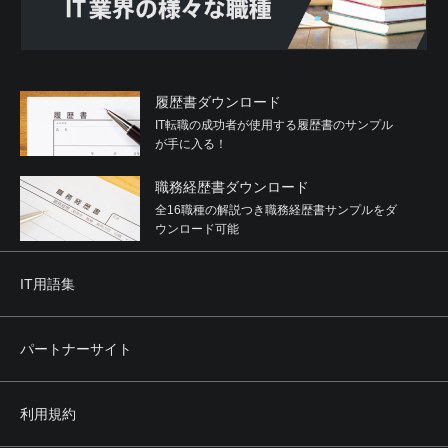
履歴書ダウンロード
IT転職の成功者が使用する履歴書のサンプル
が手に入る！
職務経歴書ダウンロード
全16職種の解説つき職務経歴書サンプルをダ
ウンロード可能
IT用語集
パートナーサイト
利用規約