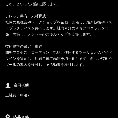
るか」といった相談に応じます。
ナレッジ共有・人材育成：
社内の勉強会やワークショップを企画・開催し、最新技術やベス
トプラクティスを共有します。社内向けの研修プログラムを開
発・実施し、メンバーのスキルアップを支援します。
技術標準の策定・推進：
開発プロセス、コーディング規約、使用するツールなどのガイド
ラインを策定し、組織全体で品質を均一化します。新しい技術や
ツールの導入を検討し、その効果を検証します。
雇用形態
正社員（中途）
応募資格