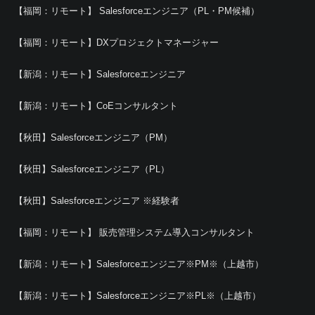
【福岡：リモート】 Salesforceエンジニア（PL・PM候補）
【福岡：リモート】DXプロジェクトマネージャー
【新潟：リモート】Salesforceエンジニア
【新潟：リモート】CoEコンサルタント
【秋田】Salesforceエンジニア（PM）
【秋田】Salesforceエンジニア（PL）
【秋田】Salesforceエンジニア ※経験者
【福岡：リモート】 販売管理システム導入コンサルタント
【新潟：リモート】Salesforceエンジニア※PM※（上越市）
【新潟：リモート】Salesforceエンジニア※PL※（上越市）