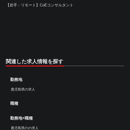
【岩手：リモート】CoEコンサルタント
関連した求人情報を探す
勤務地
鹿児島県の求人
職種
勤務地×職種
鹿児島県のの求人