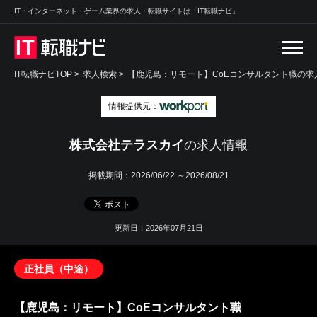
IT・インターネット・ゲーム業界の求人・転職サイトは「IT転職ナビ」
IT転職ナビTOP
>
求人検索
>
【鹿児島：リモート】CoEコンサルタント職の求人
情報提供元：
株式会社テラスカイ
の求人情報
掲載期間：
2026/06/22 ～2026/08/21
更新日：2026年07月21日
正社員（中途）
【鹿児島：リモート】CoEコンサルタント職