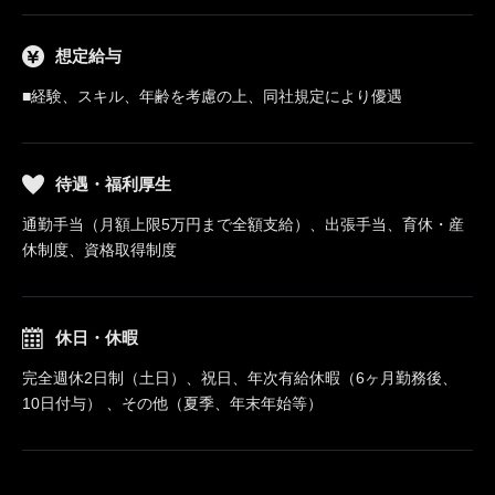
想定給与
■経験、スキル、年齢を考慮の上、同社規定により優遇
待遇・福利厚生
通勤手当（月額上限5万円まで全額支給）、出張手当、育休・産
休制度、資格取得制度
休日・休暇
完全週休2日制（土日）、祝日、年次有給休暇（6ヶ月勤務後、
10日付与） 、その他（夏季、年末年始等）