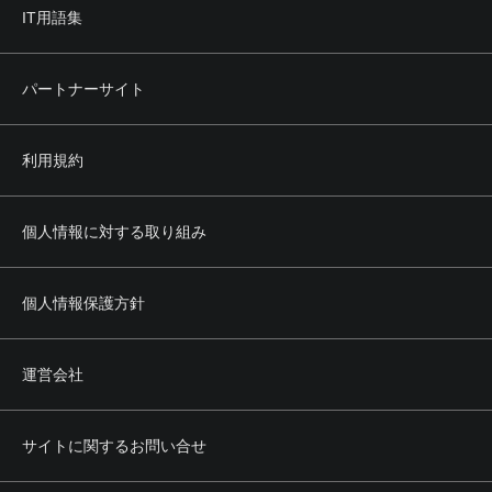
IT用語集
パートナーサイト
利用規約
個人情報に対する取り組み
個人情報保護方針
運営会社
サイトに関するお問い合せ