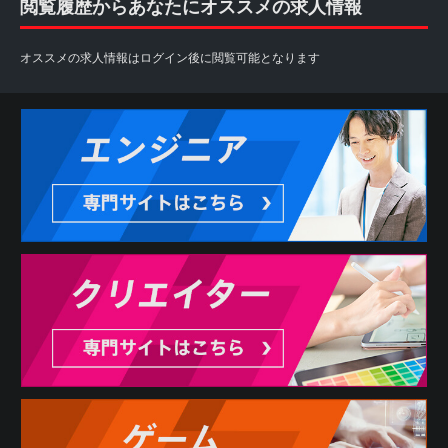
閲覧履歴からあなたにオススメの求人情報
オススメの求人情報はログイン後に閲覧可能となります