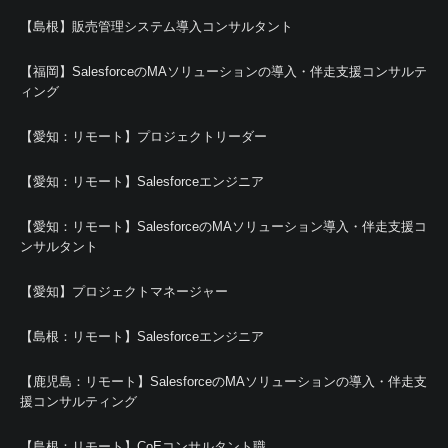
【島根】販売管理システム導入コンサルタント
【福岡】SalesforceのMAソリューションの導入・伴走支援コンサルテ
ィング
【愛知：リモート】プロジェクトリーダー
【愛知：リモート】Salesforceエンジニア
【愛知：リモート】SalesforceのMAソリューション導入・伴走支援コ
ンサルタント
【愛知】プロジェクトマネージャー
【島根：リモート】Salesforceエンジニア
【鹿児島：リモート】SalesforceのMAソリューションの導入・伴走支
援コンサルティング
【島根：リモート】CoEコンサルタント職