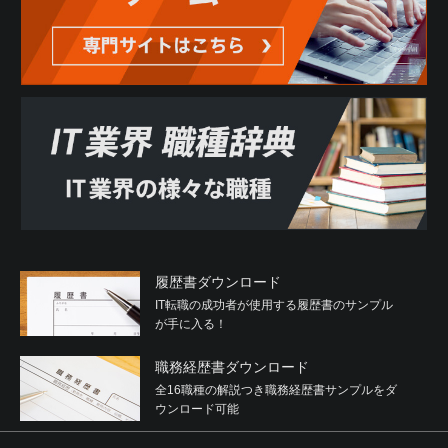
履歴書ダウンロード
IT転職の成功者が使用する履歴書のサンプル
が手に入る！
職務経歴書ダウンロード
全16職種の解説つき職務経歴書サンプルをダ
ウンロード可能