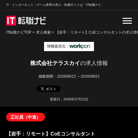
IT・インターネット・ゲーム業界の求人・転職サイトは「IT転職ナビ」
IT転職ナビTOP
>
求人検索
>
【岩手：リモート】CoEコンサルタントの求人情報
情報提供元：
株式会社テラスカイ
の求人情報
掲載期間：
2026/06/22 ～2026/08/21
更新日：2026年07月21日
正社員（中途）
【岩手：リモート】CoEコンサルタント