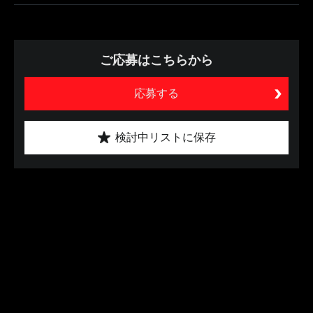
ご応募はこちらから
応募する
検討中リストに保存