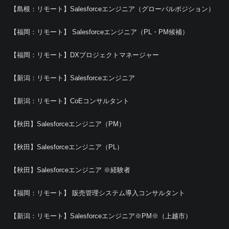
【島根：リモート】Salesforceエンジニア（グローバルポジション）
【福岡：リモート】 Salesforceエンジニア（PL・PM候補）
【福岡：リモート】DXプロジェクトマネージャー
【新潟：リモート】Salesforceエンジニア
【新潟：リモート】CoEコンサルタント
【秋田】Salesforceエンジニア（PM）
【秋田】Salesforceエンジニア（PL）
【秋田】Salesforceエンジニア ※経験者
【福岡：リモート】 販売管理システム導入コンサルタント
【新潟：リモート】Salesforceエンジニア※PM※（上越市）