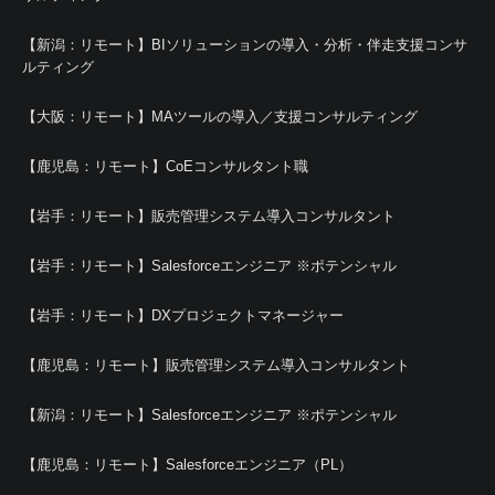
【新潟：リモート】BIソリューションの導入・分析・伴走支援コンサ
ルティング
【大阪：リモート】MAツールの導入／支援コンサルティング
【鹿児島：リモート】CoEコンサルタント職
【岩手：リモート】販売管理システム導入コンサルタント
【岩手：リモート】Salesforceエンジニア ※ポテンシャル
【岩手：リモート】DXプロジェクトマネージャー
【鹿児島：リモート】販売管理システム導入コンサルタント
【新潟：リモート】Salesforceエンジニア ※ポテンシャル
【鹿児島：リモート】Salesforceエンジニア（PL）