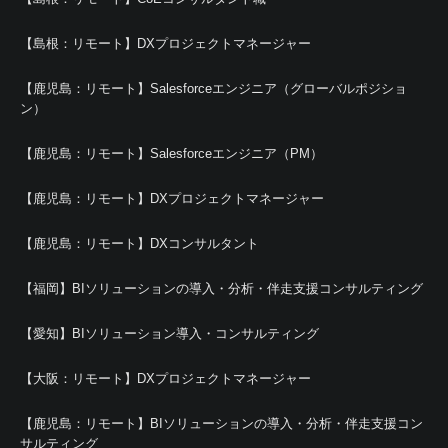
【島根：リモート】DXプロジェクトマネージャー
【鹿児島：リモート】Salesforceエンジニア（グローバルポジショ
ン）
【鹿児島：リモート】Salesforceエンジニア（PM）
【鹿児島：リモート】DXプロジェクトマネージャー
【鹿児島：リモート】DXコンサルタント
【福岡】BIソリューションの導入・分析・伴走支援コンサルティング
【愛知】BIソリューション導入・コンサルティング
【大阪：リモート】DXプロジェクトマネージャー
【鹿児島：リモート】BIソリューションの導入・分析・伴走支援コン
サルティング