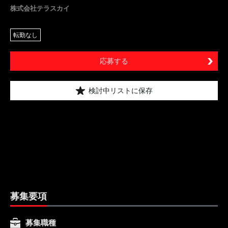
株式会社テラスカイ
転勤なし
応募する
検討中リストに保存
募集要項
募集職種