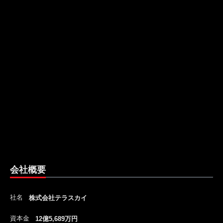
会社概要
社名
株式会社テラスカイ
資本金
12億5,689万円