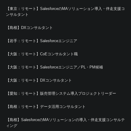
【東京：リモート】SalesforceのMAソリューション導入・伴走支援コ
ンサルタント
【島根】DXコンサルタント
【岩手：リモート】Salesforceエンジニア
【大阪：リモート】CoEコンサルタント職
【大阪：リモート】Salesforceエンジニア／PL・PM候補
【大阪：リモート】DXコンサルタント
【愛知：リモート】販売管理システム導入プロジェクトリーダー
【島根：リモート】データ活用コンサルタント
【島根】SalesforceのMAソリューションの導入・伴走支援コンサルテ
ィング