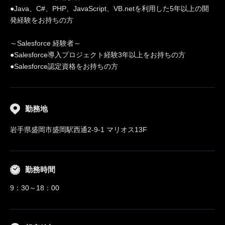
●Java、C#、PHP、JavaScript、VB.netを利用した5年以上の開
発経験をお持ちの方
～Salesforce 経験者～
●Salesforce導入プロジェクト経験3年以上をお持ちの方
●Salesforce認定資格をお持ちの方
勤務地
岩手県盛岡市盛岡駅西通2-9-1 マリオス13F
勤務時間
9：30～18：00