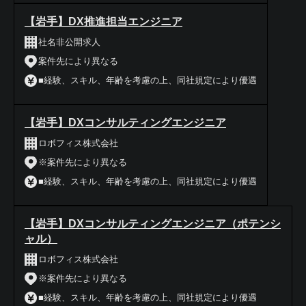
【岩手】DX推進担当エンジニア
社名非公開求人
案件先により異なる
■経験、スキル、年齢を考慮の上、同社規定により優遇
【岩手】DXコンサルティングエンジニア
ロボフィス株式会社
※案件先により異なる
■経験、スキル、年齢を考慮の上、同社規定により優遇
【岩手】DXコンサルティングエンジニア（ポテンシ
ャル）
ロボフィス株式会社
※案件先により異なる
■経験、スキル、年齢を考慮の上、同社規定により優遇