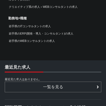
クリエイティブ系の求人
＞
WEBコンサルタントの求人
勤務地×職種
岩手県のITコンサルタントの求人
岩手県のERP(開発・導入・コンサルタント)の求人
岩手県のWEBコンサルタントの求人
最近見た求人
最近見た求人はありません。
一覧を見る