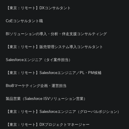
【東京：リモート】DXコンサルタント
CoEコンサルタント職
BIソリューションの導入・分析・伴走支援コンサルティング
【東京：リモート】販売管理システム導入コンサルタント
Salesforceエンジニア（タイ案件担当）
【東京：リモート】Salesforceエンジニア／PL・PM候補
BtoBマーケティング企画・運営担当
製品営業（Salesforce ISVソリューション営業）
【東京：リモート】Salesforceエンジニア（グローバルポジション）
【東京：リモート】DXプロジェクトマネージャー