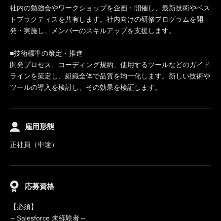
社内の勉強会やワークショップを企画・開催し、最新技術やベス
トプラクティスを共有します。社内向けの研修プログラムを開
発・実施し、メンバーのスキルアップを支援します。
■技術標準の策定・推進
開発プロセス、コーディング規約、使用するツールなどのガイド
ラインを策定し、組織全体で品質を均一化します。新しい技術や
ツールの導入を検討し、その効果を検証します。
雇用形態
正社員（中途）
応募資格
【必須】
～Salesforce 未経験者～