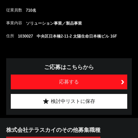
従業員数
710名
事業内容
ソリューション事業／製品事業
住所
1030027 中央区日本橋2-11-2 太陽生命日本橋ビル 16F
ご応募はこちらから
応募する
検討中リストに保存
株式会社テラスカイのその他募集職種