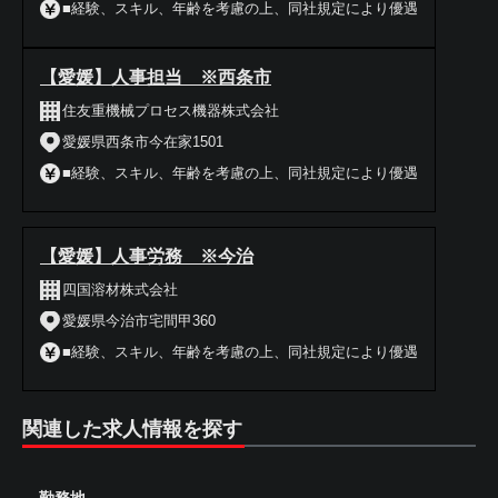
■経験、スキル、年齢を考慮の上、同社規定により優遇
【愛媛】人事担当 ※西条市
住友重機械プロセス機器株式会社
愛媛県西条市今在家1501
■経験、スキル、年齢を考慮の上、同社規定により優遇
【愛媛】人事労務 ※今治
四国溶材株式会社
愛媛県今治市宅間甲360
■経験、スキル、年齢を考慮の上、同社規定により優遇
関連した求人情報を探す
勤務地