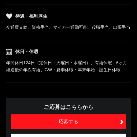
待遇・福利厚生
交通費支給、資格手当、マイカー通勤可能、役職手当、出張手当
休日・休暇
年間休日124日（定休日：火曜日・水曜日）、有給休暇：6ヶ月
経過後の年次有給、GW・夏季休暇・年末年始・誕生日休暇
ご応募はこちらから
応募する