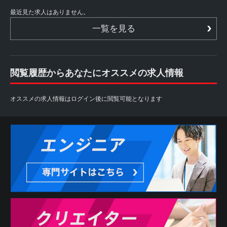
最近見た求人はありません。
一覧を見る
閲覧履歴からあなたにオススメの求人情報
オススメの求人情報はログイン後に閲覧可能となります