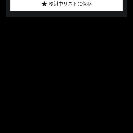
検討中リストに保存