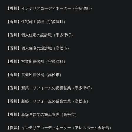
【香川】インテリアコーディネーター（宇多津町）
【香川】住宅施工管理（宇多津町）
【香川】個人住宅の設計職（宇多津町）
【香川】個人住宅の設計職（高松市）
【香川】営業所長候補（宇多津町）
【香川】営業所長候補（高松市）
【香川】新築・リフォームの反響営業（宇多津町）
【香川】新築・リフォームの反響営業（高松市）
【香川】新築戸建ての施工管理（高松市）
【愛媛】インテリアコーディネーター（アレスホーム今治店）