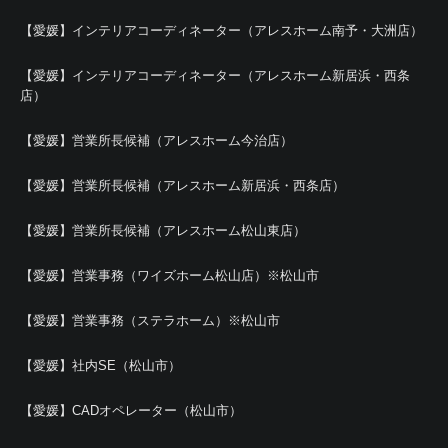
【愛媛】インテリアコーディネーター（アレスホーム南予・大洲店）
【愛媛】インテリアコーディネーター（アレスホーム新居浜・西条
店）
【愛媛】営業所長候補（アレスホーム今治店）
【愛媛】営業所長候補（アレスホーム新居浜・西条店）
【愛媛】営業所長候補（アレスホーム松山東店）
【愛媛】営業事務（ワイズホーム松山店）※松山市
【愛媛】営業事務（ステラホーム）※松山市
【愛媛】社内SE（松山市）
【愛媛】CADオペレーター（松山市）