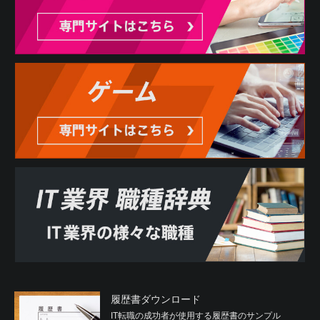
履歴書ダウンロード
IT転職の成功者が使用する履歴書のサンプル