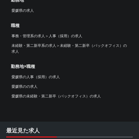
愛媛県の求人
職種
事務・管理系の求人
＞
人事（採用）の求人
未経験・第二新卒系の求人
＞
未経験・第二新卒（バックオフィス）の
求人
勤務地×職種
愛媛県の人事（採用）の求人
愛媛県のの求人
愛媛県の未経験・第二新卒（バックオフィス）の求人
最近見た求人