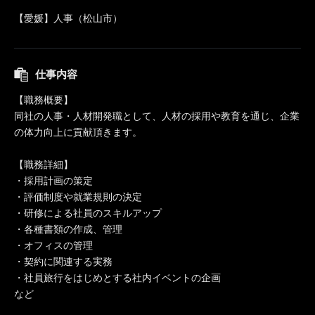
【愛媛】人事（松山市）
仕事内容
【職務概要】
同社の人事・人材開発職として、人材の採用や教育を通じ、企業
の体力向上に貢献頂きます。
【職務詳細】
・採用計画の策定
・評価制度や就業規則の決定
・研修による社員のスキルアップ
・各種書類の作成、管理
・オフィスの管理
・契約に関連する実務
・社員旅行をはじめとする社内イベントの企画
など