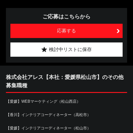
ご応募はこちらから
応募する
検討中リストに保存
株式会社アレス【本社：愛媛県松山市】のその他
募集職種
【愛媛】WEBマーケティング（松山西店）
【香川】インテリアコーディネーター（高松市）
【愛媛】インテリアコーディネーター（松山市）