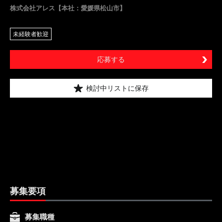
株式会社アレス【本社：愛媛県松山市】
未経験者歓迎
応募する
検討中リストに保存
募集要項
募集職種