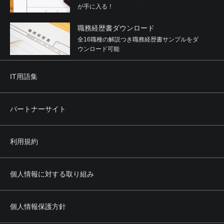
が手に入る！
職務経歴書ダウンロード
全16職種の解説つき職務経歴書サンプルをダ
ウンロード可能
IT用語集
パートナーサイト
利用規約
個人情報に対する取り組み
個人情報保護方針