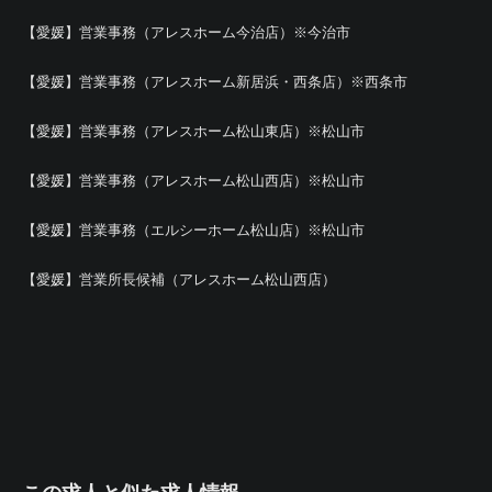
【愛媛】営業事務（アレスホーム今治店）※今治市
【愛媛】営業事務（アレスホーム新居浜・西条店）※西条市
【愛媛】営業事務（アレスホーム松山東店）※松山市
【愛媛】営業事務（アレスホーム松山西店）※松山市
【愛媛】営業事務（エルシーホーム松山店）※松山市
【愛媛】営業所長候補（アレスホーム松山西店）