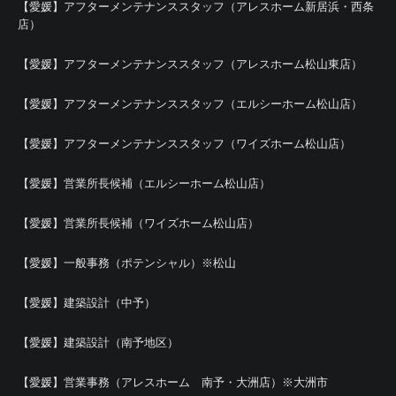
【愛媛】アフターメンテナンススタッフ（アレスホーム新居浜・西条
店）
【愛媛】アフターメンテナンススタッフ（アレスホーム松山東店）
【愛媛】アフターメンテナンススタッフ（エルシーホーム松山店）
【愛媛】アフターメンテナンススタッフ（ワイズホーム松山店）
【愛媛】営業所長候補（エルシーホーム松山店）
【愛媛】営業所長候補（ワイズホーム松山店）
【愛媛】一般事務（ポテンシャル）※松山
【愛媛】建築設計（中予）
【愛媛】建築設計（南予地区）
【愛媛】営業事務（アレスホーム 南予・大洲店）※大洲市