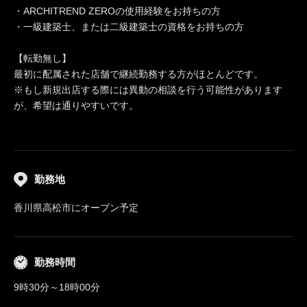
・ARCHITREND ZEROの使用経験をお持ちの方
・一級建築士、または二級建築士の資格をお持ちの方
【転勤無し】
最初に配属された店舗で継続勤務する方がほとんどです。
※もし新規出店する際には異動の相談を行う可能性があります
が、希望は通りやすいです。
勤務地
香川県高松市にオープン予定
勤務時間
9時30分～18時00分