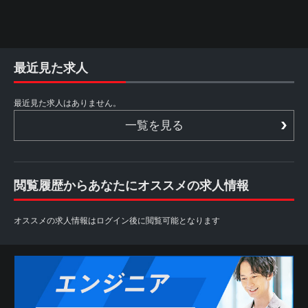
最近見た求人
最近見た求人はありません。
一覧を見る
閲覧履歴からあなたにオススメの求人情報
オススメの求人情報はログイン後に閲覧可能となります