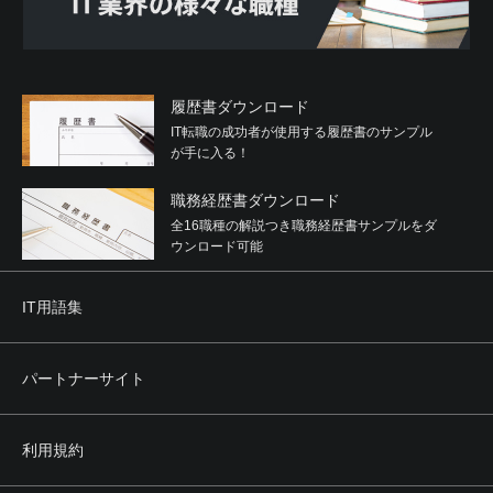
履歴書ダウンロード
IT転職の成功者が使用する履歴書のサンプル
が手に入る！
職務経歴書ダウンロード
全16職種の解説つき職務経歴書サンプルをダ
ウンロード可能
IT用語集
パートナーサイト
利用規約