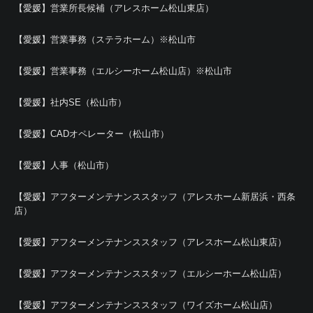
【愛媛】営業所長候補（アレスホーム松山東店）
【愛媛】営業事務（ステラホーム）※松山市
【愛媛】営業事務（エルシーホーム松山店）※松山市
【愛媛】社内SE（松山市）
【愛媛】CADオペレーター（松山市）
【愛媛】人事（松山市）
【愛媛】アフターメンテナンススタッフ（アレスホーム新居浜・西条
店）
【愛媛】アフターメンテナンススタッフ（アレスホーム松山東店）
【愛媛】アフターメンテナンススタッフ（エルシーホーム松山店）
【愛媛】アフターメンテナンススタッフ（ワイズホーム松山店）