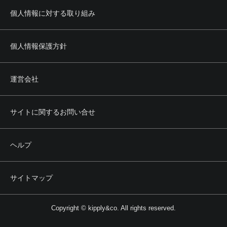
個人情報に対する取り組み
個人情報保護方針
運営会社
サイトに関するお問い合せ
ヘルプ
サイトマップ
Copyright © kipply&co. All rights reserved.