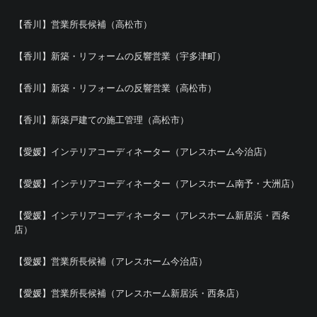
【香川】営業所長候補（高松市）
【香川】新築・リフォームの反響営業（宇多津町）
【香川】新築・リフォームの反響営業（高松市）
【香川】新築戸建ての施工管理（高松市）
【愛媛】インテリアコーディネーター（アレスホーム今治店）
【愛媛】インテリアコーディネーター（アレスホーム南予・大洲店）
【愛媛】インテリアコーディネーター（アレスホーム新居浜・西条
店）
【愛媛】営業所長候補（アレスホーム今治店）
【愛媛】営業所長候補（アレスホーム新居浜・西条店）