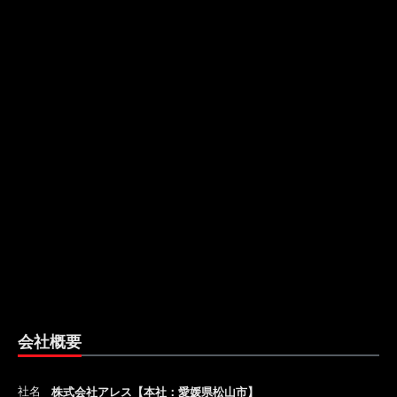
会社概要
社名
株式会社アレス【本社：愛媛県松山市】