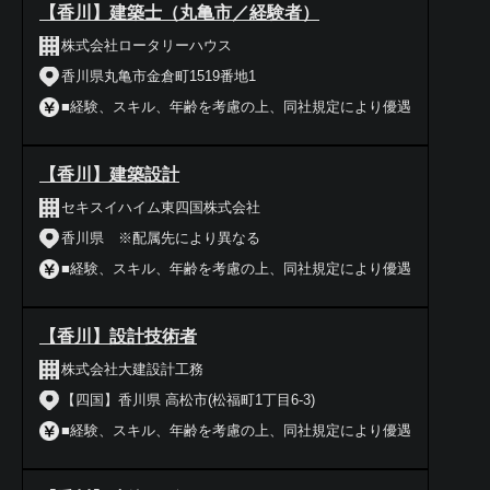
【香川】建築士（丸亀市／経験者）
株式会社ロータリーハウス
香川県丸亀市金倉町1519番地1
■経験、スキル、年齢を考慮の上、同社規定により優遇
【香川】建築設計
セキスイハイム東四国株式会社
香川県 ※配属先により異なる
■経験、スキル、年齢を考慮の上、同社規定により優遇
【香川】設計技術者
株式会社大建設計工務
【四国】香川県 高松市(松福町1丁目6-3)
■経験、スキル、年齢を考慮の上、同社規定により優遇