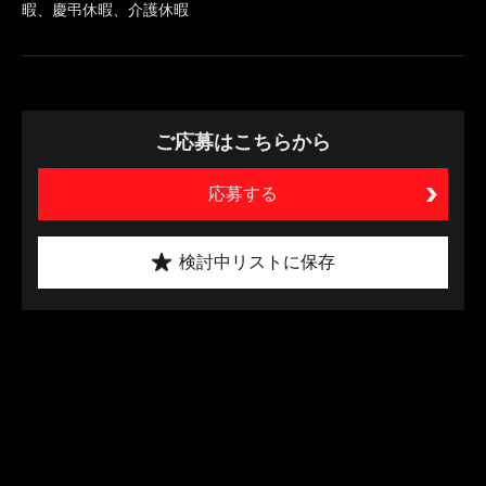
暇、慶弔休暇、介護休暇
ご応募はこちらから
応募する
検討中リストに保存