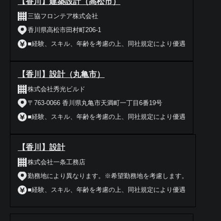
【香川】建築設計（高松市）
三協フロンテア株式会社
香川県高松市田村町206-1
■経験、スキル、年齢を考慮の上、同社規定により優遇
【香川】設計（丸亀市）
株式会社秀光ビルド
〒763-0066 香川県丸亀市天満町一丁目6番19号
■経験、スキル、年齢を考慮の上、同社規定により優遇
【香川】設計
株式会社一条工務店
勤務地により異なります。※希望勤務地を考慮します。
■経験、スキル、年齢を考慮の上、同社規定により優遇