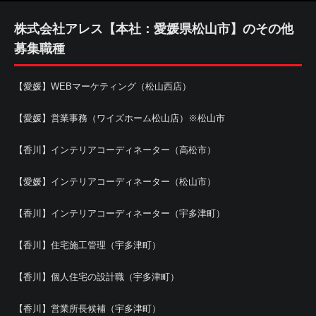
株式会社アレス【本社：愛媛県松山市】のその他
募集職種
【愛媛】WEBマーケティング（松山西店）
【愛媛】営業事務（ワイズホーム松山店）※松山市
【香川】インテリアコーディネーター（高松市）
【愛媛】インテリアコーディネーター（松山市）
【香川】インテリアコーディネーター（宇多津町）
【香川】住宅施工管理（宇多津町）
【香川】個人住宅の設計職（宇多津町）
【香川】営業所長候補（宇多津町）