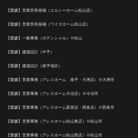
【愛媛】営業所長候補（エルシーホーム松山店）
【愛媛】営業所長候補（ワイズホーム松山店）
【愛媛】一般事務（ポテンシャル）※松山
【愛媛】建築設計（中予）
【愛媛】建築設計（南予地区）
【愛媛】営業事務（アレスホーム 南予・大洲店）※大洲市
【愛媛】営業事務（アレスホーム今治店）※今治市
【愛媛】営業事務（アレスホーム新居浜・西条店）※西条市
【愛媛】営業事務（アレスホーム松山東店）※松山市
【愛媛】営業事務（アレスホーム松山西店）※松山市