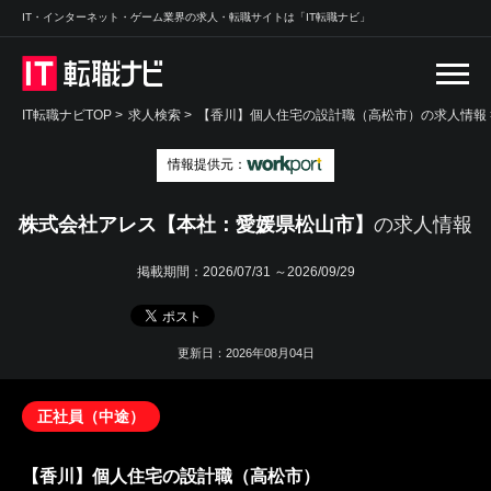
IT・インターネット・ゲーム業界の求人・転職サイトは「IT転職ナビ」
IT転職ナビTOP
>
求人検索
>
【香川】個人住宅の設計職（高松市）の求人情報 
情報提供元：
株式会社アレス【本社：愛媛県松山市】
の求人情報
掲載期間：
2026/07/31 ～2026/09/29
更新日：2026年08月04日
正社員（中途）
【香川】個人住宅の設計職（高松市）