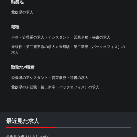
勤務地
愛媛県の求人
職種
事務・管理系の求人
＞
アシスタント・営業事務・秘書の求人
未経験・第二新卒系の求人
＞
未経験・第二新卒（バックオフィス）の
求人
勤務地×職種
愛媛県のアシスタント・営業事務・秘書の求人
愛媛県の未経験・第二新卒（バックオフィス）の求人
最近見た求人
最近見た求人はありません。