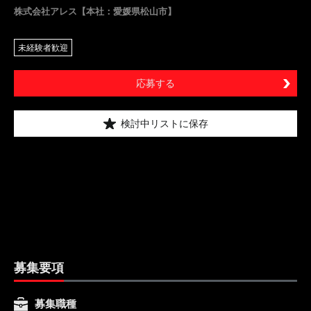
株式会社アレス【本社：愛媛県松山市】
未経験者歓迎
応募する
検討中リストに保存
募集要項
募集職種