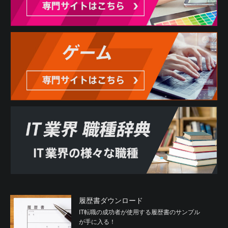
履歴書ダウンロード
IT転職の成功者が使用する履歴書のサンプル
が手に入る！