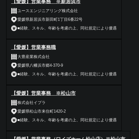
【愛媛】営業事務 ※新居浜市
ユースエンジニアリング株式会社
愛媛県新居浜市新田町1丁目6番22号
■経験、スキル、年齢を考慮の上、同社規定により優遇
【愛媛】営業事務職
大豊産業株式会社
愛媛県八幡浜市郷4-370-9
■経験、スキル、年齢を考慮の上、同社規定により優遇
【愛媛】営業事務 ※松山市
株式会社イプラ
愛媛県松山市来住町1420-2
■経験、スキル、年齢を考慮の上、同社規定により優遇