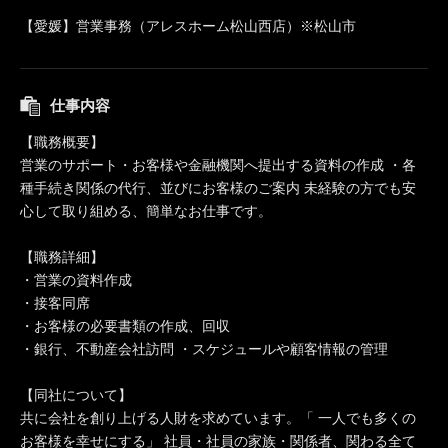
【愛媛】営業事務（アレスホーム松山西店）※松山市
仕事内容
【職務概要】
営業のサポート・お客様や金融機関へ提出する資料の作成 ・各
種手続き関係の代行、並びにお客様のご案内 未経験の方でも安
心して取り組める、簡単なお仕事です。
【職務詳細】
・営業の資料作成
・接客同席
・お客様の必要書類の作成、回収
・銀行、不動産会社訪問 ・スケジュールや顧客情報の管理
【同社について】
共に会社を創り上げる人財を求めています。「 一人でも多くの
お客様を幸せにする」 社員・社員の家族・関係者、関わる全て