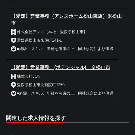
【愛媛】営業事務（アレスホーム松山東店）※松山
市
株式会社アレス【本社：愛媛県松山市】
愛媛県松山市来住町241-1
■経験、スキル、年齢を考慮の上、同社規定により優遇
【愛媛】営業事務 (ポテンシャル) ※松山市
株式会社JON
愛媛県松山市北斎院町1250
■経験、スキル、年齢を考慮の上、同社規定により優遇
関連した求人情報を探す