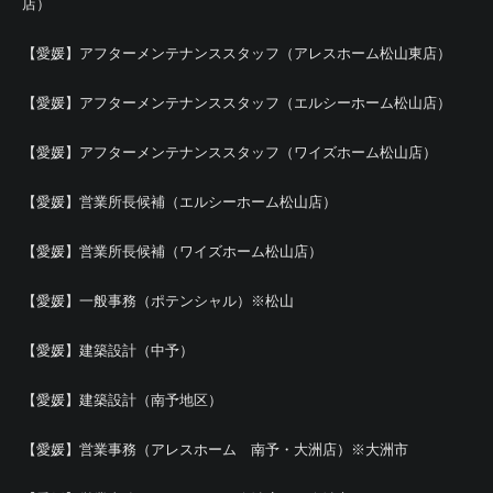
店）
【愛媛】アフターメンテナンススタッフ（アレスホーム松山東店）
【愛媛】アフターメンテナンススタッフ（エルシーホーム松山店）
【愛媛】アフターメンテナンススタッフ（ワイズホーム松山店）
【愛媛】営業所長候補（エルシーホーム松山店）
【愛媛】営業所長候補（ワイズホーム松山店）
【愛媛】一般事務（ポテンシャル）※松山
【愛媛】建築設計（中予）
【愛媛】建築設計（南予地区）
【愛媛】営業事務（アレスホーム 南予・大洲店）※大洲市