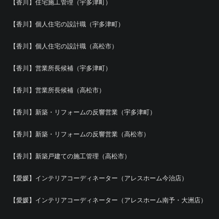
【香川】住宅施工管理（宇多津町）
【香川】個人住宅の設計職（宇多津町）
【香川】個人住宅の設計職（高松市）
【香川】営業所長候補（宇多津町）
【香川】営業所長候補（高松市）
【香川】新築・リフォームの反響営業（宇多津町）
【香川】新築・リフォームの反響営業（高松市）
【香川】新築戸建ての施工管理（高松市）
【愛媛】インテリアコーディネーター（アレスホーム今治店）
【愛媛】インテリアコーディネーター（アレスホーム南予・大洲店）