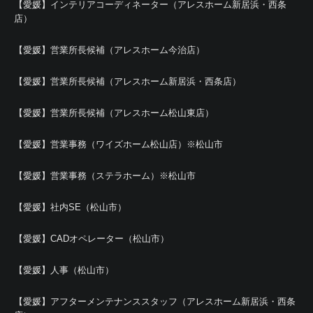
【愛媛】インテリアコーディネーター（アレスホーム新居浜・西条
店）
【愛媛】営業所長候補（アレスホーム今治店）
【愛媛】営業所長候補（アレスホーム新居浜・西条店）
【愛媛】営業所長候補（アレスホーム松山東店）
【愛媛】営業事務（ワイズホーム松山店）※松山市
【愛媛】営業事務（ステラホーム）※松山市
【愛媛】社内SE（松山市）
【愛媛】CADオペレーター（松山市）
【愛媛】人事（松山市）
【愛媛】アフターメンテナンススタッフ（アレスホーム新居浜・西条