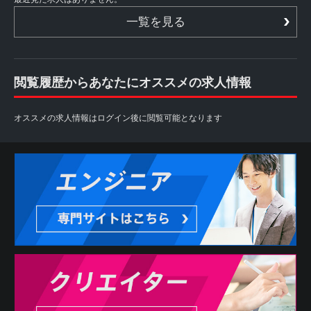
一覧を見る
閲覧履歴からあなたにオススメの求人情報
オススメの求人情報はログイン後に閲覧可能となります