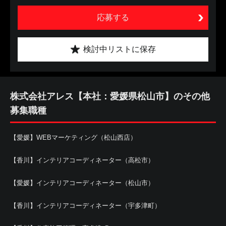
応募する
検討中リストに保存
株式会社アレス【本社：愛媛県松山市】のその他
募集職種
【愛媛】WEBマーケティング（松山西店）
【香川】インテリアコーディネーター（高松市）
【愛媛】インテリアコーディネーター（松山市）
【香川】インテリアコーディネーター（宇多津町）