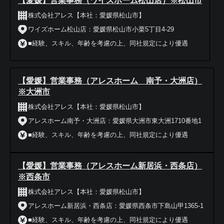
【愛媛】営業事務（ワイズホーム松山店）※松山市
株式会社アレス【本社：愛媛県松山市】
ワイズホーム松山店：愛媛県松山市小栗5丁目4-29
■経験、スキル、年齢を考慮の上、同社規定により優遇
【愛媛】営業事務（アレスホーム 南予・大洲店）
※大洲市
株式会社アレス【本社：愛媛県松山市】
アレスホーム南予・大洲店：愛媛県大洲市東大洲1710番地1
■経験、スキル、年齢を考慮の上、同社規定により優遇
【愛媛】営業事務（アレスホーム新居浜・西条店）
※西条市
株式会社アレス【本社：愛媛県松山市】
アレスホーム新居浜・西条店：愛媛県西条市下島山甲1365-1
■経験、スキル、年齢を考慮の上、同社規定により優遇