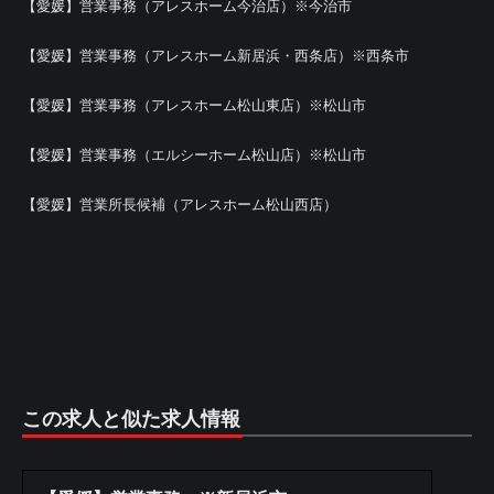
【愛媛】営業事務（アレスホーム今治店）※今治市
【愛媛】営業事務（アレスホーム新居浜・西条店）※西条市
【愛媛】営業事務（アレスホーム松山東店）※松山市
【愛媛】営業事務（エルシーホーム松山店）※松山市
【愛媛】営業所長候補（アレスホーム松山西店）
この求人と似た求人情報