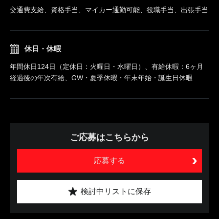
交通費支給、資格手当、マイカー通勤可能、役職手当、出張手当
休日・休暇
年間休日124日（定休日：火曜日・水曜日）、有給休暇：6ヶ月
経過後の年次有給、GW・夏季休暇・年末年始・誕生日休暇
ご応募はこちらから
応募する
検討中リストに保存