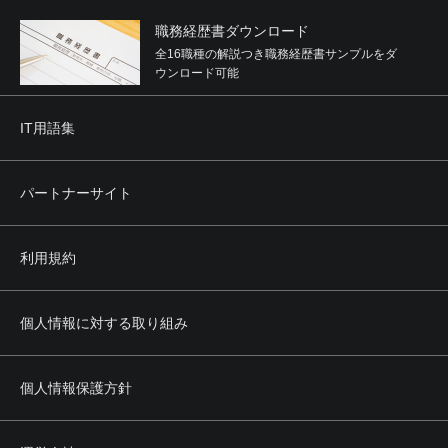
職務経歴書ダウンロード
全16職種の解説つき職務経歴書サンプルをダ
ウンロード可能
IT用語集
パートナーサイト
利用規約
個人情報に対する取り組み
個人情報保護方針