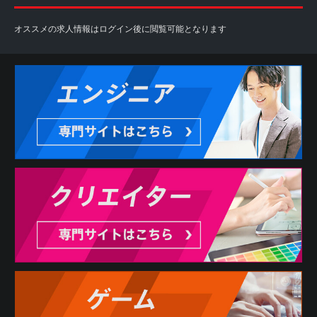
オススメの求人情報はログイン後に閲覧可能となります