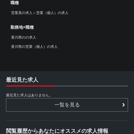
職種
営業系の求人
＞
営業（個人）の求人
勤務地×職種
香川県のの求人
香川県の営業（個人）の求人
最近見た求人
最近見た求人はありません。
一覧を見る
閲覧履歴からあなたにオススメの求人情報