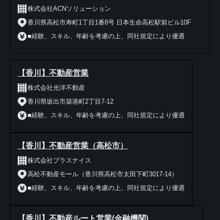
株式会社ACNソリューション
香川県高松市寿町1丁目1番8号 日本生命高松駅前ビル10F
■経験、スキル、年齢を考慮の上、同社規定により優遇
【香川】不動産営業
株式会社光洋不動産
香川県坂出市築港町2丁目7-12
■経験、スキル、年齢を考慮の上、同社規定により優遇
【香川】不動産営業（高松市）
株式会社プラスナイス
高松不動産モール（香川県高松市太田下町3017-14）
■経験、スキル、年齢を考慮の上、同社規定により優遇
【香川】不動産ルート営業(金融機関)