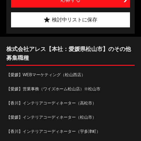
検討中リストに保存
株式会社アレス【本社：愛媛県松山市】のその他
募集職種
【愛媛】WEBマーケティング（松山西店）
【愛媛】営業事務（ワイズホーム松山店）※松山市
【香川】インテリアコーディネーター（高松市）
【愛媛】インテリアコーディネーター（松山市）
【香川】インテリアコーディネーター（宇多津町）