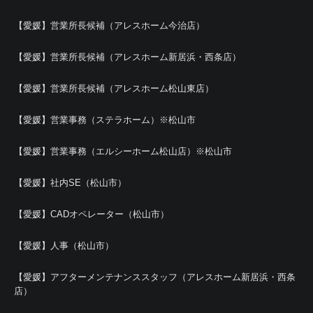
【愛媛】営業所長候補（アレスホーム今治店）
【愛媛】営業所長候補（アレスホーム新居浜・西条店）
【愛媛】営業所長候補（アレスホーム松山東店）
【愛媛】営業事務（ステラホーム）※松山市
【愛媛】営業事務（エルシーホーム松山店）※松山市
【愛媛】社内SE（松山市）
【愛媛】CADオペレーター（松山市）
【愛媛】人事（松山市）
【愛媛】アフターメンテナンススタッフ（アレスホーム新居浜・西条
店）