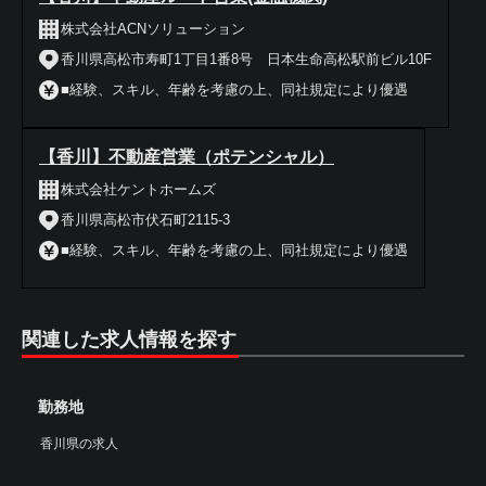
株式会社ACNソリューション
香川県高松市寿町1丁目1番8号 日本生命高松駅前ビル10F
■経験、スキル、年齢を考慮の上、同社規定により優遇
【香川】不動産営業（ポテンシャル）
株式会社ケントホームズ
香川県高松市伏石町2115-3
■経験、スキル、年齢を考慮の上、同社規定により優遇
関連した求人情報を探す
勤務地
香川県の求人