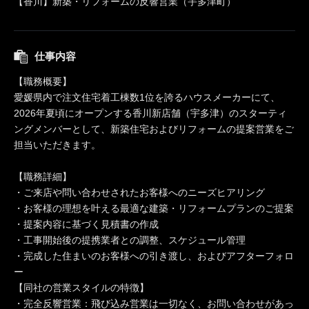
【香川】新築・リフォームの反響営業（宇多津町）
仕事内容
【職務概要】
愛媛県内で注文住宅着工棟数1位を誇るハウスメーカーにて、
2026年夏頃にオープンする香川新店舗（宇多津）のスターティ
ングメンバーとして、新築住宅およびリフォームの提案営業をご
担当いただきます。
【職務詳細】
・ご来店や問い合わせされたお客様へのニーズヒアリング
・お客様の理想を叶える最適な建築・リフォームプランのご提案
・提案内容に基づく見積書の作成
・工事開始後の提携業者との調整、スケジュール管理
・完成した住まいのお客様への引き渡し、およびアフターフォロ
ー
【同社の営業スタイルの特徴】
・完全反響営業：飛び込み営業は一切なく、お問い合わせがあっ