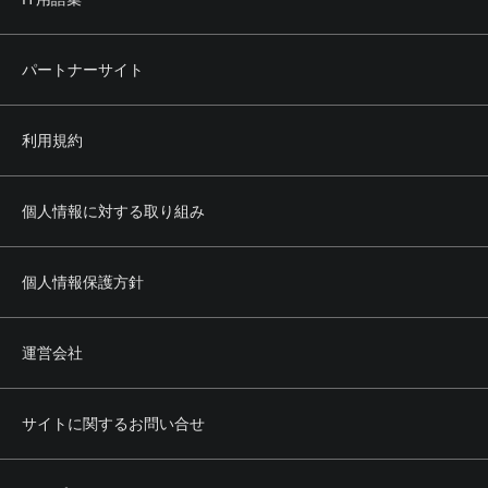
パートナーサイト
利用規約
個人情報に対する取り組み
個人情報保護方針
運営会社
サイトに関するお問い合せ