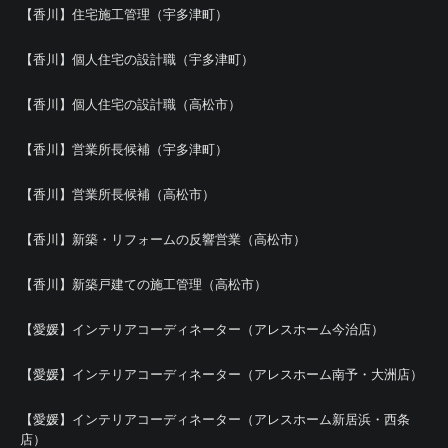
【香川】住宅施工管理（宇多津町）
【香川】個人住宅の設計職（宇多津町）
【香川】個人住宅の設計職（高松市）
【香川】営業所長候補（宇多津町）
【香川】営業所長候補（高松市）
【香川】新築・リフォームの反響営業（高松市）
【香川】新築戸建ての施工管理（高松市）
【愛媛】インテリアコーディネーター（アレスホーム今治店）
【愛媛】インテリアコーディネーター（アレスホーム南予・大洲店）
【愛媛】インテリアコーディネーター（アレスホーム新居浜・西条
店）