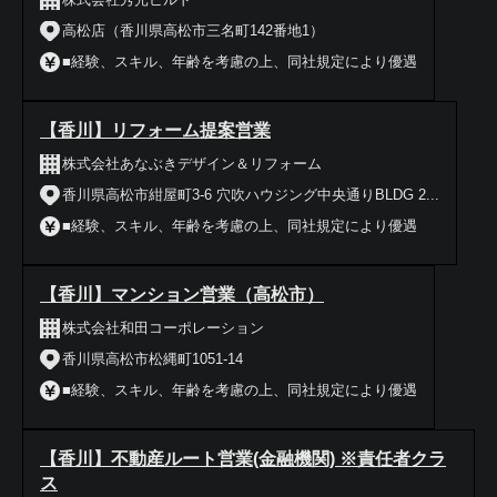
高松店（香川県高松市三名町142番地1）
■経験、スキル、年齢を考慮の上、同社規定により優遇
【香川】リフォーム提案営業
株式会社あなぶきデザイン＆リフォーム
香川県高松市紺屋町3-6 穴吹ハウジング中央通りBLDG 2...
■経験、スキル、年齢を考慮の上、同社規定により優遇
【香川】マンション営業（高松市）
株式会社和田コーポレーション
香川県高松市松縄町1051-14
■経験、スキル、年齢を考慮の上、同社規定により優遇
【香川】不動産ルート営業(金融機関) ※責任者クラ
ス