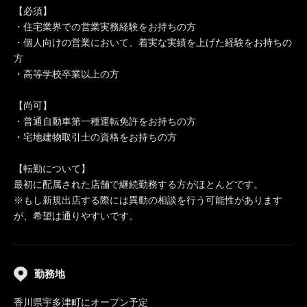
【必須】
・住宅業界での営業実務経験をお持ちの方
・個人向けの営業において、着実な実績を上げた経験をお持ちの
方
・高等学校卒業以上の方
【尚可】
・普通自動車第一種運転免許をお持ちの方
・宅地建物取引士の資格をお持ちの方
【転勤について】
最初に配属された店舗で継続勤務する方がほとんどです。
※もし新規出店する際には異動の相談を行う可能性があります
が、希望は通りやすいです。
勤務地
香川県宇多津町にオープン予定