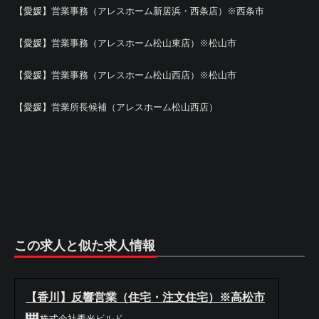
【愛媛】営業事務（アレスホーム新居浜・西条店）※西条市
【愛媛】営業事務（アレスホーム松山東店）※松山市
【愛媛】営業事務（アレスホーム松山西店）※松山市
【愛媛】営業所長候補（アレスホーム松山西店）
この求人と似た求人情報
【香川】反響営業（住宅・注文住宅）※高松市
株式会社秀光ビルド