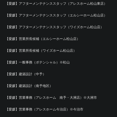
【愛媛】アフターメンテナンススタッフ（アレスホーム松山東店）
【愛媛】アフターメンテナンススタッフ（エルシーホーム松山店）
【愛媛】アフターメンテナンススタッフ（ワイズホーム松山店）
【愛媛】営業所長候補（エルシーホーム松山店）
【愛媛】営業所長候補（ワイズホーム松山店）
【愛媛】一般事務（ポテンシャル）※松山
【愛媛】建築設計（中予）
【愛媛】建築設計（南予地区）
【愛媛】営業事務（アレスホーム 南予・大洲店）※大洲市
【愛媛】営業事務（アレスホーム今治店）※今治市