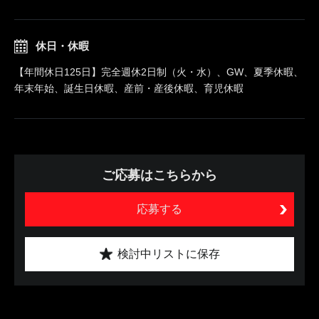
休日・休暇
【年間休日125日】完全週休2日制（火・水）、GW、夏季休暇、
年末年始、誕生日休暇、産前・産後休暇、育児休暇
ご応募はこちらから
応募する
検討中リストに保存