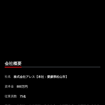
会社概要
社名
株式会社アレス【本社：愛媛県松山市】
資本金
800万円
従業員数
75名