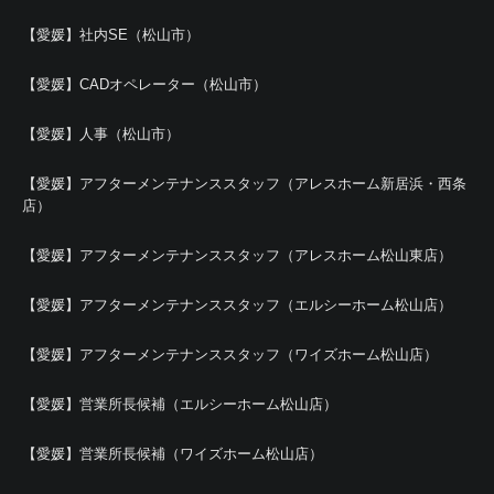
【愛媛】社内SE（松山市）
【愛媛】CADオペレーター（松山市）
【愛媛】人事（松山市）
【愛媛】アフターメンテナンススタッフ（アレスホーム新居浜・西条
店）
【愛媛】アフターメンテナンススタッフ（アレスホーム松山東店）
【愛媛】アフターメンテナンススタッフ（エルシーホーム松山店）
【愛媛】アフターメンテナンススタッフ（ワイズホーム松山店）
【愛媛】営業所長候補（エルシーホーム松山店）
【愛媛】営業所長候補（ワイズホーム松山店）