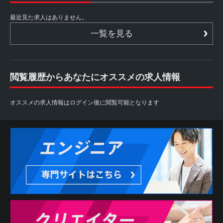
最近見た求人はありません。
一覧を見る
閲覧履歴からあなたにオススメの求人情報
オススメの求人情報はログイン後に閲覧可能となります