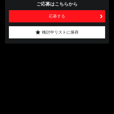
ご応募はこちらから
応募する
検討中リストに保存