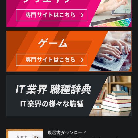
履歴書ダウンロード