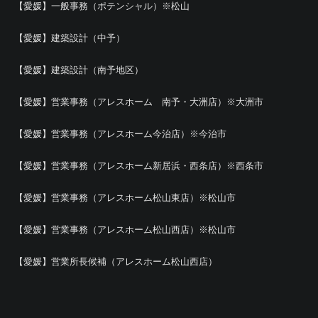
【愛媛】一般事務（ポテンシャル）※松山
【愛媛】建築設計（中予）
【愛媛】建築設計（南予地区）
【愛媛】営業事務（アレスホーム 南予・大洲店）※大洲市
【愛媛】営業事務（アレスホーム今治店）※今治市
【愛媛】営業事務（アレスホーム新居浜・西条店）※西条市
【愛媛】営業事務（アレスホーム松山東店）※松山市
【愛媛】営業事務（アレスホーム松山西店）※松山市
【愛媛】営業所長候補（アレスホーム松山西店）