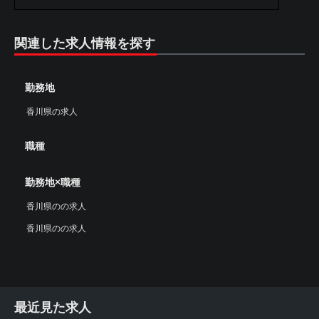
関連した求人情報を探す
勤務地
香川県の求人
職種
勤務地×職種
香川県のの求人
香川県のの求人
最近見た求人