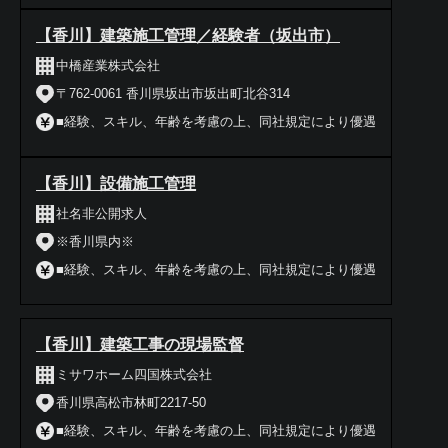
【香川】建築施工管理／経験者（坂出市）
中橋産業株式会社
〒762-0061 香川県坂出市坂出町北谷314
■経験、スキル、年齢を考慮の上、同社規定により優遇
【香川】設備施工管理
社名非公開求人
※香川県内※
■経験、スキル、年齢を考慮の上、同社規定により優遇
【香川】建築工事の現場監督
ミサワホーム四国株式会社
香川県高松市林町2217-50
■経験、スキル、年齢を考慮の上、同社規定により優遇