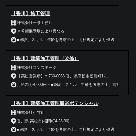
【香川】施工管理
株式会社一条工務店
※希望展示場により異なる
■経験、スキル、年齢を考慮の上、同社規定により優遇
【香川】建築施工管理（改修）
株式会社コンステック
【高松営業所】〒760-0068 香川県高松市松島町1-1...
月給21万4,000円～■経験、スキル、年齢を考慮の上、同社...
【香川】建築施工管理職※ポテンシャル
株式会社小竹組
香川県 高松市(福岡町4-28-30)
■経験、スキル、年齢を考慮の上、同社規定により優遇