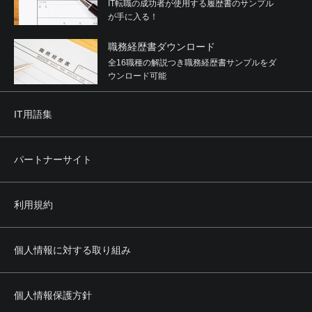
IT転職の成功者が使用する履歴書のサンプル
が手に入る！
職務経歴書ダウンロード
全16職種の解説つき職務経歴書サンプルをダ
ウンロード可能
IT用語集
パートナーサイト
利用規約
個人情報に対する取り組み
個人情報保護方針