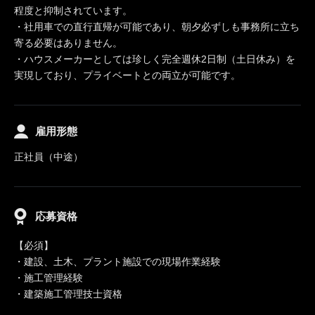
程度と抑制されています。
・社用車での直行直帰が可能であり、朝夕必ずしも事務所に立ち
寄る必要はありません。
・ハウスメーカーとしては珍しく完全週休2日制（土日休み）を
実現しており、プライベートとの両立が可能です。
雇用形態
正社員（中途）
応募資格
【必須】
・建設、土木、プラント施設での現場作業経験
・施工管理経験
・建築施工管理技士資格