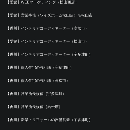
【愛媛】WEBマーケティング（松山西店）
【愛媛】営業事務（ワイズホーム松山店）※松山市
【香川】インテリアコーディネーター（高松市）
【愛媛】インテリアコーディネーター（松山市）
【香川】インテリアコーディネーター（宇多津町）
【香川】個人住宅の設計職（宇多津町）
【香川】個人住宅の設計職（高松市）
【香川】営業所長候補（宇多津町）
【香川】営業所長候補（高松市）
【香川】新築・リフォームの反響営業（宇多津町）