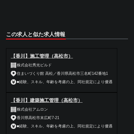
この求人と似た求人情報
【香川】施工管理（高松市）
株式会社秀光ビルド
住まいづくり館 高松／香川県高松市三名町142番地1
■経験、スキル、年齢を考慮の上、同社規定により優遇
【香川】建築施工管理（高松市）
株式会社アムロン
香川県高松市末広町7-21
■経験、スキル、年齢を考慮の上、同社規定により優遇