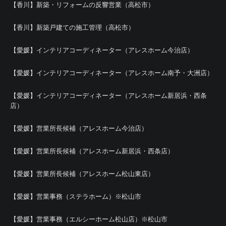
【香川】新築・リフォームの反響営業（高松市）
【香川】新築戸建ての施工管理（高松市）
【愛媛】インテリアコーディネーター（アレスホーム今治店）
【愛媛】インテリアコーディネーター（アレスホーム南予・大洲店）
【愛媛】インテリアコーディネーター（アレスホーム新居浜・西条
店）
【愛媛】営業所長候補（アレスホーム今治店）
【愛媛】営業所長候補（アレスホーム新居浜・西条店）
【愛媛】営業所長候補（アレスホーム松山東店）
【愛媛】営業事務（ステラホーム）※松山市
【愛媛】営業事務（エルシーホーム松山店）※松山市