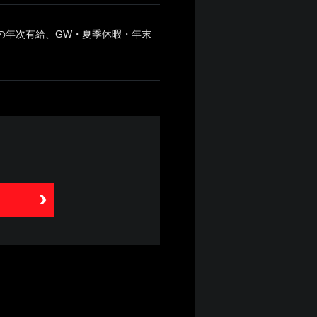
の年次有給、GW・夏季休暇・年末