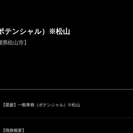
ポテンシャル）※松山
媛県松山市】
【愛媛】一般事務（ポテンシャル）※松山
【職務概要】