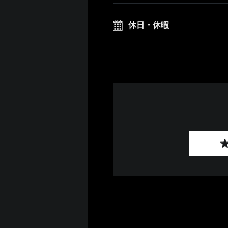
休日・休暇