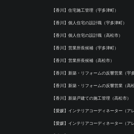
【香川】住宅施工管理（宇多津町）
【香川】個人住宅の設計職（宇多津町）
【香川】個人住宅の設計職（高松市）
【香川】営業所長候補（宇多津町）
【香川】営業所長候補（高松市）
【香川】新築・リフォームの反響営業（宇
【香川】新築・リフォームの反響営業（高
【香川】新築戸建ての施工管理（高松市）
【愛媛】インテリアコーディネーター（ア
【愛媛】インテリアコーディネーター（ア