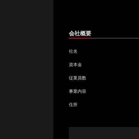
会社概要
社名
資本金
従業員数
事業内容
住所