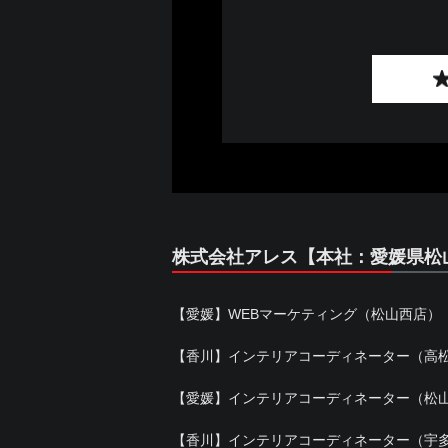
株式会社アレス【本社：愛媛県松
【愛媛】WEBマーケティング（松山西店）
【香川】インテリアコーディネーター（高
【愛媛】インテリアコーディネーター（松
【香川】インテリアコーディネーター（宇