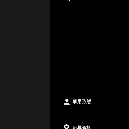
雇用形態
応募資格