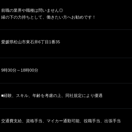
前職の業界や職種は問いません◎
縁の下の力持ちとして、働きたい方へお勧めです！
愛媛県松山市東石井6丁目1番35
9時30分～18時00分
■経験、スキル、年齢を考慮の上、同社規定により優遇
交通費支給、資格手当、マイカー通勤可能、役職手当、出張手当