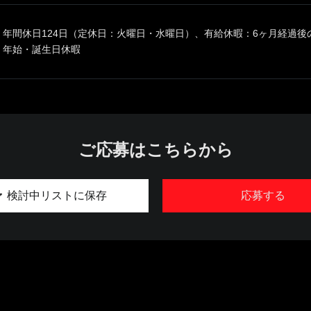
年間休日124日（定休日：火曜日・水曜日）、有給休暇：6ヶ月経過後
年始・誕生日休暇
ご応募はこちらから
検討中リストに保存
応募する