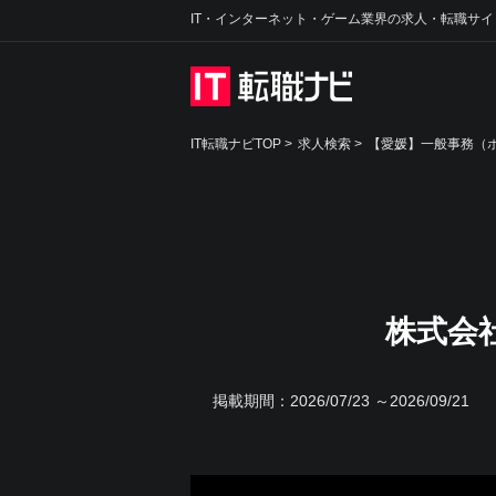
IT・インターネット・ゲーム業界の求人・転職サイ
IT転職ナビTOP
>
求人検索
>
【愛媛】一般事務（ポ
株式会
掲載期間：
2026/07/23 ～2026/09/21