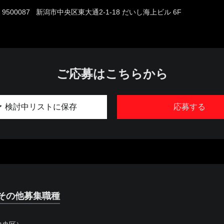
9500087 新潟市中央区東大通2-1-18 だいし海上ビル 6F
ご応募はこちらから
検討中リストに保存
応募する
その他募集職種