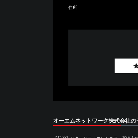
住所
オーエムネットワーク株式会社の