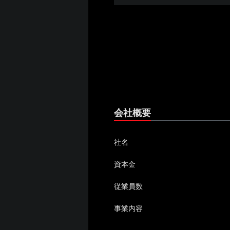
会社概要
社名
資本金
従業員数
事業内容