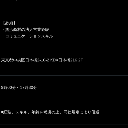
【必須】
・無形商材の法人営業経験
・コミュニケーションスキル
東京都中央区日本橋2-16-2 KDX日本橋216 2F
9時00分～17時30分
■経験、スキル、年齢を考慮の上、同社規定により優遇