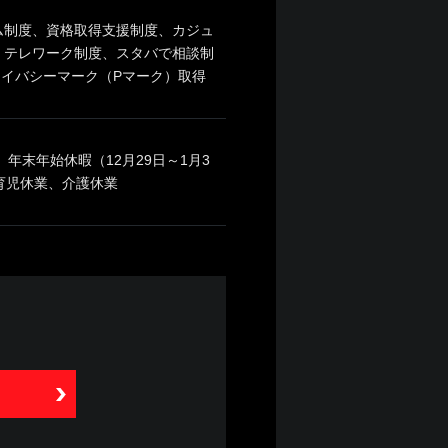
ム制度、資格取得支援制度、カジュ
、テレワーク制度、スタバで相談制
ライバシーマーク（Pマーク）取得
年末年始休暇（12月29日～1月3
育児休業、介護休業