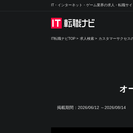
IT・インターネット・ゲーム業界の求人・転職サイ
IT転職ナビTOP
>
求人検索
>
カスタマーサクセスの
オ
掲載期間：
2026/06/12 ～2026/08/14