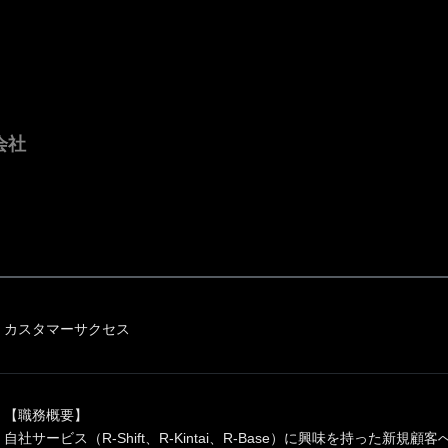
会社
カスタマーサクセス
【職務概要】
自社サービス（R-Shift、R-Kintai、R-Base）に興味を持った新