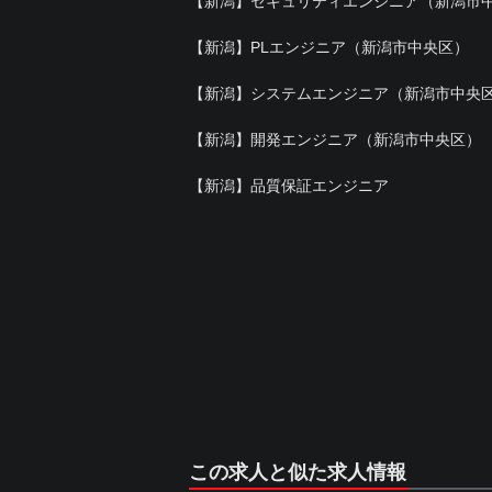
【新潟】セキュリティエンジニア（新潟市
【新潟】PLエンジニア（新潟市中央区）
【新潟】システムエンジニア（新潟市中央
【新潟】開発エンジニア（新潟市中央区）
【新潟】品質保証エンジニア
この求人と似た求人情報