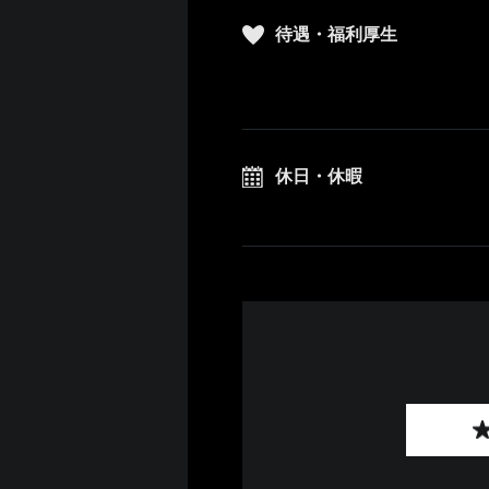
待遇・福利厚生
休日・休暇