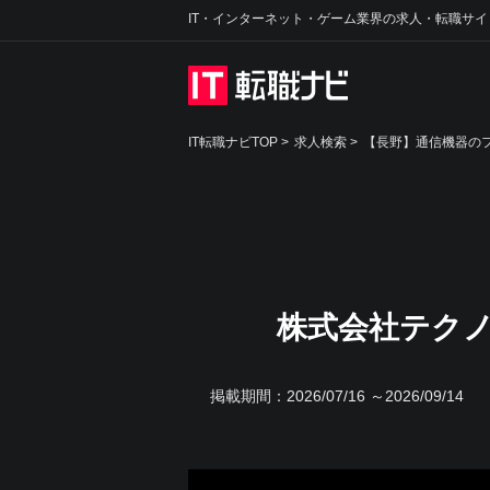
IT・インターネット・ゲーム業界の求人・転職サイ
IT転職ナビTOP
>
求人検索
>
【長野】通信機器のフ
株式会社テクノ
掲載期間：
2026/07/16 ～2026/09/14