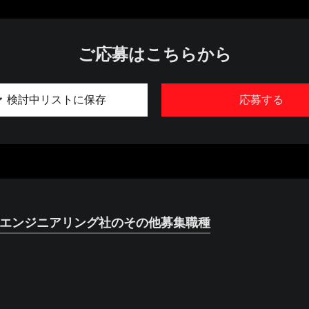
ご応募はこちらから
検討中リストに保存
応募する
・エンジニアリング社のその他募集職種