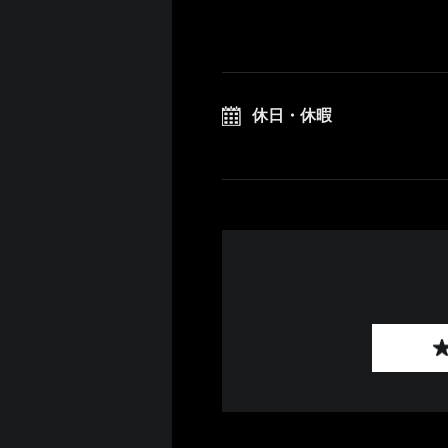
休日・休暇