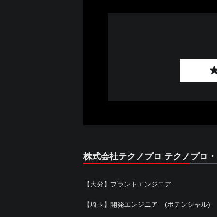
株式会社テクノプロ テクノプロ
【大分】プラントエンジニア
【埼玉】開発エンジニア (ポテンシャル)