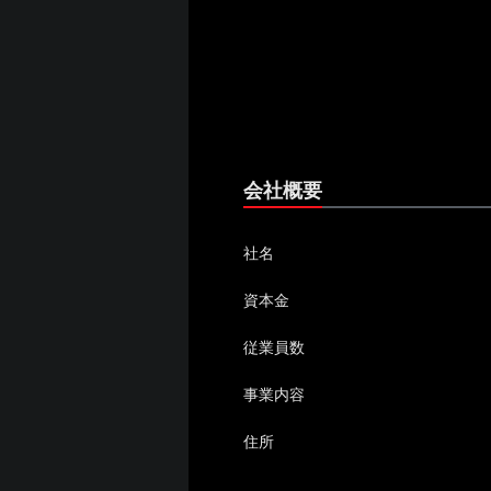
会社概要
社名
資本金
従業員数
事業内容
住所