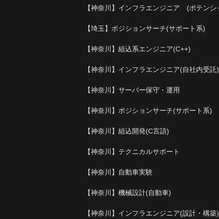
【神奈川】インフラエンジニア (ポテンシ
【埼玉】ポジションサーチ(サポート系)
【神奈川】組込系エンジニア(C++)
【神奈川】インフラエンジニア(自社内受託)
【神奈川】サーバー保守・運用
【神奈川】ポジションサーチ(サポート系)
【神奈川】組込開発(C言語)
【神奈川】テクニカルサポート
【神奈川】自動車実験
【神奈川】機械設計(自動車)
【神奈川】インフラエンジニア(設計・構築)