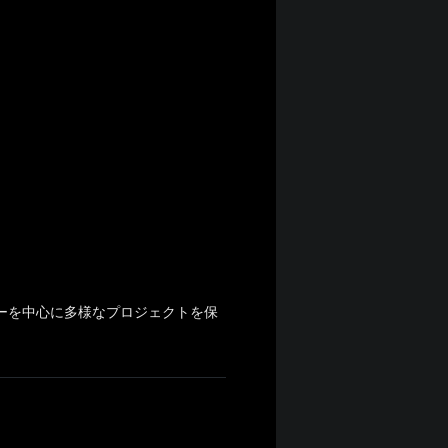
ーを中心に多様なプロジェクトを保