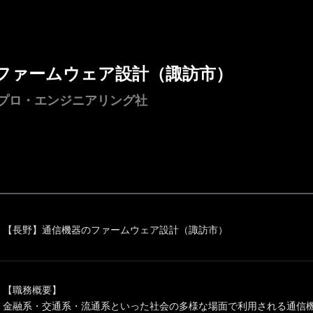
ファームウェア設計（諏訪市）
ノプロ・エンジニアリング社
【長野】通信機器のファームウェア設計（諏訪市）
【職務概要】
金融系・交通系・流通系といった社会の多様な場面で利用される通信