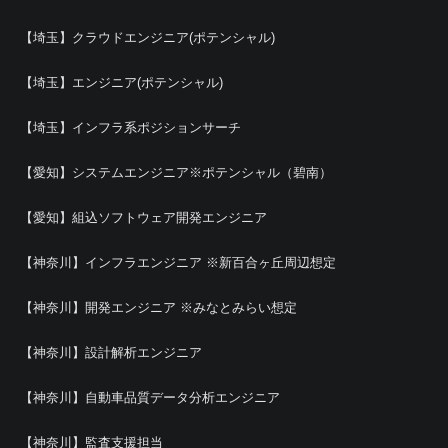
【埼玉】クラウドエンジニア(ポテンシャル)
【埼玉】エンジニア(ポテンシャル)
【埼玉】インフラ系ポジションサーチ
【愛知】システムエンジニア※ポテンシャル（碧南）
【愛知】組込ソフトウェア開発エンジニア
【神奈川】インフラエンジニア ※新百合ヶ丘周辺想定
【神奈川】開発エンジニア ※みなとみらい想定
【神奈川】設計解析エンジニア
【神奈川】自動車品質データ分析エンジニア
【神奈川】監査支援担当