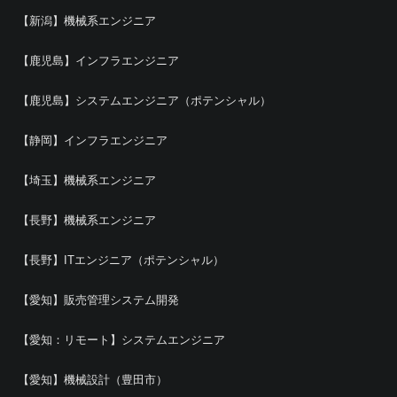
【新潟】機械系エンジニア
【鹿児島】インフラエンジニア
【鹿児島】システムエンジニア（ポテンシャル）
【静岡】インフラエンジニア
【埼玉】機械系エンジニア
【長野】機械系エンジニア
【長野】ITエンジニア（ポテンシャル）
【愛知】販売管理システム開発
【愛知：リモート】システムエンジニア
【愛知】機械設計（豊田市）