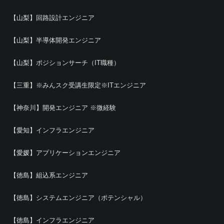
【山梨】回路設計エンジニア
【山梨】半導体開発エンジニア
【山梨】ポジションサーチ（IT職種）
【三重】※みんスク受講生限定※ITエンジニア
【神奈川】開発エンジニア ※微経験
【愛知】インフラエンジニア
【愛媛】アプリケーションエンジニア
【徳島】組込系エンジニア
【徳島】システムエンジニア（ポテンシャル）
【徳島】インフラエンジニア