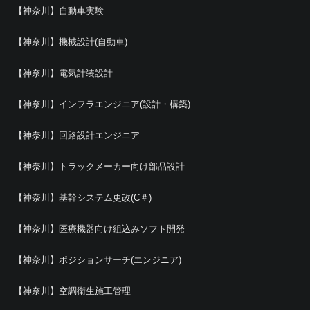
【神奈川】自動車実験
【神奈川】機械設計(自動車)
【神奈川】電気計装設計
【神奈川】インフラエンジニア(設計・構築)
【神奈川】回路設計エンジニア
【神奈川】トラックメーカー向け部品設計
【神奈川】基幹システム更改(C＃)
【神奈川】医療機器向け組込みソフト開発
【神奈川】ポジションサーチ(エンジニア)
【神奈川】空調衛生施工管理