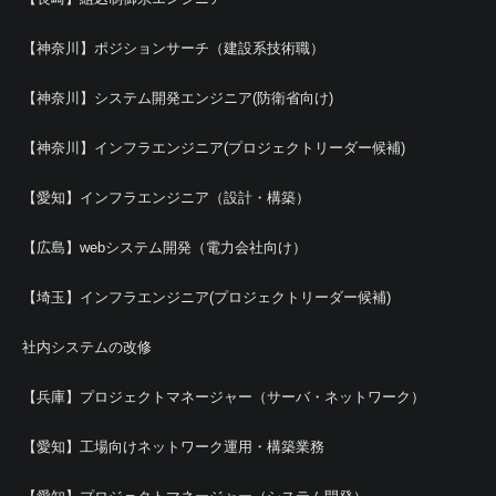
【神奈川】ポジションサーチ（建設系技術職）
【神奈川】システム開発エンジニア(防衛省向け)
【神奈川】インフラエンジニア(プロジェクトリーダー候補)
【愛知】インフラエンジニア（設計・構築）
【広島】webシステム開発（電力会社向け）
【埼玉】インフラエンジニア(プロジェクトリーダー候補)
社内システムの改修
【兵庫】プロジェクトマネージャー（サーバ・ネットワーク）
【愛知】工場向けネットワーク運用・構築業務