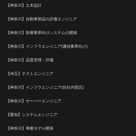
【神奈川】土木設計
【神奈川】自動車部品の評価エンジニア
【神奈川】医療業界向けシステムの開発
【神奈川】インフラエンジニア(通信業界向け)
【神奈川】品質管理・評価
【埼玉】テストエンジニア
【神奈川】インフラエンジニア(自社内受託)
【神奈川】サーバーエンジニア
【愛知】システムエンジニア
【神奈川】車載モデル開発