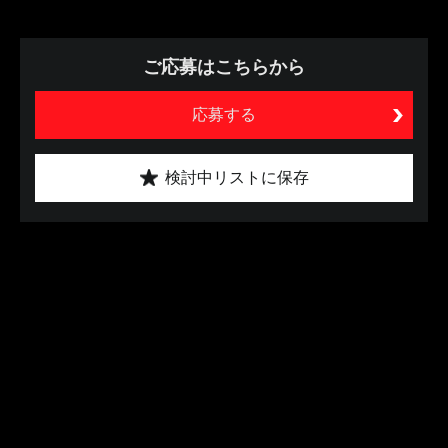
ご応募はこちらから
応募する
検討中リストに保存