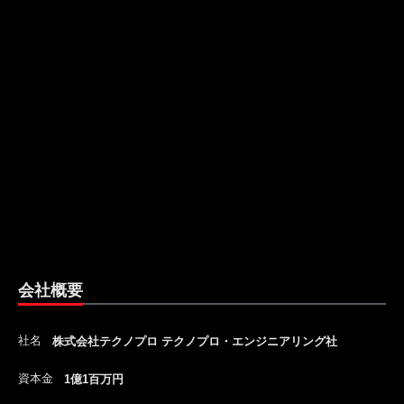
会社概要
社名
株式会社テクノプロ テクノプロ・エンジニアリング社
資本金
1億1百万円