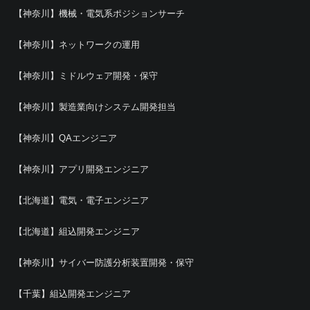
【神奈川】機械・電気系ポジションサーチ
【神奈川】ネットワークの運用
【神奈川】ミドルウェア開発・保守
【神奈川】製造業向けシステム開発担当
【神奈川】QAエンジニア
【神奈川】アプリ開発エンジニア
【北海道】電気・電子エンジニア
【北海道】組込開発エンジニア
【神奈川】サイバー防護分析装置開発・保守
【千葉】組込開発エンジニア