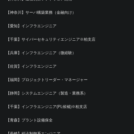
【神奈川】サーバ構築業務（金融向け）
【愛知】インフラエンジニア
【千葉】サイバーセキュリティエンジニア※柏支店
【兵庫】インフラエンジニア（微経験）
【佐賀】インフラエンジニア
【福岡】プロジェクトリーダー・マネージャー
【静岡】システムエンジニア（製造・業務系）
【千葉】インフラエンジニア(PL候補)※柏支店
【青森】プラント設備保全
【長崎】組込制御系エンジニア