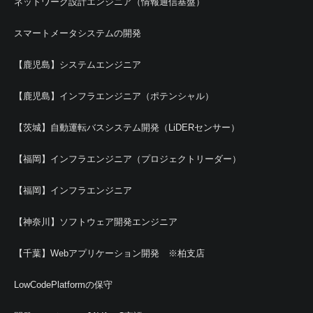
ネットワーク設計エンジニア（情報通信基盤）
スマートメータシステムの開発
【鹿児島】システムエンジニア
【鹿児島】インフラエンジニア（ポテンシャル）
【茨城】自動運転バスシステム開発（LiDERセンサー）
【福岡】インフラエンジニア（プロジェクトリーダー）
【福岡】インフラエンジニア
【神奈川】ソフトウェア開発エンジニア
【千葉】Webアプリケーション開発 ※柏支店
LowCodePlatformの保守