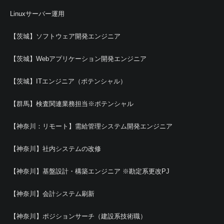
Linuxサーバー運用
【茨城】ソフトウェア開発エンジニア
【茨城】Webアプリケーション開発エンジニア
【茨城】ITエンジニア（ポテンシャル）
【群馬】検査関連業務担当※ポテンシャル
【神奈川：リモート】需給管理システム開発エンジニア
【神奈川】社内システムの改修
【神奈川】基盤設計・構築エンジニア ※勘定系更改PJ
【神奈川】会計システム刷新
【神奈川】ポジションサーチ（建設系技術職）