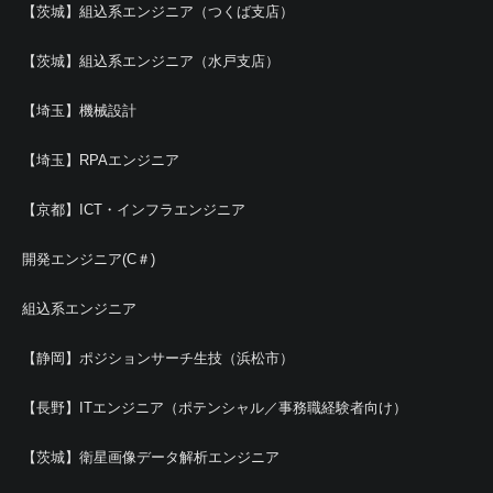
【茨城】組込系エンジニア（つくば支店）
【茨城】組込系エンジニア（水戸支店）
【埼玉】機械設計
【埼玉】RPAエンジニア
【京都】ICT・インフラエンジニア
開発エンジニア(C＃)
組込系エンジニア
【静岡】ポジションサーチ生技（浜松市）
【長野】ITエンジニア（ポテンシャル／事務職経験者向け）
【茨城】衛星画像データ解析エンジニア