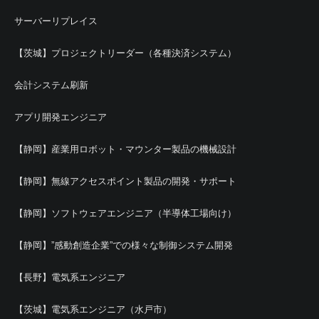
サーバーリプレイス
【茨城】プロジェクトリーダー（各種決済システム）
会計システム刷新
アプリ開発エンジニア
【静岡】産業用ロボット・マウンター製品の機械設計
【静岡】無線アクセスポイント製品の開発・サポート
【静岡】ソフトウェアエンジニア（半導体工場向け）
【静岡】”感動創造企業”での様々な制御システム開発
【長野】電気系エンジニア
【茨城】電気系エンジニア（水戸市）