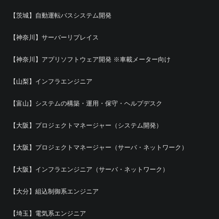
【茨城】自動運転バスシステム開発
【神奈川】サーバーリプレイス
【神奈川】アプリソフトウェア開発 ※車載メーター向け
【山梨】インフラエンジニア
【富山】システムの構築・運用・保守・ヘルプデスク
【大阪】プロジェクトマネージャー（システム開発）
【大阪】プロジェクトマネージャー（サーバ・ネットワーク）
【大阪】インフラエンジニア（サーバ・ネットワーク）
【大分】組込制御系エンジニア
【埼玉】電気系エンジニア