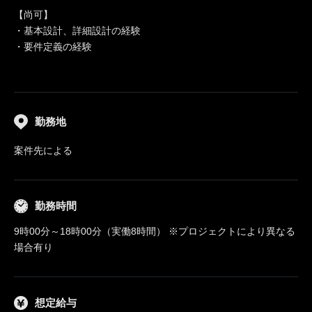
【尚可】
・基本設計、詳細設計の経験
・要件定義の経験
勤務地
案件先による
勤務時間
9時00分～18時00分（実働8時間） ※プロジェクトにより異なる
場合有り
想定給与