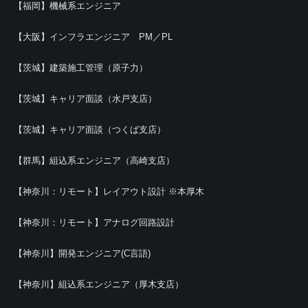
【福岡】機械系エンジニア
【大阪】インフラエンジニア PM／PL
【茨城】建築施工管理（原子力）
【茨城】キャリア面談（水戸支店）
【茨城】キャリア面談（つくば支店）
【群馬】組込系エンジニア（高崎支店）
【神奈川：リモート】レイアウト設計 ※本厚木
【神奈川：リモート】アナログ回路設計
【神奈川】開発エンジニア(C言語)
【神奈川】組込系エンジニア（厚木支店）