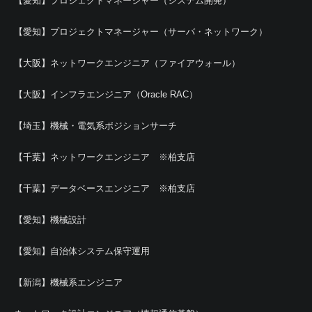
【愛知】プロジェクトマネージャー（システム開発）
【愛知】プロジェクトマネージャー（サーバ・ネットワーク）
【大阪】ネットワークエンジニア（ファイアウォール）
【大阪】インフラエンジニア（Oracle RAC）
【埼玉】機械・電気系ポジションサーチ
【千葉】ネットワークエンジニア ※柏支店
【千葉】データベースエンジニア ※柏支店
【愛知】機械設計
【愛知】自治体システム保守運用
【新潟】機械系エンジニア