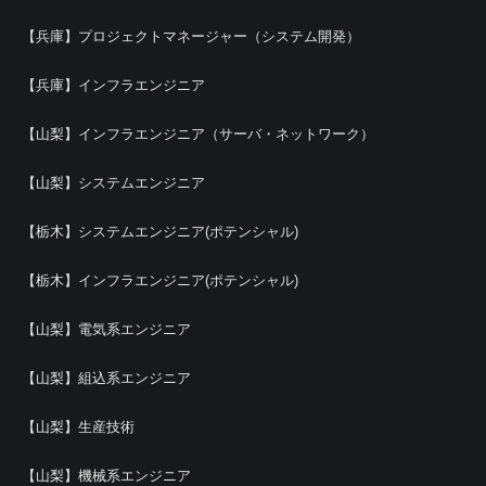
【兵庫】プロジェクトマネージャー（システム開発）
【兵庫】インフラエンジニア
【山梨】インフラエンジニア（サーバ・ネットワーク）
【山梨】システムエンジニア
【栃木】システムエンジニア(ポテンシャル)
【栃木】インフラエンジニア(ポテンシャル)
【山梨】電気系エンジニア
【山梨】組込系エンジニア
【山梨】生産技術
【山梨】機械系エンジニア