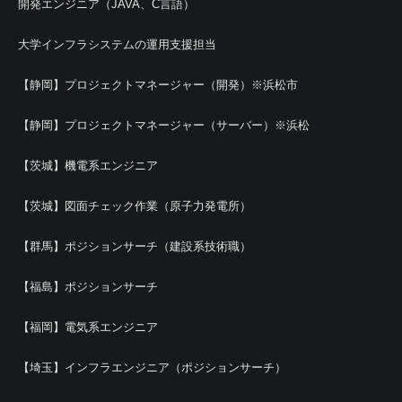
開発エンジニア（JAVA、C言語）
大学インフラシステムの運用支援担当
【静岡】プロジェクトマネージャー（開発）※浜松市
【静岡】プロジェクトマネージャー（サーバー）※浜松
【茨城】機電系エンジニア
【茨城】図面チェック作業（原子力発電所）
【群馬】ポジションサーチ（建設系技術職）
【福島】ポジションサーチ
【福岡】電気系エンジニア
【埼玉】インフラエンジニア（ポジションサーチ）