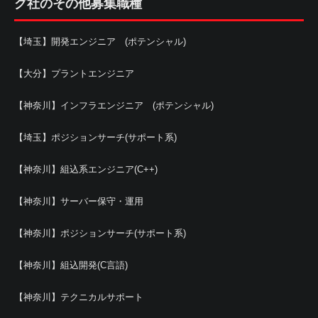
グ社のその他募集職種
【埼玉】開発エンジニア (ポテンシャル)
【大分】プラントエンジニア
【神奈川】インフラエンジニア (ポテンシャル)
【埼玉】ポジションサーチ(サポート系)
【神奈川】組込系エンジニア(C++)
【神奈川】サーバー保守・運用
【神奈川】ポジションサーチ(サポート系)
【神奈川】組込開発(C言語)
【神奈川】テクニカルサポート