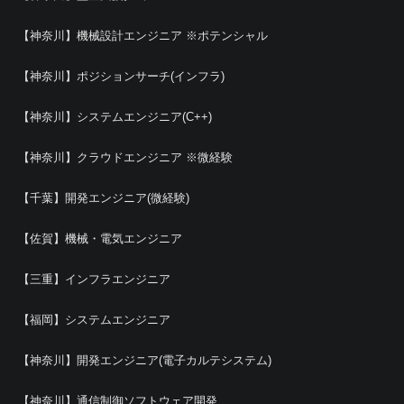
【神奈川】機械設計エンジニア ※ポテンシャル
【神奈川】ポジションサーチ(インフラ)
【神奈川】システムエンジニア(C++)
【神奈川】クラウドエンジニア ※微経験
【千葉】開発エンジニア(微経験)
【佐賀】機械・電気エンジニア
【三重】インフラエンジニア
【福岡】システムエンジニア
【神奈川】開発エンジニア(電子カルテシステム)
【神奈川】通信制御ソフトウェア開発