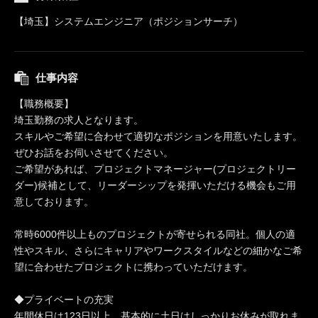
【埼玉】システムエンジニア（ポジションサーチ）
仕事内容
【職務概要】
埼玉勤務の求人となります。
スキルやご希望に合わせて適切なポジションを用意いたします。
ぜひお話をお伺いさせてください。
ご希望があれば、プロジェクトマネージャー(プロジェクトリー
ダー)候補として、リーダーシップを発揮いただける機会もご用
意しております。
常時6000件以上ものプロジェクトが寄せられる同社。個人の適
性やスキル、さらにキャリアやワークスタイルなどの細かなご希
望に合わせたプロジェクトに携わっていただけます。
◆プライベートの充実
年間休日は123日以上。基本的に土日はしっかりお休みが取れま