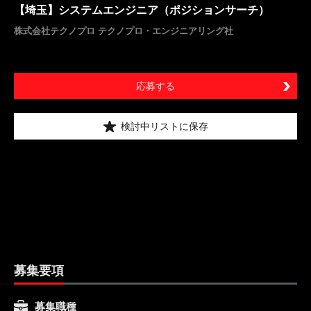
【埼玉】システムエンジニア（ポジションサーチ）
株式会社テクノプロ テクノプロ・エンジニアリング社
応募する
検討中リストに保存
募集要項
募集職種