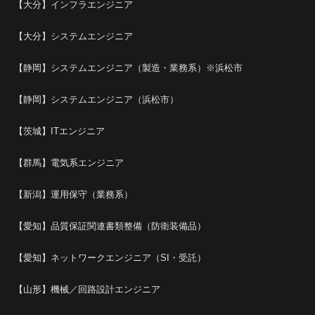
【大分】インフラエンジニア
【大分】システムエンジニア
【静岡】システムエンジニア（製造・業務系）※浜松市
【静岡】システムエンジニア（浜松市）
【茨城】ITエンジニア
【群馬】電気系エンジニア
【新潟】運用保守（業務系）
【愛知】品質保証関連書類整備（防衛装備品）
【愛知】ネットワークエンジニア（SI・受託）
【山形】機械／回路設計エンジニア