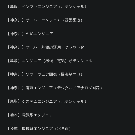
【鳥取】インフラエンジニア（ポテンシャル）
【神奈川】サーバーエンジニア（基盤更改）
【神奈川】VBAエンジニア
【神奈川】サーバー基盤の運用・クラウド化
【鳥取】エンジニア（機械・電気）ポテンシャル
【神奈川】ソフトウェア開発（掃海艇向け）
【神奈川】電気エンジニア（デジタル／アナログ回路）
【鳥取】システムエンジニア（ポテンシャル）
【栃木】電気系エンジニア
【茨城】機械系エンジニア（水戸市）