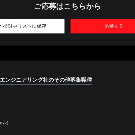
ご応募はこちらから
検討中リストに保存
応募する
・エンジニアリング社のその他募集職種
ャル)