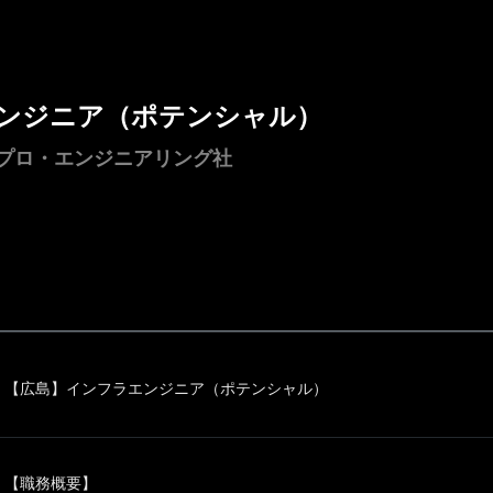
ンジニア（ポテンシャル）
ノプロ・エンジニアリング社
【広島】インフラエンジニア（ポテンシャル）
【職務概要】