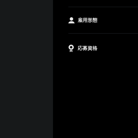
雇用形態
応募資格