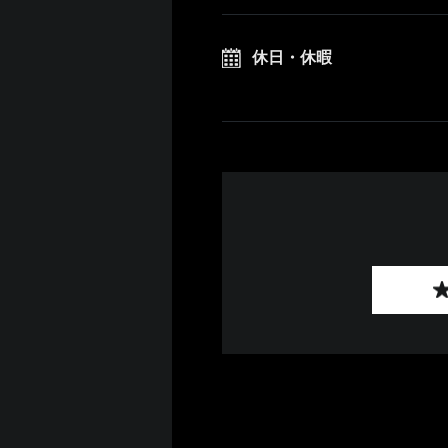
休日・休暇