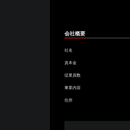
会社概要
社名
資本金
従業員数
事業内容
住所