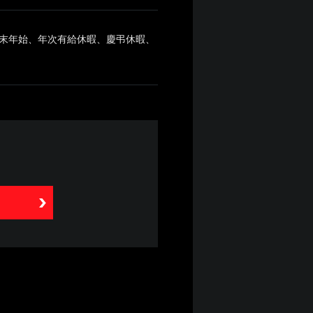
末年始、年次有給休暇、慶弔休暇、