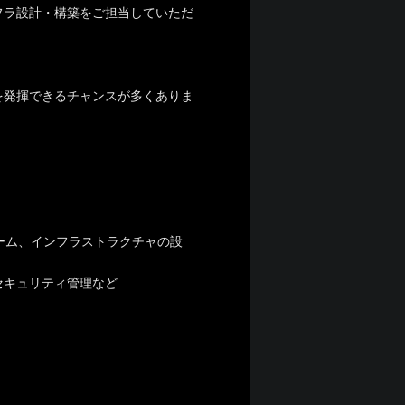
フラ設計・構築をご担当していただ
を発揮できるチャンスが多くありま
ォーム、インフラストラクチャの設
セキュリティ管理など