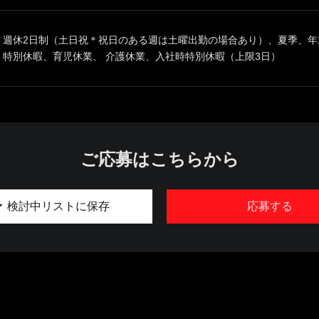
週休2日制（土日祝＊祝日のある週は土曜出勤の場合あり）、夏季、年
特別休暇、育児休業、 介護休業、入社時特別休暇（上限3日）
ご応募はこちらから
検討中リストに保存
応募する