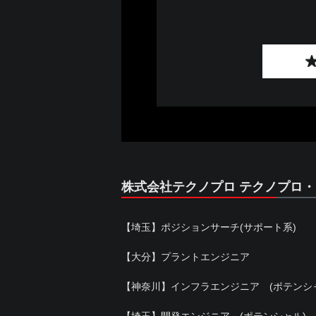
株式会社テクノプロ テクノプロ
【埼玉】ポジションサーチ(サポート系)
【大分】プラントエンジニア
【神奈川】インフラエンジニア (ポテンシ
【埼玉】開発エンジニア (ポテンシャル)