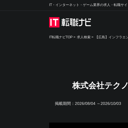
IT・インターネット・ゲーム業界の求人・転職サイ
IT転職ナビTOP
>
求人検索
>
【広島】インフラエン
株式会社テクノ
掲載期間：
2026/08/04 ～2026/10/03