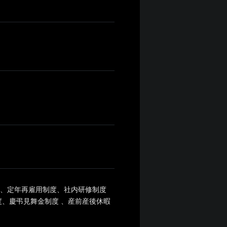
度、定年再雇用制度、社内研修制度
、慶弔見舞金制度 、産前産後休暇