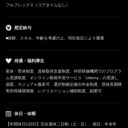
フルフレックス（コアタイムなし）
想定給与
■経験、スキル、年齢を考慮の上、同社規定により優遇
待遇・福利厚生
産休・育休制度、資格取得支援制度、外部研修機関でのプログラ
ム受講制度、オンライン動画学習サービス「Udemy」の受講し
放題、カジュアル服装可、選択制確定拠出年金制度、団体長期障
害所得補償保険、レクリエーション補助制度、副業可
休日・休暇
【年間休日120日】完全週休二日制（土・日）、祝日、年末年