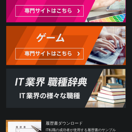
履歴書ダウンロード
IT転職の成功者が使用する履歴書のサンプル