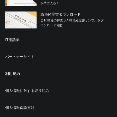
が手に入る！
職務経歴書ダウンロード
全16職種の解説つき職務経歴書サンプルをダ
ウンロード可能
IT用語集
パートナーサイト
利用規約
個人情報に対する取り組み
個人情報保護方針