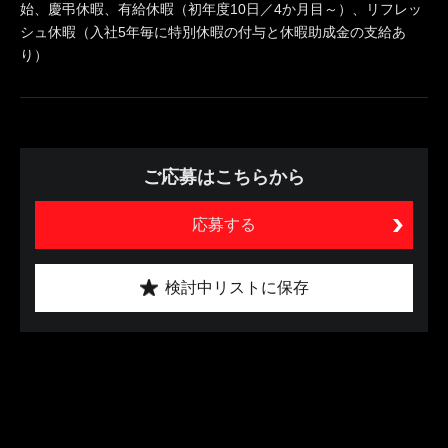
始、慶弔休暇、有給休暇（初年度10日／4か月目～）、リフレッ
シュ休暇（入社5年毎に特別休暇の付与と休暇助成金の支給あ
り）
ご応募はこちらから
応募する
検討中リストに保存