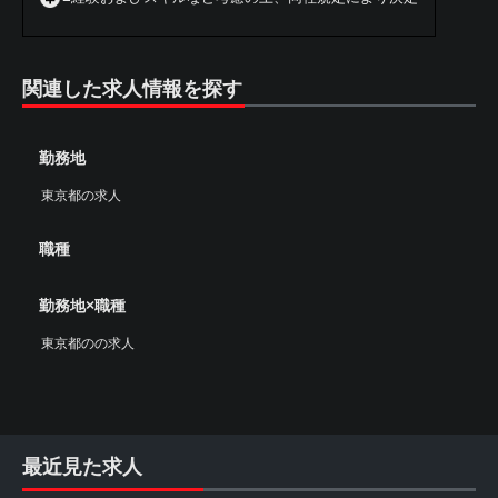
関連した求人情報を探す
勤務地
東京都の求人
職種
勤務地×職種
東京都のの求人
最近見た求人