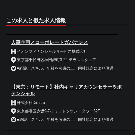
この求人と似た求人情報
人事企画／コーポレートガバナンス
イオンフィナンシャルサービス株式会社
東京都千代田区神田錦町3-22 テラススクエア
■経験、スキル、年齢を考慮の上、同社規定により優遇
【東京：リモート】社内キャリアカウンセラー※ポ
テンシャル
株式会社Dirbato
東京都港区赤坂9-7-1 ミッドタウン・タワー32F
■経験、スキル、年齢を考慮の上、同社規定により優遇