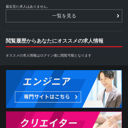
最近見た求人はありません。
一覧を見る
閲覧履歴からあなたにオススメの求人情報
オススメの求人情報はログイン後に閲覧可能となります