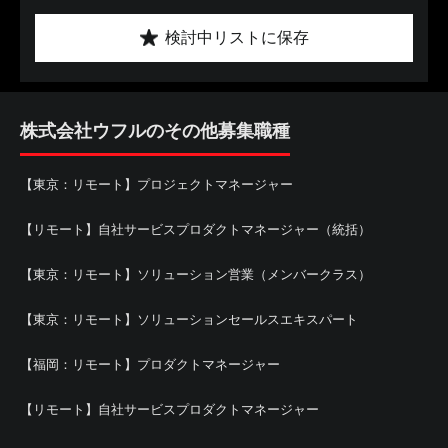
検討中リストに保存
株式会社ウフルのその他募集職種
【東京：リモート】プロジェクトマネージャー
【リモート】自社サービスプロダクトマネージャー（統括）
【東京：リモート】ソリューション営業（メンバークラス）
【東京：リモート】ソリューションセールスエキスパート
【福岡：リモート】プロダクトマネージャー
【リモート】自社サービスプロダクトマネージャー