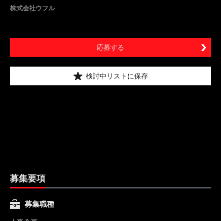
株式会社ウフル
応募する
検討中リストに保存
募集要項
募集職種