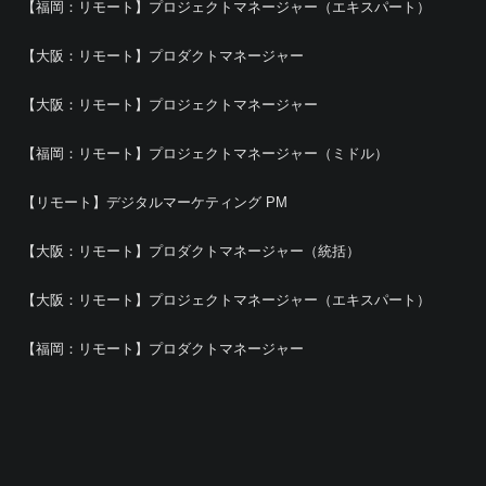
【福岡：リモート】プロジェクトマネージャー（エキスパート）
【大阪：リモート】プロダクトマネージャー
【大阪：リモート】プロジェクトマネージャー
【福岡：リモート】プロジェクトマネージャー（ミドル）
【リモート】デジタルマーケティング PM
【大阪：リモート】プロダクトマネージャー（統括）
【大阪：リモート】プロジェクトマネージャー（エキスパート）
【福岡：リモート】プロダクトマネージャー