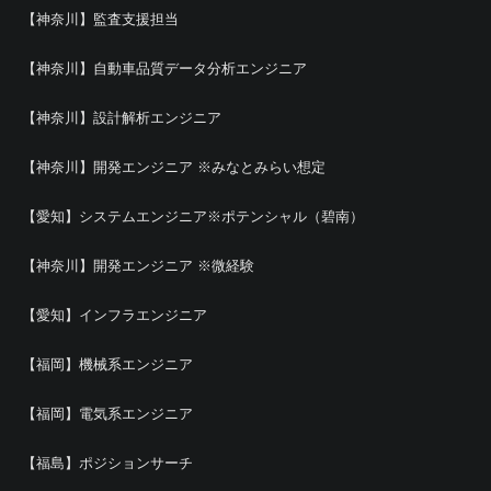
【神奈川】監査支援担当
【神奈川】自動車品質データ分析エンジニア
【神奈川】設計解析エンジニア
【神奈川】開発エンジニア ※みなとみらい想定
【愛知】システムエンジニア※ポテンシャル（碧南）
【神奈川】開発エンジニア ※微経験
【愛知】インフラエンジニア
【福岡】機械系エンジニア
【福岡】電気系エンジニア
【福島】ポジションサーチ