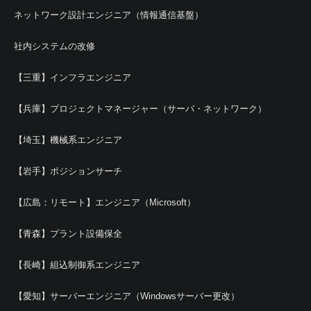
ネットワーク設計エンジニア（情報通信基盤）
社内システムの改修
【三重】インフラエンジニア
【兵庫】プロジェクトマネージャー（サーバ・ネットワーク）
【埼玉】機械系エンジニア
【岩手】ポジションサーチ
【広島：リモート】エンジニア（Microsoft）
【青森】プラント設備保全
【長崎】組込制御系エンジニア
【愛知】サーバーエンジニア（Windowsサーバー更改）