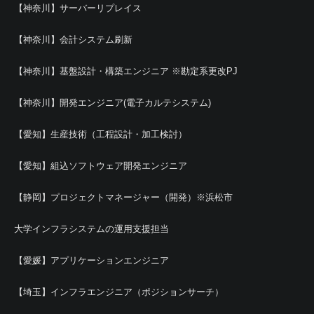
【神奈川】サーバーリプレイス
【神奈川】会計システム刷新
【神奈川】基盤設計・構築エンジニア ※勘定系更改PJ
【神奈川】開発エンジニア(電子カルテシステム)
【愛知】生産技術（工程設計・加工検討）
【愛知】組込ソフトウェア開発エンジニア
【静岡】プロジェクトマネージャー（開発）※浜松市
大学インフラシステムの運用支援担当
【愛媛】アプリケーションエンジニア
【埼玉】インフラエンジニア（ポジションサーチ）