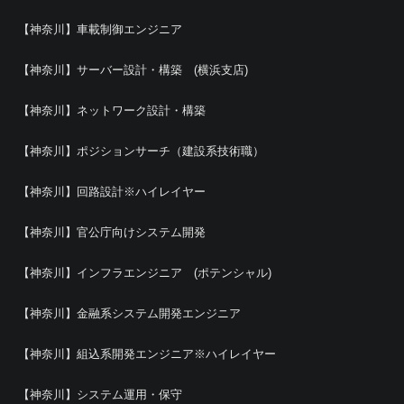
【神奈川】車載制御エンジニア
【神奈川】サーバー設計・構築 (横浜支店)
【神奈川】ネットワーク設計・構築
【神奈川】ポジションサーチ（建設系技術職）
【神奈川】回路設計※ハイレイヤー
【神奈川】官公庁向けシステム開発
【神奈川】インフラエンジニア (ポテンシャル)
【神奈川】金融系システム開発エンジニア
【神奈川】組込系開発エンジニア※ハイレイヤー
【神奈川】システム運用・保守