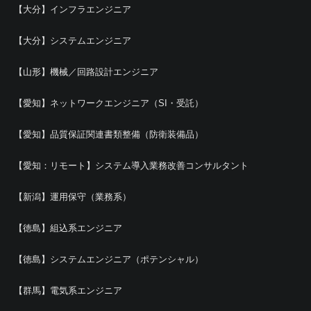
【大分】インフラエンジニア
【大分】システムエンジニア
【山形】機械／回路設計エンジニア
【愛知】ネットワークエンジニア（SI・受託）
【愛知】品質保証関連書類整備（防衛装備品）
【愛知：リモート】システム導入業務改善コンサルタント
【新潟】運用保守（業務系）
【徳島】組込系エンジニア
【徳島】システムエンジニア（ポテンシャル）
【群馬】電気系エンジニア