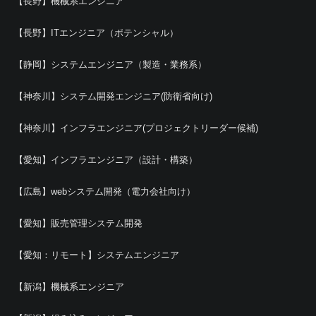
【長野】機械系エンジニア
【長野】ITエンジニア（ポテンシャル）
【静岡】システムエンジニア（製造・業務系）
【神奈川】システム開発エンジニア(防衛省向け)
【神奈川】インフラエンジニア(プロジェクトリーダー候補)
【愛知】インフラエンジニア（設計・構築）
【広島】webシステム開発（電力会社向け）
【愛知】販売管理システム開発
【愛知：リモート】システムエンジニア
【新潟】機械系エンジニア