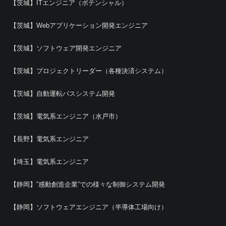
【茨城】ITエンジニア（ポテンシャル）
【茨城】Webアプリケーション開発エンジニア
【茨城】ソフトウェア開発エンジニア
【茨城】プロジェクトリーダー（各種決済システム）
【茨城】自動運転バスシステム開発
【茨城】電気系エンジニア（水戸市）
【長野】電気系エンジニア
【埼玉】電気系エンジニア
【静岡】”感動創造企業”での様々な制御システム開発
【静岡】ソフトウェアエンジニア（半導体工場向け）