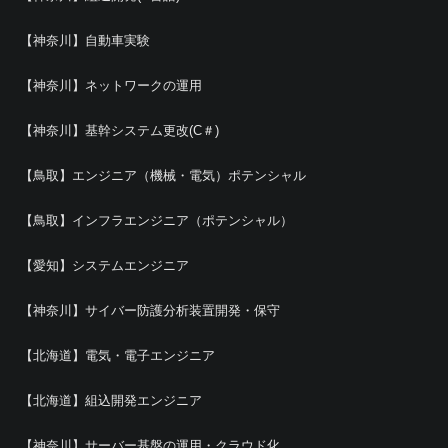
【神奈川】自動車実験
【神奈川】ネットワークの運用
【神奈川】基幹システム更改(C＃)
【鳥取】エンジニア（機械・電気）ポテンシャル
【鳥取】インフラエンジニア（ポテンシャル）
【愛知】システムエンジニア
【神奈川】サイバー防護分析装置開発・保守
【北海道】電気・電子エンジニア
【北海道】組込開発エンジニア
【神奈川】サーバー基盤の運用・クラウド化