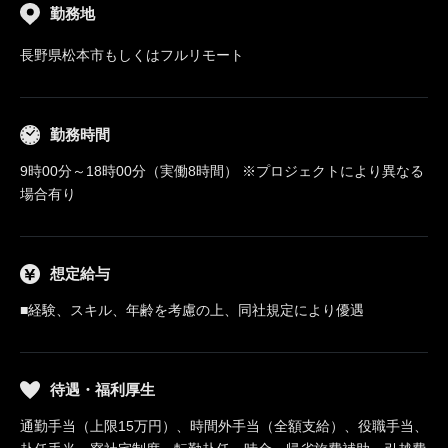
勤務地
長野県松本市もしくはフルリモート
勤務時間
9時00分～18時00分（実働8時間） ※プロジェクトにより異なる
場合有り
想定給与
■経験、スキル、年齢を考慮の上、同社規定により優遇
待遇・福利厚生
通勤手当（上限15万円）、時間外手当（全額支給）、役職手当、