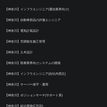
【神奈川】インフラエンジニア(通信業界向け)
【神奈川】自動車部品の評価エンジニア
【神奈川】電気計装設計
【神奈川】空調衛生施工管理
【神奈川】土木設計
【神奈川】医療業界向けシステムの開発
【神奈川】インフラエンジニア(自社内受託)
【神奈川】サーバー保守・運用
【神奈川】ポジションサーチ(サポート系)
【神奈川】組込開発(C言語)