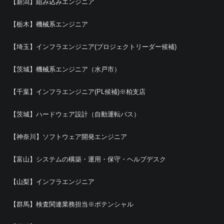
【新潟】組み込みエンジニア
【栃木】機械系エンジニア
【埼玉】インフラエンジニア(プロジェクトリーダー候補)
【茨城】機械系エンジニア（水戸市）
【千葉】インフラエンジニア(PL候補)※柏支店
【茨城】ハードウェア設計（自動運転バス）
【神奈川】ソフトウェア開発エンジニア
【富山】システムの構築・運用・保守・ヘルプデスク
【山梨】インフラエンジニア
【群馬】検査関連業務担当※ポテンシャル