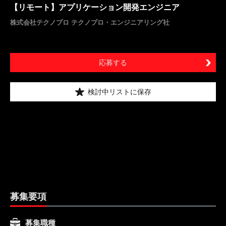
【リモート】アプリケーション開発エンジニア
株式会社テクノプロ テクノプロ・エンジニアリング社
応募する
検討中リストに保存
募集要項
募集職種