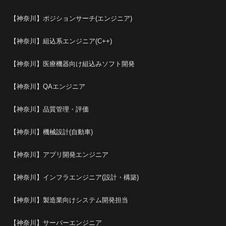
【神奈川】ポジションサーチ(エンジニア)
【神奈川】組込系エンジニア(C++)
【神奈川】医療機器向け組込みソフト開発
【神奈川】QAエンジニア
【神奈川】品質管理・評価
【神奈川】機械設計(自動車)
【神奈川】アプリ開発エンジニア
【神奈川】インフラエンジニア(設計・構築)
【神奈川】製造業向けシステム開発担当
【神奈川】サーバーエンジニア