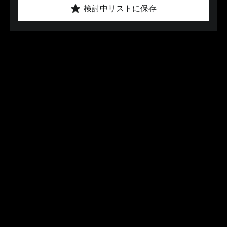
検討中リストに保存