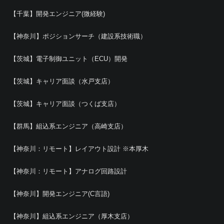
【千葉】開発エンジニア(微経験)
【神奈川】ポジションサーチ（建設系技術職）
【茨城】電子制御ユニット（ECU）開発
【茨城】キャリア面談（水戸支店）
【茨城】キャリア面談（つくば支店）
【群馬】組込系エンジニア（高崎支店）
【神奈川：リモート】レイアウト設計 ※本厚木
【神奈川：リモート】アナログ回路設計
【神奈川】開発エンジニア(C言語)
【神奈川】組込系エンジニア（厚木支店）