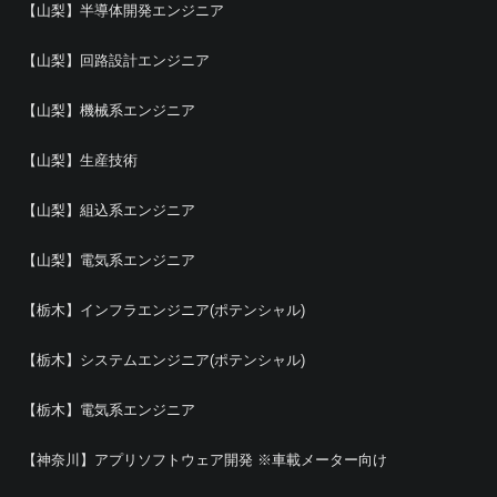
【山梨】半導体開発エンジニア
【山梨】回路設計エンジニア
【山梨】機械系エンジニア
【山梨】生産技術
【山梨】組込系エンジニア
【山梨】電気系エンジニア
【栃木】インフラエンジニア(ポテンシャル)
【栃木】システムエンジニア(ポテンシャル)
【栃木】電気系エンジニア
【神奈川】アプリソフトウェア開発 ※車載メーター向け