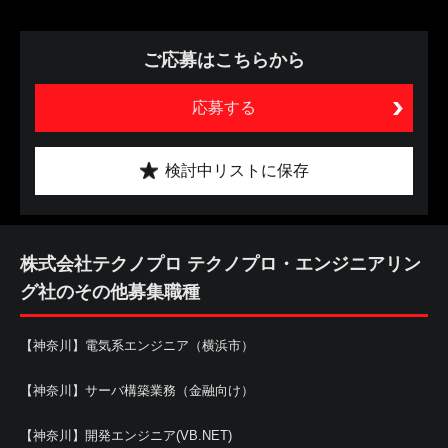
ご応募はこちらから
応募する
検討中リストに保存
株式会社テクノプロ テクノプロ・エンジニアリン
グ社のその他募集職種
【神奈川】電気系エンジニア（横浜市）
【神奈川】サーバ構築業務（金融向け）
【神奈川】開発エンジニア(VB.NET)