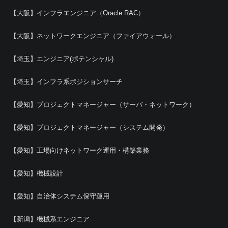
【大阪】インフラエンジニア（Oracle RAC）
【大阪】ネットワークエンジニア（ファイアウォール）
【埼玉】エンジニア(ポテンシャル)
【埼玉】インフラ系ポジションサーチ
【愛知】プロジェクトマネージャー（サーバ・ネットワーク）
【愛知】プロジェクトマネージャー（システム開発）
【愛知】工場向けネットワーク運用・構築業務
【愛知】機械設計
【愛知】自治体システム保守運用
【新潟】機械系エンジニア