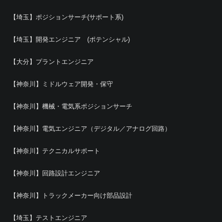
【埼玉】ポジションサーチ(サポート系)
【埼玉】開発エンジニア (ポテンシャル)
【大分】プラントエンジニア
【神奈川】ミドルウェア開発・保守
【神奈川】機械・電気系ポジションサーチ
【神奈川】電気エンジニア（デジタル／アナログ回路）
【神奈川】テクニカルサポート
【神奈川】回路設計エンジニア
【神奈川】トラックメーカー向け部品設計
【埼玉】テストエンジニア