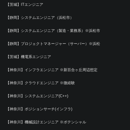
【茨城】ITエンジニア
【静岡】システムエンジニア（浜松市）
【静岡】システムエンジニア（製造・業務系）※浜松市
【静岡】プロジェクトマネージャー（サーバー）※浜松
【茨城】機電系エンジニア
【神奈川】インフラエンジニア ※新百合ヶ丘周辺想定
【神奈川】クラウドエンジニア ※微経験
【神奈川】システムエンジニア(C++)
【神奈川】ポジションサーチ(インフラ)
【神奈川】機械設計エンジニア ※ポテンシャル