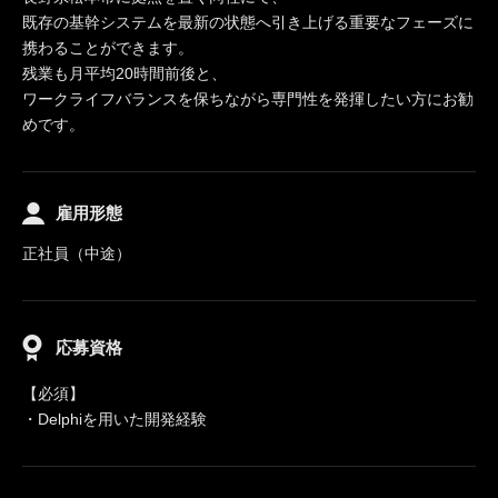
既存の基幹システムを最新の状態へ引き上げる重要なフェーズに
携わることができます。
残業も月平均20時間前後と、
ワークライフバランスを保ちながら専門性を発揮したい方にお勧
めです。
雇用形態
正社員（中途）
応募資格
【必須】
・Delphiを用いた開発経験