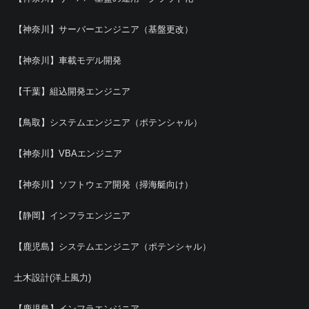
【神奈川】サーバーエンジニア（基盤更改）
【神奈川】車載モデル開発
【千葉】組込開発エンジニア
【鳥取】システムエンジニア（ポテンシャル）
【神奈川】VBAエンジニア
【神奈川】ソフトウェア開発（掃海艇向け）
【静岡】インフラエンジニア
【鹿児島】システムエンジニア（ポテンシャル）
土木設計(洋上風力)
【鹿児島】インフラエンジニア