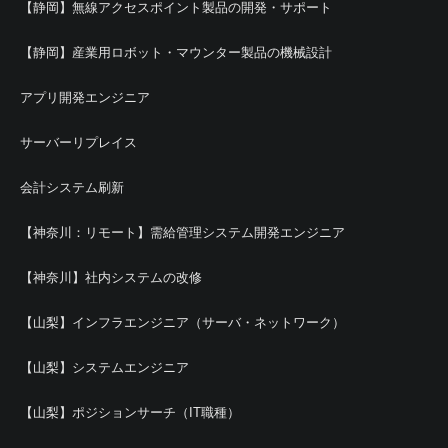
【静岡】無線アクセスポイント製品の開発・サポート
【静岡】産業用ロボット・マウンター製品の機械設計
アプリ開発エンジニア
サーバーリプレイス
会計システム刷新
【神奈川：リモート】需給管理システム開発エンジニア
【神奈川】社内システムの改修
【山梨】インフラエンジニア（サーバ・ネットワーク）
【山梨】システムエンジニア
【山梨】ポジションサーチ（IT職種）