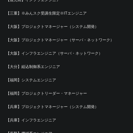
【三重】※みんスク受講生限定※ITエンジニア
【大阪】プロジェクトマネージャー（システム開発）
【大阪】プロジェクトマネージャー（サーバ・ネットワーク）
【大阪】インフラエンジニア（サーバ・ネットワーク）
【大分】組込制御系エンジニア
【福岡】システムエンジニア
【福岡】プロジェクトリーダー・マネージャー
【兵庫】プロジェクトマネージャー（システム開発）
【兵庫】インフラエンジニア