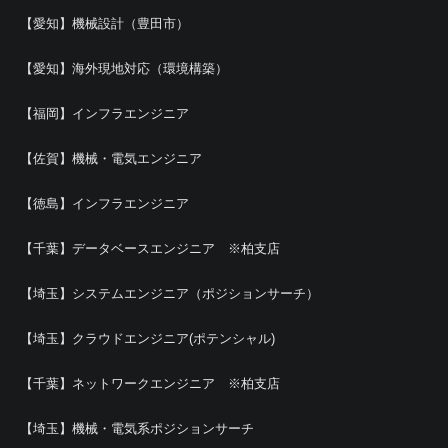
【愛知】機械設計（豊田市）
【愛知】海外現地対応（環境構築）
【福岡】インフラエンジニア
【佐賀】機械・電気エンジニア
【徳島】インフラエンジニア
【千葉】データベースエンジニア ※柏支店
【埼玉】システムエンジニア（ポジションサーチ）
【埼玉】クラウドエンジニア(ポテンシャル)
【千葉】ネットワークエンジニア ※柏支店
【埼玉】機械・電気系ポジションサーチ