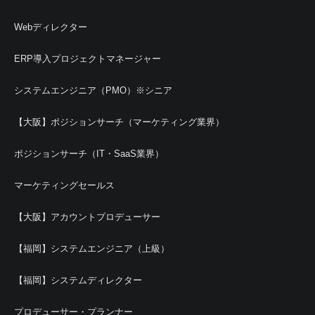
Webディレクター
ERP導入プロジェクトマネージャー
システムエンジニア（PMO）※シニア
【大阪】ポジションサーチ（マーケティング業界）
ポジションサーチ（IT・SaaS業界）
マーケティングセールス
【大阪】アカウントプロデューサー
【福岡】システムエンジニア（上級）
【福岡】システムディレクター
プロデューサー・プランナー