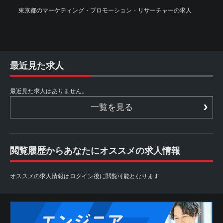
東京都のマーケティング・プロモーション・リサーチャーの求人
最近見た求人
最近見た求人はありません。
一覧を見る
閲覧履歴からあなたにオススメの求人情報
オススメの求人情報はログイン後に閲覧可能となります