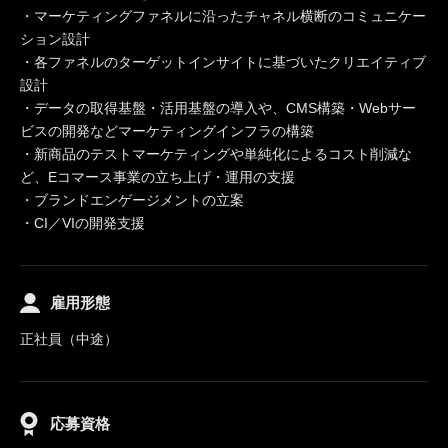
・マーケティングファネルに沿ったチャネル横断のコミュニケー
ション設計
・各ファネルのターゲットインサイトに基づいたクリエイティブ
設計
・データの取得基盤・活用基盤の導入や、CMS構築・Webサー
ビスの開発などマーケティングインフラの構築
・新商品のテストマーケティングや単純化によるコスト削減な
ど、Eコマース事業の立ち上げ・運用の支援
・ブランドエンゲージメントの立案
・CI／VIの開発支援
雇用形態
正社員（中途）
応募資格