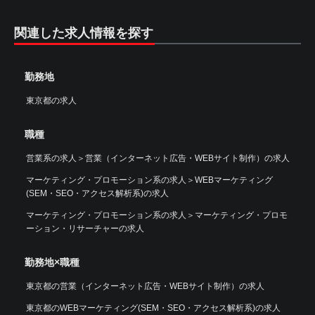
関連した求人情報を探す
勤務地
東京都の求人
職種
営業系の求人
＞
営業（インターネット広告・WEBサイト制作）の求人
マーケティング・プロモーション系の求人
＞
WEBマーケティング
(SEM・SEO・アクセス解析系)の求人
マーケティング・プロモーション系の求人
＞
マーケティング・プロモ
ーション・リサーチャーの求人
勤務地×職種
東京都の営業（インターネット広告・WEBサイト制作）の求人
東京都のWEBマーケティング(SEM・SEO・アクセス解析系)の求人