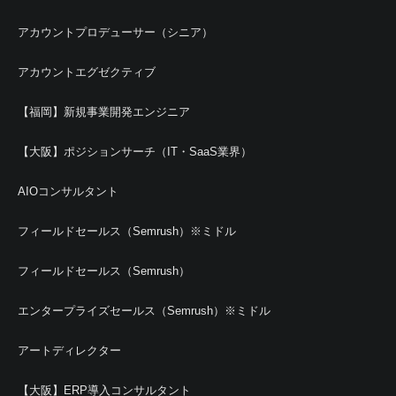
アカウントプロデューサー（シニア）
アカウントエグゼクティブ
【福岡】新規事業開発エンジニア
【大阪】ポジションサーチ（IT・SaaS業界）
AIOコンサルタント
フィールドセールス（Semrush）※ミドル
フィールドセールス（Semrush）
エンタープライズセールス（Semrush）※ミドル
アートディレクター
【大阪】ERP導入コンサルタント