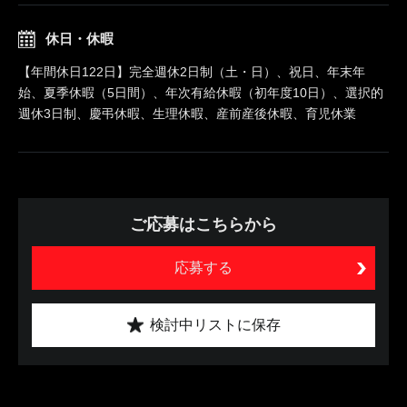
休日・休暇
【年間休日122日】完全週休2日制（土・日）、祝日、年末年
始、夏季休暇（5日間）、年次有給休暇（初年度10日）、選択的
週休3日制、慶弔休暇、生理休暇、産前産後休暇、育児休業
ご応募はこちらから
応募する
検討中リストに保存