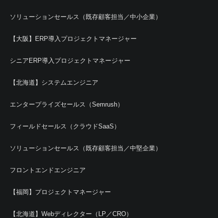
ソリューションセールス（既存顧客担当／中小企業）
【大阪】ERP導入プロジェクトマネージャー
シニアERP導入プロジェクトマネージャー
【北海道】システムエンジニア
エンタープライズセールス（Semrush）
フィールドセールス（クラウドSaaS）
ソリューションセールス（既存顧客担当／中堅企業）
フロントエンドエンジニア
【福岡】プロジェクトマネージャー
【北海道】Webディレクター（LP／CRO）