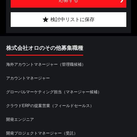
応募する
検討中リストに保存
株式会社オロのその他募集職種
海外アカウントマネージャー（管理職候補）
アカウントマネージャー
グローバルマーケティング担当（マネージャー候補）
クラウドERPの提案営業（フィールドセールス）
開発エンジニア
開発プロジェクトマネージャー（受託）