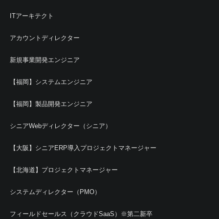
ITアーキテクト
アカウントディレクター
新規事業開発エンジニア
【福岡】システムエンジニア
【福岡】製品開発エンジニア
シニアWebディレクター（シニア）
【大阪】シニアERP導入プロジェクトマネージャー
【北海道】プロジェクトマネージャー
システムディレクター（PMO）
フィールドセールス（クラウドSaaS）※第二新卒