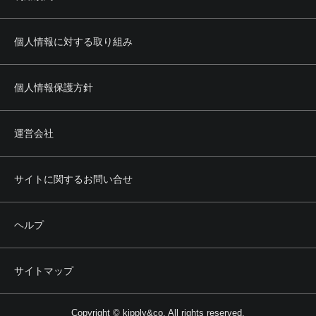
個人情報に対する取り組み
個人情報保護方針
運営会社
サイトに関するお問い合せ
ヘルプ
サイトマップ
Copyright © kipply&co. All rights reserved.