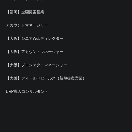
【福岡】企画提案営業
アカウントマネージャー
【大阪】シニアWebディレクター
【大阪】アカウントマネージャー
【大阪】プロジェクトマネージャー
【大阪】フィールドセールス（新規提案営業）
ERP導入コンサルタント