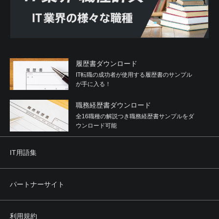
履歴書ダウンロード
IT転職の成功者が使用する履歴書のサンプル
が手に入る！
職務経歴書ダウンロード
全16職種の解説つき職務経歴書サンプルをダ
ウンロード可能
IT用語集
パートナーサイト
利用規約