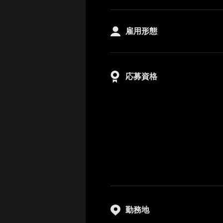
雇用形態
応募資格
勤務地