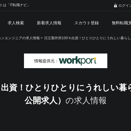
トは「IT転職ナビ」
ログイ
求人検索
新着求人情報
スカウト登録
無料転職
ンエンジニアの求人情報 >
日立製作所100％出資！ひとりひとりにうれしい暮ら
情報提供元：
0％出資！ひとりひとりにうれしい暮
公開求人）
の求人情報