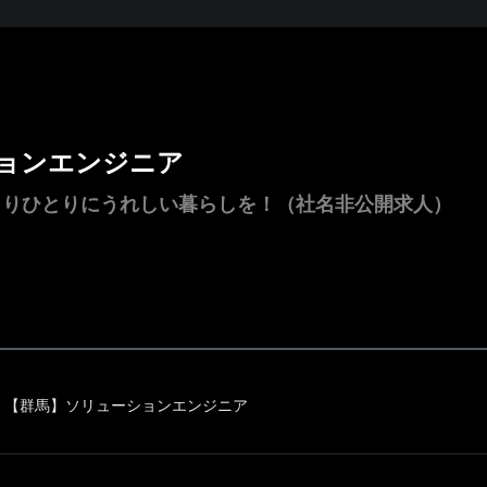
ョンエンジニア
とりひとりにうれしい暮らしを！（社名非公開求人）
【群馬】ソリューションエンジニア