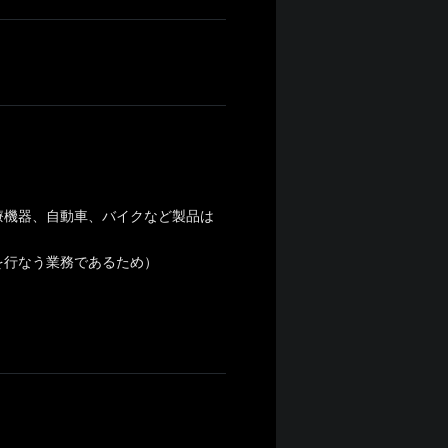
療機器、自動車、バイクなど製品は
を行なう業務であるため）