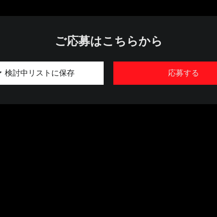
ご応募はこちらから
検討中リストに保存
応募する