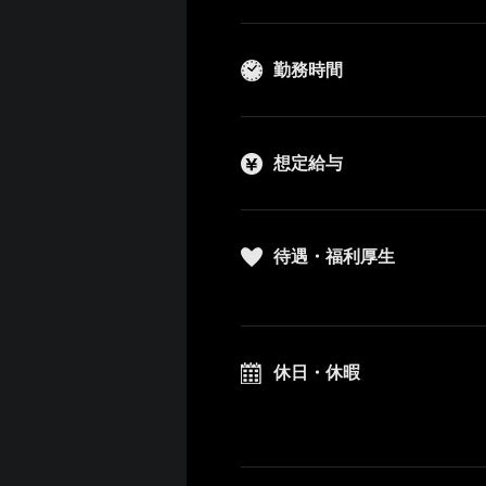
勤務時間
想定給与
待遇・福利厚生
休日・休暇