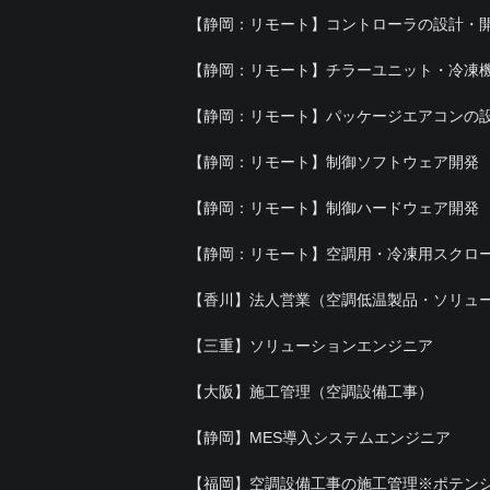
【静岡：リモート】コントローラの設計・
【静岡：リモート】チラーユニット・冷凍
【静岡：リモート】パッケージエアコンの
【静岡：リモート】制御ソフトウェア開発
【静岡：リモート】制御ハードウェア開発
【静岡：リモート】空調用・冷凍用スクロ
【香川】法人営業（空調低温製品・ソリュ
【三重】ソリューションエンジニア
【大阪】施工管理（空調設備工事）
【静岡】MES導入システムエンジニア
【福岡】空調設備工事の施工管理※ポテン