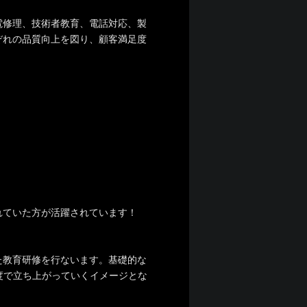
電修理、技術者教育、電話対応、製
ぞれの品質向上を図り、顧客満足度
、
ていた方が活躍されています！
た教育研修を行ないます。基礎的な
度で立ち上がっていくイメージとな