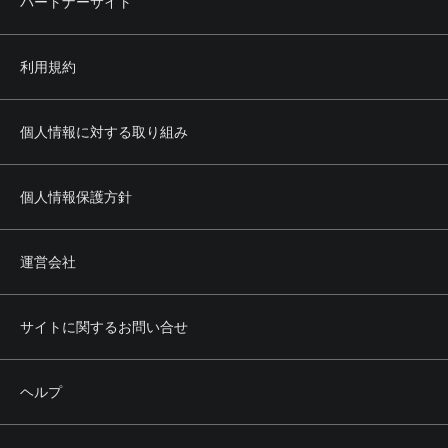
パートナーサイト
利用規約
個人情報に対する取り組み
個人情報保護方針
運営会社
サイトに関するお問い合せ
ヘルプ