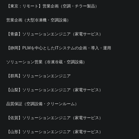
【東京：リモート】営業企画（空調・チラー製品）
営業企画（大型冷凍機・空調設備）
【青森】ソリューションエンジニア（家電サービス）
【静岡】PLMを中心としたITシステムの企画・導入・運用
ソリューション営業（冷凍冷蔵・空調設備）
【群馬】ソリューションエンジニア
【山梨】ソリューションエンジニア（家電サービス）
品質保証（空調設備・クリーンルーム）
【佐賀】ソリューションエンジニア（家電サービス）
【山形】ソリューションエンジニア（家電サービス）