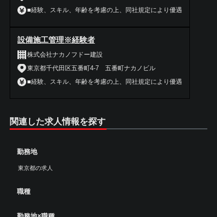
■経験、スキル、年齢を考慮の上、同社規定により優遇
設備施工管理※経験者
株式会社ナカノフドー建設
東京都千代田区五番町4-7 五番町ナカノビル
■経験、スキル、年齢を考慮の上、同社規定により優遇
関連した求人情報を探す
勤務地
東京都の求人
職種
勤務地×職種