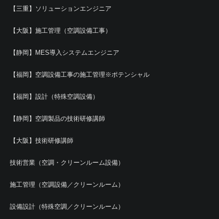
【三重】ソリューションエンジニア
【大阪】施工管理（空調設備工事）
【静岡】MES導入システムエンジニア
【福岡】空調設備工事の施工管理※ポテンシャル
【福岡】設計（特殊空調設備）
【静岡】空調製品の技術研修講師
【大阪】技術研修講師
技術営業（空調・クリーンルーム設備）
施工管理（空調設備／クリーンルーム）
設備設計（特殊空調／クリーンルーム）