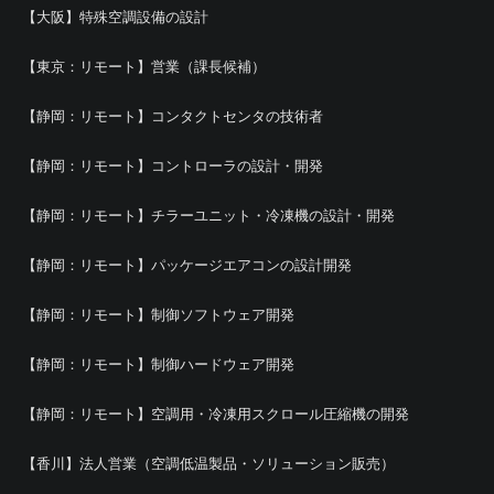
【大阪】特殊空調設備の設計
【東京：リモート】営業（課長候補）
【静岡：リモート】コンタクトセンタの技術者
【静岡：リモート】コントローラの設計・開発
【静岡：リモート】チラーユニット・冷凍機の設計・開発
【静岡：リモート】パッケージエアコンの設計開発
【静岡：リモート】制御ソフトウェア開発
【静岡：リモート】制御ハードウェア開発
【静岡：リモート】空調用・冷凍用スクロール圧縮機の開発
【香川】法人営業（空調低温製品・ソリューション販売）