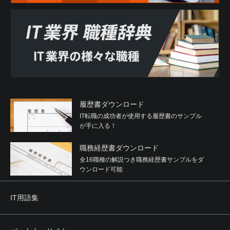
履歴書ダウンロード
IT転職の成功者が使用する履歴書のサンプル
が手に入る！
職務経歴書ダウンロード
全16職種の解説つき職務経歴書サンプルをダ
ウンロード可能
IT用語集