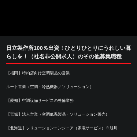
日立製作所100％出資！ひとりひとりにうれしい暮
らしを！（社名非公開求人）のその他募集職種
【福岡】特約店向け空調製品の営業
ルート営業（空調・冷熱機器／ソリューション）
【愛知】空調設備サービスの整備業務
【宮城】法人営業（空調低温製品・ソリューション販売）
【北海道】ソリューションエンジニア（家電サービス）※旭川