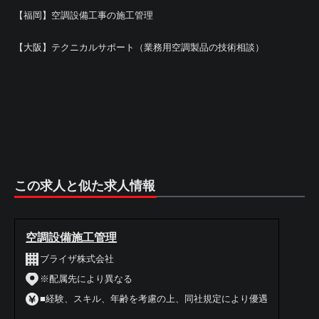
【福岡】空調設備工事の施工管理
【大阪】テクニカルサポート（業務用空調製品の技術相談）
この求人と似た求人情報
空調設備施工管理
ブライザ株式会社
※配属先により異なる
■経験、スキル、年齢を考慮の上、同社規定により優遇