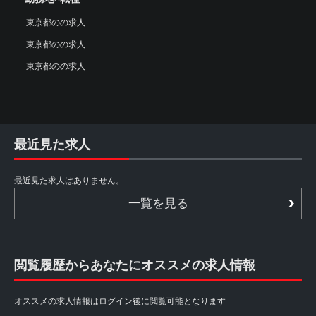
東京都のの求人
東京都のの求人
東京都のの求人
最近見た求人
最近見た求人はありません。
一覧を見る
閲覧履歴からあなたにオススメの求人情報
オススメの求人情報はログイン後に閲覧可能となります