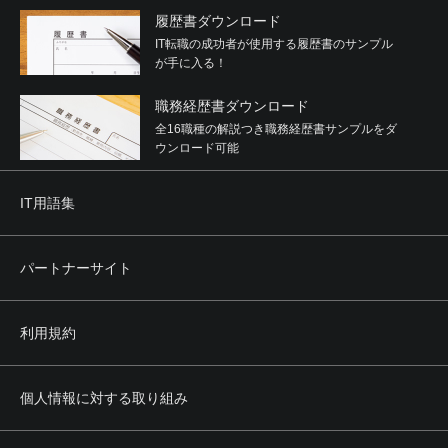
履歴書ダウンロード
IT転職の成功者が使用する履歴書のサンプル
が手に入る！
職務経歴書ダウンロード
全16職種の解説つき職務経歴書サンプルをダ
ウンロード可能
IT用語集
パートナーサイト
利用規約
個人情報に対する取り組み