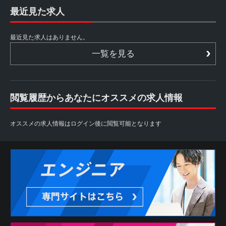
最近見た求人
最近見た求人はありません。
一覧を見る
閲覧履歴からあなたにオススメの求人情報
オススメの求人情報はログイン後に閲覧可能となります