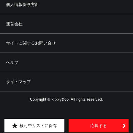
個人情報保護方針
運営会社
サイトに関するお問い合せ
ヘルプ
サイトマップ
Copyright © kipply&co. All rights reserved.
検討中リストに保存
応募する