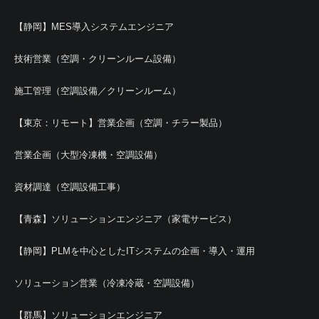
【静岡】MES導入システムエンジニア
技術営業（空調・クリーンルーム設備）
施工管理（空調設備／クリーンルーム）
【東京：リモート】営業企画（空調・チラー製品）
営業企画（大型冷凍機・空調設備）
資材調達（空調設備工事）
【青森】ソリューションエンジニア（家電サービス）
【静岡】PLMを中心としたITシステムの企画・導入・運用
ソリューション営業（冷凍冷蔵・空調設備）
【群馬】ソリューションエンジニア