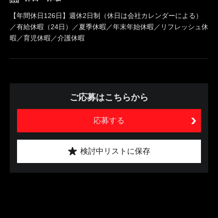
【年間休日126日】週休2日制（休日は会社カレンダーによる）
／有給休暇（24日）／夏季休暇／年末年始休暇／リフレッシュ休
暇／育児休暇／介護休暇
ご応募はこちらから
応募する
検討中リストに保存