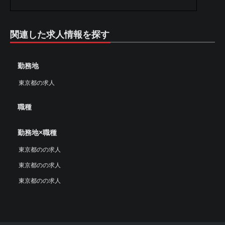
関連した求人情報を探す
勤務地
東京都の求人
職種
勤務地×職種
東京都のの求人
東京都のの求人
東京都のの求人