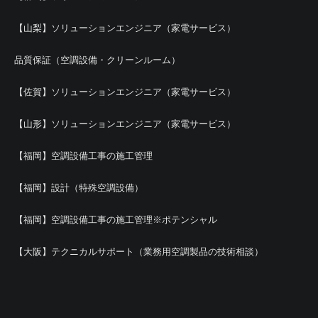
【山梨】ソリューションエンジニア（家電サービス）
品質保証（空調設備・クリーンルーム）
【佐賀】ソリューションエンジニア（家電サービス）
【山形】ソリューションエンジニア（家電サービス）
【福岡】空調設備工事の施工管理
【福岡】設計（特殊空調設備）
【福岡】空調設備工事の施工管理※ポテンシャル
【大阪】テクニカルサポート（業務用空調製品の技術相談）