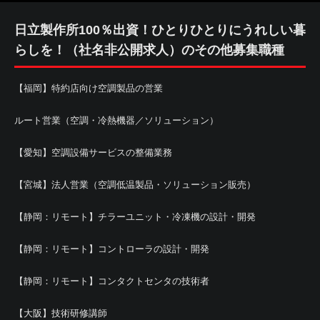
日立製作所100％出資！ひとりひとりにうれしい暮
らしを！（社名非公開求人）のその他募集職種
【福岡】特約店向け空調製品の営業
ルート営業（空調・冷熱機器／ソリューション）
【愛知】空調設備サービスの整備業務
【宮城】法人営業（空調低温製品・ソリューション販売）
【静岡：リモート】チラーユニット・冷凍機の設計・開発
【静岡：リモート】コントローラの設計・開発
【静岡：リモート】コンタクトセンタの技術者
【大阪】技術研修講師