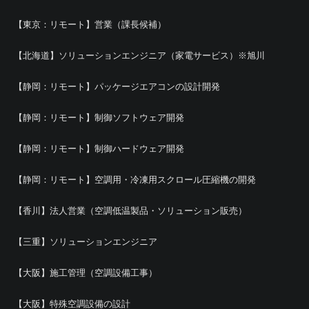
【東京：リモート】営業（課長候補）
【北海道】ソリューションエンジニア（家電サービス）※旭川
【静岡：リモート】パッケージエアコンの設計開発
【静岡：リモート】制御ソフトウェア開発
【静岡：リモート】制御ハードウェア開発
【静岡：リモート】空調用・冷凍用スクロール圧縮機の開発
【香川】法人営業（空調低温製品・ソリューション販売）
【三重】ソリューションエンジニア
【大阪】施工管理（空調設備工事）
【大阪】特殊空調設備の設計