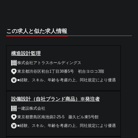
この求人と似た求人情報
構造設計監理
株式会社アトラスホールディングス
東京都渋谷区初台1丁目38番5号 初台ヨロコ3階
■経験、スキル、年齢を考慮の上、同社規定により優遇
設備設計（自社ブランド商品）※発注者
一建設株式会社
東京都豊島区南池袋2-25-5 藤久ビル東5号館
■経験、スキル、年齢を考慮の上、同社規定により優遇