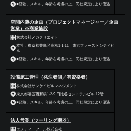
■経験、スキル、年齢を考慮の上、同社規定により優遇
空間内装の企画（プロジェクトマネージャー／企画
営業）※商業施設
株式会社メガクリエイト
本社：東京都豊島区高松1-1-11 東京ファーストシティビ
ル...
■経験、スキル、年齢を考慮の上、同社規定により優遇
設備施工管理（発注者側／有資格者）
株式会社サンケイビルマネジメント
東京都港区西新橋1-2-9 日比谷セントラルビル 12階
■経験、スキル、年齢を考慮の上、同社規定により優遇
法人営業（ツーリング機器）
エヌティーツール株式会社