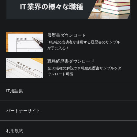
履歴書ダウンロード
IT転職の成功者が使用する履歴書のサンプル
が手に入る！
職務経歴書ダウンロード
全16職種の解説つき職務経歴書サンプルをダ
ウンロード可能
IT用語集
パートナーサイト
利用規約