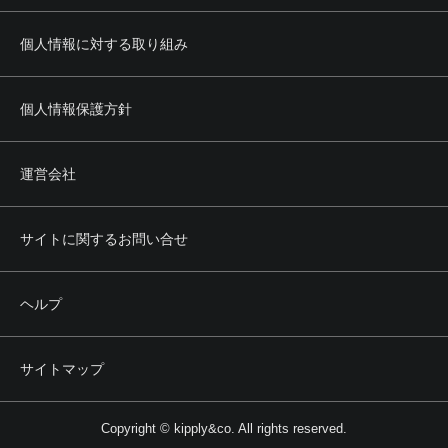
個人情報に対する取り組み
個人情報保護方針
運営会社
サイトに関するお問い合せ
ヘルプ
サイトマップ
Copyright © kipply&co. All rights reserved.