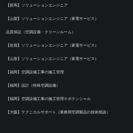
【群馬】ソリューションエンジニア
【山梨】ソリューションエンジニア（家電サービス）
品質保証（空調設備・クリーンルーム）
【佐賀】ソリューションエンジニア（家電サービス）
【山形】ソリューションエンジニア（家電サービス）
【福岡】空調設備工事の施工管理
【福岡】設計（特殊空調設備）
【福岡】空調設備工事の施工管理※ポテンシャル
【大阪】テクニカルサポート（業務用空調製品の技術相談）