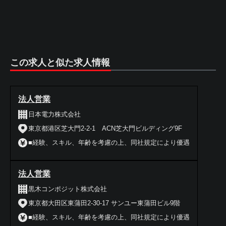
この求人と似た求人情報
法人営業
日本電力株式会社
東京都港区芝大門2-2-1 ACN芝大門ビルディング9F
■経験、スキル、年齢を考慮の上、同社規定により優遇
法人営業
黒木コンポジット株式会社
東京都大田区東蒲田2-30-17 サンユー東蒲田ビル9階
■経験、スキル、年齢を考慮の上、同社規定により優遇