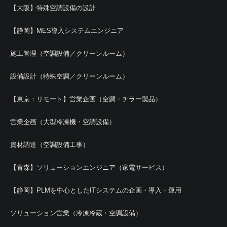
【大阪】特殊空調設備の設計
【静岡】MES導入システムエンジニア
施工管理（空調設備／クリーンルーム）
設備設計（特殊空調／クリーンルーム）
【東京：リモート】営業企画（空調・チラー製品）
営業企画（大型冷凍機・空調設備）
資材調達（空調設備工事）
【青森】ソリューションエンジニア（家電サービス）
【静岡】PLMを中心としたITシステムの企画・導入・運用
ソリューション営業（冷凍冷蔵・空調設備）