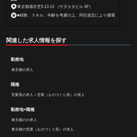
東京都港区芝5-13-13 （サダカタビル 6F）
■経験、スキル、年齢を考慮の上、同社規定により優遇
関連した求人情報を探す
勤務地
東京都の求人
職種
営業系の求人
＞
営業（ものづくり系）の求人
勤務地×職種
東京都のの求人
東京都の営業（ものづくり系）の求人