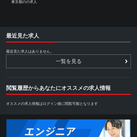
東京都のの求人
最近見た求人
最近見た求人はありません。
一覧を見る
閲覧履歴からあなたにオススメの求人情報
オススメの求人情報はログイン後に閲覧可能となります