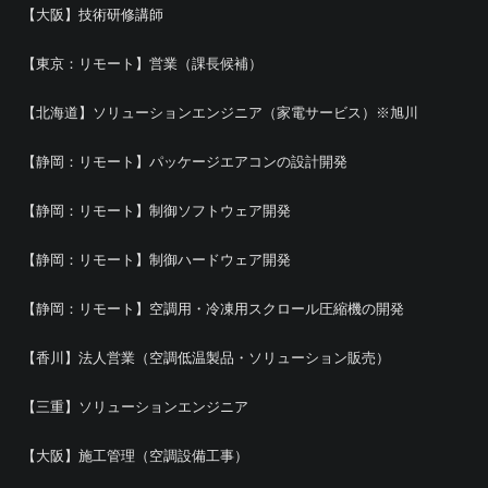
【大阪】技術研修講師
【東京：リモート】営業（課長候補）
【北海道】ソリューションエンジニア（家電サービス）※旭川
【静岡：リモート】パッケージエアコンの設計開発
【静岡：リモート】制御ソフトウェア開発
【静岡：リモート】制御ハードウェア開発
【静岡：リモート】空調用・冷凍用スクロール圧縮機の開発
【香川】法人営業（空調低温製品・ソリューション販売）
【三重】ソリューションエンジニア
【大阪】施工管理（空調設備工事）