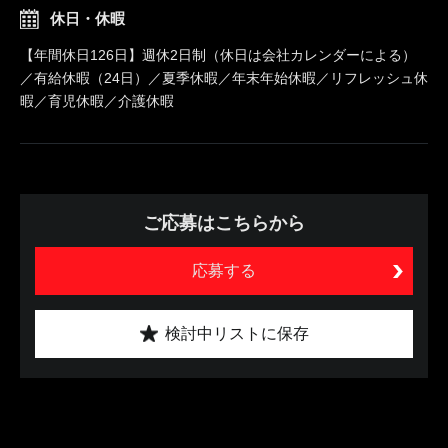
休日・休暇
【年間休日126日】週休2日制（休日は会社カレンダーによる）
／有給休暇（24日）／夏季休暇／年末年始休暇／リフレッシュ休
暇／育児休暇／介護休暇
ご応募はこちらから
応募する
検討中リストに保存