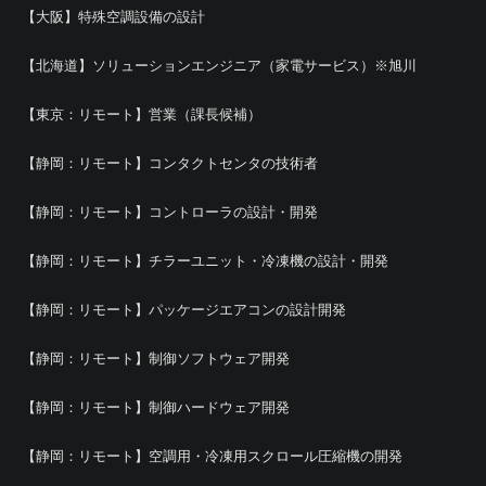
【大阪】特殊空調設備の設計
【北海道】ソリューションエンジニア（家電サービス）※旭川
【東京：リモート】営業（課長候補）
【静岡：リモート】コンタクトセンタの技術者
【静岡：リモート】コントローラの設計・開発
【静岡：リモート】チラーユニット・冷凍機の設計・開発
【静岡：リモート】パッケージエアコンの設計開発
【静岡：リモート】制御ソフトウェア開発
【静岡：リモート】制御ハードウェア開発
【静岡：リモート】空調用・冷凍用スクロール圧縮機の開発