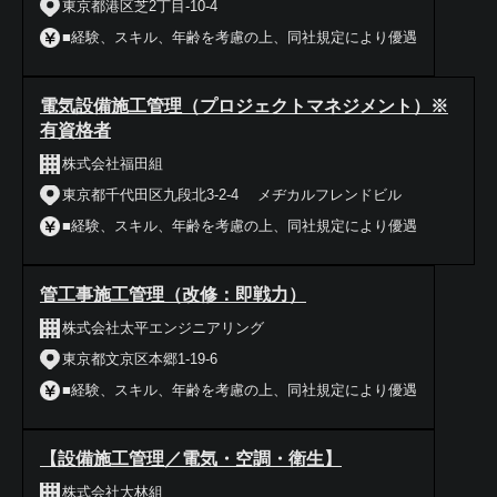
東京都港区芝2丁目-10-4
■経験、スキル、年齢を考慮の上、同社規定により優遇
電気設備施工管理（プロジェクトマネジメント）※
有資格者
株式会社福田組
東京都千代田区九段北3-2-4 メヂカルフレンドビル
■経験、スキル、年齢を考慮の上、同社規定により優遇
管工事施工管理（改修：即戦力）
株式会社太平エンジニアリング
東京都文京区本郷1-19-6
■経験、スキル、年齢を考慮の上、同社規定により優遇
【設備施工管理／電気・空調・衛生】
株式会社大林組