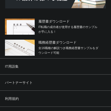
履歴書ダウンロード
IT転職の成功者が使用する履歴書のサンプル
が手に入る！
職務経歴書ダウンロード
全16職種の解説つき職務経歴書サンプルをダ
ウンロード可能
IT用語集
パートナーサイト
利用規約