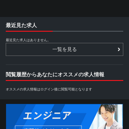
最近見た求人
最近見た求人はありません。
一覧を見る
閲覧履歴からあなたにオススメの求人情報
オススメの求人情報はログイン後に閲覧可能となります