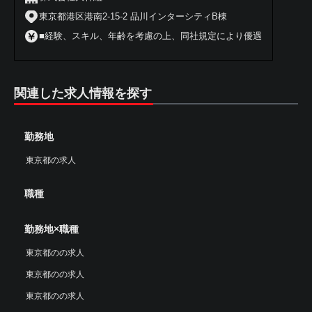
東京都港区港南2-15-2 品川インターシティB棟
■経験、スキル、年齢を考慮の上、同社規定により優遇
関連した求人情報を探す
勤務地
東京都の求人
職種
勤務地×職種
東京都のの求人
東京都のの求人
東京都のの求人