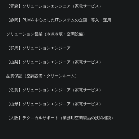
【青森】ソリューションエンジニア（家電サービス）
【静岡】PLMを中心としたITシステムの企画・導入・運用
ソリューション営業（冷凍冷蔵・空調設備）
【群馬】ソリューションエンジニア
【山梨】ソリューションエンジニア（家電サービス）
品質保証（空調設備・クリーンルーム）
【佐賀】ソリューションエンジニア（家電サービス）
【山形】ソリューションエンジニア（家電サービス）
【大阪】テクニカルサポート（業務用空調製品の技術相談）