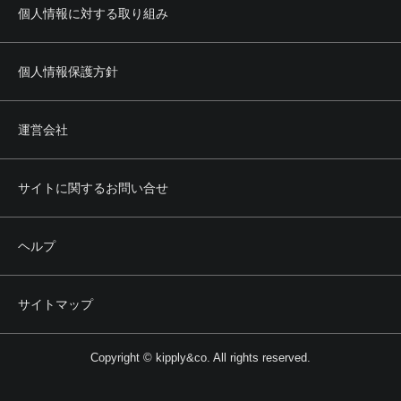
個人情報に対する取り組み
個人情報保護方針
運営会社
サイトに関するお問い合せ
ヘルプ
サイトマップ
Copyright © kipply&co. All rights reserved.