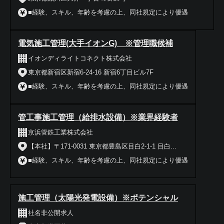
■経験、スキル、年齢を考慮の上、同社規定により優遇
電気施工管理(大手イオンG) ※管理職候補
イオンディライトコネクト株式会社
東京都新宿区新宿6-24-16 新宿6丁目ビル7F
■経験、スキル、年齢を考慮の上、同社規定により優遇
管工事施工管理（給排水設備）※業界経験者
京浜管鉄工業株式会社
【本社】〒171-0031 東京都豊島区目白2-1-1 目白...
■経験、スキル、年齢を考慮の上、同社規定により優遇
施工管理（太陽光発電設備）※ポテンシャル
社名非公開求人