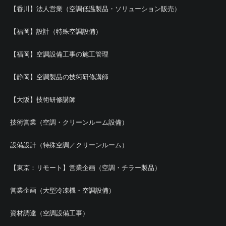
【香川】法人営業（空調低温製品・ソリューション販売）
【福岡】設計（特殊空調設備）
【福岡】空調設備工事の施工管理
【静岡】空調製品の技術研修講師
【大阪】技術研修講師
技術営業（空調・クリーンルーム設備）
設備設計（特殊空調／クリーンルーム）
【東京：リモート】営業企画（空調・チラー製品）
営業企画（大型冷凍機・空調設備）
資材調達（空調設備工事）