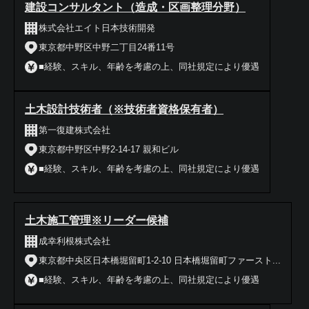
建設コンサルタント（造成・区画整理分野）
株式会社エイト日本技術開発
東京都中野区中野二丁目24番11号
■経験、スキル、年齢を考慮の上、同社規定により優遇
土木設計技術者（※技術者資格保有者）
第一復建株式会社
東京都中野区中野2-14-17 親和ビル
■経験、スキル、年齢を考慮の上、同社規定により優遇
土木施工管理※リーダー候補
成幸利根株式会社
東京都中央区日本橋堀留町1-2-10 日本橋堀留町ファースト...
■経験、スキル、年齢を考慮の上、同社規定により優遇