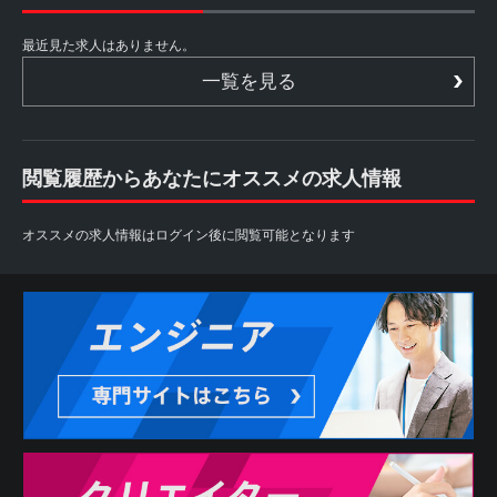
最近見た求人はありません。
一覧を見る
閲覧履歴からあなたにオススメの求人情報
オススメの求人情報はログイン後に閲覧可能となります