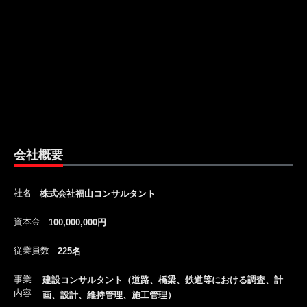
会社概要
社名
株式会社福山コンサルタント
資本金
100,000,000円
従業員数
225名
事業
建設コンサルタント（道路、橋梁、鉄道等における調査、計
内容
画、設計、維持管理、施工管理）