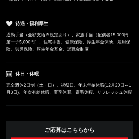
待遇・福利厚生
通勤手当（全額支給※規定あり）、家族手当（配偶者15,000円
第一子5,000円）、住宅手当、健康保険、厚生年金保険、雇用保
険、労災保険、厚生年金基金、退職金制度
休日・休暇
完全週休2日制（土・日）、祝祭日、年末年始休暇(12月29日～1
月3日)、年次有給休暇、夏季休暇、慶弔休暇、リフレッシュ休暇
ご応募はこちらから