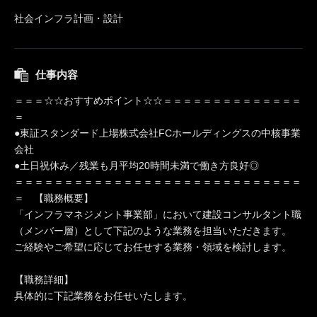
社会インフラ計画・設計
仕事内容
＝＝＝☆☆おすすめポイント☆☆＝＝＝＝＝＝＝＝＝＝＝＝＝＝
＝
●東証スタンダード上場株式会社FCホールディングスの中核事業
会社
●土日祝休み／残業も月平均20時間未満で働き方良好◎
＝＝＝＝＝＝＝＝＝＝＝＝＝＝＝＝＝＝＝＝＝＝＝＝＝＝＝＝＝
＝ 【職務概要】
「インフラマネジメント事業部」において建設コンサルタント職
（メンバー層）として下記のような業務を担当いただきます。
ご経験やご希望に応じてお任せする業務・領域を検討します。
【職務詳細】
具体的に下記業務をお任せいたします。