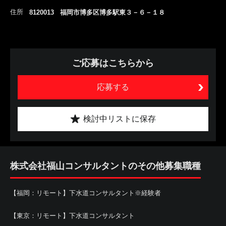
住所
8120013 福岡市博多区博多駅東３－６－１８
ご応募はこちらから
応募する
検討中リストに保存
株式会社福山コンサルタントのその他募集職種
【福岡：リモート】下水道コンサルタント※経験者
【東京：リモート】下水道コンサルタント