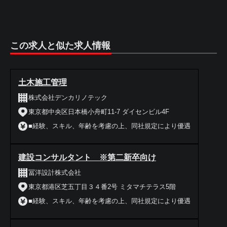
この求人と似た求人情報
土木施工管理
株式会社デンカリノテック
東京都中央区日本橋小舟町11-7 ダイセンビル4F
■経験、スキル、年齢を考慮の上、同社規定により優遇
建設コンサルタント ※第二新卒向け
冨洋設計株式会社
東京都港区芝五丁目３４番2号 ミタマチテラス5階
■経験、スキル、年齢を考慮の上、同社規定により優遇