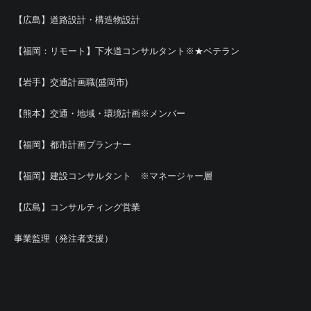
【広島】道路設計・構造物設計
【福岡：リモート】下水道コンサルタント※★ベテラン
【岩手】交通計画職(盛岡市)
【熊本】交通・地域・環境計画※メンバー
【福岡】都市計画プランナー
【福岡】建設コンサルタント ※マネージャー層
【広島】コンサルティング営業
事業監理（発注者支援）