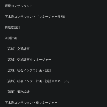
環境コンサルタント
下水道コンサルタント（マネージャー候補）
構造物設計
河川計画
【宮城】交通計画
【宮城】交通計画※マネージャー
【宮城】社会インフラ計画・設計
【宮城】社会インフラ計画・設計※マネージャー
【福岡】道路設計
下水道コンサルタント※マネージャー