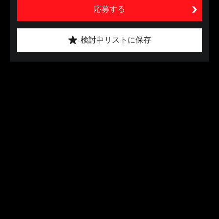
応募する
検討中リストに保存