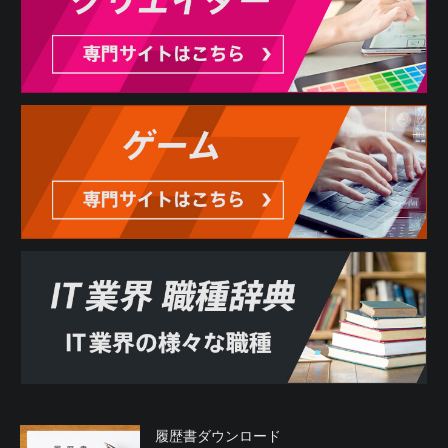
履歴書ダウンロード