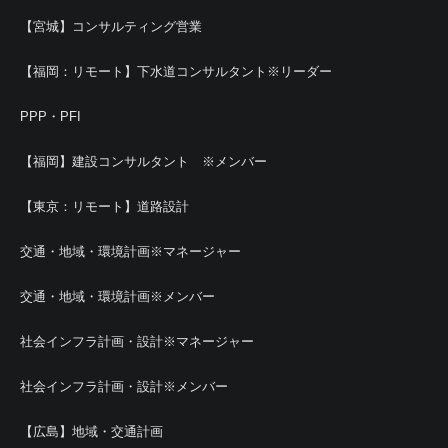
【宮城】コンサルティング営業
【福岡：リモート】下水道コンサルタント※リーダー
PPP・PFI
【福岡】建設コンサルタント ※メンバー
【東京：リモート】道路設計
交通・地域・環境計画※マネージャー
交通・地域・環境計画※メンバー
社会インフラ計画・設計※マネージャー
社会インフラ計画・設計※メンバー
【広島】地域・交通計画