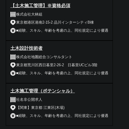
【土木施工管理】※資格必須
株式会社大林組
東京都港区港南2-15-2 品川インターシティB棟
■経験、スキル、年齢を考慮の上、同社規定により優遇
土木設計技術者
株式会社地圏総合コンサルタント
東京都荒川区西日暮里2-26-2 日暮里UCビル3階
■経験、スキル、年齢を考慮の上、同社規定により優遇
土木施工管理（ポテンシャル）
社名非公開求人
【関東】東京都 江東区(木場)
■経験、スキル、年齢を考慮の上、同社規定により優遇