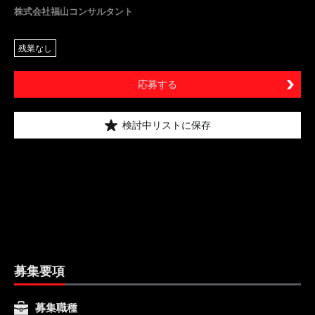
株式会社福山コンサルタント
残業なし
応募する
検討中リストに保存
募集要項
募集職種