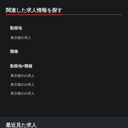
関連した求人情報を探す
勤務地
東京都の求人
職種
勤務地×職種
東京都のの求人
東京都のの求人
東京都のの求人
最近見た求人