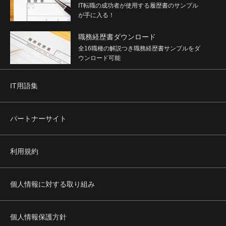
IT転職の成功者が使用する履歴書のサンプル
が手に入る！
職務経歴書ダウンロード
全16職種の解説つき職務経歴書サンプルをダ
ウンロード可能
IT用語集
パートナーサイト
利用規約
個人情報に対する取り組み
個人情報保護方針