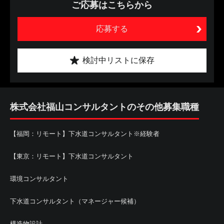
ご応募はこちらから
応募する
検討中リストに保存
株式会社福山コンサルタントのその他募集職種
【福岡：リモート】下水道コンサルタント※経験者
【東京：リモート】下水道コンサルタント
環境コンサルタント
下水道コンサルタント（マネージャー候補）
構造物設計