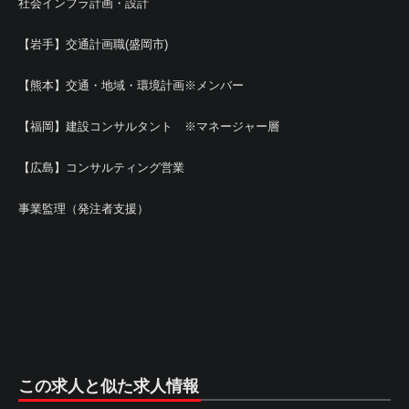
社会インフラ計画・設計
【岩手】交通計画職(盛岡市)
【熊本】交通・地域・環境計画※メンバー
【福岡】建設コンサルタント ※マネージャー層
【広島】コンサルティング営業
事業監理（発注者支援）
この求人と似た求人情報