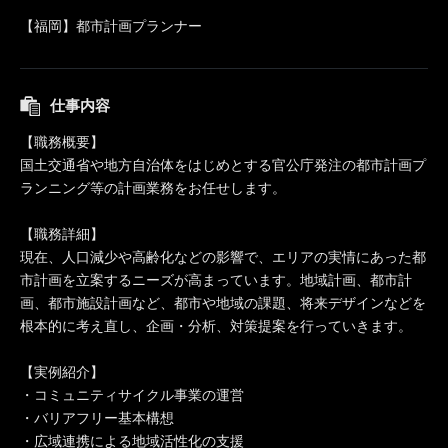
【福岡】都市計画プランナー
仕事内容
【職務概要】
国土交通省や地方自治体をはじめとする官公庁発注の都市計画プ
ランニング等の計画業務をお任せします。
【職務詳細】
現在、人口減少や高齢化などの影響で、エリアの実情にあった都
市計画を立案するニーズが高まっています。地域計画、都市計
画、都市施設計画など、都市や地域の課題、将来デザインなどを
根本的に考え直し、企画・分析、対策提案を行っていきます。
【実例紹介】
・コミュニティサイクル事業の運営
・バリアフリー基本構想
・広域連携による地域活性化の支援