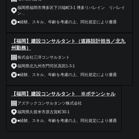
福岡県福岡市博多区下川端町3-1 博多リバレイン リバレイ
ン...
■経験、スキル、年齢を考慮の上、同社規定により優遇
【福岡】建設コンサルタント（道路設計担当／北九
州勤務）
株式会社三洋コンサルタント
福岡県北九州市門司区高田1-3-1
■経験、スキル、年齢を考慮の上、同社規定により優遇
【福岡】建設コンサルタント ※ポテンシャル
アズテックコンサルタンツ株式会社
福岡県久留米市原古賀町30-1
■経験、スキル、年齢を考慮の上、同社規定により優遇