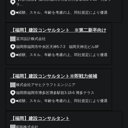
ラ...
■経験、スキル、年齢を考慮の上、同社規定により優遇
【福岡】建設コンサルタント ※第二新卒向け
冨洋設計株式会社
福岡県福岡市中央区天神5-7-3 福岡天神北ビル8F
■経験、スキル、年齢を考慮の上、同社規定により優遇
【福岡】建設コンサルタント※即戦力候補
株式会社アサヒクラフトエンジニア
福岡県福岡市博多区博多駅前3-18-6 博多テラス
■経験、スキル、年齢を考慮の上、同社規定により優遇
【福岡】建設コンサルタント
昭和株式会社