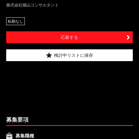
株式会社福山コンサルタント
転勤なし
応募する
検討中リストに保存
募集要項
募集職種