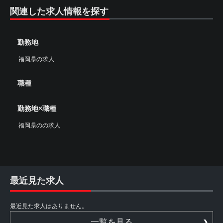
関連した求人情報を探す
勤務地
福岡県の求人
職種
勤務地×職種
福岡県のの求人
最近見た求人
最近見た求人はありません。
一覧を見る