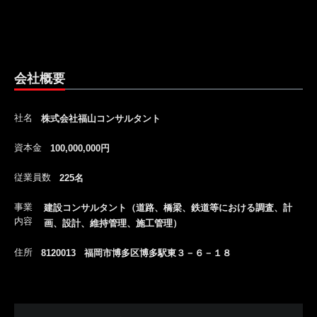
会社概要
社名
株式会社福山コンサルタント
資本金
100,000,000円
従業員数
225名
事業
建設コンサルタント（道路、橋梁、鉄道等における調査、計
内容
画、設計、維持管理、施工管理）
住所
8120013 福岡市博多区博多駅東３－６－１８