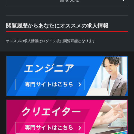
閲覧履歴からあなたにオススメの求人情報
オススメの求人情報はログイン後に閲覧可能となります