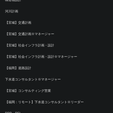
河川計画
【宮城】交通計画
【宮城】交通計画※マネージャー
【宮城】社会インフラ計画・設計
【宮城】社会インフラ計画・設計※マネージャー
【福岡】道路設計
下水道コンサルタント※マネージャー
【宮城】コンサルティング営業
【福岡：リモート】下水道コンサルタント※リーダー