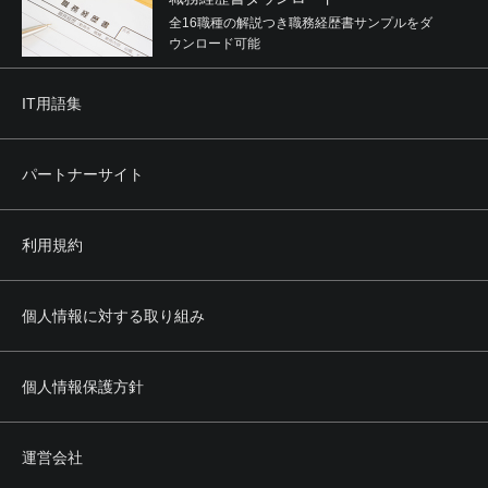
全16職種の解説つき職務経歴書サンプルをダ
ウンロード可能
IT用語集
パートナーサイト
利用規約
個人情報に対する取り組み
個人情報保護方針
運営会社