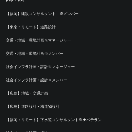
PPP・PFI
【福岡】建設コンサルタント ※メンバー
【東京：リモート】道路設計
交通・地域・環境計画※マネージャー
交通・地域・環境計画※メンバー
社会インフラ計画・設計※マネージャー
社会インフラ計画・設計※メンバー
【広島】地域・交通計画
【広島】道路設計・構造物設計
【福岡：リモート】下水道コンサルタント※★ベテラン