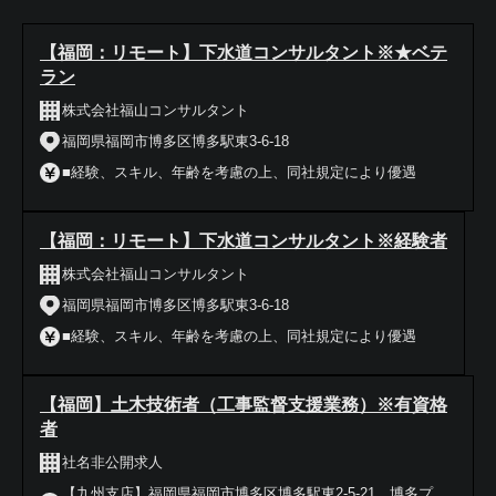
【福岡：リモート】下水道コンサルタント※★ベテ
ラン
株式会社福山コンサルタント
福岡県福岡市博多区博多駅東3-6-18
■経験、スキル、年齢を考慮の上、同社規定により優遇
【福岡：リモート】下水道コンサルタント※経験者
株式会社福山コンサルタント
福岡県福岡市博多区博多駅東3-6-18
■経験、スキル、年齢を考慮の上、同社規定により優遇
【福岡】土木技術者（工事監督支援業務）※有資格
者
社名非公開求人
【九州支店】福岡県福岡市博多区博多駅東2-5-21 博多プ