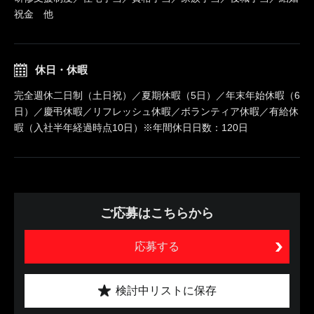
祝金 他
休日・休暇
完全週休二日制（土日祝）／夏期休暇（5日）／年末年始休暇（6
日）／慶弔休暇／リフレッシュ休暇／ボランティア休暇／有給休
暇（入社半年経過時点10日）※年間休日日数：120日
ご応募はこちらから
応募する
検討中リストに保存