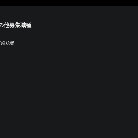
の他募集職種
※経験者
）