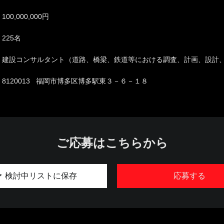
100,000,000円
225名
建設コンサルタント（道路、橋梁、鉄道等における調査、計画、設計
8120013 福岡市博多区博多駅東３－６－１８
ご応募はこちらから
検討中リストに保存
応募する