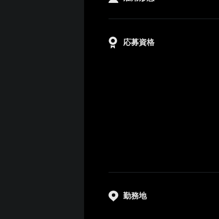
応募資格
勤務地