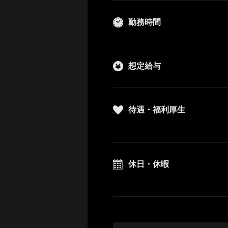
勤務時間
想定給与
待遇・福利厚生
休日・休暇