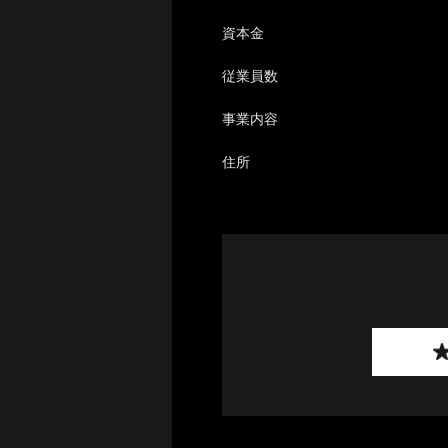
資本金
従業員数
事業内容
住所