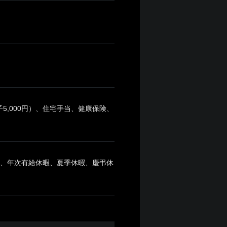
5,000円）、住宅手当、健康保険、
日)、年次有給休暇、夏季休暇、慶弔休