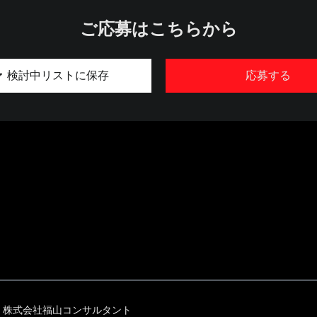
ご応募はこちらから
検討中リストに保存
応募する
株式会社福山コンサルタント