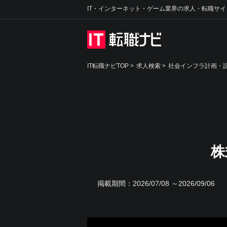
IT・インターネット・ゲーム業界の求人・転職サイ
IT転職ナビTOP
>
求人検索
>
社会インフラ計画・設
株
掲載期間：
2026/07/08 ～2026/09/06