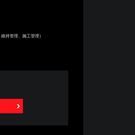
、維持管理、施工管理）