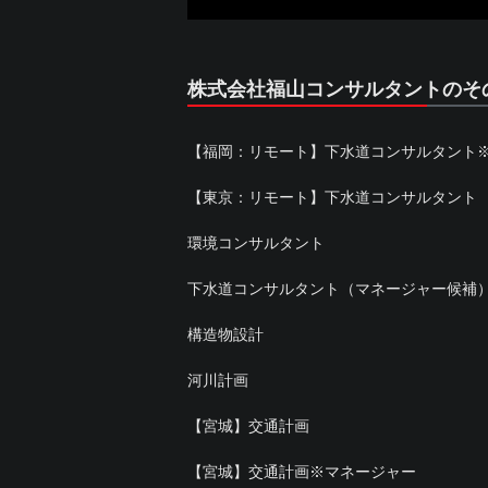
株式会社福山コンサルタントのそ
【福岡：リモート】下水道コンサルタント
【東京：リモート】下水道コンサルタント
環境コンサルタント
下水道コンサルタント（マネージャー候補
構造物設計
河川計画
【宮城】交通計画
【宮城】交通計画※マネージャー