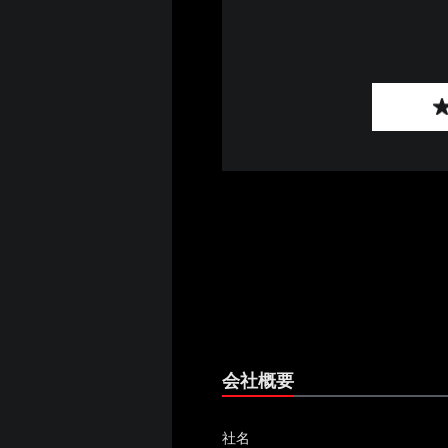
会社概要
社名