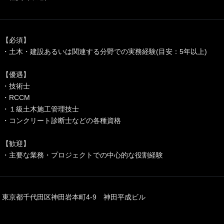
【必須】
・土木・建設あるいは関連する分野での実務経験(目安：5年以上)
【優遇】
・技術士
・RCCM
・１級土木施工管理技士
・コンクリート診断士などの各種資格
【歓迎】
・主要な業務・プロジェクトでの中心的な役割経験
東京都千代田区神田岩本町4-9 神田平成ビル