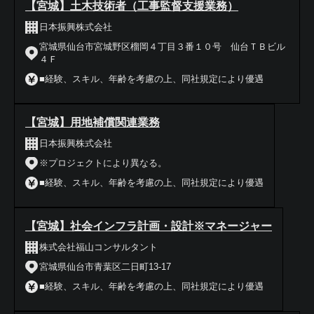
【宮城】土木技術者（工事監督支援業務）
日本振興株式会社
宮城県仙台市宮城野区榴岡４丁目３番１０号 仙台ＴＢビル
４Ｆ
■経験、スキル、年齢を考慮の上、同社規定により優遇
【宮城】用地補償関連業務
日本振興株式会社
※プロジェクトにより異なる。
■経験、スキル、年齢を考慮の上、同社規定により優遇
【宮城】社会インフラ計画・設計※マネージャー
株式会社福山コンサルタント
宮城県仙台市青葉区二日町13-17
■経験、スキル、年齢を考慮の上、同社規定により優遇