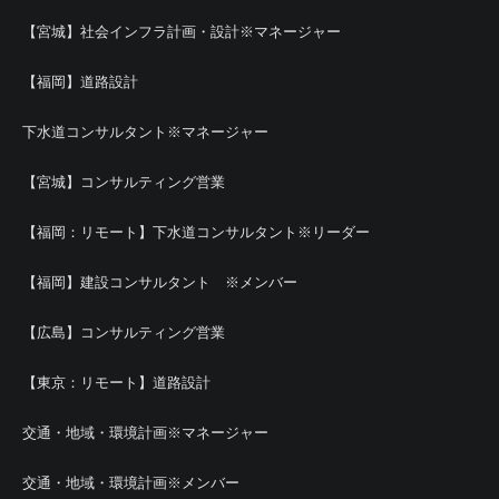
【宮城】社会インフラ計画・設計※マネージャー
【福岡】道路設計
下水道コンサルタント※マネージャー
【宮城】コンサルティング営業
【福岡：リモート】下水道コンサルタント※リーダー
【福岡】建設コンサルタント ※メンバー
【広島】コンサルティング営業
【東京：リモート】道路設計
交通・地域・環境計画※マネージャー
交通・地域・環境計画※メンバー