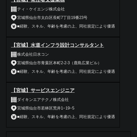
ティ・ケイエンジ株式会社
宮城県仙台市太白区長町7丁目19番23号
■経験、スキル、年齢を考慮の上、同社規定により優遇
【宮城】水道インフラ設計コンサルタント
株式会社日水コン
宮城県仙台市青葉区本町2-2-3（鹿島広業ビル）
■経験、スキル、年齢を考慮の上、同社規定により優遇
【宮城】サービスエンジニア
ダイキンエアテクノ株式会社
宮城県仙台市若林区荒井1−19−5
■経験、スキル、年齢を考慮の上、同社規定により優遇