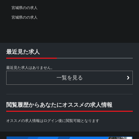
宮城県のの求人
宮城県のの求人
最近見た求人
最近見た求人はありません。
一覧を見る
閲覧履歴からあなたにオススメの求人情報
オススメの求人情報はログイン後に閲覧可能となります