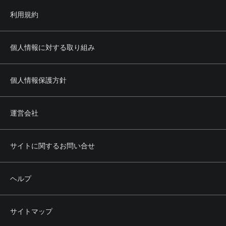
利用規約
個人情報に対する取り組み
個人情報保護方針
運営会社
サイトに関するお問い合せ
ヘルプ
サイトマップ