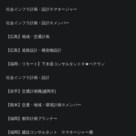
社会インフラ計画・設計※マネージャー
社会インフラ計画・設計※メンバー
【広島】地域・交通計画
【広島】道路設計・構造物設計
【福岡：リモート】下水道コンサルタント※★ベテラン
社会インフラ計画・設計
【岩手】交通計画職(盛岡市)
【熊本】交通・地域・環境計画※メンバー
【福岡】都市計画プランナー
【福岡】建設コンサルタント ※マネージャー層