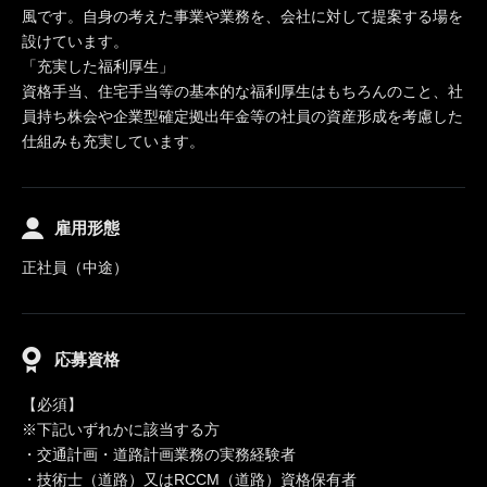
風です。自身の考えた事業や業務を、会社に対して提案する場を
設けています。
「充実した福利厚生」
資格手当、住宅手当等の基本的な福利厚生はもちろんのこと、社
員持ち株会や企業型確定拠出年金等の社員の資産形成を考慮した
仕組みも充実しています。
雇用形態
正社員（中途）
応募資格
【必須】
※下記いずれかに該当する方
・交通計画・道路計画業務の実務経験者
・技術士（道路）又はRCCM（道路）資格保有者