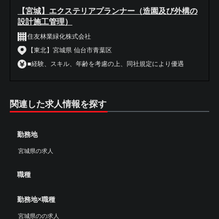
【宮城】エクステリアプランナー（造園及び外構の
設計施工管理）
住友林業緑化株式会社
【東北】宮城県 仙台市青葉区
■経験、スキル、年齢を考慮の上、同社規定により優遇
関連した求人情報を探す
勤務地
宮城県の求人
職種
勤務地×職種
宮城県のの求人