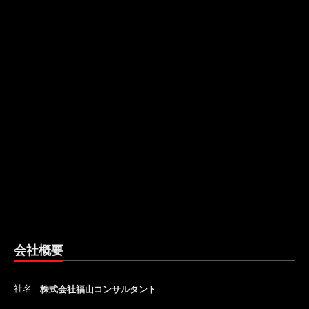
会社概要
社名
株式会社福山コンサルタント