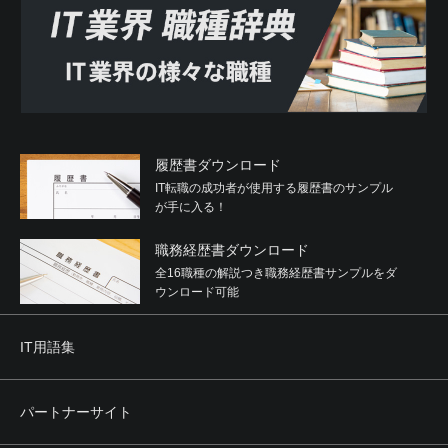
履歴書ダウンロード
IT転職の成功者が使用する履歴書のサンプル
が手に入る！
職務経歴書ダウンロード
全16職種の解説つき職務経歴書サンプルをダ
ウンロード可能
IT用語集
パートナーサイト