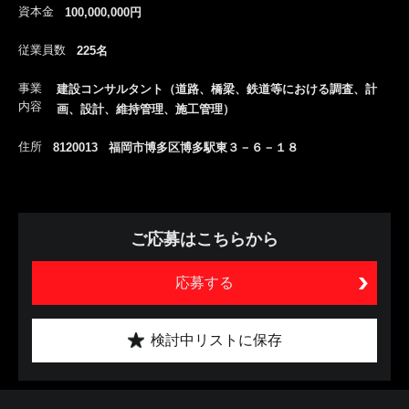
資本金
100,000,000円
従業員数
225名
事業
建設コンサルタント（道路、橋梁、鉄道等における調査、計
内容
画、設計、維持管理、施工管理）
住所
8120013 福岡市博多区博多駅東３－６－１８
ご応募はこちらから
応募する
検討中リストに保存