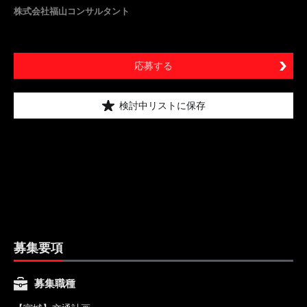
株式会社福山コンサルタント
応募する
検討中リストに保存
募集要項
募集職種