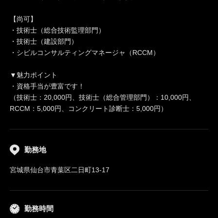
【尚可】
・技術士（総合技術監理部門）
・技術士（建設部門）
・シビルコンサルティングマネージャ（RCCM）
▼魅力ポイント
・資格手当が豊富です！
（技術士：20,000円、技術士（総合管理部門）：10,000円、
RCCM：5,000円、コンクリート診断士：5,000円）
勤務地
宮城県仙台市青葉区二日町13-17
勤務時間