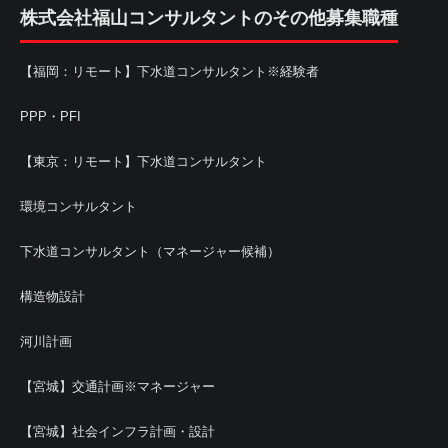
株式会社福山コンサルタントのその他募集職種
【福岡：リモート】下水道コンサルタント※経験者
PPP・PFI
【東京：リモート】下水道コンサルタント
環境コンサルタント
下水道コンサルタント（マネージャー候補）
構造物設計
河川計画
【宮城】交通計画※マネージャー
【宮城】社会インフラ計画・設計