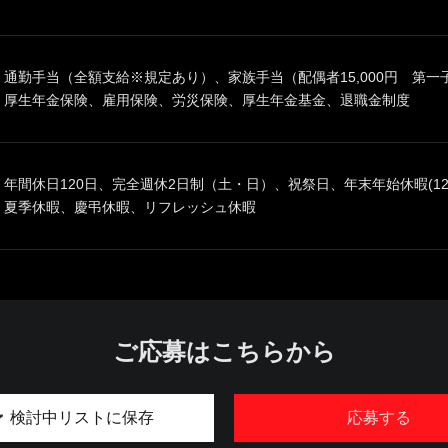
通勤手当（全額支給※規定あり）、家族手当（配偶者15,000円 第一子
厚生年金保険、雇用保険、労災保険、厚生年金基金、退職金制度
年間休日120日、完全週休2日制（土・日）、祝祭日、年末年始休暇(12
夏季休暇、慶弔休暇、リフレッシュ休暇
ご応募はこちらから
検討中リストに保存
応募する