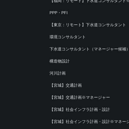
【福岡：リモート】下水道コンサルタント
PPP・PFI
【東京：リモート】下水道コンサルタント
環境コンサルタント
下水道コンサルタント（マネージャー候補
構造物設計
河川計画
【宮城】交通計画
【宮城】交通計画※マネージャー
【宮城】社会インフラ計画・設計
【宮城】社会インフラ計画・設計※マネー