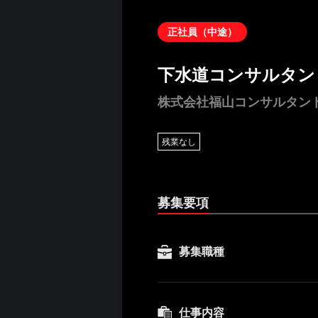
正社員（中途）
下水道コンサルタン
株式会社福山コンサルタン
残業なし
募集要項
募集職種
仕事内容