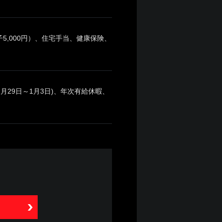
5,000円）、住宅手当、健康保険、
月29日～1月3日)、年次有給休暇、