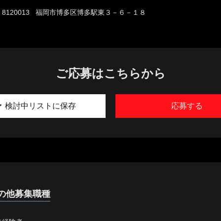
8120013 福岡市博多区博多駅東３－６－１８
ご応募はこちらから
検討中リストに保存
応募する
の他募集職種