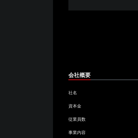
会社概要
社名
資本金
従業員数
事業内容