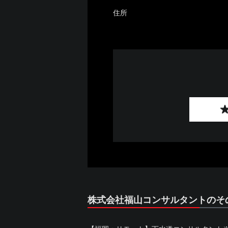
住所
株式会社福山コンサルタントのそ