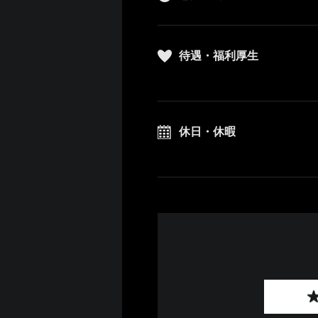
待遇・福利厚生
休日・休暇