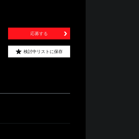
応募する
検討中リストに保存