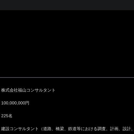
株式会社福山コンサルタント
100,000,000円
225名
建設コンサルタント（道路、橋梁、鉄道等における調査、計画、設計