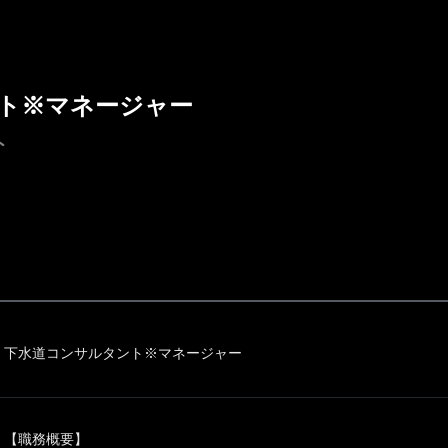
ト※マネージャー
ト
下水道コンサルタント※マネージャー
【職務概要】