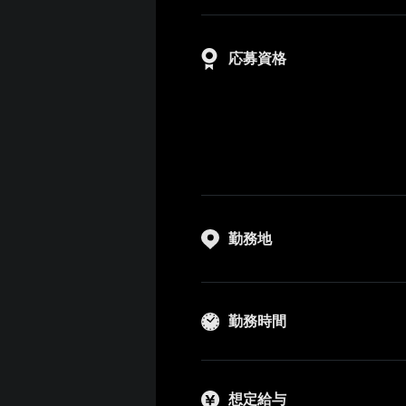
応募資格
勤務地
勤務時間
想定給与