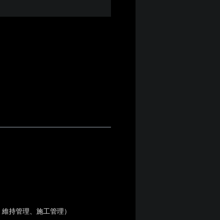
、維持管理、施工管理）