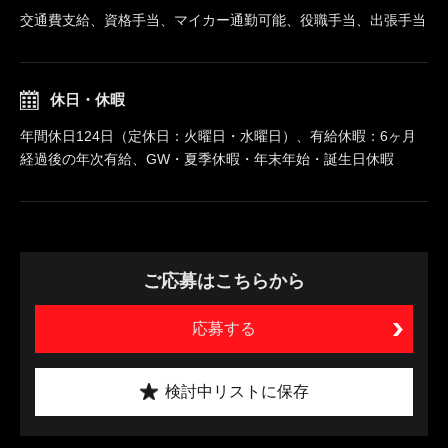
交通費支給、資格手当、マイカー通勤可能、役職手当、出張手当
休日・休暇
年間休日124日（定休日：火曜日・水曜日）、有給休暇：6ヶ月
経過後の年次有給、GW・夏季休暇・年末年始・誕生日休暇
ご応募はこちらから
応募する
検討中リストに保存