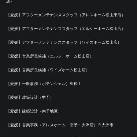
店）
【愛媛】アフターメンテナンススタッフ（アレスホーム松山東店）
【愛媛】アフターメンテナンススタッフ（エルシーホーム松山店）
【愛媛】アフターメンテナンススタッフ（ワイズホーム松山店）
【愛媛】営業所長候補（エルシーホーム松山店）
【愛媛】営業所長候補（ワイズホーム松山店）
【愛媛】一般事務（ポテンシャル）※松山
【愛媛】建築設計（中予）
【愛媛】建築設計（南予地区）
【愛媛】営業事務（アレスホーム 南予・大洲店）※大洲市