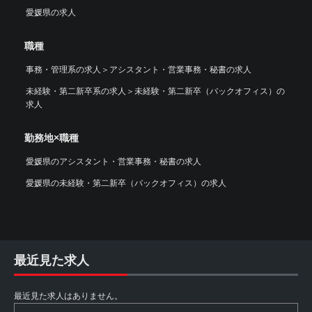
愛媛県の求人
職種
事務・管理系の求人
＞
アシスタント・営業事務・秘書の求人
未経験・第二新卒系の求人
＞
未経験・第二新卒（バックオフィス）の
求人
勤務地×職種
愛媛県のアシスタント・営業事務・秘書の求人
愛媛県の未経験・第二新卒（バックオフィス）の求人
最近見た求人
最近見た求人はありません。