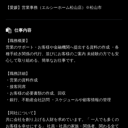
【愛媛】営業事務（エルシーホーム松山店）※松山市
仕事内容
【職務概要】
営業のサポート・お客様や金融機関へ提出する資料の作成 ・各
種手続き関係の代行、並びにお客様のご案内 未経験の方でも安
心して取り組める、簡単なお仕事です。
【職務詳細】
・営業の資料作成
・接客同席
・お客様の必要書類の作成、回収
・銀行、不動産会社訪問 ・スケジュールや顧客情報の管理
【同社について】
共に会社を創り上げる人財を求めています。「 一人でも多くの
お客様を幸せにする」 社員・社員の家族・関係者、関わる全て