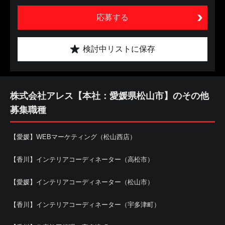
応募する
検討中リストに保存
株式会社アレス【本社：愛媛県松山市】のその他
募集職種
【愛媛】WEBマーケティング（松山西店）
【香川】インテリアコーディネーター（高松市）
【愛媛】インテリアコーディネーター（松山市）
【香川】インテリアコーディネーター（宇多津町）