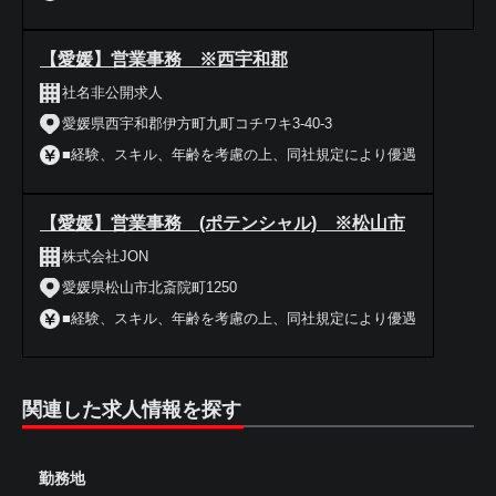
【愛媛】営業事務 ※西宇和郡
社名非公開求人
愛媛県西宇和郡伊方町九町コチワキ3-40-3
■経験、スキル、年齢を考慮の上、同社規定により優遇
【愛媛】営業事務 (ポテンシャル) ※松山市
株式会社JON
愛媛県松山市北斎院町1250
■経験、スキル、年齢を考慮の上、同社規定により優遇
関連した求人情報を探す
勤務地