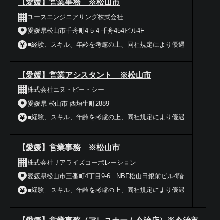
【愛媛】営業事務 ※松山市
ユースエンジニアリング株式会社
愛媛県松山市千舟町4-5-4 千舟454ビル4F
■経験、スキル、年齢を考慮の上、同社規定により優遇
【愛媛】営業アシスタント ※松山市
株式会社エヌ・ピー・シー
愛媛県 松山市 西垣生町2889
■経験、スキル、年齢を考慮の上、同社規定により優遇
【愛媛】営業事務 ※松山市
株式会社リアライズコーポレーション
愛媛県松山市三番町4丁目9-6 NBF松山日銀前ビル4階
■経験、スキル、年齢を考慮の上、同社規定により優遇