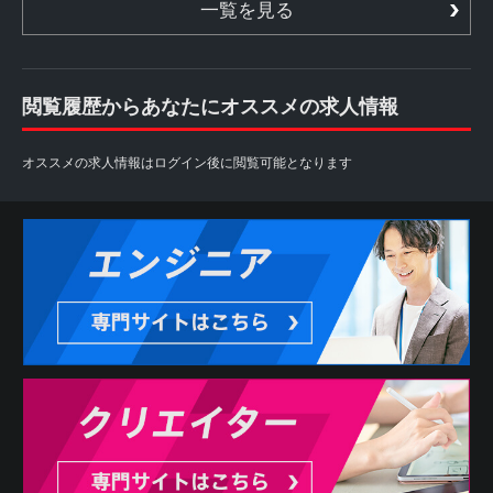
一覧を見る
閲覧履歴からあなたにオススメの求人情報
オススメの求人情報はログイン後に閲覧可能となります