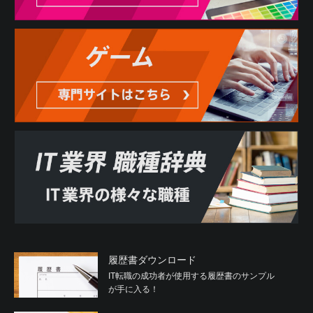
履歴書ダウンロード
IT転職の成功者が使用する履歴書のサンプル
が手に入る！