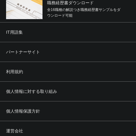
職務経歴書ダウンロード
全16職種の解説つき職務経歴書サンプルをダ
ウンロード可能
IT用語集
パートナーサイト
利用規約
個人情報に対する取り組み
個人情報保護方針
運営会社