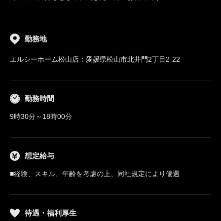
勤務地
エルシーホーム松山店：愛媛県松山市北井門2丁目2-22
勤務時間
9時30分～18時00分
想定給与
■経験、スキル、年齢を考慮の上、同社規定により優遇
待遇・福利厚生