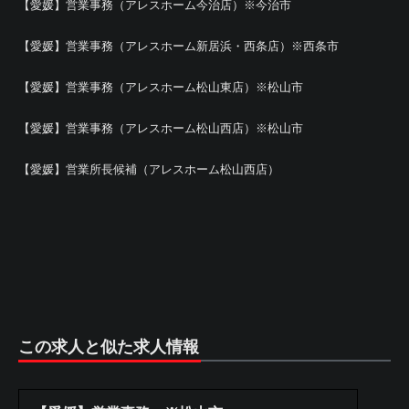
【愛媛】営業事務（アレスホーム今治店）※今治市
【愛媛】営業事務（アレスホーム新居浜・西条店）※西条市
【愛媛】営業事務（アレスホーム松山東店）※松山市
【愛媛】営業事務（アレスホーム松山西店）※松山市
【愛媛】営業所長候補（アレスホーム松山西店）
この求人と似た求人情報