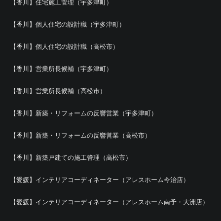
【香川】住宅施工管理（宇多津町）
【香川】個人住宅の設計職（宇多津町）
【香川】個人住宅の設計職（高松市）
【香川】営業所長候補（宇多津町）
【香川】営業所長候補（高松市）
【香川】新築・リフォームの反響営業（宇多津町）
【香川】新築・リフォームの反響営業（高松市）
【香川】新築戸建ての施工管理（高松市）
【愛媛】インテリアコーディネーター（アレスホーム今治店）
【愛媛】インテリアコーディネーター（アレスホーム南予・大洲店）