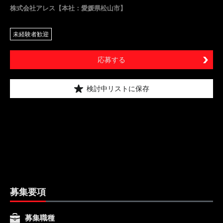
株式会社アレス【本社：愛媛県松山市】
未経験者歓迎
応募する
検討中リストに保存
募集要項
募集職種