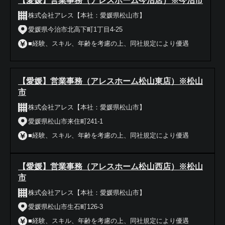
【愛媛】営業事務（アレスホーム今治店）※今治市
株式会社アレス【本社：愛媛県松山市】
愛媛県今治市北高下町1丁目4-25
■経験、スキル、年齢を考慮の上、同社規定により優遇
【愛媛】営業事務（アレスホーム松山東店）※松山
市
株式会社アレス【本社：愛媛県松山市】
愛媛県松山市来住町241-1
■経験、スキル、年齢を考慮の上、同社規定により優遇
【愛媛】営業事務（アレスホーム松山西店）※松山
市
株式会社アレス【本社：愛媛県松山市】
愛媛県松山市生石町126-3
■経験、スキル、年齢を考慮の上、同社規定により優遇