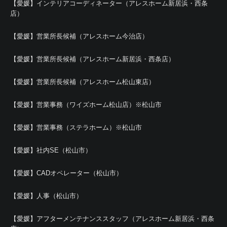
【愛媛】インテリアコーディネーター（アレスホーム新居浜・西条
店）
【愛媛】営業所長候補（アレスホーム今治店）
【愛媛】営業所長候補（アレスホーム新居浜・西条店）
【愛媛】営業所長候補（アレスホーム松山東店）
【愛媛】営業事務（ワイズホーム松山店）※松山市
【愛媛】営業事務（ステラホーム）※松山市
【愛媛】社内SE（松山市）
【愛媛】CADオペレーター（松山市）
【愛媛】人事（松山市）
【愛媛】アフターメンテナンススタッフ（アレスホーム新居浜・西条