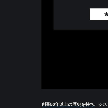
創業50年以上の歴史を持ち、シ