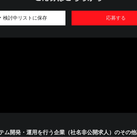
検討中リストに保存
応募する
ステム開発・運用を行う企業（社名非公開求人）のその他