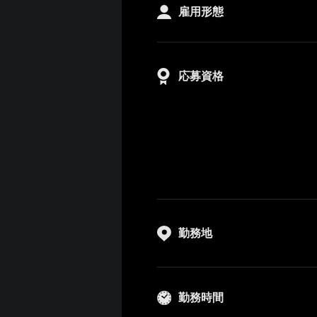
雇用形態
応募資格
勤務地
勤務時間