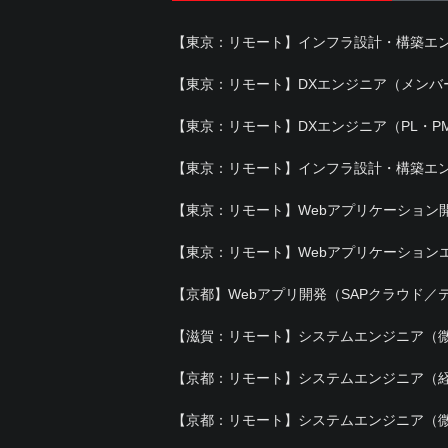
【東京：リモート】インフラ設計・構築エ
【東京：リモート】DXエンジニア（メンバ
【東京：リモート】DXエンジニア（PL・P
【東京：リモート】インフラ設計・構築エン
【東京：リモート】Webアプリケーション
【東京：リモート】Webアプリケーション
【京都】Webアプリ開発（SAPクラウド／
【滋賀：リモート】システムエンジニア（
【京都：リモート】システムエンジニア（
【京都：リモート】システムエンジニア（