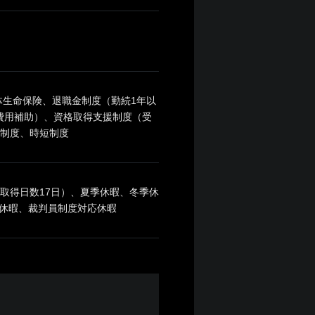
生命保険、退職金制度（勤続1年以
ュ費用補助）、資格取得支援制度（受
援制度、時短制度
取得日数17日）、夏季休暇、冬季休
休暇、裁判員制度対応休暇