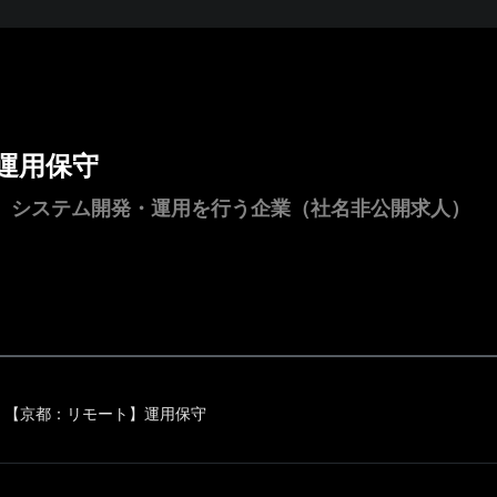
運用保守
ち、システム開発・運用を行う企業（社名非公開求人）
【京都：リモート】運用保守