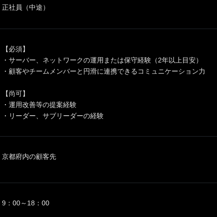
正社員（中途）
【必須】
・サーバー、ネットワークの運用または保守経験（2年以上目安）
・顧客やチームメンバーと円滑に連携できるコミュニケーション力
【尚可】
・運用改善等の提案経験
・リーダー、サブリーダーの経験
京都府内の顧客先
9：00～18：00