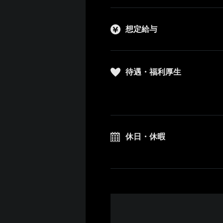
想定給与
待遇・福利厚生
休日・休暇