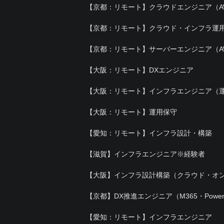
【京都：リモート】クラウドエンジニア（A
【京都：リモート】クラウド・インフラ運
【京都：リモート】サーバーエンジニア（A
【大阪：リモート】DXエンジニア
【大阪：リモート】インフラエンジニア（運
【大阪：リモート】運用保守
【愛知：リモート】インフラ設計・構築
【滋賀】インフラエンジニア※経験者
【大阪】インフラ設計構築（クラウド・オン
【京都】DX推進エンジニア（M365・Power 
【愛知：リモート】インフラエンジニア