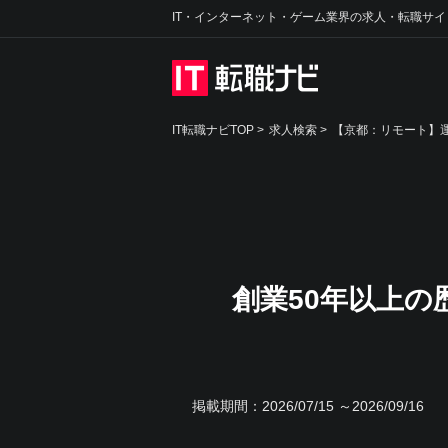
IT・インターネット・ゲーム業界の求人・転職サイ
IT転職ナビTOP
>
求人検索
>
【京都：リモート】運
創業50年以上
掲載期間：
2026/07/15 ～2026/09/16