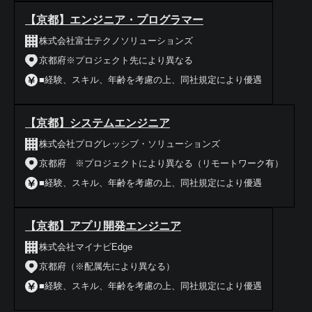
【京都】エンジニア・プログラマー
株式会社富士テクノソリューションズ
京都府※プロジェクト先により異なる
■経験、スキル、年齢を考慮の上、同社規定により優遇
【京都】システムエンジニア
株式会社プログレッシブ・ソリューションズ
京都府 ※プロジェクトにより異なる（リモートワーク有）
■経験、スキル、年齢を考慮の上、同社規定により優遇
【京都】アプリ開発エンジニア
株式会社マイナビEdge
京都府（※配属先により異なる）
■経験、スキル、年齢を考慮の上、同社規定により優遇