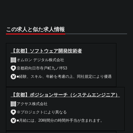
この求人と似た求人情報
【京都】ソフトウェア開発技術者
オムロン デジタル株式会社
京都府向日市寺戸町九ノ坪53
■経験、スキル、年齢を考慮の上、同社規定により優遇
【京都】ポジションサーチ（システムエンジニア）
アクサス株式会社
※プロジェクトにより異なる
■月給には、20時間分の時間外手当が含まれます。