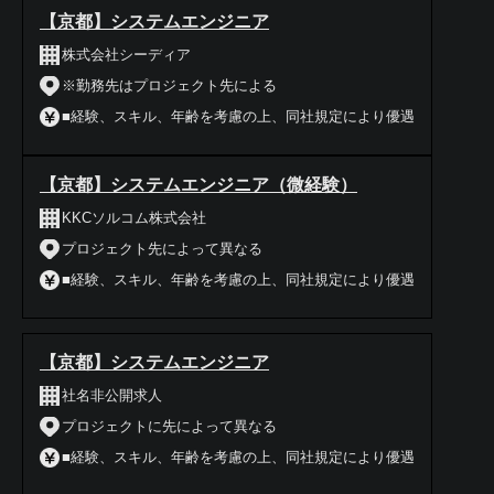
【京都】システムエンジニア
株式会社シーディア
※勤務先はプロジェクト先による
■経験、スキル、年齢を考慮の上、同社規定により優遇
【京都】システムエンジニア（微経験）
KKCソルコム株式会社
プロジェクト先によって異なる
■経験、スキル、年齢を考慮の上、同社規定により優遇
【京都】システムエンジニア
社名非公開求人
プロジェクトに先によって異なる
■経験、スキル、年齢を考慮の上、同社規定により優遇