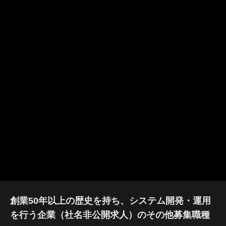
創業50年以上の歴史を持ち、システム開発・運用
を行う企業（社名非公開求人）のその他募集職種