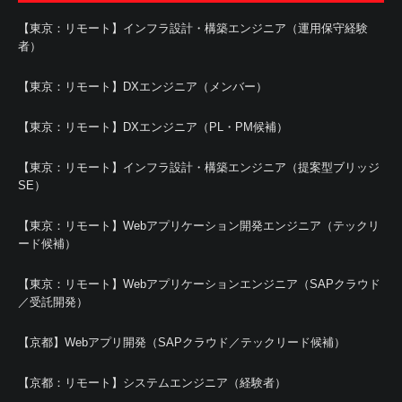
【東京：リモート】インフラ設計・構築エンジニア（運用保守経験
者）
【東京：リモート】DXエンジニア（メンバー）
【東京：リモート】DXエンジニア（PL・PM候補）
【東京：リモート】インフラ設計・構築エンジニア（提案型ブリッジ
SE）
【東京：リモート】Webアプリケーション開発エンジニア（テックリ
ード候補）
【東京：リモート】Webアプリケーションエンジニア（SAPクラウド
／受託開発）
【京都】Webアプリ開発（SAPクラウド／テックリード候補）
【京都：リモート】システムエンジニア（経験者）