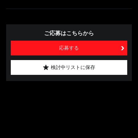
ご応募はこちらから
応募する
検討中リストに保存