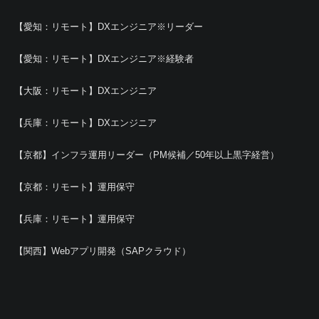
【愛知：リモート】DXエンジニア※リーダー
【愛知：リモート】DXエンジニア※経験者
【大阪：リモート】DXエンジニア
【兵庫：リモート】DXエンジニア
【京都】インフラ運用リーダー（PM候補／50年以上黒字経営）
【京都：リモート】運用保守
【兵庫：リモート】運用保守
【関西】Webアプリ開発（SAPクラウド）