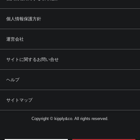
個人情報保護方針
運営会社
サイトに関するお問い合せ
ヘルプ
サイトマップ
Copyright © kipply&co. All rights reserved.