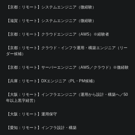
【京都：リモート】システムエンジニア（微経験）
【滋賀：リモート】システムエンジニア（微経験）
【京都：リモート】クラウドエンジニア（AWS）※経験者
【京都：リモート】クラウド・インフラ運用・構築エンジニア（リー
ダー候補）
【京都：リモート】サーバーエンジニア（AWS／クラウド）※微経験
【兵庫：リモート】DXエンジニア（PL・PM候補）
【大阪：リモート】インフラエンジニア（運用から設計・構築へ／50
年以上黒字経営）
【大阪：リモート】運用保守
【愛知：リモート】インフラ設計・構築