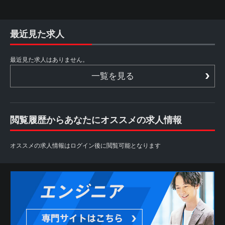
最近見た求人
最近見た求人はありません。
一覧を見る
閲覧履歴からあなたにオススメの求人情報
オススメの求人情報はログイン後に閲覧可能となります