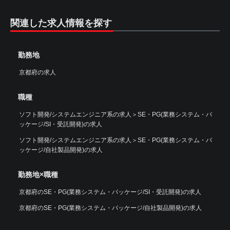
関連した求人情報を探す
勤務地
京都府の求人
職種
ソフト開発/システムエンジニア系の求人
＞
SE・PG(業務システム・パ
ッケージ/SI・受託開発)の求人
ソフト開発/システムエンジニア系の求人
＞
SE・PG(業務システム・パ
ッケージ/自社製品開発)の求人
勤務地×職種
京都府のSE・PG(業務システム・パッケージ/SI・受託開発)の求人
京都府のSE・PG(業務システム・パッケージ/自社製品開発)の求人