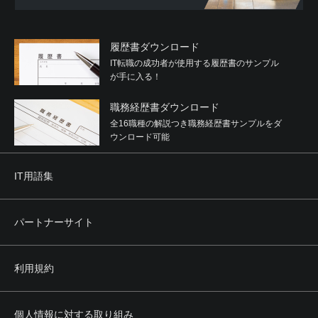
履歴書ダウンロード
IT転職の成功者が使用する履歴書のサンプル
が手に入る！
職務経歴書ダウンロード
全16職種の解説つき職務経歴書サンプルをダ
ウンロード可能
IT用語集
パートナーサイト
利用規約
個人情報に対する取り組み