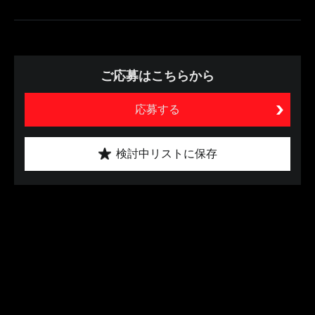
ご応募はこちらから
応募する
検討中リストに保存