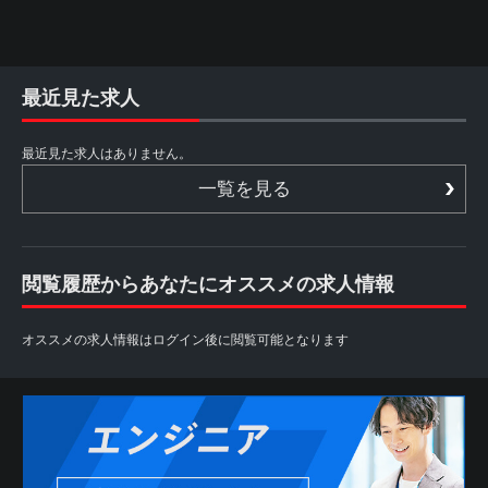
最近見た求人
最近見た求人はありません。
一覧を見る
閲覧履歴からあなたにオススメの求人情報
オススメの求人情報はログイン後に閲覧可能となります