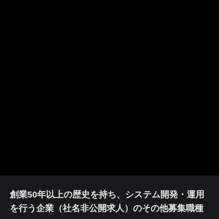
創業50年以上の歴史を持ち、システム開発・運用
を行う企業（社名非公開求人）のその他募集職種