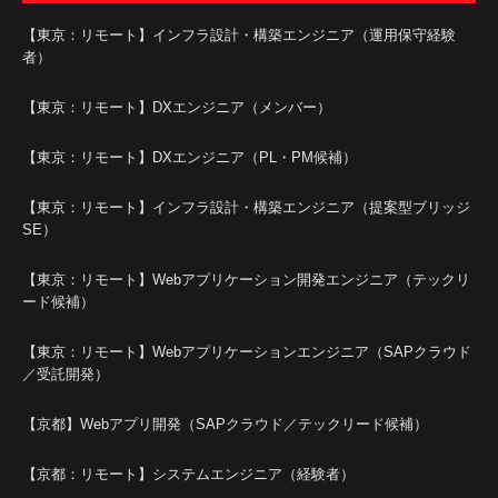
【東京：リモート】インフラ設計・構築エンジニア（運用保守経験
者）
【東京：リモート】DXエンジニア（メンバー）
【東京：リモート】DXエンジニア（PL・PM候補）
【東京：リモート】インフラ設計・構築エンジニア（提案型ブリッジ
SE）
【東京：リモート】Webアプリケーション開発エンジニア（テックリ
ード候補）
【東京：リモート】Webアプリケーションエンジニア（SAPクラウド
／受託開発）
【京都】Webアプリ開発（SAPクラウド／テックリード候補）
【京都：リモート】システムエンジニア（経験者）