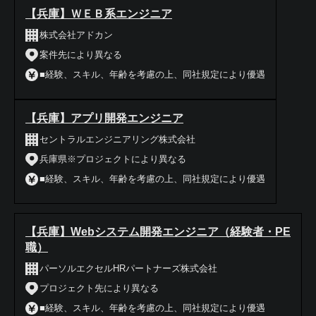
【兵庫】ＷＥＢ系エンジニア
株式会社アドカン
案件先により異なる
■経験、スキル、年齢を考慮の上、同社規定により優遇
【兵庫】アプリ開発エンジニア
セントラルエンジニアリング株式会社
兵庫県※プロジェクトにより異なる
■経験、スキル、年齢を考慮の上、同社規定により優遇
【兵庫】Webシステム開発エンジニア（経験者・PE
職）
パーソルエクセルHRパートナーズ株式会社
プロジェクト先により異なる
■経験、スキル、年齢を考慮の上、同社規定により優遇