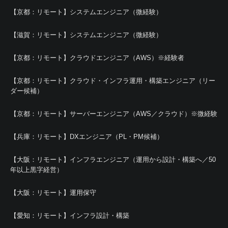
【京都：リモート】システムエンジニア（微経験）
【滋賀：リモート】システムエンジニア（微経験）
【京都：リモート】クラウドエンジニア（AWS）※経験者
【京都：リモート】クラウド・インフラ運用・構築エンジニア（リー
ダー候補）
【京都：リモート】サーバーエンジニア（AWS／クラウド）※微経験
【兵庫：リモート】DXエンジニア（PL・PM候補）
【大阪：リモート】インフラエンジニア（運用から設計・構築へ／50
年以上黒字経営）
【大阪：リモート】運用保守
【愛知：リモート】インフラ設計・構築