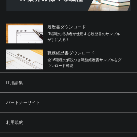
履歴書ダウンロード
IT転職の成功者が使用する履歴書のサンプル
が手に入る！
職務経歴書ダウンロード
全16職種の解説つき職務経歴書サンプルをダ
ウンロード可能
IT用語集
パートナーサイト
利用規約