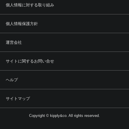
個人情報に対する取り組み
個人情報保護方針
運営会社
サイトに関するお問い合せ
ヘルプ
サイトマップ
Copyright © kipply&co. All rights reserved.