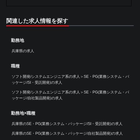
関連した求人情報を探す
勤務地
兵庫県の求人
職種
ソフト開発/システムエンジニア系の求人
＞
SE・PG(業務システム・パ
ッケージ/SI・受託開発)の求人
ソフト開発/システムエンジニア系の求人
＞
SE・PG(業務システム・パ
ッケージ/自社製品開発)の求人
勤務地×職種
兵庫県のSE・PG(業務システム・パッケージ/SI・受託開発)の求人
兵庫県のSE・PG(業務システム・パッケージ/自社製品開発)の求人