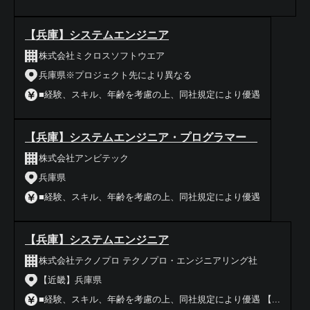
【兵庫】システムエンジニア
株式会社ミクロスソフトウエア
兵庫県※プロジェクト先により異なる
■経験、スキル、年齢を考慮の上、同社規定により優遇
【兵庫】システムエンジニア・プログラマー
株式会社アンビテック
兵庫県
■経験、スキル、年齢を考慮の上、同社規定により優遇
【兵庫】システムエンジニア
株式会社テクノプロ テクノプロ・エンジニアリング社
【近畿】兵庫県
■経験、スキル、年齢を考慮の上、同社規定により優遇 【...