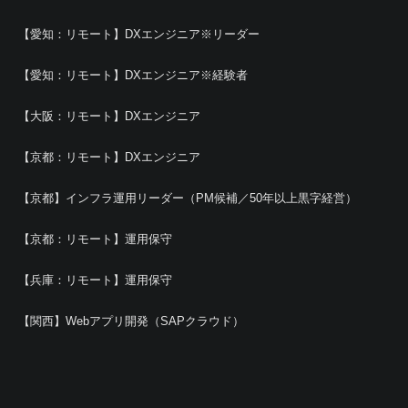
【愛知：リモート】DXエンジニア※リーダー
【愛知：リモート】DXエンジニア※経験者
【大阪：リモート】DXエンジニア
【京都：リモート】DXエンジニア
【京都】インフラ運用リーダー（PM候補／50年以上黒字経営）
【京都：リモート】運用保守
【兵庫：リモート】運用保守
【関西】Webアプリ開発（SAPクラウド）