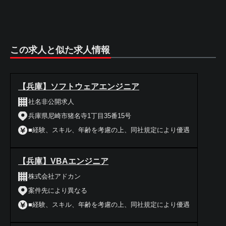
この求人と似た求人情報
【兵庫】ソフトウェアエンジニア
社名非公開求人
兵庫県尼崎市猪名寺1丁目35番15号
■経験、スキル、年齢を考慮の上、同社規定により優遇
【兵庫】VBAエンジニア
株式会社アドカン
案件先により異なる
■経験、スキル、年齢を考慮の上、同社規定により優遇