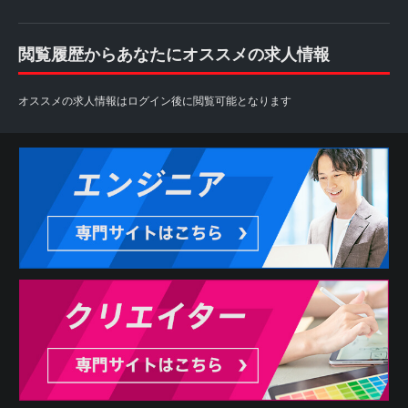
閲覧履歴からあなたにオススメの求人情報
オススメの求人情報はログイン後に閲覧可能となります