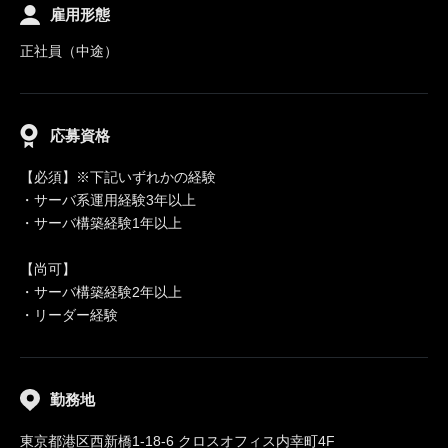
雇用形態
正社員（中途）
応募資格
【必須】※下記いずれかの経験
・サーバ系運用経験3年以上
・サーバ構築経験1年以上
【尚可】
・サーバ構築経験2年以上
・リーダー経験
勤務地
東京都港区西新橋1-18-6 クロスオフィス内幸町4F