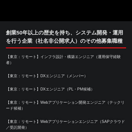
創業50年以上の歴史を持ち、システム開発・運用
を行う企業（社名非公開求人）のその他募集職種
【東京：リモート】インフラ設計・構築エンジニア（運用保守経験
者）
【東京：リモート】DXエンジニア（メンバー）
【東京：リモート】DXエンジニア（PL・PM候補）
【東京：リモート】Webアプリケーション開発エンジニア（テックリ
ード候補）
【東京：リモート】Webアプリケーションエンジニア（SAPクラウド
／受託開発）