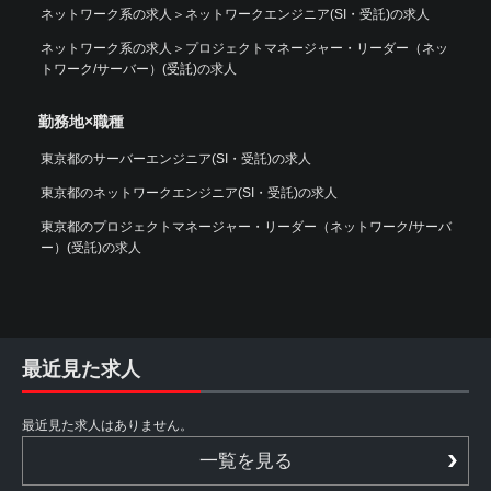
ネットワーク系の求人
＞
ネットワークエンジニア(SI・受託)の求人
ネットワーク系の求人
＞
プロジェクトマネージャー・リーダー（ネッ
トワーク/サーバー）(受託)の求人
勤務地×職種
東京都のサーバーエンジニア(SI・受託)の求人
東京都のネットワークエンジニア(SI・受託)の求人
東京都のプロジェクトマネージャー・リーダー（ネットワーク/サーバ
ー）(受託)の求人
最近見た求人
最近見た求人はありません。
一覧を見る