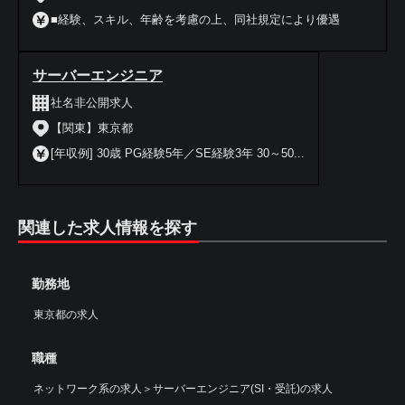
■経験、スキル、年齢を考慮の上、同社規定により優遇
サーバーエンジニア
社名非公開求人
【関東】東京都
[年収例] 30歳 PG経験5年／SE経験3年 30～50...
関連した求人情報を探す
勤務地
東京都の求人
職種
ネットワーク系の求人
＞
サーバーエンジニア(SI・受託)の求人