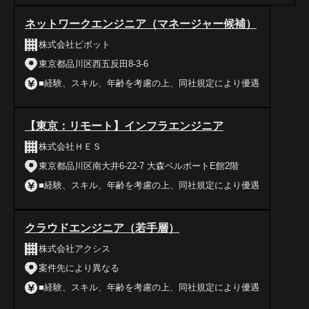
ネットワークエンジニア（マネージャー候補）
株式会社ピボット
東京都品川区西五反田8-3-6
■経験、スキル、年齢を考慮の上、同社規定により優遇
【東京：リモート】インフラエンジニア
株式会社ＨＥＳ
東京都品川区南大井6-22-7 大森ベルポートE館2階
■経験、スキル、年齢を考慮の上、同社規定により優遇
クラウドエンジニア（若手層）
株式会社アクシス
案件先により異なる
■経験、スキル、年齢を考慮の上、同社規定により優遇