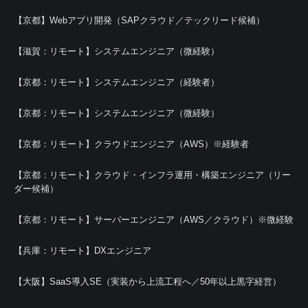
【京都】Webアプリ開発（SAPクラウド／テックリード候補）
【滋賀：リモート】システムエンジニア（微経験）
【京都：リモート】システムエンジニア（経験者）
【京都：リモート】システムエンジニア（微経験）
【京都：リモート】クラウドエンジニア（AWS）※経験者
【京都：リモート】クラウド・インフラ運用・構築エンジニア（リー
ダー候補）
【京都：リモート】サーバーエンジニア（AWS／クラウド）※微経験
【兵庫：リモート】DXエンジニア
【大阪】SaaS導入SE（実装から上流工程へ／50年以上黒字経営）