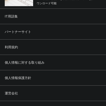
ウンロード可能
IT用語集
パートナーサイト
利用規約
個人情報に対する取り組み
個人情報保護方針
運営会社