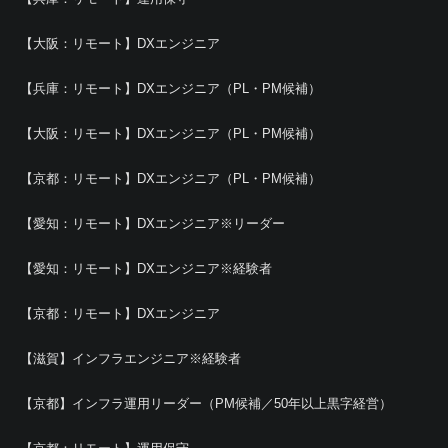
【大阪：リモート】DXエンジニア
【兵庫：リモート】DXエンジニア（PL・PM候補）
【大阪：リモート】DXエンジニア（PL・PM候補）
【京都：リモート】DXエンジニア（PL・PM候補）
【愛知：リモート】DXエンジニア※リーダー
【愛知：リモート】DXエンジニア※経験者
【京都：リモート】DXエンジニア
【滋賀】インフラエンジニア※経験者
【京都】インフラ運用リーダー（PM候補／50年以上黒字経営）