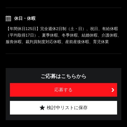
休日・休暇
【年間休日125日】完全週休2日制（土・日）、祝日、有給休暇
（平均取得17日）、夏季休暇、冬季休暇、結婚休暇、介護休暇、
服喪休暇、裁判員制度対応休暇、産前産後休暇、育児休業
ご応募はこちらから
応募する
検討中リストに保存