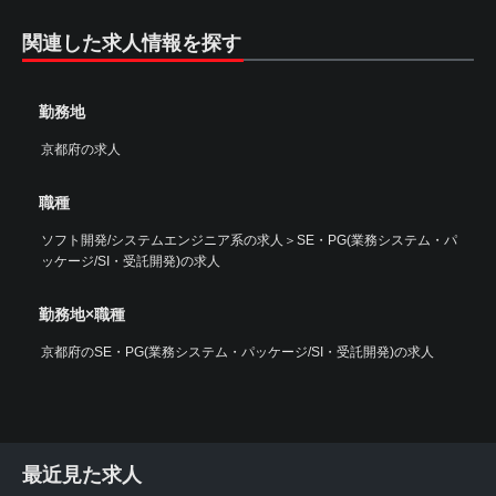
関連した求人情報を探す
勤務地
京都府の求人
職種
ソフト開発/システムエンジニア系の求人
＞
SE・PG(業務システム・パ
ッケージ/SI・受託開発)の求人
勤務地×職種
京都府のSE・PG(業務システム・パッケージ/SI・受託開発)の求人
最近見た求人