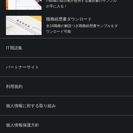
IT転職の成功者が使用する履歴書のサンプル
が手に入る！
職務経歴書ダウンロード
全16職種の解説つき職務経歴書サンプルをダ
ウンロード可能
IT用語集
パートナーサイト
利用規約
個人情報に対する取り組み
個人情報保護方針