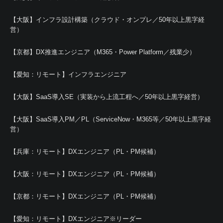
【大阪】インフラ設計構築（クラウド・オンプレ／50年以上黒字経
営）
【京都】DX推進エンジニア（M365・Power Platform／残業少）
【愛知：リモート】インフラエンジニア
【大阪】SaaS導入SE（実装から上流工程へ／50年以上黒字経営）
【大阪】SaaS導入PM／PL（ServiceNow・M365等／50年以上黒字経
営）
【兵庫：リモート】DXエンジニア（PL・PM候補）
【大阪：リモート】DXエンジニア（PL・PM候補）
【京都：リモート】DXエンジニア（PL・PM候補）
【愛知：リモート】DXエンジニア※リーダー