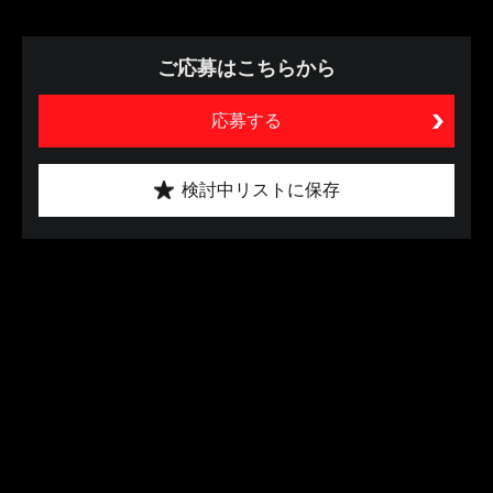
ご応募はこちらから
応募する
検討中リストに保存