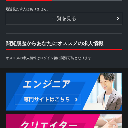
最近見た求人はありません。
一覧を見る
閲覧履歴からあなたにオススメの求人情報
オススメの求人情報はログイン後に閲覧可能となります