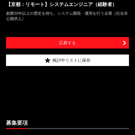
【京都：リモート】システムエンジニア（経験者）
創業50年以上の歴史を持ち、システム開発・運用を行う企業（社名非
公開求人）
応募する
検討中リストに保存
募集要項