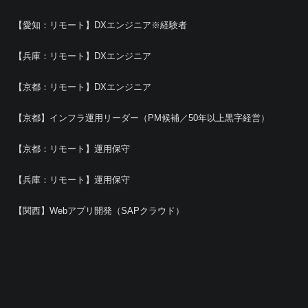
【愛知：リモート】DXエンジニア※経験者
【兵庫：リモート】DXエンジニア
【京都：リモート】DXエンジニア
【京都】インフラ運用リーダー（PM候補／50年以上黒字経営）
【京都：リモート】運用保守
【兵庫：リモート】運用保守
【関西】Webアプリ開発（SAPクラウド）