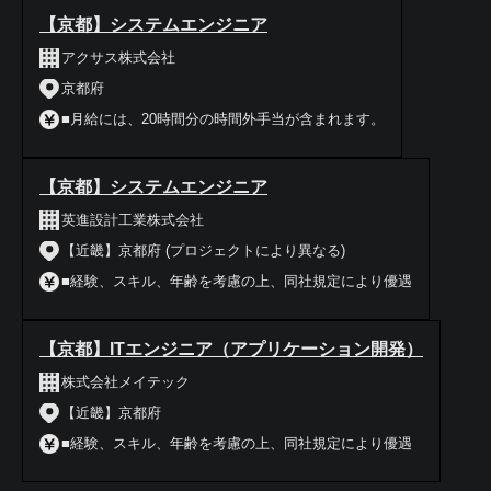
【京都】システムエンジニア
アクサス株式会社
京都府
■月給には、20時間分の時間外手当が含まれます。
【京都】システムエンジニア
英進設計工業株式会社
【近畿】京都府 (プロジェクトにより異なる)
■経験、スキル、年齢を考慮の上、同社規定により優遇
【京都】ITエンジニア（アプリケーション開発）
株式会社メイテック
【近畿】京都府
■経験、スキル、年齢を考慮の上、同社規定により優遇