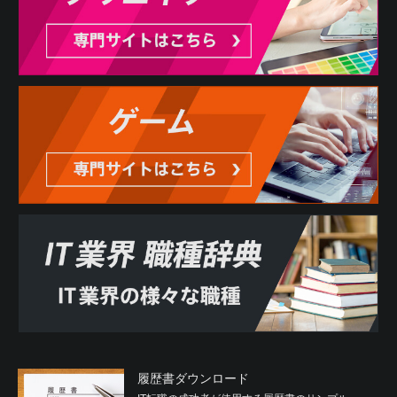
履歴書ダウンロード