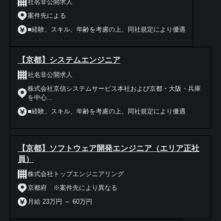
社名非公開求人
案件先による
■経験、スキル、年齢を考慮の上、同社規定により優遇
【京都】システムエンジニア
社名非公開求人
株式会社京信システムサービス本社および京都・大阪・兵庫
を中心...
■経験、スキル、年齢を考慮の上、同社規定により優遇
【京都】ソフトウェア開発エンジニア（エリア正社
員）
株式会社トップエンジニアリング
京都府 ※案件先により異なる
月給 23万円 ～ 60万円