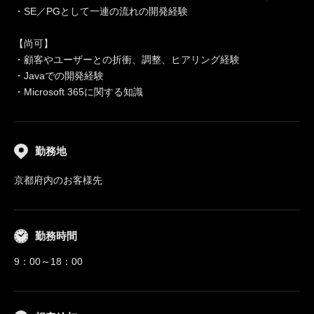
・SE／PGとして一連の流れの開発経験
【尚可】
・顧客やユーザーとの折衝、調整、ヒアリング経験
・Javaでの開発経験
・Microsoft 365に関する知識
勤務地
京都府内のお客様先
勤務時間
9：00～18：00