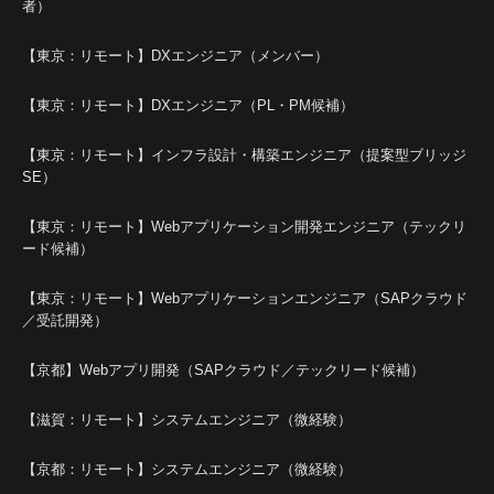
者）
【東京：リモート】DXエンジニア（メンバー）
【東京：リモート】DXエンジニア（PL・PM候補）
【東京：リモート】インフラ設計・構築エンジニア（提案型ブリッジ
SE）
【東京：リモート】Webアプリケーション開発エンジニア（テックリ
ード候補）
【東京：リモート】Webアプリケーションエンジニア（SAPクラウド
／受託開発）
【京都】Webアプリ開発（SAPクラウド／テックリード候補）
【滋賀：リモート】システムエンジニア（微経験）
【京都：リモート】システムエンジニア（微経験）