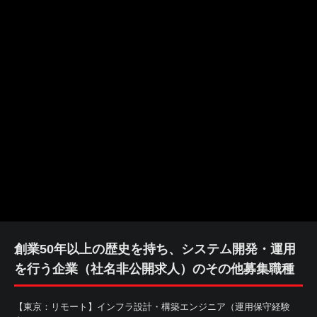
創業50年以上の歴史を持ち、システム開発・運用
を行う企業（社名非公開求人）のその他募集職種
【東京：リモート】インフラ設計・構築エンジニア（運用保守経験