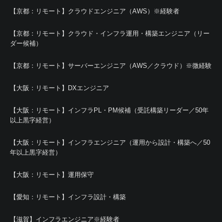
【京都：リモート】クラウドエンジニア（AWS）※経験者
【京都：リモート】クラウド・インフラ運用・構築エンジニア（リー
ダー候補）
【京都：リモート】サーバーエンジニア（AWS／クラウド）※微経験
【大阪：リモート】DXエンジニア
【大阪：リモート】インフラPL・PM候補（受託構築リーダー／50年
以上黒字経営）
【大阪：リモート】インフラエンジニア（運用から設計・構築へ／50
年以上黒字経営）
【大阪：リモート】運用保守
【愛知：リモート】インフラ設計・構築
【滋賀】インフラエンジニア※経験者