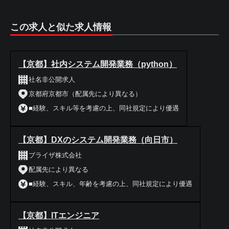
この求人と似た求人情報
【京都】社内システム開発業務（python）
社名非公開求人
京都府京都市（配属先により異なる）
■経験、スキル等を考慮の上、同社規定により優遇
【京都】DXのシステム開発業務（向日市）
ブライザ株式会社
配属先により異なる
■経験、スキル、年齢を考慮の上、同社規定により優遇
【京都】ITエンジニア