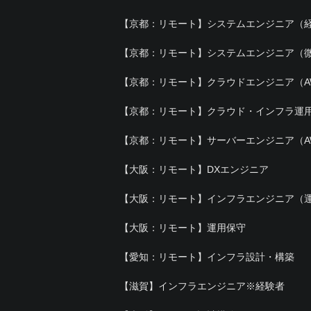
【京都：リモート】システムエンジニア（
【京都：リモート】システムエンジニア（
【京都：リモート】クラウドエンジニア（A
【京都：リモート】クラウド・インフラ運
【京都：リモート】サーバーエンジニア（A
【大阪：リモート】DXエンジニア
【大阪：リモート】インフラエンジニア（運
【大阪：リモート】運用保守
【愛知：リモート】インフラ設計・構築
【滋賀】インフラエンジニア※経験者