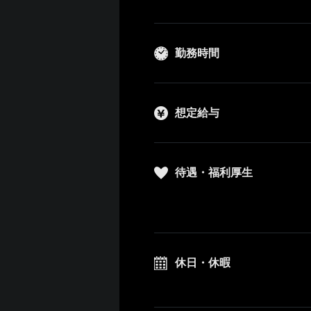
勤務時間
想定給与
待遇・福利厚生
休日・休暇