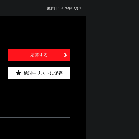
更新日：2026年03月30日
応募する
検討中リストに保存