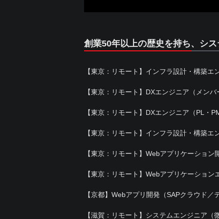
創業50年以上の歴史を持ち、シ
【東京：リモート】インフラ設計・構築エ
【東京：リモート】DXエンジニア（メンバ
【東京：リモート】DXエンジニア（PL・P
【東京：リモート】インフラ設計・構築エン
【東京：リモート】Webアプリケーション
【東京：リモート】Webアプリケーション
【京都】Webアプリ開発（SAPクラウド／
【滋賀：リモート】システムエンジニア（