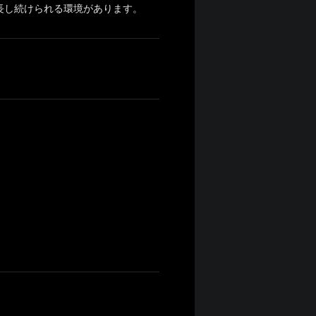
長し続けられる環境があります。