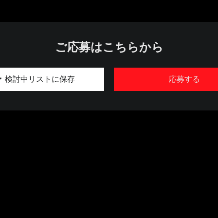
ご応募はこちらから
検討中リストに保存
応募する