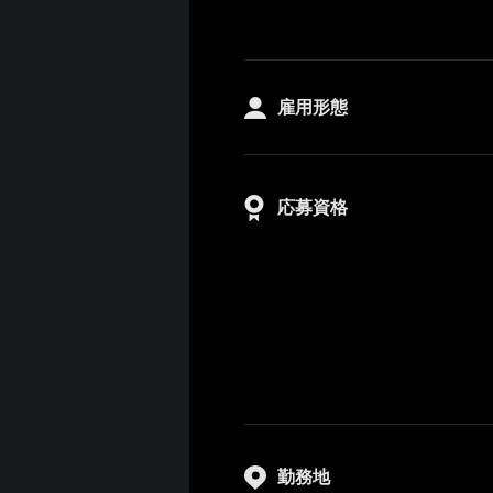
雇用形態
応募資格
勤務地