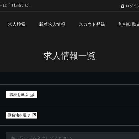
トは「IT転職ナビ」
ログイ
求人検索
新着求人情報
スカウト登録
無料転職
求人情報一覧
職種を選ぶ
勤務地を選ぶ