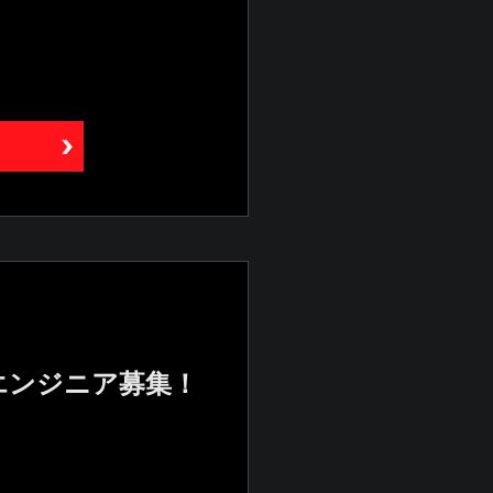
エンジニア募集！