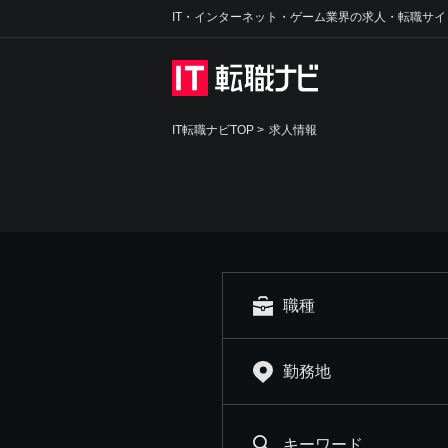
IT・インターネット・ゲーム業界の求人・転職サイ
IT転職ナビTOP
>
求人情報
職種
勤務地
キーワード