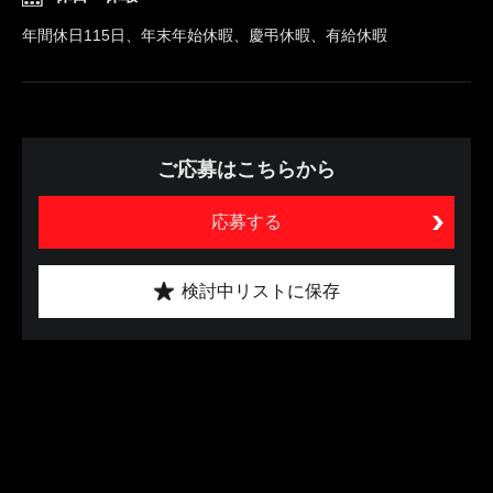
年間休日115日、年末年始休暇、慶弔休暇、有給休暇
ご応募はこちらから
応募する
検討中リストに保存