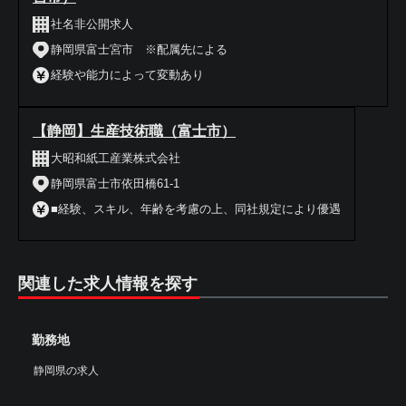
社名非公開求人
静岡県富士宮市 ※配属先による
経験や能力によって変動あり
【静岡】生産技術職（富士市）
大昭和紙工産業株式会社
静岡県富士市依田橋61-1
■経験、スキル、年齢を考慮の上、同社規定により優遇
関連した求人情報を探す
勤務地
静岡県の求人