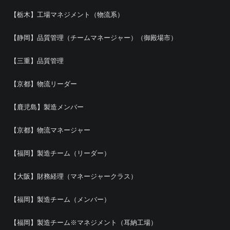
【栃木】工場マネジメント（物流系）
【静岡】品質管理（チームマネージャー）（御殿場市）
【三重】品質管理
【京都】物流リーダー
【鹿児島】製造メンバー
【京都】物流マネージャー
【福岡】製造チーム（リーダー）
【大阪】財務経理（マネージャークラス）
【福岡】製造チーム（メンバー）
【福岡】製造チーム※マネジメント（耳納工場）