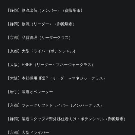
【静岡】物流出荷（メンバー）（御殿場市）
【静岡】物流（リーダー）（御殿場市）
【京都】品質管理（リーダークラス）
【京都】大型ドライバー(ポテンシャル)
【大阪】HRBP（リーダー～マネージャークラス）
【大阪】本社採用HRBP（リーダー～マネジャークラス）
【岩手】製造オペレーター
【京都】フォークリフトドライバー（メンバークラス）
【静岡】製造スタッフ※県外移住者向け・ポテンシャル（御殿場市）
【京都】大型ドライバー