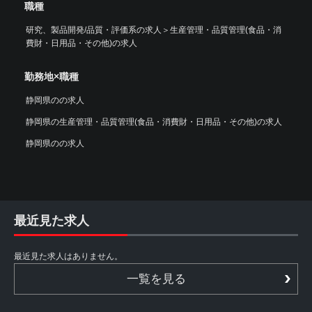
職種
研究、製品開発/品質・評価系の求人
＞
生産管理・品質管理(食品・消
費財・日用品・その他)の求人
勤務地×職種
静岡県のの求人
静岡県の生産管理・品質管理(食品・消費財・日用品・その他)の求人
静岡県のの求人
最近見た求人
最近見た求人はありません。
一覧を見る