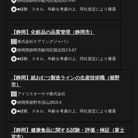
静岡県静岡市駿河区国吉田2-5-67
■経験、スキル、年齢を考慮の上、同社規定により優遇
【静岡】化粧品の品質管理（静岡市）
株式会社ケアリングジャパン
静岡県静岡市駿河区国吉田2-5-67
■経験、スキル、年齢を考慮の上、同社規定により優遇
【静岡】紙おむつ製造ラインの生産技術職（裾野
市）
アイリスオーヤマ株式会社
静岡県裾野市須山2810-4
■経験、スキル、年齢を考慮の上、同社規定により優遇
【静岡】健康食品に関する試験・評価・検証（富士
宮市）