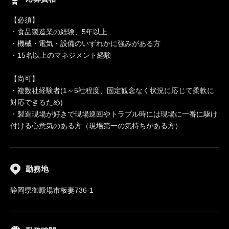
【必須】
・食品製造業の経験、5年以上
・機械・電気・設備のいずれかに強みがある方
・15名以上のマネジメント経験
【尚可】
・複数社経験者(1～5社程度、固定観念なく状況に応じて柔軟に
対応できるため)
・製造現場が好きで現場巡回やトラブル時には現場に一番に駆け
付ける心意気のある方（現場第一の気持ちがある方）
勤務地
静岡県御殿場市板妻736-1