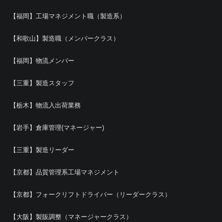
【福岡】工場マネジメント職（製造系）
【和歌山】製造職（メンバークラス）
【福岡】物流メンバー
【三重】製造スタッフ
【栃木】物流入出荷業務
【岩手】倉庫管理(マネージャー)
【三重】製造リーダー
【京都】品質管理系工場マネジメント
【京都】フォークリフトドライバー（リーダークラス）
【大阪】製販調整（マネージャークラス）