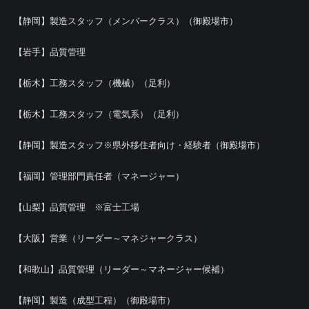
【静岡】製造スタッフ（メンバークラス）（御殿場市）
【岩手】品質管理
【栃木】工務スタッフ（機械）（足利）
【栃木】工務スタッフ（電気系）（足利）
【静岡】製造スタッフ※県外移住者向け・経験者（御殿場市）
【福岡】管理部門責任者（マネージャー）
【山梨】品質管理 ※富士工場
【大阪】営業（リーダー～マネジャークラス）
【和歌山】品質管理（リーダー～マネージャー候補）
【静岡】製造（成型工程）（御殿場市）