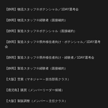
【静岡】物流スタッフ※ポテンシャル／1DAY選考会
【静岡】物流スタッフ※経験者（面接確約）
【静岡】製造スタッフ※ポテンシャル（面接確約）
【静岡】製造スタッフ※県外移住者向け・ポテンシャル／1DAY選考
会
【静岡】製造スタッフ※県外移住者向け・経験者／1DAY選考会
【静岡】製造スタッフ※経験者（面接確約）
【大阪】営業（マネジャー～担当部長クラス）
【鹿児島】購買（メンバーリーダー候補）
【大阪】製販調整（メンバー～主任クラス）