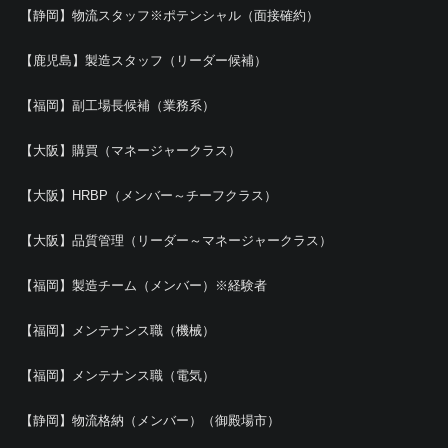
【静岡】物流スタッフ※ポテンシャル（面接確約）
【鹿児島】製造スタッフ（リーダー候補）
【福岡】副工場長候補（業務系）
【大阪】購買（マネージャークラス）
【大阪】HRBP（メンバー～チーフクラス）
【大阪】品質管理（リーダー～マネージャークラス）
【福岡】製造チーム（メンバー）※経験者
【福岡】メンテナンス職（機械）
【福岡】メンテナンス職（電気）
【静岡】物流格納（メンバー）（御殿場市）