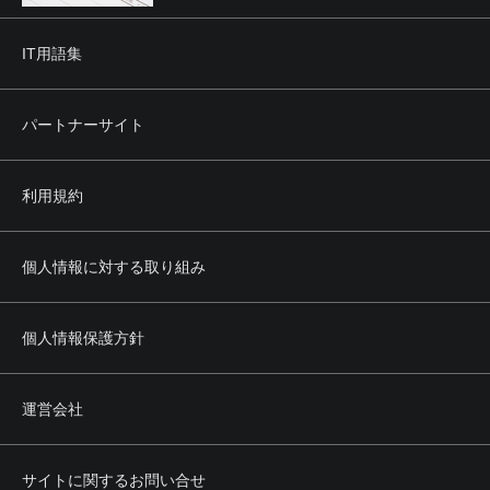
IT用語集
パートナーサイト
利用規約
個人情報に対する取り組み
個人情報保護方針
運営会社
サイトに関するお問い合せ