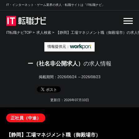
IT・インターネット・ゲーム業界の求人・転職サイトは「IT転職ナビ」
IT転職ナビTOP
>
求人検索
>
【静岡】工場マネジメント職（御殿場市）の求人情
情報提供元：
ー（社名非公開求人）
の求人情報
掲載期間：
2026/06/24 ～2026/08/23
更新日：2026年07月10日
正社員（中途）
【静岡】工場マネジメント職（御殿場市）