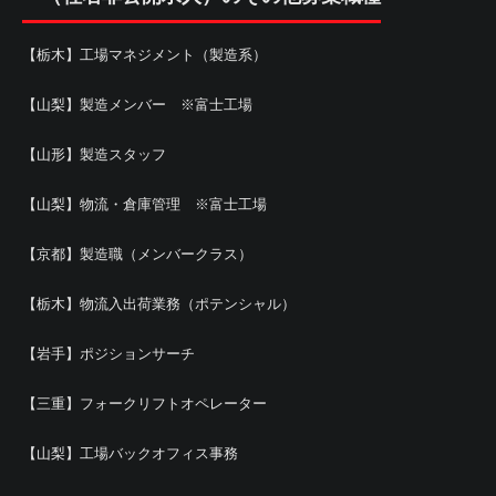
【栃木】工場マネジメント（製造系）
【山梨】製造メンバー ※富士工場
【山形】製造スタッフ
【山梨】物流・倉庫管理 ※富士工場
【京都】製造職（メンバークラス）
【栃木】物流入出荷業務（ポテンシャル）
【岩手】ポジションサーチ
【三重】フォークリフトオペレーター
【山梨】工場バックオフィス事務