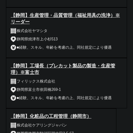
【静岡】生産管理・品質管理（福祉用具の洗浄）※
リーダー
株式会社ヤマシタ
静岡県焼津市上小杉513
■経験、スキル、年齢を考慮の上、同社規定により優遇
【静岡】工場長（プレカット製品の製造・生産管
理）※富士市
フィリックス株式会社
静岡県富士市依田橋269-1
■経験、スキル、年齢を考慮の上、同社規定により優遇
【静岡】化粧品の工程管理（静岡市）
株式会社ケアリングジャパン