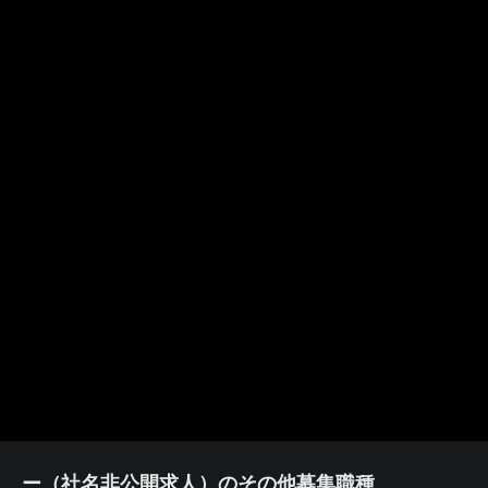
ー（社名非公開求人）のその他募集職種