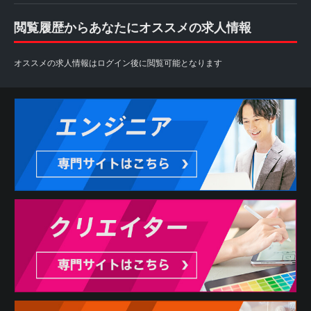
閲覧履歴からあなたにオススメの求人情報
オススメの求人情報はログイン後に閲覧可能となります