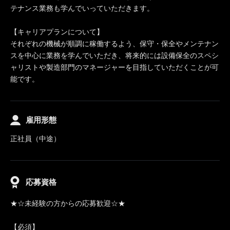
テナンス業務も学んでいっていただきます。
【キャリアプランについて】
それぞれの機械が順調に稼働するよう、保守・保全やメンテナン
スを中心に業務を学んでいただき、将来的には設備保全のスペシ
ャリストや製造部門のマネージャーを目指していただくことが可
能です。
雇用形態
正社員（中途）
応募資格
★☆未経験の方からの応募歓迎☆★
【必須】