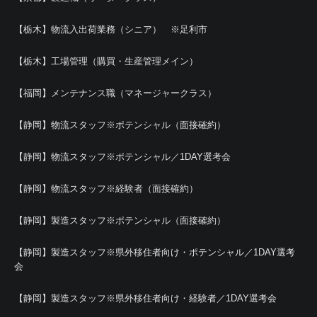
【栃木】物流入出荷業務（シニア） ※足利市
【栃木】工場管理（購買・生産管理メイン）
【福岡】メンテナンス職（マネージャークラス）
【静岡】物流スタッフ※ポテンシャル（面接確約）
【静岡】物流スタッフ※ポテンシャル／1DAY選考会
【静岡】物流スタッフ※経験者（面接確約）
【静岡】製造スタッフ※ポテンシャル（面接確約）
【静岡】製造スタッフ※県外移住者向け・ポテンシャル／1DAY選考
会
【静岡】製造スタッフ※県外移住者向け・経験者／1DAY選考会