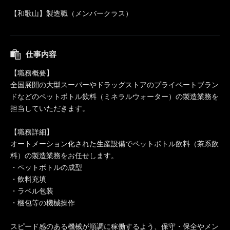
【和歌山】製造職（メンバークラス）
仕事内容
【職務概要】
全国展開の大型スーパーやドラッグストアのプライベートブラン
ドなどのペットボトル飲料（ミネラルウォーター）の製造業務を
担当していただきます。
【職務詳細】
オートメーション化された生産設備でペットボトル飲料（茶系飲
料）の製造業務をお任せします。
・ペットボトルの成型
・飲料充填
・ラベル包装
・梱包等の機械操作
スピード感のある機械が順調に稼働するよう、保守・保全やメン