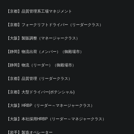
【京都】品質管理系工場マネジメント
【京都】フォークリフトドライバー（リーダークラス）
【大阪】製販調整（マネージャークラス）
【静岡】物流出荷（メンバー）（御殿場市）
【静岡】物流（リーダー）（御殿場市）
【京都】品質管理（リーダークラス）
【京都】大型ドライバー(ポテンシャル)
【大阪】HRBP（リーダー～マネージャークラス）
【大阪】本社採用HRBP（リーダー～マネジャークラス）
【岩手】製造オペレーター