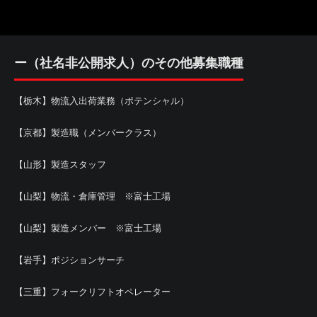
ー（社名非公開求人）のその他募集職種
【栃木】物流入出荷業務（ポテンシャル）
【京都】製造職（メンバークラス）
【山形】製造スタッフ
【山梨】物流・倉庫管理 ※富士工場
【山梨】製造メンバー ※富士工場
【岩手】ポジションサーチ
【三重】フォークリフトオペレーター