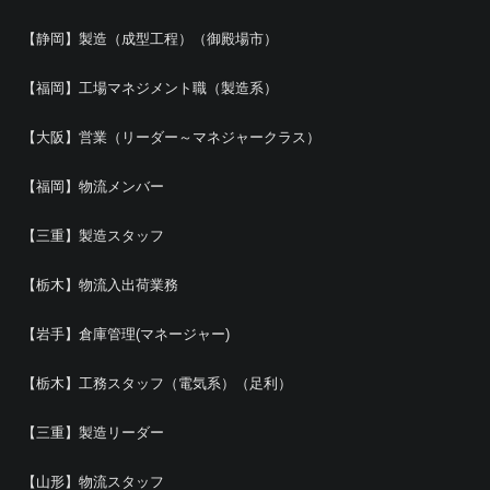
【静岡】製造（成型工程）（御殿場市）
【福岡】工場マネジメント職（製造系）
【大阪】営業（リーダー～マネジャークラス）
【福岡】物流メンバー
【三重】製造スタッフ
【栃木】物流入出荷業務
【岩手】倉庫管理(マネージャー)
【栃木】工務スタッフ（電気系）（足利）
【三重】製造リーダー
【山形】物流スタッフ