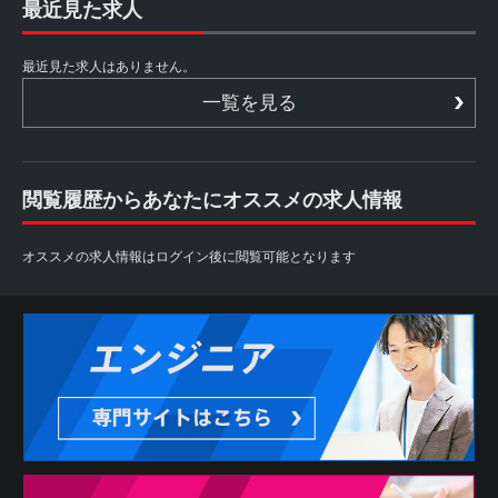
最近見た求人
最近見た求人はありません。
一覧を見る
閲覧履歴からあなたにオススメの求人情報
オススメの求人情報はログイン後に閲覧可能となります