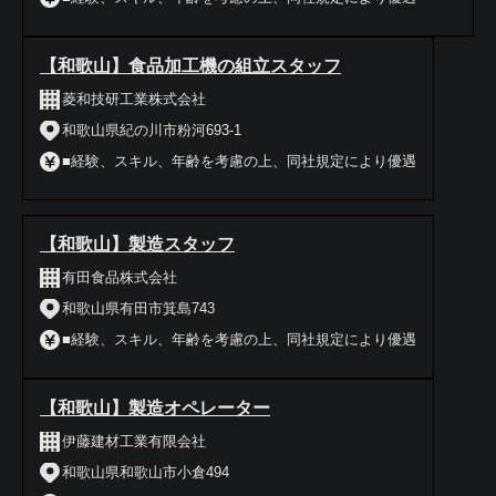
【和歌山】食品加工機の組立スタッフ
菱和技研工業株式会社
和歌山県紀の川市粉河693-1
■経験、スキル、年齢を考慮の上、同社規定により優遇
【和歌山】製造スタッフ
有田食品株式会社
和歌山県有田市箕島743
■経験、スキル、年齢を考慮の上、同社規定により優遇
【和歌山】製造オペレーター
伊藤建材工業有限会社
和歌山県和歌山市小倉494