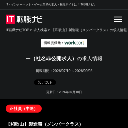
IT・インターネット・ゲーム業界の求人・転職サイトは「IT転職ナビ」
IT転職ナビTOP
>
求人検索
>
【和歌山】製造職（メンバークラス）の求人情報 
情報提供元：
ー（社名非公開求人）
の求人情報
掲載期間：
2026/07/10 ～2026/09/08
更新日：2026年07月10日
正社員（中途）
【和歌山】製造職（メンバークラス）