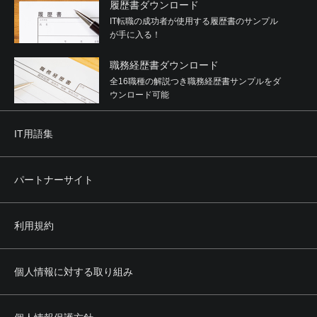
履歴書ダウンロード
IT転職の成功者が使用する履歴書のサンプル
が手に入る！
職務経歴書ダウンロード
全16職種の解説つき職務経歴書サンプルをダ
ウンロード可能
IT用語集
パートナーサイト
利用規約
個人情報に対する取り組み