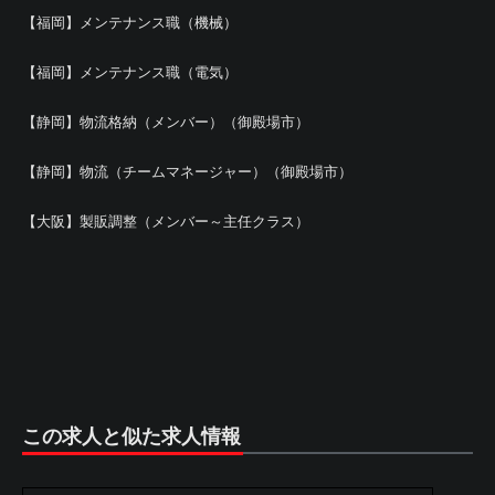
【福岡】メンテナンス職（機械）
【福岡】メンテナンス職（電気）
【静岡】物流格納（メンバー）（御殿場市）
【静岡】物流（チームマネージャー）（御殿場市）
【大阪】製販調整（メンバー～主任クラス）
この求人と似た求人情報