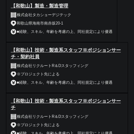
【和歌山】製造・製造管理
株式会社タカショーデジテック
和歌山県海南市南赤坂20-1
■経験、スキル、年齢を考慮の上、同社規定により優遇
【和歌山】技術・製造系スタッフ※ポジションサー
チ・契約社員
株式会社リクルートR＆Dスタッフィング
※プロジェクト先による
■経験、スキル、年齢を考慮の上、同社規定により優遇
【和歌山】技術・製造系スタッフ※ポジションサー
チ
株式会社リクルートR＆Dスタッフィング
※プロジェクト先による
■経験、スキル、年齢を考慮の上、同社規定により優遇