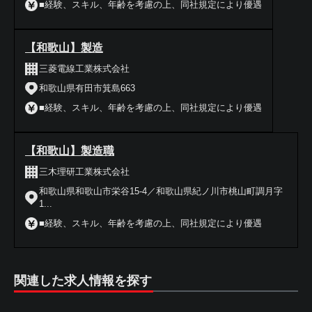
■経験、スキル、年齢を考慮の上、同社規定により優遇
【和歌山】製造
三菱電線工業株式会社
和歌山県有田市箕島663
■経験、スキル、年齢を考慮の上、同社規定により優遇
【和歌山】製造職
三木理研工業株式会社
和歌山県和歌山市栄谷15‐4／和歌山県紀ノ川市桃山町調月字
1...
■経験、スキル、年齢を考慮の上、同社規定により優遇
関連した求人情報を探す