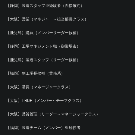
【静岡】製造スタッフ※経験者（面接確約）
【大阪】営業（マネジャー～担当部長クラス）
【鹿児島】購買（メンバーリーダー候補）
【静岡】工場マネジメント職（御殿場市）
【鹿児島】製造スタッフ（リーダー候補）
【福岡】副工場長候補（業務系）
【大阪】購買（マネージャークラス）
【大阪】HRBP（メンバー～チーフクラス）
【大阪】品質管理（リーダー～マネージャークラス）
【福岡】製造チーム（メンバー）※経験者