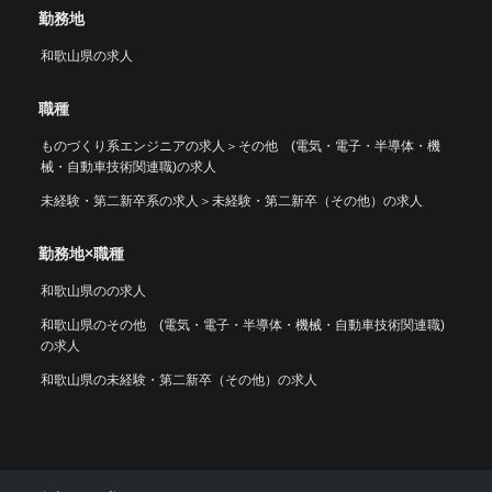
勤務地
和歌山県の求人
職種
ものづくり系エンジニアの求人
＞
その他 (電気・電子・半導体・機
械・自動車技術関連職)の求人
未経験・第二新卒系の求人
＞
未経験・第二新卒（その他）の求人
勤務地×職種
和歌山県のの求人
和歌山県のその他 (電気・電子・半導体・機械・自動車技術関連職)
の求人
和歌山県の未経験・第二新卒（その他）の求人