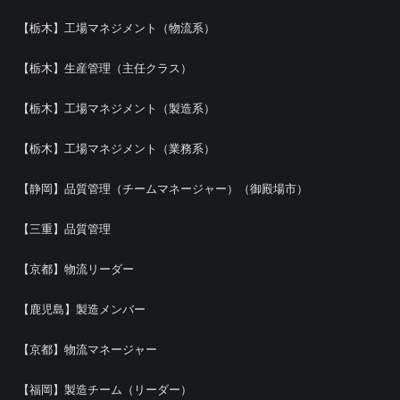
【栃木】工場マネジメント（物流系）
【栃木】生産管理（主任クラス）
【栃木】工場マネジメント（製造系）
【栃木】工場マネジメント（業務系）
【静岡】品質管理（チームマネージャー）（御殿場市）
【三重】品質管理
【京都】物流リーダー
【鹿児島】製造メンバー
【京都】物流マネージャー
【福岡】製造チーム（リーダー）