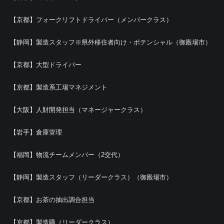
【京都】フォークリフトドライバー（メンバークラス）
【静岡】製造スタッフ※県外移住者向け・ポテンシャル（御殿場市）
【京都】大型ドライバー
【京都】製造系工場マネジメント
【大阪】人財開発担当（マネージャークラス）
【岩手】倉庫管理
【福岡】物流チームメンバー（2交代）
【静岡】製造スタッフ（リーダークラス）（御殿場市）
【京都】お茶の抽出調合担当
【京都】製造職（リーダークラス）