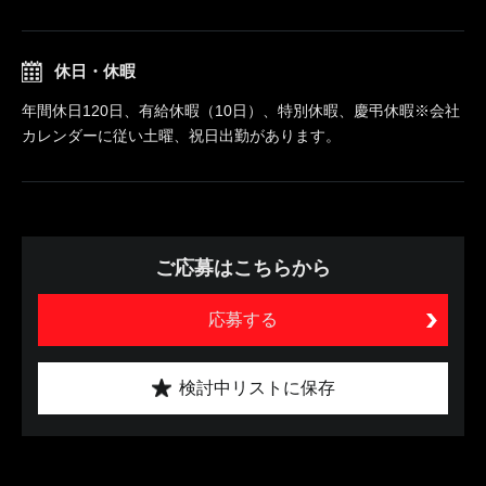
休日・休暇
年間休日120日、有給休暇（10日）、特別休暇、慶弔休暇※会社
カレンダーに従い土曜、祝日出勤があります。
ご応募はこちらから
応募する
検討中リストに保存