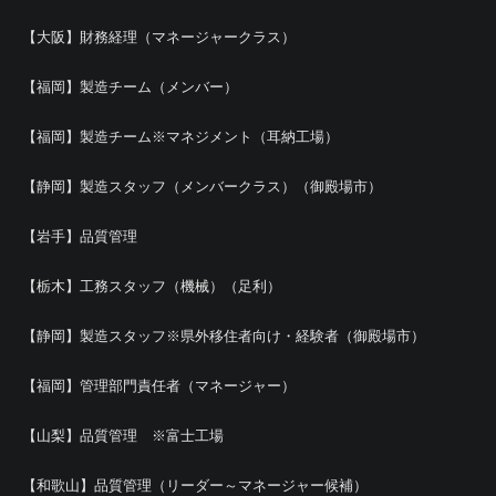
【大阪】財務経理（マネージャークラス）
【福岡】製造チーム（メンバー）
【福岡】製造チーム※マネジメント（耳納工場）
【静岡】製造スタッフ（メンバークラス）（御殿場市）
【岩手】品質管理
【栃木】工務スタッフ（機械）（足利）
【静岡】製造スタッフ※県外移住者向け・経験者（御殿場市）
【福岡】管理部門責任者（マネージャー）
【山梨】品質管理 ※富士工場
【和歌山】品質管理（リーダー～マネージャー候補）