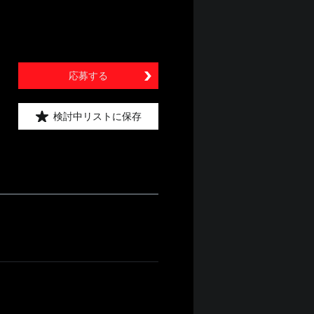
応募する
検討中リストに保存