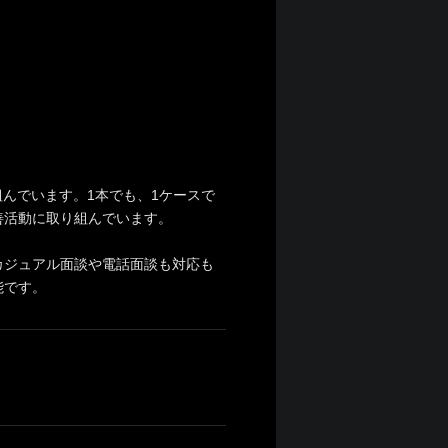
んでいます。1本でも、1ケースで
善活動に取り組んでいます。
カジュアル面談や電話面談も対応も
能です。