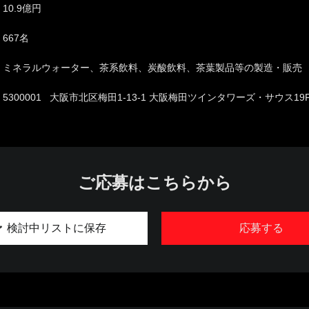
10.9億円
667名
ミネラルウォーター、茶系飲料、炭酸飲料、茶葉製品等の製造・販売
5300001 大阪市北区梅田1-13-1 大阪梅田ツインタワーズ・サウス19
ご応募はこちらから
検討中リストに保存
応募する