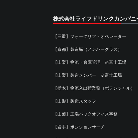
株式会社ライフドリンクカンパニ
【三重】フォークリフトオペレーター
【京都】製造職（メンバークラス）
【山梨】物流・倉庫管理 ※富士工場
【山梨】製造メンバー ※富士工場
【栃木】物流入出荷業務（ポテンシャル）
【山形】製造スタッフ
【山梨】工場バックオフィス事務
【岩手】ポジションサーチ