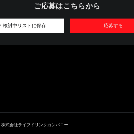
ご応募はこちらから
検討中リストに保存
応募する
株式会社ライフドリンクカンパニー