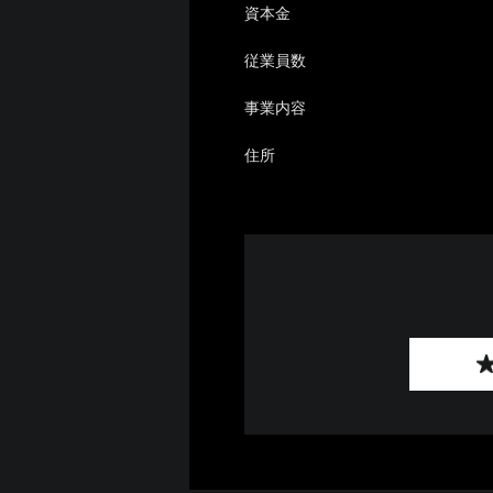
資本金
従業員数
事業内容
住所