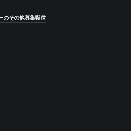
ーのその他募集職種