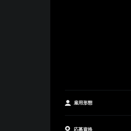
雇用形態
応募資格