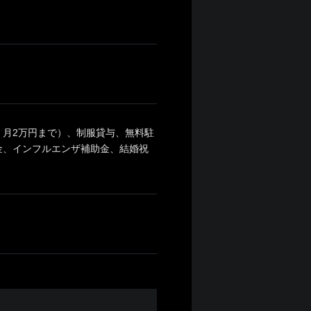
月2万円まで）、制服貸与、無料駐
金、インフルエンザ補助金、結婚祝