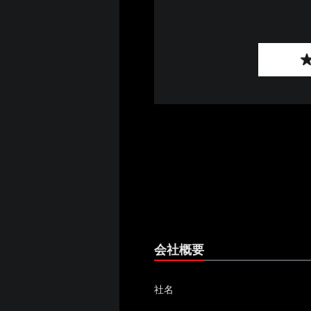
会社概要
社名