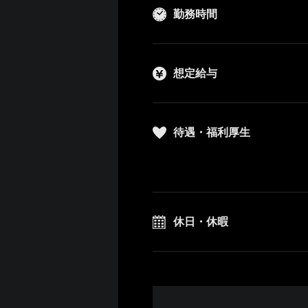
勤務時間
想定給与
待遇・福利厚生
休日・休暇