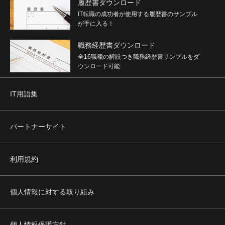
履歴書ダウンロード
IT転職の成功者が使用する履歴書のサンプル
が手に入る！
職務経歴書ダウンロード
全16職種の解説つき職務経歴書サンプルをダ
ウンロード可能
IT用語集
パートナーサイト
利用規約
個人情報に対する取り組み
個人情報保護方針