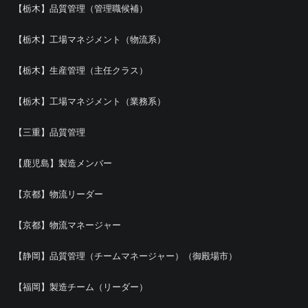
【栃木】品質管理（管理職候補）
【栃木】工場マネジメント（物流系）
【栃木】生産管理（主任クラス）
【栃木】工場マネジメント（業務系）
【三重】品質管理
【鹿児島】製造メンバー
【京都】物流リーダー
【京都】物流マネージャー
【静岡】品質管理（チームマネージャー）（御殿場市）
【福岡】製造チーム（リーダー）