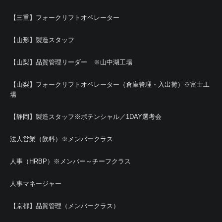
【三重】フォークリフトオペレーター
【山形】製造スタッフ
【山梨】品質管理リーダー ※山中湖工場
【山梨】フォークリフトオペレーター（倉庫管理・入出荷）※富士工
場
【静岡】製造スタッフ※ポテンシャル／1DAY選考会
法人営業（飲料）※メンバークラス
人事（HRBP）※メンバー～チーフクラス
人事マネージャー
【京都】品質管理（メンバークラス）