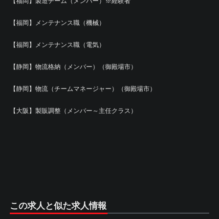
【福岡】製造チーム（メンバー）※経験者
【福岡】メンテナンス職（機械）
【福岡】メンテナンス職（電気）
【静岡】物流格納（メンバー）（御殿場市）
【静岡】物流（チームマネージャー）（御殿場市）
【大阪】製販調整（メンバー～主任クラス）
この求人と似た求人情報