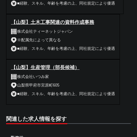
■経験、スキル、年齢を考慮の上、同社規定により優遇
【山梨】土木工事関連の資料作成事務
株式会社ティーネットジャパン
※配属先によって異なる
■経験、スキル、年齢を考慮の上、同社規定により優遇
【山梨】生産管理（部長候補）
株式会社いつみ家
山梨県甲府市宮原町605
■経験、スキル、年齢を考慮の上、同社規定により優遇
関連した求人情報を探す