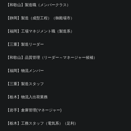
【和歌山】製造職（メンバークラス）
【静岡】製造（成型工程）（御殿場市）
【福岡】工場マネジメント職（製造系）
【三重】製造リーダー
【和歌山】品質管理（リーダー～マネージャー候補）
【福岡】物流メンバー
【三重】製造スタッフ
【栃木】物流入出荷業務
【岩手】倉庫管理(マネージャー)
【栃木】工務スタッフ（電気系）（足利）