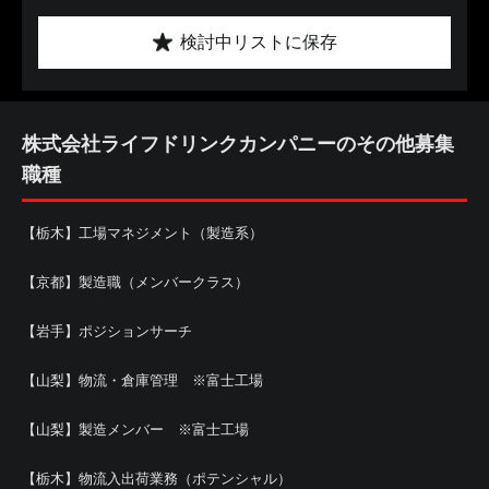
検討中リストに保存
株式会社ライフドリンクカンパニーのその他募集
職種
【栃木】工場マネジメント（製造系）
【京都】製造職（メンバークラス）
【岩手】ポジションサーチ
【山梨】物流・倉庫管理 ※富士工場
【山梨】製造メンバー ※富士工場
【栃木】物流入出荷業務（ポテンシャル）