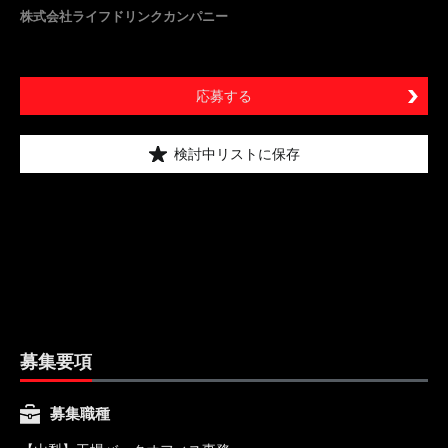
株式会社ライフドリンクカンパニー
応募する
検討中リストに保存
募集要項
募集職種