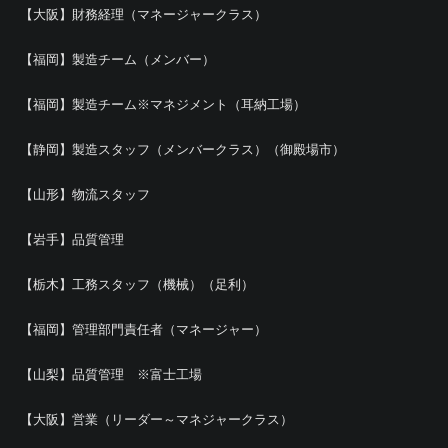
【大阪】財務経理（マネージャークラス）
【福岡】製造チーム（メンバー）
【福岡】製造チーム※マネジメント（耳納工場）
【静岡】製造スタッフ（メンバークラス）（御殿場市）
【山形】物流スタッフ
【岩手】品質管理
【栃木】工務スタッフ（機械）（足利）
【福岡】管理部門責任者（マネージャー）
【山梨】品質管理 ※富士工場
【大阪】営業（リーダー～マネジャークラス）