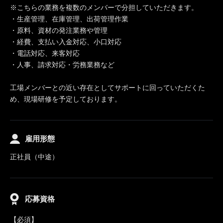
※こちらの業務を複数のメンバーで分担していただきます。
・生産管理、在庫管理、出荷管理作業
・原料、資材の発注業務や管理
・経費、支払い入金対応、小口対応
・電話対応、来客対応
・人事、請求対応・労務業務など
工場メンバーとの近い存在としてサポートに回っていただくた
め、現場研修を予定しております。
雇用形態
正社員（中途）
応募資格
【必須】