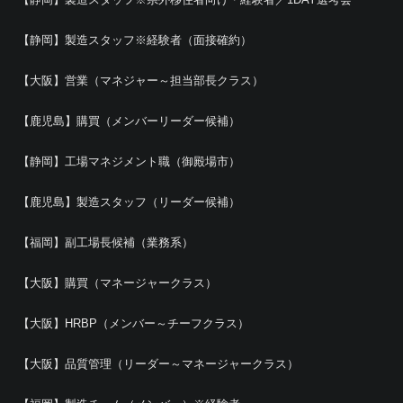
【静岡】製造スタッフ※経験者（面接確約）
【大阪】営業（マネジャー～担当部長クラス）
【鹿児島】購買（メンバーリーダー候補）
【静岡】工場マネジメント職（御殿場市）
【鹿児島】製造スタッフ（リーダー候補）
【福岡】副工場長候補（業務系）
【大阪】購買（マネージャークラス）
【大阪】HRBP（メンバー～チーフクラス）
【大阪】品質管理（リーダー～マネージャークラス）