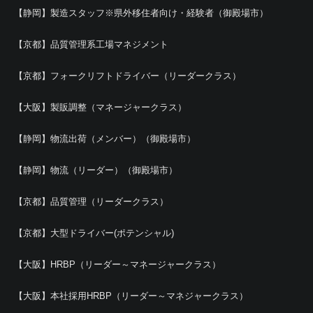
【静岡】製造スタッフ※県外移住者向け・経験者（御殿場市）
【京都】品質管理系工場マネジメント
【京都】フォークリフトドライバー（リーダークラス）
【大阪】製販調整（マネージャークラス）
【静岡】物流出荷（メンバー）（御殿場市）
【静岡】物流（リーダー）（御殿場市）
【京都】品質管理（リーダークラス）
【京都】大型ドライバー(ポテンシャル)
【大阪】HRBP（リーダー～マネージャークラス）
【大阪】本社採用HRBP（リーダー～マネジャークラス）