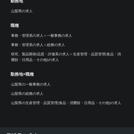
勤務地
山梨県の求人
職種
事務・管理系の求人
＞
一般事務の求人
事務・管理系の求人
＞
総務の求人
研究、製品開発/品質・評価系の求人
＞
生産管理・品質管理(食品・消
費財・日用品・その他)の求人
勤務地×職種
山梨県の一般事務の求人
山梨県の総務の求人
山梨県の生産管理・品質管理(食品・消費財・日用品・その他)の求人