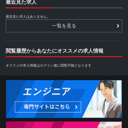
最近見た求人
最近見た求人はありません。
一覧を見る
閲覧履歴からあなたにオススメの求人情報
オススメの求人情報はログイン後に閲覧可能となります