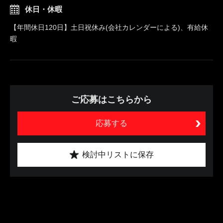
休日・休暇
【年間休日120日】土日祝休み(会社カレンダーによる)、有給休
暇
ご応募はこちらから
応募する
検討中リストに保存