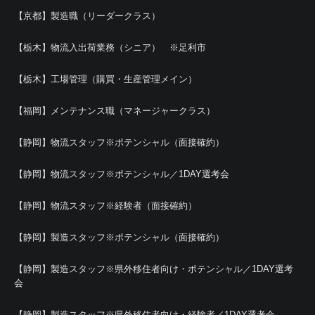
【京都】製造職（リーダークラス）
【栃木】物流入出荷業務（シニア） ※足利市
【栃木】工場管理（購買・生産管理メイン）
【福岡】メンテナンス職（マネージャークラス）
【静岡】物流スタッフ※ポテンシャル（面接確約）
【静岡】物流スタッフ※ポテンシャル／1DAY選考会
【静岡】物流スタッフ※経験者（面接確約）
【静岡】製造スタッフ※ポテンシャル（面接確約）
【静岡】製造スタッフ※県外移住者向け・ポテンシャル／1DAY選考
会
【静岡】製造スタッフ※県外移住者向け・経験者／1DAY選考会