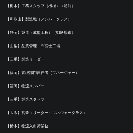
【栃木】工務スタッフ（機械）（足利）
【和歌山】製造職（メンバークラス）
【静岡】製造（成型工程）（御殿場市）
【山梨】品質管理 ※富士工場
【三重】製造リーダー
【福岡】管理部門責任者（マネージャー）
【福岡】物流メンバー
【三重】製造スタッフ
【大阪】営業（リーダー～マネジャークラス）
【栃木】物流入出荷業務