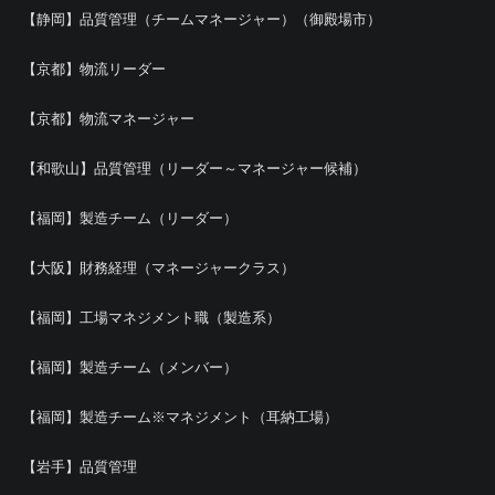
【静岡】品質管理（チームマネージャー）（御殿場市）
【京都】物流リーダー
【京都】物流マネージャー
【和歌山】品質管理（リーダー～マネージャー候補）
【福岡】製造チーム（リーダー）
【大阪】財務経理（マネージャークラス）
【福岡】工場マネジメント職（製造系）
【福岡】製造チーム（メンバー）
【福岡】製造チーム※マネジメント（耳納工場）
【岩手】品質管理