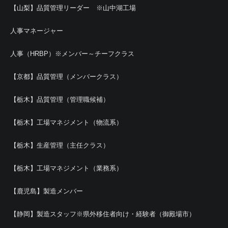
【山梨】品質管理リーダー ※山中湖工場
人事マネージャー
人事（HRBP）※メンバー～チーフクラス
【京都】品質管理（メンバークラス）
【栃木】品質管理（管理職候補）
【栃木】工場マネジメント（物流系）
【栃木】生産管理（主任クラス）
【栃木】工場マネジメント（業務系）
【鹿児島】製造メンバー
【静岡】製造スタッフ※県外移住者向け・経験者（御殿場市）