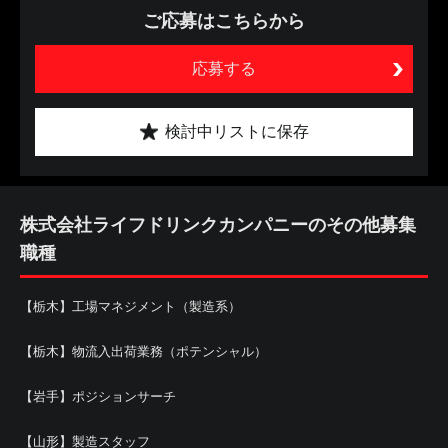
ご応募はこちらから
応募する
検討中リストに保存
株式会社ライフドリンクカンパニーのその他募集
職種
【栃木】工場マネジメント（製造系）
【栃木】物流入出荷業務（ポテンシャル）
【岩手】ポジションサーチ
【山形】製造スタッフ