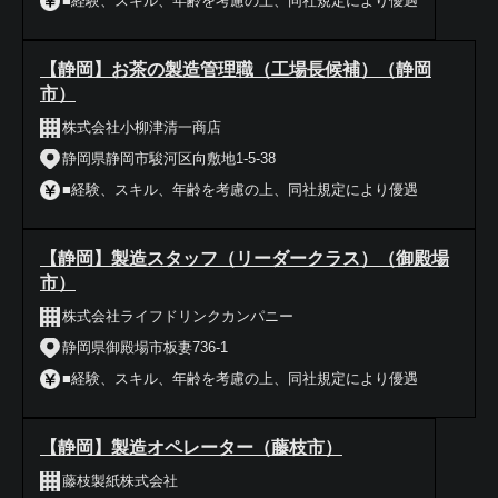
■経験、スキル、年齢を考慮の上、同社規定により優遇
【静岡】お茶の製造管理職（工場長候補）（静岡
市）
株式会社小柳津清一商店
静岡県静岡市駿河区向敷地1-5-38
■経験、スキル、年齢を考慮の上、同社規定により優遇
【静岡】製造スタッフ（リーダークラス）（御殿場
市）
株式会社ライフドリンクカンパニー
静岡県御殿場市板妻736-1
■経験、スキル、年齢を考慮の上、同社規定により優遇
【静岡】製造オペレーター（藤枝市）
藤枝製紙株式会社