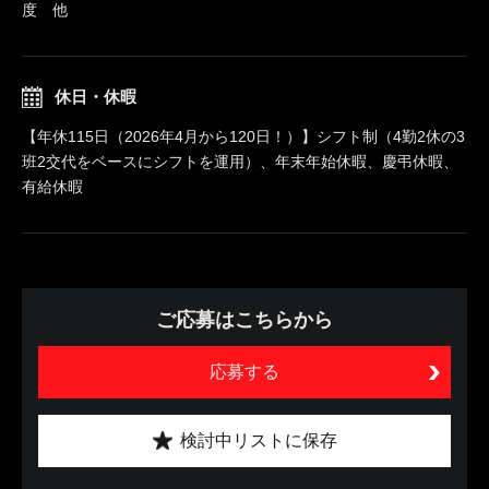
度 他
休日・休暇
【年休115日（2026年4月から120日！）】シフト制（4勤2休の3
班2交代をベースにシフトを運用）、年末年始休暇、慶弔休暇、
有給休暇
ご応募はこちらから
応募する
検討中リストに保存