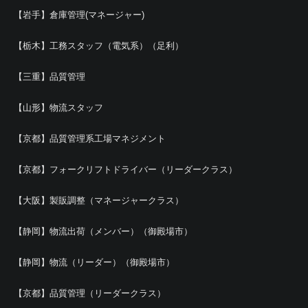
【岩手】倉庫管理(マネージャー)
【栃木】工務スタッフ（電気系）（足利）
【三重】品質管理
【山形】物流スタッフ
【京都】品質管理系工場マネジメント
【京都】フォークリフトドライバー（リーダークラス）
【大阪】製販調整（マネージャークラス）
【静岡】物流出荷（メンバー）（御殿場市）
【静岡】物流（リーダー）（御殿場市）
【京都】品質管理（リーダークラス）