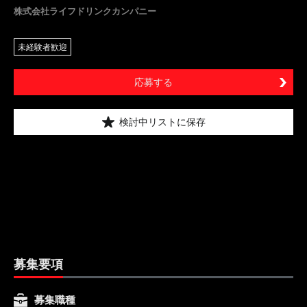
株式会社ライフドリンクカンパニー
未経験者歓迎
応募する
検討中リストに保存
募集要項
募集職種