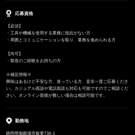
応募資格
【必須】
・工具や機械を使用する業務に抵抗がない方
・周囲とコミュニケーションを取り、業務を進められる方
【尚可】
・製造のご経験をお持ちの方
※補足情報※
興味はあるけど不安な方、迷っている方、是非一度ご応募くださ
い。カジュアル面談や電話面談も対応も可能ですのでご相談くだ
さい。オンライン面接が難しい場合は相談可能です。
勤務地
静岡県御殿場市板妻736-1