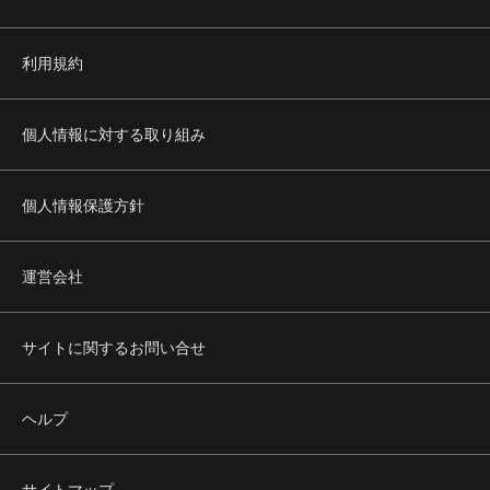
利用規約
個人情報に対する取り組み
個人情報保護方針
運営会社
サイトに関するお問い合せ
ヘルプ