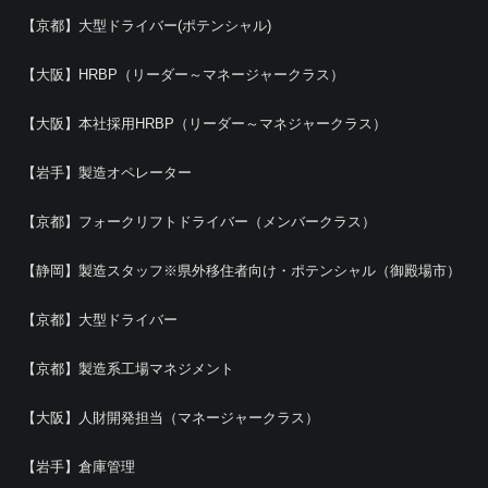
【京都】大型ドライバー(ポテンシャル)
【大阪】HRBP（リーダー～マネージャークラス）
【大阪】本社採用HRBP（リーダー～マネジャークラス）
【岩手】製造オペレーター
【京都】フォークリフトドライバー（メンバークラス）
【静岡】製造スタッフ※県外移住者向け・ポテンシャル（御殿場市）
【京都】大型ドライバー
【京都】製造系工場マネジメント
【大阪】人財開発担当（マネージャークラス）
【岩手】倉庫管理