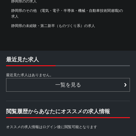
静岡県のの求人
静岡県のその他 (電気・電子・半導体・機械・自動車技術関連職)の
求人
静岡県の未経験・第二新卒（ものづくり系）の求人
最近見た求人
最近見た求人はありません。
一覧を見る
閲覧履歴からあなたにオススメの求人情報
オススメの求人情報はログイン後に閲覧可能となります