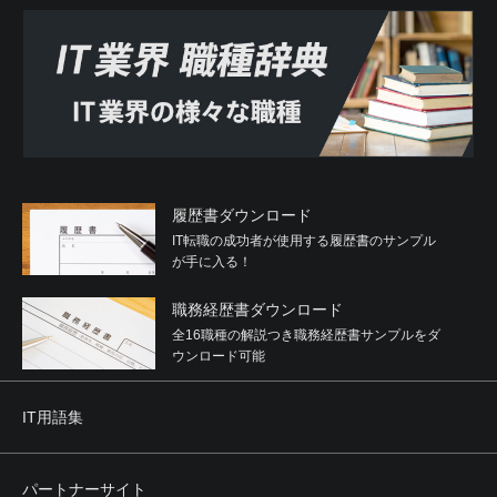
履歴書ダウンロード
IT転職の成功者が使用する履歴書のサンプル
が手に入る！
職務経歴書ダウンロード
全16職種の解説つき職務経歴書サンプルをダ
ウンロード可能
IT用語集
パートナーサイト