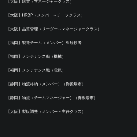
【大阪】購買（マネージャークラス）
【大阪】HRBP（メンバー～チーフクラス）
【大阪】品質管理（リーダー～マネージャークラス）
【福岡】製造チーム（メンバー）※経験者
【福岡】メンテナンス職（機械）
【福岡】メンテナンス職（電気）
【静岡】物流格納（メンバー）（御殿場市）
【静岡】物流（チームマネージャー）（御殿場市）
【大阪】製販調整（メンバー～主任クラス）