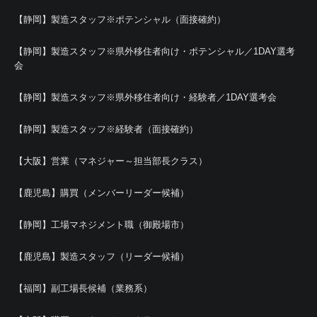
【静岡】製造スタッフ※ポテンシャル（面接確約）
【静岡】製造スタッフ※県外移住者向け・ポテンシャル／1DAY選考
会
【静岡】製造スタッフ※県外移住者向け・経験者／1DAY選考会
【静岡】製造スタッフ※経験者（面接確約）
【大阪】営業（マネジャー～担当部長クラス）
【鹿児島】購買（メンバーリーダー候補）
【静岡】工場マネジメント職（御殿場市）
【鹿児島】製造スタッフ（リーダー候補）
【福岡】副工場長候補（業務系）