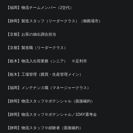
【福岡】物流チームメンバー（2交代）
【静岡】製造スタッフ（リーダークラス）（御殿場市）
【京都】お茶の抽出調合担当
【京都】製造職（リーダークラス）
【栃木】物流入出荷業務（シニア） ※足利市
【栃木】工場管理（購買・生産管理メイン）
【福岡】メンテナンス職（マネージャークラス）
【静岡】物流スタッフ※ポテンシャル（面接確約）
【静岡】物流スタッフ※ポテンシャル／1DAY選考会
【静岡】物流スタッフ※経験者（面接確約）