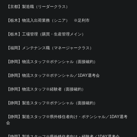
【京都】製造職（リーダークラス）
【栃木】物流入出荷業務（シニア） ※足利市
【栃木】工場管理（購買・生産管理メイン）
【福岡】メンテナンス職（マネージャークラス）
【静岡】物流スタッフ※ポテンシャル（面接確約）
【静岡】物流スタッフ※ポテンシャル／1DAY選考会
【静岡】物流スタッフ※経験者（面接確約）
【静岡】製造スタッフ※ポテンシャル（面接確約）
【静岡】製造スタッフ※県外移住者向け・ポテンシャル／1DAY選考
会
【静岡】製造スタッフ※県外移住者向け・経験者／1DAY選考会