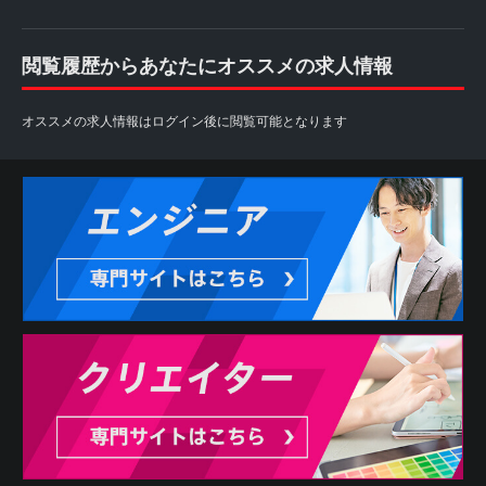
閲覧履歴からあなたにオススメの求人情報
オススメの求人情報はログイン後に閲覧可能となります