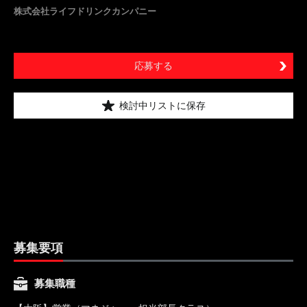
株式会社ライフドリンクカンパニー
応募する
検討中リストに保存
募集要項
募集職種