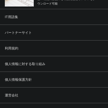
ウンロード可能
IT用語集
パートナーサイト
利用規約
個人情報に対する取り組み
個人情報保護方針
運営会社