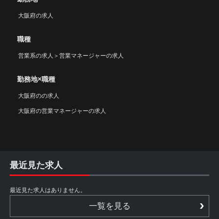
大阪府の求人
職種
営業系の求人
＞
営業マネージャーの求人
勤務地×職種
大阪府のの求人
大阪府の営業マネージャーの求人
最近見た求人
最近見た求人はありません。
一覧を見る