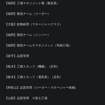
【福岡】工場マネジメント職（製造系）
【福岡】製造チーム（リーダー）
【大阪】財務経理（マネージャークラス）
【福岡】製造チーム（メンバー）
【福岡】製造チーム※マネジメント（耳納工場）
【岩手】品質管理
【栃木】工務スタッフ（機械）（足利）
【栃木】工務スタッフ（電気系）（足利）
【和歌山】品質管理（リーダー～マネージャー候補）
【山梨】品質管理 ※富士工場