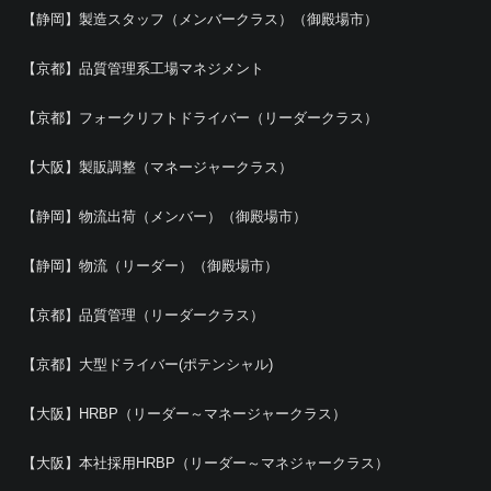
【静岡】製造スタッフ（メンバークラス）（御殿場市）
【京都】品質管理系工場マネジメント
【京都】フォークリフトドライバー（リーダークラス）
【大阪】製販調整（マネージャークラス）
【静岡】物流出荷（メンバー）（御殿場市）
【静岡】物流（リーダー）（御殿場市）
【京都】品質管理（リーダークラス）
【京都】大型ドライバー(ポテンシャル)
【大阪】HRBP（リーダー～マネージャークラス）
【大阪】本社採用HRBP（リーダー～マネジャークラス）