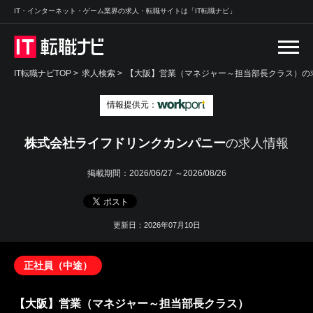
IT・インターネット・ゲーム業界の求人・転職サイトは「IT転職ナビ」
IT転職ナビTOP
>
求人検索
>
【大阪】営業（マネジャー～担当部長クラス）の求
情報提供元：
株式会社ライフドリンクカンパニー
の求人情報
掲載期間：
2026/06/27 ～2026/08/26
更新日：2026年07月10日
正社員（中途）
【大阪】営業（マネジャー～担当部長クラス）