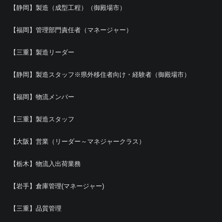
【静岡】製造（成型工程）（御殿場市）
【福岡】管理部門責任者（マネージャー）
【三重】製造リーダー
【静岡】製造スタッフ※県外移住者向け・経験者（御殿場市）
【福岡】物流メンバー
【三重】製造スタッフ
【大阪】営業（リーダー～マネジャークラス）
【栃木】物流入出荷業務
【岩手】倉庫管理(マネージャー)
【三重】品質管理