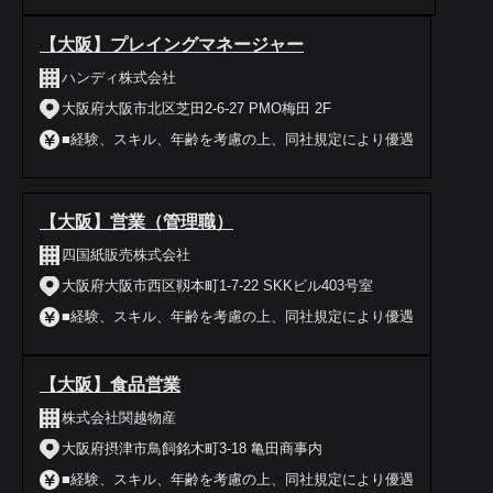
【大阪】プレイングマネージャー
ハンディ株式会社
大阪府大阪市北区芝田2-6-27 PMO梅田 2F
■経験、スキル、年齢を考慮の上、同社規定により優遇
【大阪】営業（管理職）
四国紙販売株式会社
大阪府大阪市西区靱本町1‐7‐22 SKKビル403号室
■経験、スキル、年齢を考慮の上、同社規定により優遇
【大阪】食品営業
株式会社関越物産
大阪府摂津市鳥飼銘木町3‐18 亀田商事内
■経験、スキル、年齢を考慮の上、同社規定により優遇