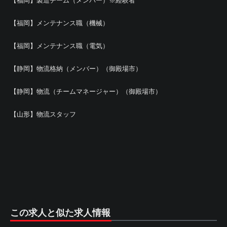
【福岡】製造チーム（メンバー）※経験者
【福岡】メンテナンス職（機械）
【福岡】メンテナンス職（電気）
【静岡】物流格納（メンバー）（御殿場市）
【静岡】物流（チームマネージャー）（御殿場市）
【山形】物流スタッフ
この求人と似た求人情報