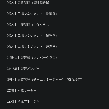
【栃木】品質管理（管理職候補）
【栃木】工場マネジメント（物流系）
【栃木】生産管理（主任クラス）
【栃木】工場マネジメント（業務系）
【栃木】工場マネジメント（製造系）
【和歌山】製造職（メンバークラス）
【鹿児島】製造メンバー
【静岡】品質管理（チームマネージャー）（御殿場市）
【京都】物流リーダー
【京都】物流マネージャー