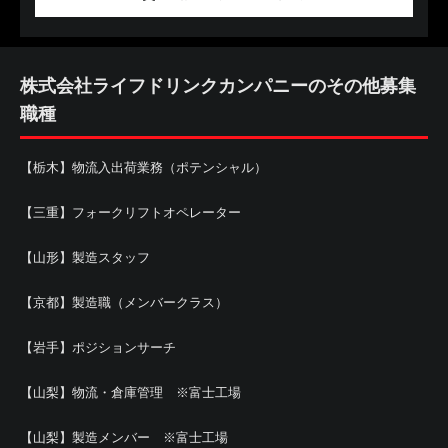
株式会社ライフドリンクカンパニーのその他募集
職種
【栃木】物流入出荷業務（ポテンシャル）
【三重】フォークリフトオペレーター
【山形】製造スタッフ
【京都】製造職（メンバークラス）
【岩手】ポジションサーチ
【山梨】物流・倉庫管理 ※富士工場
【山梨】製造メンバー ※富士工場