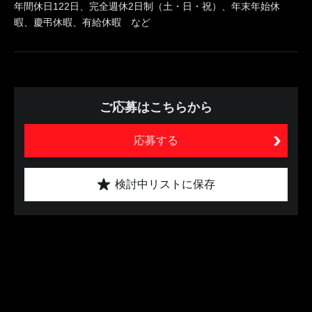
年間休日122日、完全週休2日制（土・日・祝）、年末年始休
暇、慶弔休暇、有給休暇 など
ご応募はこちらから
応募する
検討中リストに保存