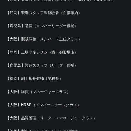
【静岡】製造スタッフ※経験者（面接確約）
【鹿児島】購買（メンバーリーダー候補）
【大阪】製販調整（メンバー～主任クラス）
【静岡】工場マネジメント職（御殿場市）
【鹿児島】製造スタッフ（リーダー候補）
【福岡】副工場長候補（業務系）
【大阪】購買（マネージャークラス）
【大阪】HRBP（メンバー～チーフクラス）
【大阪】品質管理（リーダー～マネージャークラス）