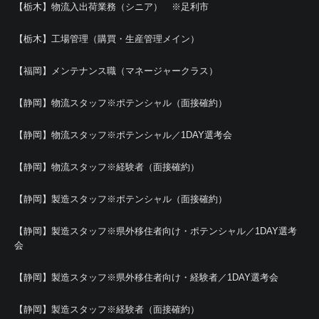
【栃木】物流入出荷業務（シニア） ※足利市
【栃木】工場管理（購買・生産管理メイン）
【福岡】メンテナンス職（マネージャークラス）
【静岡】物流スタッフ※ポテンシャル（面接確約）
【静岡】物流スタッフ※ポテンシャル／1DAY選考会
【静岡】物流スタッフ※経験者（面接確約）
【静岡】製造スタッフ※ポテンシャル（面接確約）
【静岡】製造スタッフ※県外移住者向け・ポテンシャル／1DAY選考
会
【静岡】製造スタッフ※県外移住者向け・経験者／1DAY選考会
【静岡】製造スタッフ※経験者（面接確約）