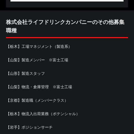
株式会社ライフドリンクカンパニーのその他募集
職種
【栃木】工場マネジメント（製造系）
【山梨】製造メンバー ※富士工場
【山形】製造スタッフ
【山梨】物流・倉庫管理 ※富士工場
【京都】製造職（メンバークラス）
【栃木】物流入出荷業務（ポテンシャル）
【岩手】ポジションサーチ