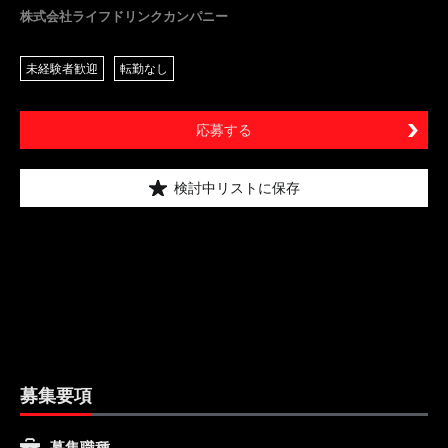
株式会社ライフドリンクカンパニー
未経験者歓迎
転勤なし
応募する
検討中リストに保存
募集要項
募集職種