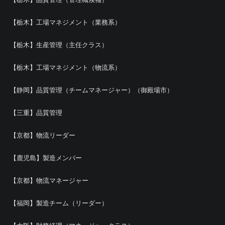
【栃木】工場マネジメント（業務系）
【栃木】生産管理（主任クラス）
【栃木】工場マネジメント（物流系）
【静岡】品質管理（チームマネージャー）（御殿場市）
【三重】品質管理
【京都】物流リーダー
【鹿児島】製造メンバー
【京都】物流マネージャー
【福岡】製造チーム（リーダー）