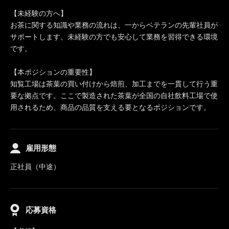
【未経験の方へ】
お茶に関する知識や業務の流れは、一からベテランの先輩社員が
サポートします。未経験の方でも安心して業務を習得できる環境
です。
【本ポジションの重要性】
知覧工場は茶葉の買い付けから焙煎、加工までを一貫して行う重
要な拠点です。ここで製造された茶葉が全国の自社飲料工場で使
用されるため、商品の品質を支える要となるポジションです。
雇用形態
正社員（中途）
応募資格