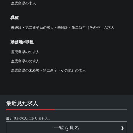
鹿児島県の求人
職種
未経験・第二新卒系の求人
＞
未経験・第二新卒（その他）の求人
勤務地×職種
鹿児島県のの求人
鹿児島県のの求人
鹿児島県の未経験・第二新卒（その他）の求人
最近見た求人
最近見た求人はありません。
一覧を見る