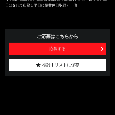
日は交代で出勤し平日に振替休日取得） 他
ご応募はこちらから
応募する
検討中リストに保存