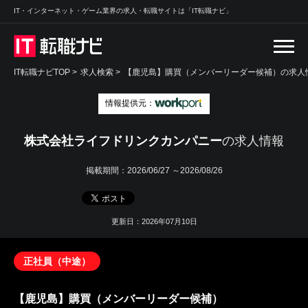
IT・インターネット・ゲーム業界の求人・転職サイトは「IT転職ナビ」
IT転職ナビTOP
>
求人検索
>
【鹿児島】購買（メンバーリーダー候補）の求人情
情報提供元：
株式会社ライフドリンクカンパニー
の求人情報
掲載期間：
2026/06/27 ～2026/08/26
更新日：2026年07月10日
正社員（中途）
【鹿児島】購買（メンバーリーダー候補）