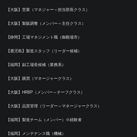
【大阪】営業（マネジャー～担当部長クラス）
【大阪】製販調整（メンバー～主任クラス）
【静岡】工場マネジメント職（御殿場市）
【鹿児島】製造スタッフ（リーダー候補）
【福岡】副工場長候補（業務系）
【大阪】購買（マネージャークラス）
【大阪】HRBP（メンバー～チーフクラス）
【大阪】品質管理（リーダー～マネージャークラス）
【福岡】製造チーム（メンバー）※経験者
【福岡】メンテナンス職（機械）