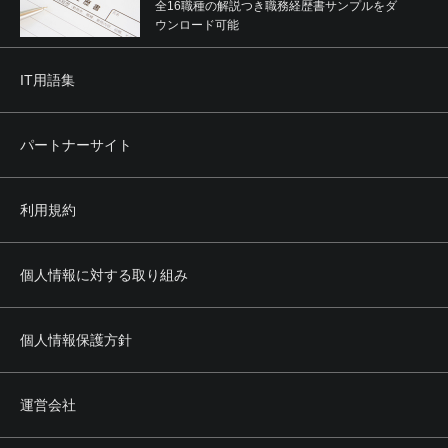
全16職種の解説つき職務経歴書サンプルをダ
ウンロード可能
IT用語集
パートナーサイト
利用規約
個人情報に対する取り組み
個人情報保護方針
運営会社