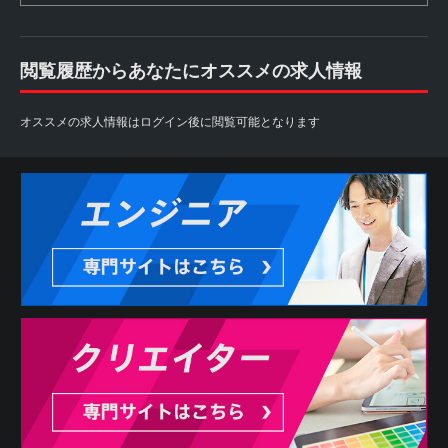
閲覧履歴からあなたにオススメの求人情報
オススメの求人情報はログイン後に閲覧可能となります