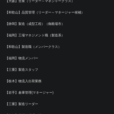
【大阪】営業（リーダー～マネジャークラス）
【和歌山】品質管理（リーダー～マネージャー候補）
【静岡】製造（成型工程）（御殿場市）
【福岡】工場マネジメント職（製造系）
【和歌山】製造職（メンバークラス）
【福岡】物流メンバー
【三重】製造スタッフ
【栃木】物流入出荷業務
【岩手】倉庫管理(マネージャー)
【三重】製造リーダー