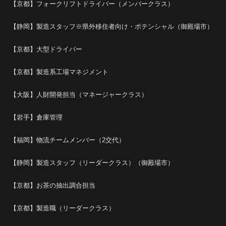
【京都】フォークリフトドライバー（メンバークラス）
【静岡】製造スタッフ※県外移住者向け・ポテンシャル（御殿場市）
【京都】大型ドライバー
【京都】製造系工場マネジメント
【大阪】人財開発担当（マネージャークラス）
【岩手】倉庫管理
【福岡】物流チームメンバー（2交代）
【静岡】製造スタッフ（リーダークラス）（御殿場市）
【京都】お茶の抽出調合担当
【京都】製造職（リーダークラス）