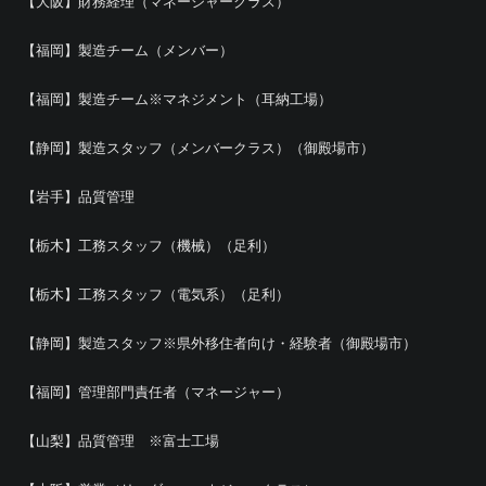
【大阪】財務経理（マネージャークラス）
【福岡】製造チーム（メンバー）
【福岡】製造チーム※マネジメント（耳納工場）
【静岡】製造スタッフ（メンバークラス）（御殿場市）
【岩手】品質管理
【栃木】工務スタッフ（機械）（足利）
【栃木】工務スタッフ（電気系）（足利）
【静岡】製造スタッフ※県外移住者向け・経験者（御殿場市）
【福岡】管理部門責任者（マネージャー）
【山梨】品質管理 ※富士工場