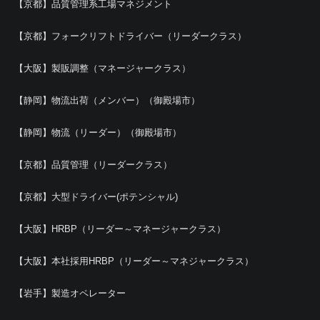
【京都】品質管理系工場マネジメント
【京都】フォークリフトドライバー（リーダークラス）
【大阪】製販調整（マネージャークラス）
【静岡】物流出荷（メンバー）（御殿場市）
【静岡】物流（リーダー）（御殿場市）
【京都】品質管理（リーダークラス）
【京都】大型ドライバー(ポテンシャル)
【大阪】HRBP（リーダー～マネージャークラス）
【大阪】本社採用HRBP（リーダー～マネジャークラス）
【岩手】製造オペレーター