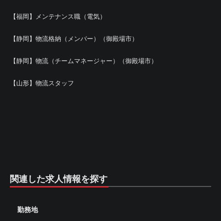
【福岡】メンテナンス職（電気）
【静岡】物流格納（メンバー）（御殿場市）
【静岡】物流（チームマネージャー）（御殿場市）
【山形】物流スタッフ
関連した求人情報を探す
勤務地