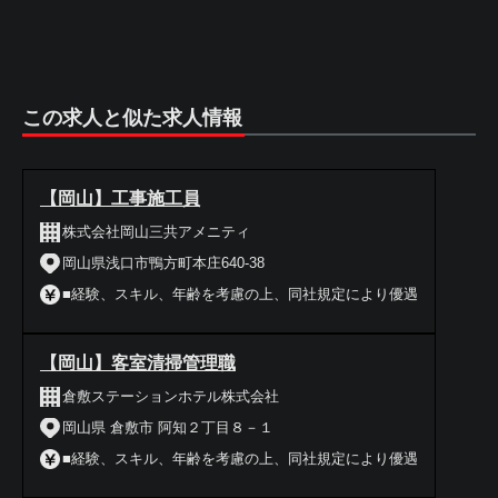
この求人と似た求人情報
【岡山】工事施工員
株式会社岡山三共アメニティ
岡山県浅口市鴨方町本庄640-38
■経験、スキル、年齢を考慮の上、同社規定により優遇
【岡山】客室清掃管理職
倉敷ステーションホテル株式会社
岡山県 倉敷市 阿知２丁目８－１
■経験、スキル、年齢を考慮の上、同社規定により優遇