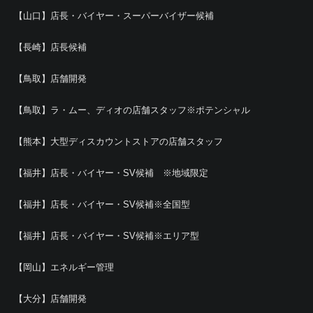
【山口】店長・バイヤー・スーパーバイザー候補
【長崎】店長候補
【鳥取】店舗開発
【鳥取】ラ・ムー、ディオの店舗スタッフ※ポテンシャル
【熊本】大型ディスカウントストアの店舗スタッフ
【福井】店長・バイヤー・SV候補 ※地域限定
【福井】店長・バイヤー・SV候補※全国型
【福井】店長・バイヤー・SV候補※エリア型
【岡山】エネルギー管理
【大分】店舗開発