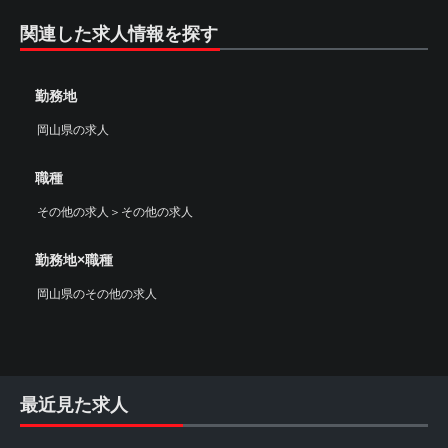
関連した求人情報を探す
勤務地
岡山県の求人
職種
その他の求人
＞
その他の求人
勤務地×職種
岡山県のその他の求人
最近見た求人