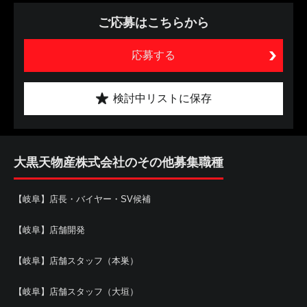
ご応募はこちらから
応募する
検討中リストに保存
大黒天物産株式会社のその他募集職種
【岐阜】店長・バイヤー・SV候補
【岐阜】店舗開発
【岐阜】店舗スタッフ（本巣）
【岐阜】店舗スタッフ（大垣）