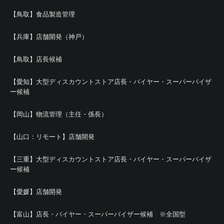
【鳥取】食品製造管理
【兵庫】店舗開発（神戸）
【鳥取】店長候補
【愛知】大型ディスカウントストア店長・バイヤー・スーパーバイザ
ー候補
【岡山】物流管理（主任・係長）
【山口：リモート】店舗開発
【三重】大型ディスカウントストア店長・バイヤー・スーパーバイザ
ー候補
【愛媛】店舗開発
【富山】店長・バイヤー・スーパーバイザー候補 ※全国型