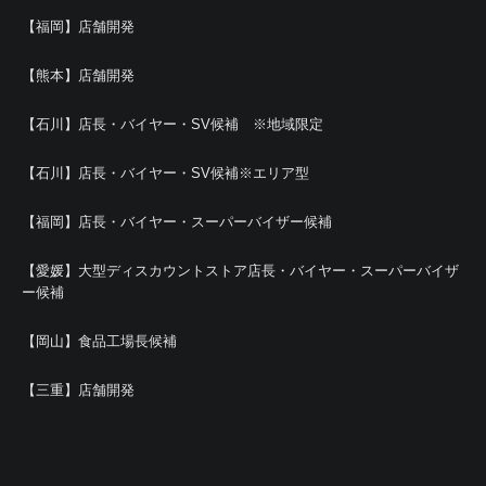
【福岡】店舗開発
【熊本】店舗開発
【石川】店長・バイヤー・SV候補 ※地域限定
【石川】店長・バイヤー・SV候補※エリア型
【福岡】店長・バイヤー・スーパーバイザー候補
【愛媛】大型ディスカウントストア店長・バイヤー・スーパーバイザ
ー候補
【岡山】食品工場長候補
【三重】店舗開発