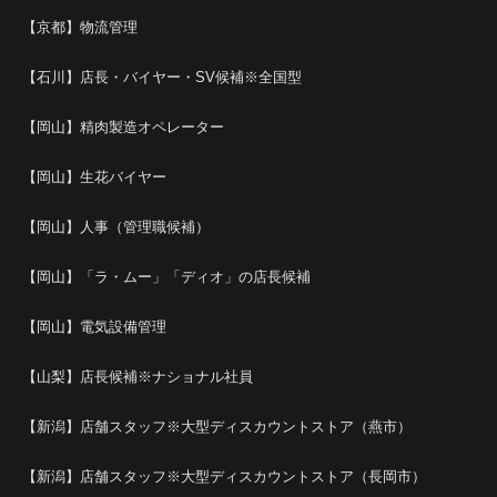
【京都】物流管理
【石川】店長・バイヤー・SV候補※全国型
【岡山】精肉製造オペレーター
【岡山】生花バイヤー
【岡山】人事（管理職候補）
【岡山】「ラ・ムー」「ディオ」の店長候補
【岡山】電気設備管理
【山梨】店長候補※ナショナル社員
【新潟】店舗スタッフ※大型ディスカウントストア（燕市）
【新潟】店舗スタッフ※大型ディスカウントストア（長岡市）