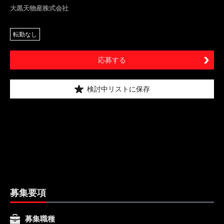
大黒天物産株式会社
転勤なし
応募する
検討中リストに保存
募集要項
募集職種