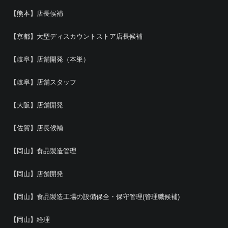
【熊本】店長候補
【京都】大型ディスカウントストア店長候補
【岐阜】店舗開発（本巣）
【岐阜】店舗スタッフ
【大阪】店舗開発
【佐賀】店長候補
【岡山】食品製造管理
【岡山】店舗開発
【岡山】食品製造工場の設備保全・保守管理(管理職候補)
【岡山】経理