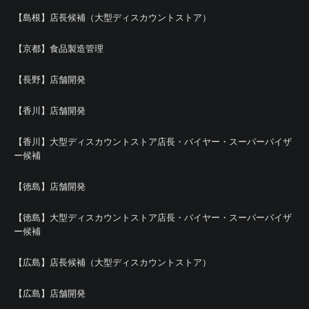
【島根】店長候補（大型ディスカウントストア）
【京都】食品製造管理
【長野】店舗開発
【香川】店舗開発
【香川】大型ディスカウントストア店長・バイヤー・スーパーバイザ
ー候補
【徳島】店舗開発
【徳島】大型ディスカウントストア店長・バイヤー・スーパーバイザ
ー候補
【広島】店長候補（大型ディスカウントストア）
【広島】店舗開発