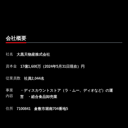
会社概要
社名
大黒天物産株式会社
資本金
17億1,600万（2024年5月31日現在）円
従業員数
社員2,044名
事業
・ディスカウントストア（ラ・ムー、ディオなど）の運
内容
営 ・総合食品卸売業
住所
7100841 倉敷市堀南704番地5