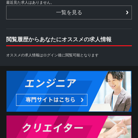
最近見た求人はありません。
一覧を見る
閲覧履歴からあなたにオススメの求人情報
オススメの求人情報はログイン後に閲覧可能となります