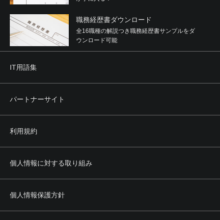
職務経歴書ダウンロード
全16職種の解説つき職務経歴書サンプルをダ
ウンロード可能
IT用語集
パートナーサイト
利用規約
個人情報に対する取り組み
個人情報保護方針