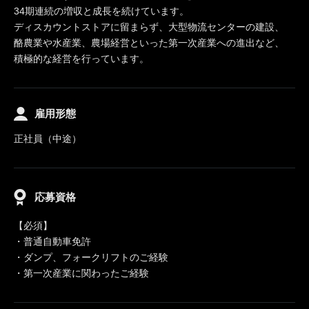
34期連続の増収と成長を続けています。
ディスカウントストアに留まらず、大型物流センターの建設、
酪農業や水産業、農場経営といった第一次産業への進出など、
積極的な経営を行っています。
雇用形態
正社員（中途）
応募資格
【必須】
・普通自動車免許
・ダンプ、フォークリフトのご経験
・第一次産業に関わったご経験