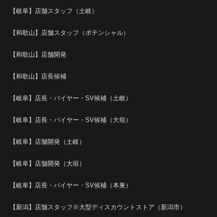
【岐阜】店舗スタッフ（土岐）
【和歌山】店舗スタッフ（ポテンシャル）
【和歌山】店舗開発
【和歌山】店長候補
【岐阜】店長・バイヤー・SV候補（土岐）
【岐阜】店長・バイヤー・SV候補（大垣）
【岐阜】店舗開発（土岐）
【岐阜】店舗開発（大垣）
【岐阜】店長・バイヤー・SV候補（本巣）
【新潟】店舗スタッフ※大型ディスカウントストア（新潟市）