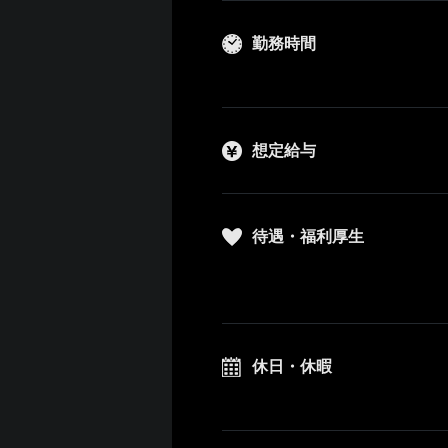
勤務時間
想定給与
待遇・福利厚生
休日・休暇