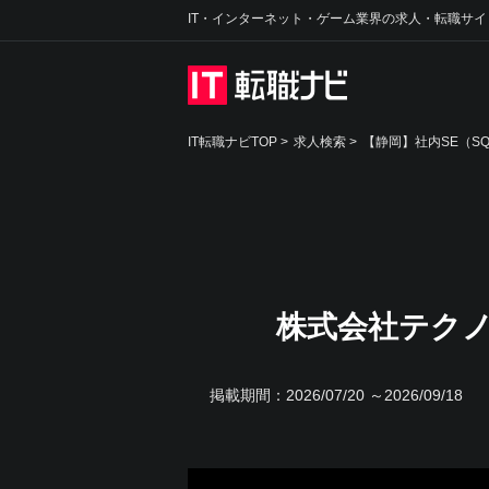
IT・インターネット・ゲーム業界の求人・転職サイ
IT転職ナビTOP
>
求人検索
>
【静岡】社内SE（S
株式会社テクノ
掲載期間：
2026/07/20 ～2026/09/18