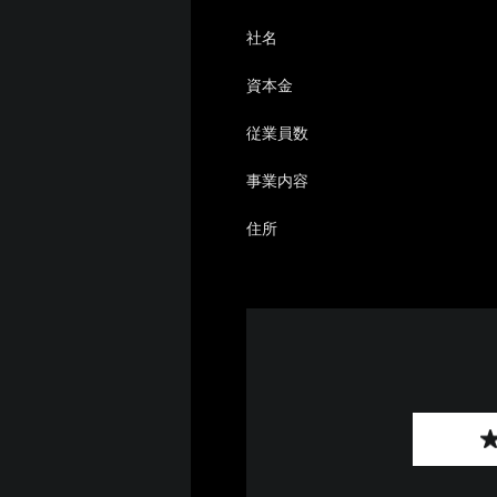
社名
資本金
従業員数
事業内容
住所