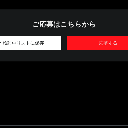
ご応募はこちらから
検討中リストに保存
応募する