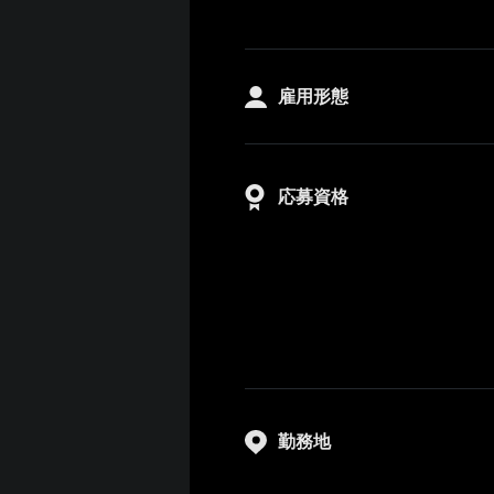
雇用形態
応募資格
勤務地