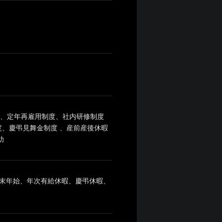
度、定年再雇用制度、社内研修制度
、慶弔見舞金制度 、産前産後休暇
助
末年始、年次有給休暇、慶弔休暇、