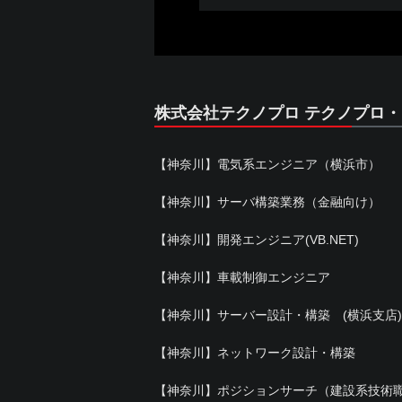
株式会社テクノプロ テクノプロ
【神奈川】電気系エンジニア（横浜市）
【神奈川】サーバ構築業務（金融向け）
【神奈川】開発エンジニア(VB.NET)
【神奈川】車載制御エンジニア
【神奈川】サーバー設計・構築 (横浜支店)
【神奈川】ネットワーク設計・構築
【神奈川】ポジションサーチ（建設系技術