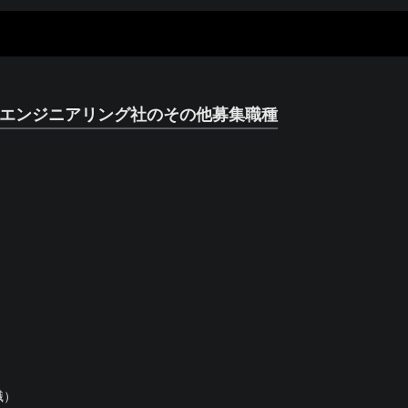
・エンジニアリング社のその他募集職種
職）