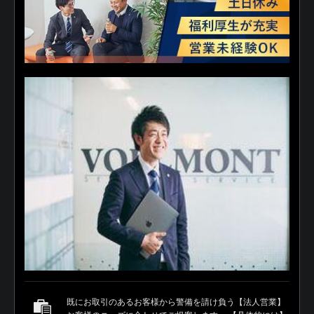
既にお取引のあるお客様から警備を請け負う【法人営業】