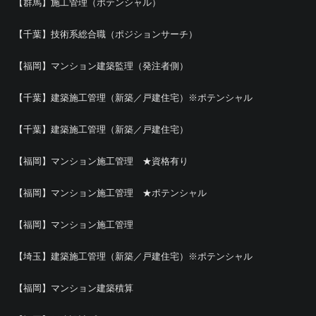
【群馬】施工管理（ポテンシャル）
【千葉】技術系総合職（ポジションサーチ）
【福岡】マンション建築監理（発注者側）
【千葉】建築施工管理（新築／戸建住宅）※ポテンシャル
【千葉】建築施工管理（新築／戸建住宅）
【福岡】マンション施工管理 ★資格有り
【福岡】マンション施工管理 ★ポテンシャル
【福岡】マンション施工管理
【埼玉】建築施工管理（新築／戸建住宅）※ポテンシャル
【福岡】マンション建築積算