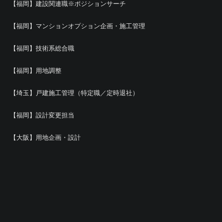
【福岡】建設関連職※ポジションサーチ
【福岡】マンションオプション企画・施工管理
【福岡】技術系総合職
【福岡】用地調整
【埼玉】戸建施工管理（特定職／定時退社）
【福岡】設計変更担当
【大阪】用地企画・設計