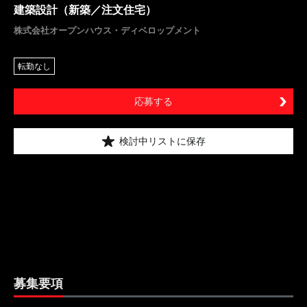
建築設計（新築／注文住宅）
株式会社オープンハウス・ディベロップメント
転勤なし
応募する
検討中リストに保存
募集要項