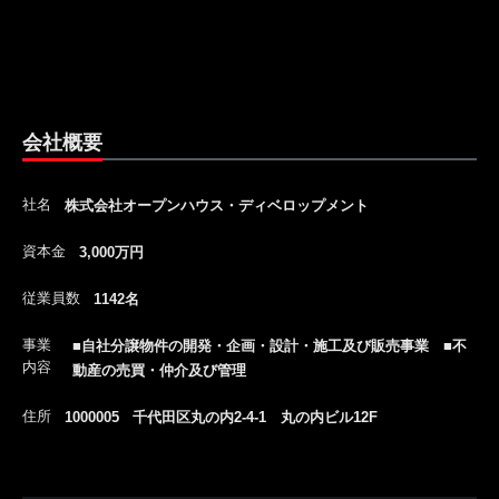
会社概要
社名
株式会社オープンハウス・ディベロップメント
資本金
3,000万円
従業員数
1142名
事業
■自社分譲物件の開発・企画・設計・施工及び販売事業 ■不
内容
動産の売買・仲介及び管理
住所
1000005 千代田区丸の内2-4-1 丸の内ビル12F