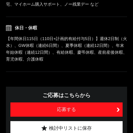
宅、マイホーム購入サポート、ノー残業デー など
休日・休暇
【年間休日115日（110日+計画的有給付与5日）】週休2日制（火
水）、GW休暇（連続6日間）、夏季休暇（連続12日間）、年末
年始休暇（連続12日間）、有給休暇、慶弔休暇、産前産後休暇、
育児休暇、介護休暇
ご応募はこちらから
応募する
検討中リストに保存