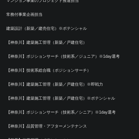
マンション事業のプロジェクト推進担当
常務付事業企画担当
建築設計（新築／建売住宅）※ポテンシャル
【神奈川】建築施工管理（新築／戸建住宅）
【神奈川】ポジションサーチ（技術系／ジュニア）※1day選考
【神奈川】技術系総合職（ポジションサーチ）
【神奈川】建築施工管理（新築／戸建住宅）※即戦力
【神奈川】建築施工管理（新築／戸建住宅）※ポテンシャル
【神奈川】ポジションサーチ（技術系／シニア）※1day選考
【神奈川】品質管理・アフターメンテナンス