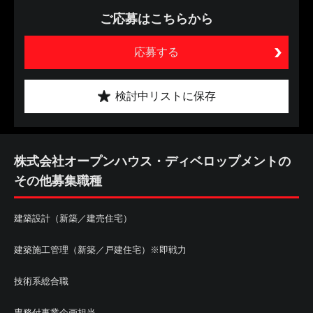
ご応募はこちらから
応募する
検討中リストに保存
株式会社オープンハウス・ディベロップメントの
その他募集職種
建築設計（新築／建売住宅）
建築施工管理（新築／戸建住宅）※即戦力
技術系総合職
専務付事業企画担当