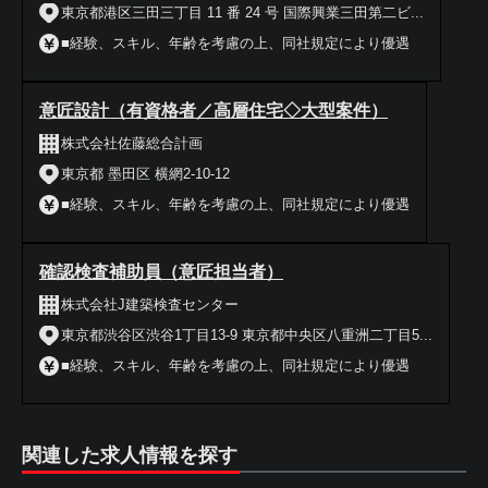
東京都港区三田三丁目 11 番 24 号 国際興業三田第二ビ...
■経験、スキル、年齢を考慮の上、同社規定により優遇
意匠設計（有資格者／高層住宅◇大型案件）
株式会社佐藤総合計画
東京都 墨田区 横網2-10-12
■経験、スキル、年齢を考慮の上、同社規定により優遇
確認検査補助員（意匠担当者）
株式会社J建築検査センター
東京都渋谷区渋谷1丁目13-9 東京都中央区八重洲二丁目5...
■経験、スキル、年齢を考慮の上、同社規定により優遇
関連した求人情報を探す