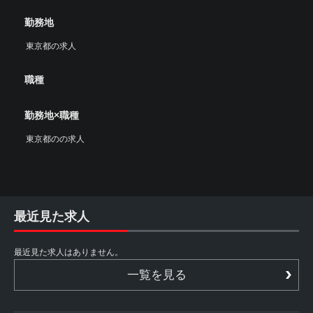
勤務地
東京都の求人
職種
勤務地×職種
東京都のの求人
最近見た求人
最近見た求人はありません。
一覧を見る