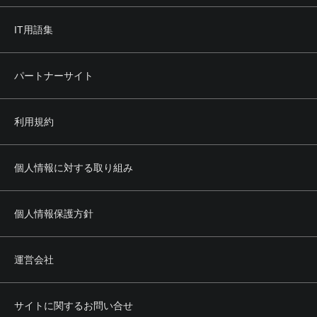
IT用語集
パートナーサイト
利用規約
個人情報に対する取り組み
個人情報保護方針
運営会社
サイトに関するお問い合せ