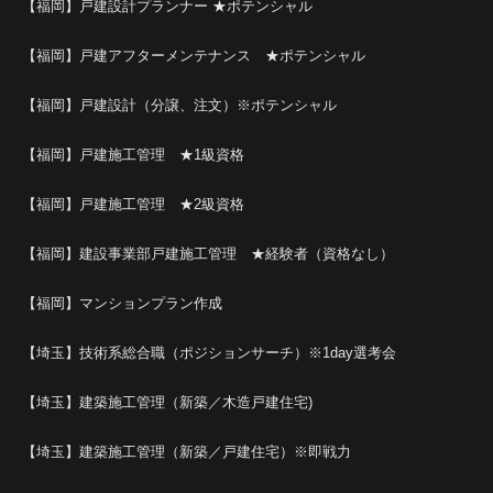
【福岡】戸建設計プランナー ★ポテンシャル
【福岡】戸建アフターメンテナンス ★ポテンシャル
【福岡】戸建設計（分譲、注文）※ポテンシャル
【福岡】戸建施工管理 ★1級資格
【福岡】戸建施工管理 ★2級資格
【福岡】建設事業部戸建施工管理 ★経験者（資格なし）
【福岡】マンションプラン作成
【埼玉】技術系総合職（ポジションサーチ）※1day選考会
【埼玉】建築施工管理（新築／木造戸建住宅)
【埼玉】建築施工管理（新築／戸建住宅）※即戦力