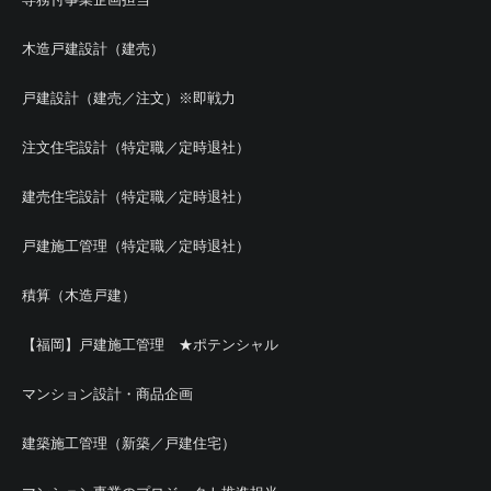
木造戸建設計（建売）
戸建設計（建売／注文）※即戦力
注文住宅設計（特定職／定時退社）
建売住宅設計（特定職／定時退社）
戸建施工管理（特定職／定時退社）
積算（木造戸建）
【福岡】戸建施工管理 ★ポテンシャル
マンション設計・商品企画
建築施工管理（新築／戸建住宅）