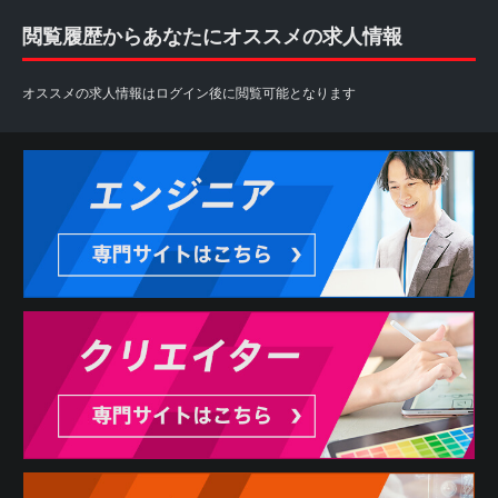
閲覧履歴からあなたにオススメの求人情報
オススメの求人情報はログイン後に閲覧可能となります