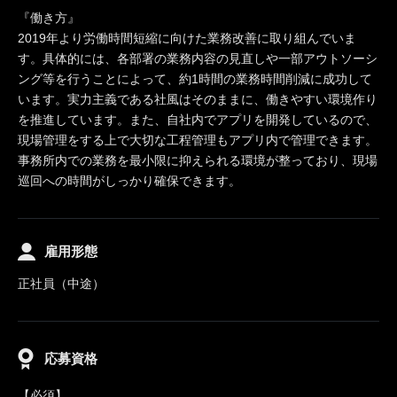
『働き方』
2019年より労働時間短縮に向けた業務改善に取り組んでいま
す。具体的には、各部署の業務内容の見直しや一部アウトソーシ
ング等を行うことによって、約1時間の業務時間削減に成功して
います。実力主義である社風はそのままに、働きやすい環境作り
を推進しています。また、自社内でアプリを開発しているので、
現場管理をする上で大切な工程管理もアプリ内で管理できます。
事務所内での業務を最小限に抑えられる環境が整っており、現場
巡回への時間がしっかり確保できます。
雇用形態
正社員（中途）
応募資格
【必須】