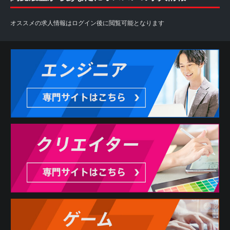
オススメの求人情報はログイン後に閲覧可能となります