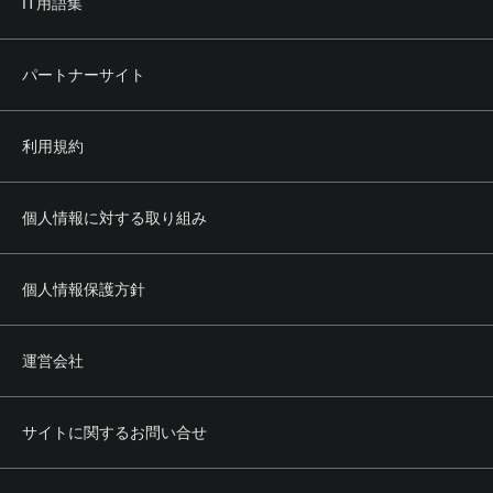
IT用語集
パートナーサイト
利用規約
個人情報に対する取り組み
個人情報保護方針
運営会社
サイトに関するお問い合せ