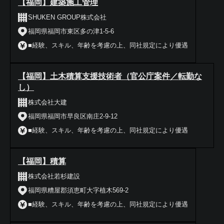
【福岡】建築施工管理
SHUKEN GROUP株式会社
福岡県福岡市東区多の津1-5-6
■経験、スキル、年齢を考慮の上、同社規定により優遇
【福岡】土木積算支援技術者（官公庁案件／転勤な
し）
株式会社大建
福岡県福岡市早良区南庄2-9-12
■経験、スキル、年齢を考慮の上、同社規定により優遇
【福岡】積算
株式会社若杉建設
福岡県糟屋郡須恵町大字植木569-2
■経験、スキル、年齢を考慮の上、同社規定により優遇