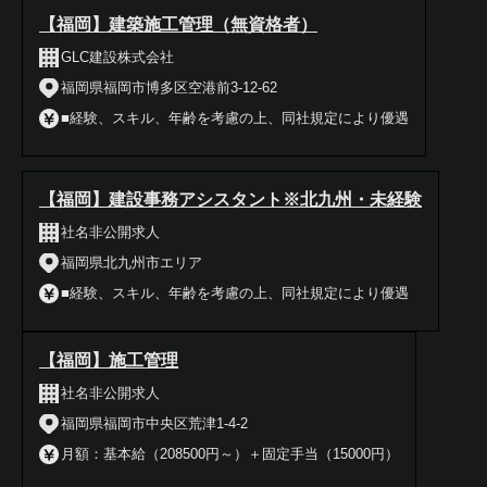
【福岡】建築施工管理（無資格者）
GLC建設株式会社
福岡県福岡市博多区空港前3-12-62
■経験、スキル、年齢を考慮の上、同社規定により優遇
【福岡】建設事務アシスタント※北九州・未経験
社名非公開求人
福岡県北九州市エリア
■経験、スキル、年齢を考慮の上、同社規定により優遇
【福岡】施工管理
社名非公開求人
福岡県福岡市中央区荒津1-4-2
月額：基本給（208500円～）＋固定手当（15000円）