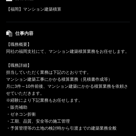
【福岡】マンション建築積算
仕事内容
【職務概要】
同社の福岡支社にて、マンション建築積算業務をお任せします。
【職務詳細】
担当していただく業務は下記のとおりです。
マンション建築工事にかかる積算業務（見積書作成等）
月に3件～10件前後、マンション建築にかかる積算業務を依頼さ
せていただきます。
※経験により下記業務もお任せします。
・販売補助
・ゼネコン折衝
・工期、品質、安全等の施工管理
・予算管理等の土地の検討時から引渡までの建築業務全般