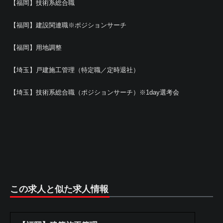
【福岡】技術系総合職
【福岡】建設関連職※ポジションサーチ
【福岡】用地調整
【埼玉】戸建施工管理（特定職／定時退社）
【埼玉】技術系総合職（ポジションサーチ）※1day選考会
この求人と似た求人情報