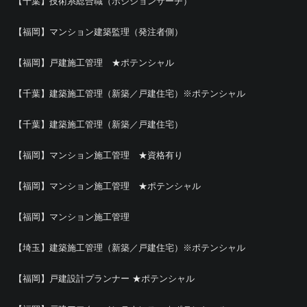
【千葉】技術系総合職（ポジションサーチ）
【福岡】マンション建築監理（発注者側）
【福岡】戸建施工管理 ★ポテンシャル
【千葉】建築施工管理（新築／戸建住宅）※ポテンシャル
【千葉】建築施工管理（新築／戸建住宅）
【福岡】マンション施工管理 ★資格有り
【福岡】マンション施工管理 ★ポテンシャル
【福岡】マンション施工管理
【埼玉】建築施工管理（新築／戸建住宅）※ポテンシャル
【福岡】戸建設計プランナー ★ポテンシャル