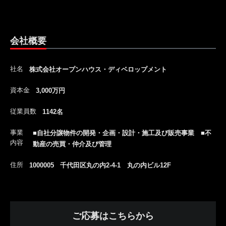
会社概要
社名
株式会社オープンハウス・ディベロップメント
資本金
3,000万円
従業員数
1142名
事業
■自社分譲物件の開発・企画・設計・施工及び販売事業 ■不
内容
動産の売買・仲介及び管理
住所
1000005 千代田区丸の内2-4-1 丸の内ビル12F
ご応募はこちらから