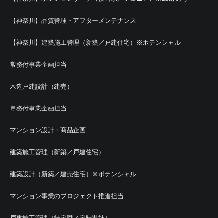
【神奈川】品質管理・アフターメンテナンス
【神奈川】建築施工管理（新築／戸建住宅）※ポテンシャル
常務付事業企画担当
木造戸建設計（建売）
専務付事業企画担当
マンション設計・商品企画
建築施工管理（新築／戸建住宅）
建築設計（新築／建売住宅）※ポテンシャル
マンション事業のプロジェクト推進担当
戸建施工管理（特定職／定時退社）