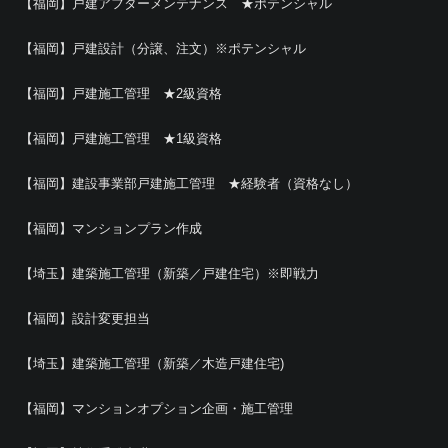
【福岡】戸建アフターメンテナンス ★ポテンシャル
【福岡】戸建設計（分譲、注文）※ポテンシャル
【福岡】戸建施工管理 ★2級資格
【福岡】戸建施工管理 ★1級資格
【福岡】建設事業部戸建施工管理 ★経験者（資格なし）
【福岡】マンションプラン作成
【埼玉】建築施工管理（新築／戸建住宅）※即戦力
【福岡】設計変更担当
【埼玉】建築施工管理（新築／木造戸建住宅)
【福岡】マンションオプション企画・施工管理