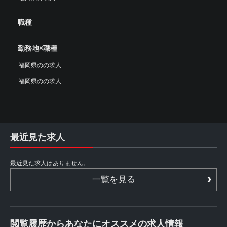
職種
勤務地×職種
福岡県のの求人
福岡県のの求人
最近見た求人
最近見た求人はありません。
一覧を見る
閲覧履歴からあなたにオススメの求人情報