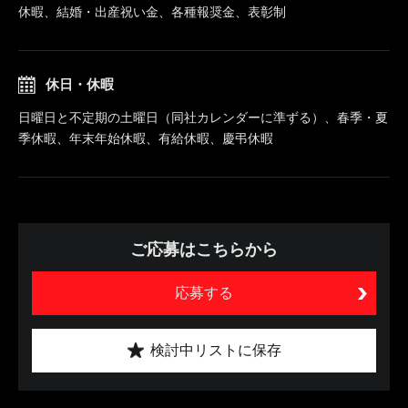
休暇、結婚・出産祝い金、各種報奨金、表彰制
休日・休暇
日曜日と不定期の土曜日（同社カレンダーに準ずる）、春季・夏
季休暇、年末年始休暇、有給休暇、慶弔休暇
ご応募はこちらから
応募する
検討中リストに保存