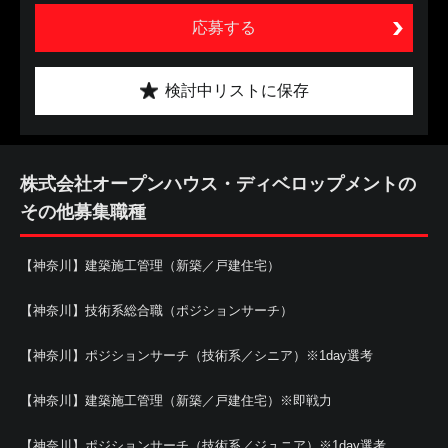
応募する
検討中リストに保存
株式会社オープンハウス・ディベロップメントの
その他募集職種
【神奈川】建築施工管理（新築／戸建住宅）
【神奈川】技術系総合職（ポジションサーチ）
【神奈川】ポジションサーチ（技術系／シニア）※1day選考
【神奈川】建築施工管理（新築／戸建住宅）※即戦力
【神奈川】ポジションサーチ（技術系／ジュニア）※1day選考