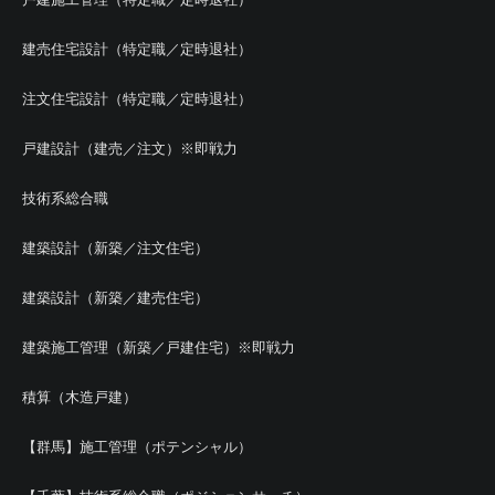
建売住宅設計（特定職／定時退社）
注文住宅設計（特定職／定時退社）
戸建設計（建売／注文）※即戦力
技術系総合職
建築設計（新築／注文住宅）
建築設計（新築／建売住宅）
建築施工管理（新築／戸建住宅）※即戦力
積算（木造戸建）
【群馬】施工管理（ポテンシャル）