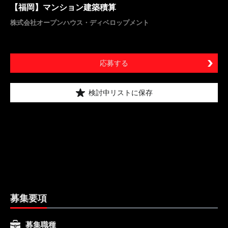
【福岡】マンション建築積算
株式会社オープンハウス・ディベロップメント
応募する
検討中リストに保存
募集要項
募集職種